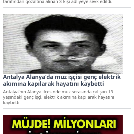
tarafından gözaltına alınan 3 kişi adliyeye sevk edildi.
Antalya Alanya'da muz işçisi genç elektrik
akımına kapılarak hayatını kaybetti
Antalya’nın Alanya ilçesinde muz serasında çalışan 19
yaşındaki genç işçi, elektrik akımına kapılarak hayatını
kaybetti.