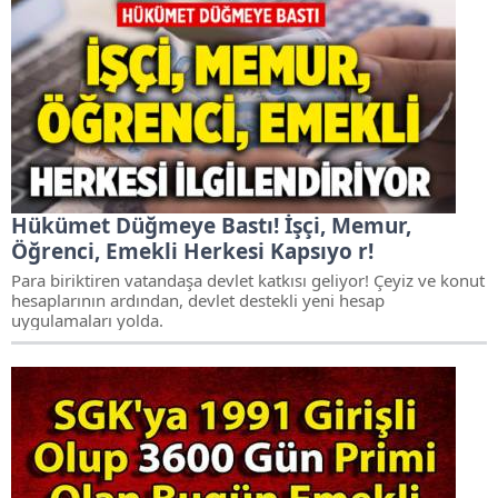
Hükümet Düğmeye Bastı! İşçi, Memur,
Öğrenci, Emekli Herkesi Kapsıyo r!
Para biriktiren vatandaşa devlet katkısı geliyor! Çeyiz ve konut
hesaplarının ardından, devlet destekli yeni hesap
uygulamaları yolda.