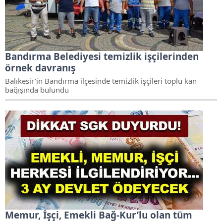
Bandırma Belediyesi temizlik işçilerinden
örnek davranış
Balıkesir'in Bandırma ilçesinde temizlik işçileri toplu kan
bağışında bulundu
Memur, İşçi, Emekli Bağ-Kur’lu olan tüm