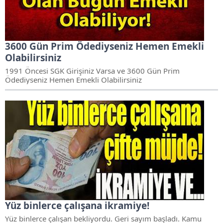
3600 Gün Prim Ödediyseniz Hemen Emekli
Olabilirsiniz
1991 Öncesi SGK Girişiniz Varsa ve 3600 Gün Prim
Ödediyseniz Hemen Emekli Olabilirsiniz
Yüz binlerce çalışana ikramiye!
Yüz binlerce çalışan bekliyordu. Geri sayım başladı. Kamu