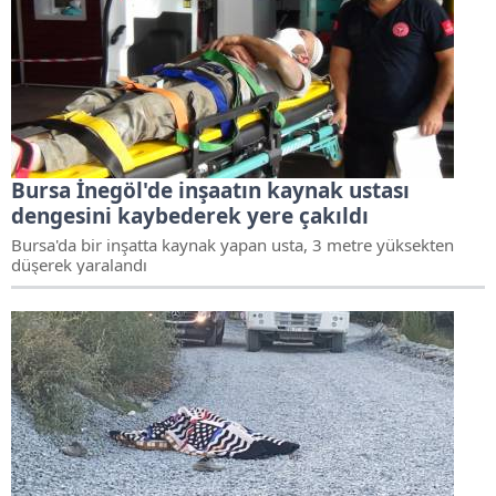
Bursa İnegöl'de inşaatın kaynak ustası
dengesini kaybederek yere çakıldı
Bursa'da bir inşatta kaynak yapan usta, 3 metre yüksekten
düşerek yaralandı