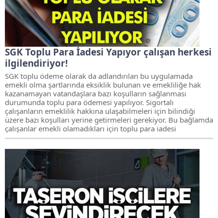
SGK Toplu Para İadesi Yapıyor çalışan herkesi
ilgilendiriyor!
SGK toplu ödeme olarak da adlandırılan bu uygulamada
emekli olma şartlarında eksiklik bulunan ve emekliliğe hak
kazanamayan vatandaşlara bazı koşulların sağlanması
durumunda toplu para ödemesi yapılıyor. Sigortalı
çalışanların emeklilik hakkına ulaşabilmeleri için bilindiği
üzere bazı koşulları yerine getirmeleri gerekiyor. Bu bağlamda
çalışanlar emekli olamadıkları için toplu para iadesi