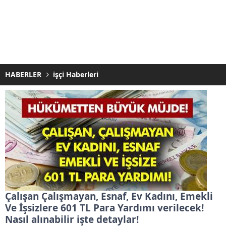
HABERLER
işçi Haberleri
Çalışan Çalışmayan, Esnaf, Ev Kadını, Emekli
Ve İşsizlere 601 TL Para Yardımı verilecek!
Nasıl alınabilir işte detaylar!