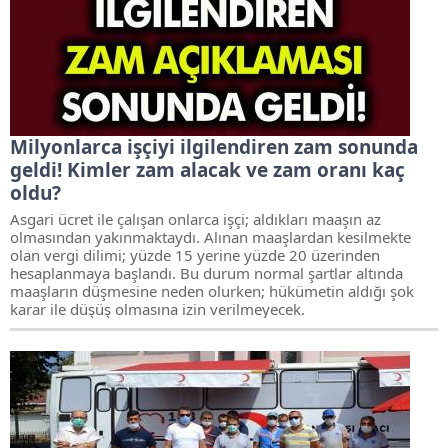
Milyonlarca işçiyi ilgilendiren zam sonunda
geldi! Kimler zam alacak ve zam oranı kaç
oldu?
Asgari ücret ile çalışan onlarca işçi; aldıkları maaşın az
olmasından yakınmaktaydı. Alınan maaşlardan kesilmekte
olan vergi dilimi; yüzde 15 yerine yüzde 20 üzerinden
hesaplanmaya başlandı. Bu durum normal şartlar altında
maaşların düşmesine neden olurken; hükümetin aldığı şok
karar ile düşüş olmasına izin verilmeyecek.