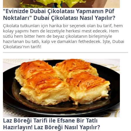
"Evinizde Dubai Çikolatası Yapmanın Püf
Noktaları" Dubai Çikolatası Nasıl Yapılır?
Çikolata tutkunları için harika bir seçenek olan bu tarif, hem
kolay yapımı hem de lezzetiyle herkesi mest edecek. Hem
sütlü hem bitter hem de beyaz çikolatanın birleşimiyle
hazırlanan bu tatlı, kalp ve damakları fethedecek. İşte, Dubai
Çikolatası'nın tarifi!
Laz Böreği Tarifi ile Efsane Bir Tatlı
Hazırlayın! Laz Böreği Nasıl Yapılır?