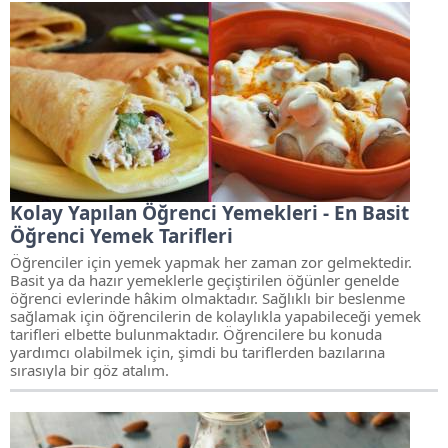
Kolay Yapılan Öğrenci Yemekleri - En Basit
Öğrenci Yemek Tarifleri
Öğrenciler için yemek yapmak her zaman zor gelmektedir.
Basit ya da hazır yemeklerle geçiştirilen öğünler genelde
öğrenci evlerinde hâkim olmaktadır. Sağlıklı bir beslenme
sağlamak için öğrencilerin de kolaylıkla yapabileceği yemek
tarifleri elbette bulunmaktadır. Öğrencilere bu konuda
yardımcı olabilmek için, şimdi bu tariflerden bazılarına
sırasıyla bir göz atalım.