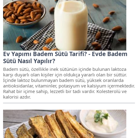
Ev Yapımı Badem Sütü Tarifi? - Evde Badem
Sütü Nasıl Yapılır?
Badem sütü, özellikle inek sütünün içinde bulunan laktoza
karşı duyarlı olan kişiler için oldukça yararlı olan bir süttür.
İçinde laktoz bulunmayan badem sütü, yüksek oranlarda
antioksidanlar, vitaminler, potasyum ve kalsiyum içermektedir.
Rahat bir içime sahip, lezzetli bir tadı vardır. Kolesterolü ve
kalorisi azdır.