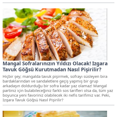
Mangal Sofralarınızın Yıldızı Olacak! Izgara
Tavuk Göğsü Kurutmadan Nasıl Pişirilir?
Hiçbir şey; mangalda tavuk pişirmek, sofrayı süsleyen bira
bardaklarından ve sandaletlere geçiş yapmış bir grup
arkadaşın doldurduğu bir sofra kadar yaz olamaz! Mangal
partiniz için bulabileceğiniz farklı sos tarifleri olsa da, tüm yaz
boyunca yeni favoriniz olabilecek iki nefis tarifimiz var. Peki,
Izgara Tavuk Göğsü Nasıl Pişirilir?