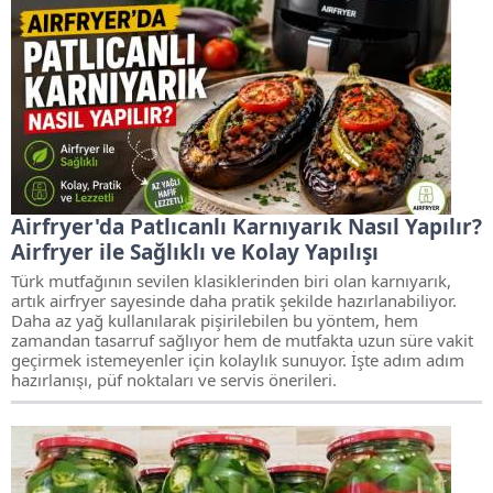
Airfryer'da Patlıcanlı Karnıyarık Nasıl Yapılır?
Airfryer ile Sağlıklı ve Kolay Yapılışı
Türk mutfağının sevilen klasiklerinden biri olan karnıyarık,
artık airfryer sayesinde daha pratik şekilde hazırlanabiliyor.
Daha az yağ kullanılarak pişirilebilen bu yöntem, hem
zamandan tasarruf sağlıyor hem de mutfakta uzun süre vakit
geçirmek istemeyenler için kolaylık sunuyor. İşte adım adım
hazırlanışı, püf noktaları ve servis önerileri.