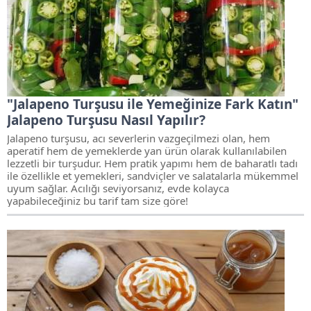
"Jalapeno Turşusu ile Yemeğinize Fark Katın"
Jalapeno Turşusu Nasıl Yapılır?
Jalapeno turşusu, acı severlerin vazgeçilmezi olan, hem
aperatif hem de yemeklerde yan ürün olarak kullanılabilen
lezzetli bir turşudur. Hem pratik yapımı hem de baharatlı tadı
ile özellikle et yemekleri, sandviçler ve salatalarla mükemmel
uyum sağlar. Acılığı seviyorsanız, evde kolayca
yapabileceğiniz bu tarif tam size göre!