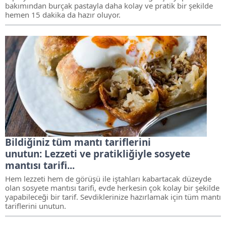
bakımından burçak pastayla daha kolay ve pratik bir şekilde
hemen 15 dakika da hazır oluyor.
Bildiğiniz tüm mantı tariflerini
unutun: Lezzeti ve pratikliğiyle sosyete
mantısı tarifi...
Hem lezzeti hem de görüşü ile iştahları kabartacak düzeyde
olan sosyete mantısı tarifi, evde herkesin çok kolay bir şekilde
yapabileceği bir tarif. Sevdiklerinize hazırlamak için tüm mantı
tariflerini unutun.