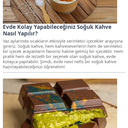
Evde Kolay Yapabileceğiniz Soğuk Kahve
Nasıl Yapılır?
Yaz aylarında sıcakların etkisiyle serinletici içecekler arayışına
gireriz. Soğuk kahve, hem kahveseverlerin hem de serinletici
bir içecek arayanların favorisi haline gelmiş bir içecektir. Hem
pratik hem de lezzetli bir seçenek olan soğuk kahve, evde
kolayca yapılabilir. Şimdi, evde nasıl nefis bir soğuk kahve
hazırlayabileceğinizi öğrenelim!