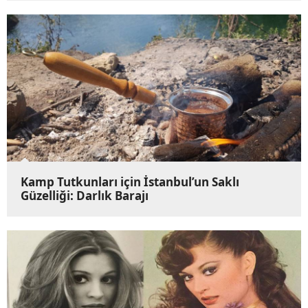
Kamp Tutkunları için İstanbul’un Saklı
Güzelliği: Darlık Barajı