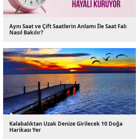
Aynı Saat ve Çift Saatlerin Anlamı İle Saat Falı
Nasıl Bakılır?
Kalabalıktan Uzak Denize Girilecek 10 Doğa
Harikası Yer