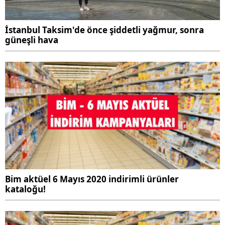
İstanbul Taksim'de önce şiddetli yağmur, sonra
güneşli hava
Bim aktüel 6 Mayıs 2020 indirimli ürünler
kataloğu!