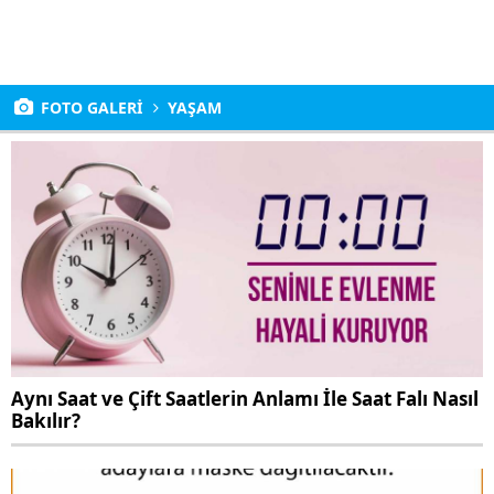
FOTO GALERİ
YAŞAM
Aynı Saat ve Çift Saatlerin Anlamı İle Saat Falı Nasıl
Bakılır?