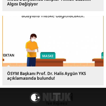
Algısı Değişiyor
ÖSYM Başkanı Prof. Dr. Halis Aygün YKS
açıklamasında bulundu!