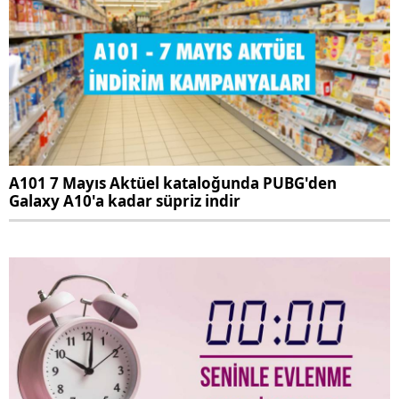
A101 7 Mayıs Aktüel kataloğunda PUBG'den
Galaxy A10'a kadar süpriz indir