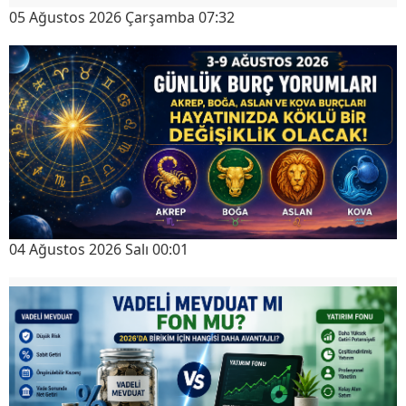
05 Ağustos 2026 Çarşamba 07:32
04 Ağustos 2026 Salı 00:01