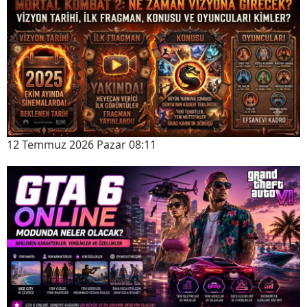
12 Temmuz 2026 Pazar 08:11