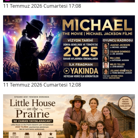
11 Temmuz 2026 Cumartesi 17:08
11 Temmuz 2026 Cumartesi 12:08