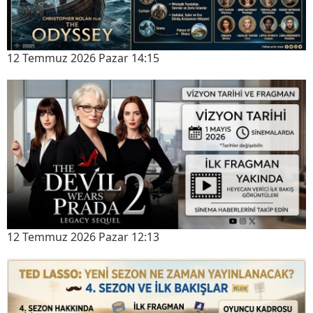
12 Temmuz 2026 Pazar 14:15
12 Temmuz 2026 Pazar 12:13