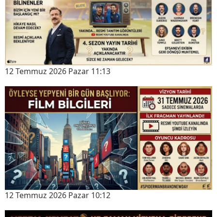
12 Temmuz 2026 Pazar 11:13
12 Temmuz 2026 Pazar 10:12