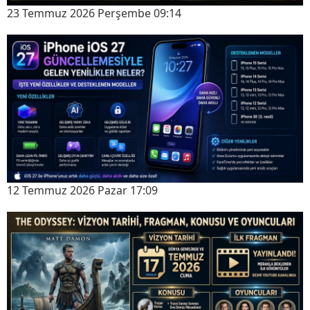
23 Temmuz 2026 Perşembe 09:14
12 Temmuz 2026 Pazar 17:09