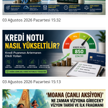
03 Ağustos 2026 Pazartesi 15:32
03 Ağustos 2026 Pazartesi 15:13