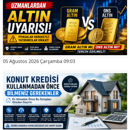
05 Ağustos 2026 Çarşamba 09:03