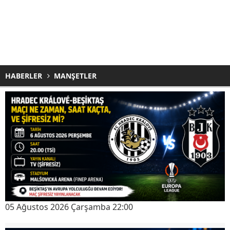
HABERLER
MANŞETLER
05 Ağustos 2026 Çarşamba 22:00