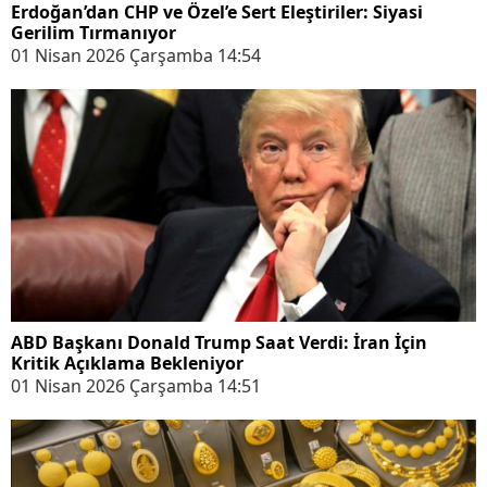
Erdoğan’dan CHP ve Özel’e Sert Eleştiriler: Siyasi
Gerilim Tırmanıyor
01 Nisan 2026 Çarşamba 14:54
ABD Başkanı Donald Trump Saat Verdi: İran İçin
Kritik Açıklama Bekleniyor
01 Nisan 2026 Çarşamba 14:51