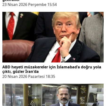
23 Nisan 2026 Perşembe 15:54
ABD heyeti müzakereler için İslamabad'a doğru yola
çıktı, gözler İran'da
20 Nisan 2026 Pazartesi 18:35