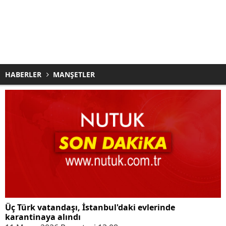
HABERLER
MANŞETLER
Üç Türk vatandaşı, İstanbul'daki evlerinde
karantinaya alındı