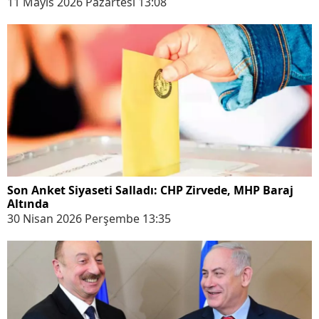
11 Mayıs 2026 Pazartesi 13:08
Son Anket Siyaseti Salladı: CHP Zirvede, MHP Baraj
Altında
30 Nisan 2026 Perşembe 13:35