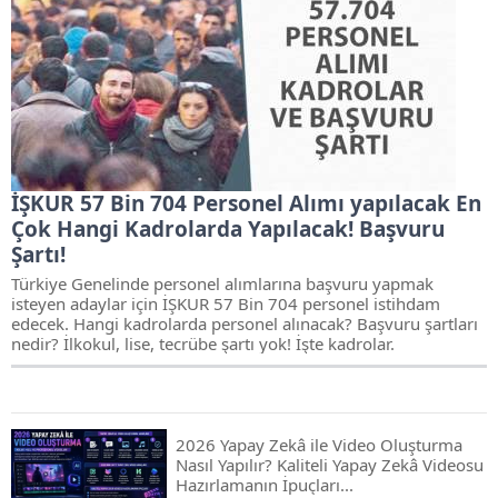
İŞKUR 57 Bin 704 Personel Alımı yapılacak En
Çok Hangi Kadrolarda Yapılacak! Başvuru
Şartı!
Türkiye Genelinde personel alımlarına başvuru yapmak
isteyen adaylar için İŞKUR 57 Bin 704 personel istihdam
edecek. Hangi kadrolarda personel alınacak? Başvuru şartları
nedir? İlkokul, lise, tecrübe şartı yok! İşte kadrolar.
2026 Yapay Zekâ ile Video Oluşturma
Nasıl Yapılır? Kaliteli Yapay Zekâ Videosu
Hazırlamanın İpuçları...