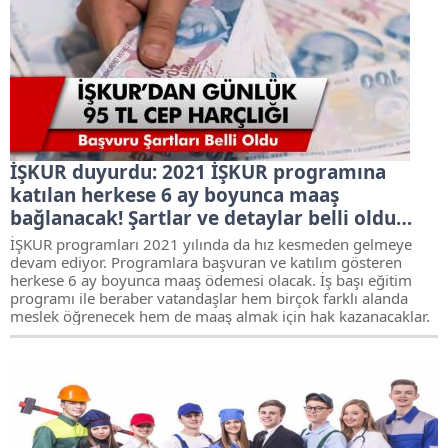
İŞKUR duyurdu: 2021 İŞKUR programına
katılan herkese 6 ay boyunca maaş
bağlanacak! Şartlar ve detaylar belli oldu…
İŞKUR programları 2021 yılında da hız kesmeden gelmeye
devam ediyor. Programlara başvuran ve katılım gösteren
herkese 6 ay boyunca maaş ödemesi olacak. İş başı eğitim
programı ile beraber vatandaşlar hem birçok farklı alanda
meslek öğrenecek hem de maaş almak için hak kazanacaklar.