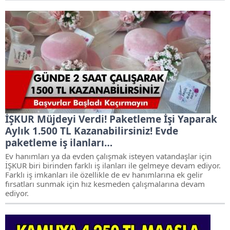
İŞKUR Müjdeyi Verdi! Paketleme İşi Yaparak
Aylık 1.500 TL Kazanabilirsiniz! Evde
paketleme iş ilanları…
Ev hanımları ya da evden çalışmak isteyen vatandaşlar için
İŞKUR biri birinden farklı iş ilanları ile gelmeye devam ediyor.
Farklı iş imkanları ile özellikle de ev hanımlarına ek gelir
fırsatları sunmak için hız kesmeden çalışmalarına devam
ediyor.