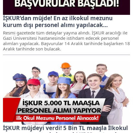
İŞKUR’dan müjde! En az ilkokul mezunu
kurum dışı personel alımı yapılacak…
Resmi gazetede tüm detaylar yayına alındı. İŞKUR aracılığı ile
Gazi Üniversitesi hastanesinde istihdam edecek personel
alımları yapılacak. Başvurular 14 Aralık tarihinde başlarken 18
Aralık tarihinde son bulacak.
İŞKUR müjdeyi verdi! 5 Bin TL maaşla İlkokul