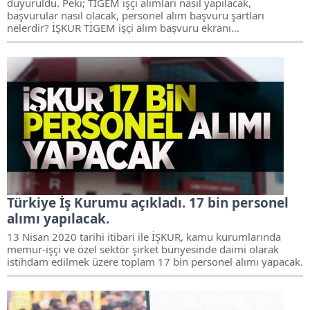
duyuruldu. Peki; TİGEM işçi alımları nasıl yapılacak,
başvurular nasıl olacak, personel alım başvuru şartları
nelerdir? İŞKUR TİGEM işçi alım başvuru ekranı…
Türkiye İş Kurumu açıkladı. 17 bin personel
alımı yapılacak.
13 Nisan 2020 tarihi itibari ile İŞKUR, kamu kurumlarında
memur-işçi ve özel sektör şirket bünyesinde daimi olarak
istihdam edilmek üzere toplam 17 bin personel alımı yapacak.