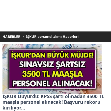
HABERLER
İŞKUR personel alımı Haberleri
İŞKUR Duyurdu: KPSS şartı olmadan 3500 TL
maaşla personel alınacak! Başvuru rekoru
kırılıyor…