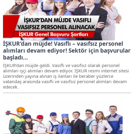
İŞKUR’dan müjde! Vasıflı – vasıfsız personel
alımları devam ediyor! Sektör için başvurular
başladı…
İŞKUR’dan müjde geldi. Vasıflı ve vasıfsız olarak personel
alımları işçi alımları devam ediyor. İŞKUR resmi internet sitesi
üzerinden yayına alınan iş ilanları ile beraber yüzlerce
vatandaş arasında vasıflı ve vasıfsız personel alımları devam
edecek.