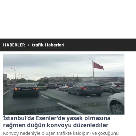
HABERLER
trafik Haberleri
İstanbul’da Esenler’de yasak olmasına
rağmen düğün konvoyu düzenlediler
Konvoy nedeniyle oluşan trafikte kaldığını ve çocuğunu