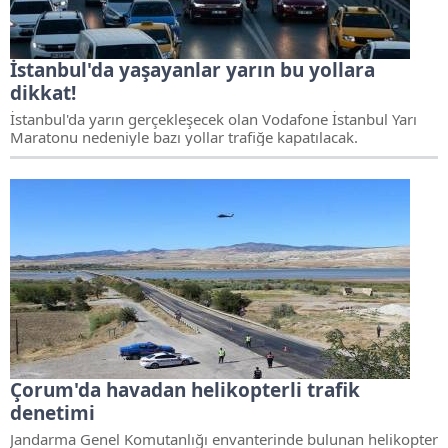
İstanbul'da yaşayanlar yarın bu yollara
dikkat!
İstanbul'da yarın gerçekleşecek olan Vodafone İstanbul Yarı
Maratonu nedeniyle bazı yollar trafiğe kapatılacak.
Çorum'da havadan helikopterli trafik
denetimi
Jandarma Genel Komutanlığı envanterinde bulunan helikopter