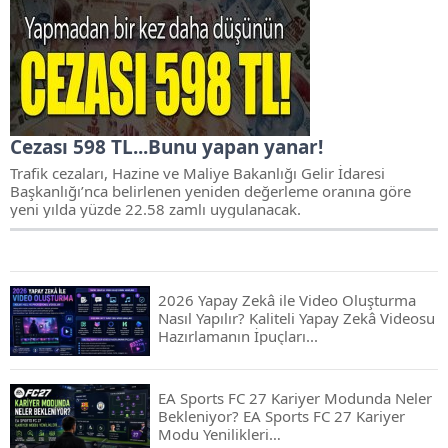
Cezası 598 TL...Bunu yapan yanar!
Trafik cezaları, Hazine ve Maliye Bakanlığı Gelir İdaresi
Başkanlığı’nca belirlenen yeniden değerleme oranına göre
yeni yılda yüzde 22.58 zamlı uygulanacak.
2026 Yapay Zekâ ile Video Oluşturma
Nasıl Yapılır? Kaliteli Yapay Zekâ Videosu
Hazırlamanın İpuçları...
EA Sports FC 27 Kariyer Modunda Neler
Bekleniyor? EA Sports FC 27 Kariyer
Modu Yenilikleri…