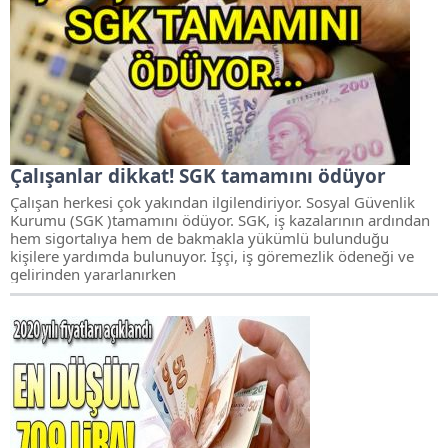
Çalışanlar dikkat! SGK tamamını ödüyor
Çalışan herkesi çok yakından ilgilendiriyor. Sosyal Güvenlik
Kurumu (SGK )tamamını ödüyor. SGK, iş kazalarının ardından
hem sigortalıya hem de bakmakla yükümlü bulunduğu
kişilere yardımda bulunuyor. İşçi, iş göremezlik ödeneği ve
gelirinden yararlanırken