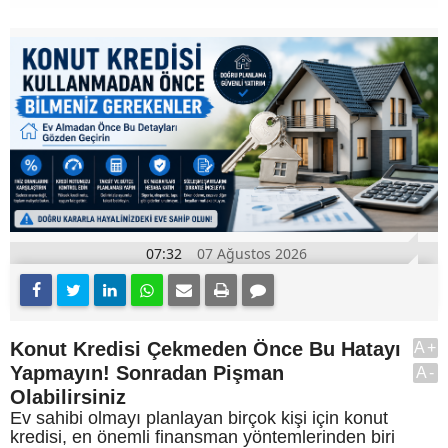
07:32
07 Ağustos 2026
Konut Kredisi Çekmeden Önce Bu Hatayı
A+
Yapmayın! Sonradan Pişman
A-
Olabilirsiniz
Ev sahibi olmayı planlayan birçok kişi için konut
kredisi, en önemli finansman yöntemlerinden biri