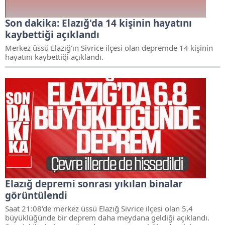
Son dakika: Elazığ'da 14 kişinin hayatını
kaybettiği açıklandı
Merkez üssü Elazığ'ın Sivrice ilçesi olan depremde 14 kişinin
hayatını kaybettiği açıklandı.
Elazığ depremi sonrası yıkılan binalar
görüntülendi
Saat 21:08'de merkez üssü Elazığ Sivrice ilçesi olan 5,4
büyüklüğünde bir deprem daha meydana geldiği açıklandı.