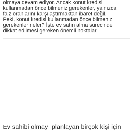
olmaya devam ediyor. Ancak konut kredisi
kullanmadan önce bilmeniz gerekenler, yalnızca
faiz oranlarını karşılaştırmaktan ibaret değil.
Peki, konut kredisi kullanmadan önce bilmeniz
gerekenler neler? İşte ev satın alma sürecinde
dikkat edilmesi gereken önemli noktalar.
Ev sahibi olmayı planlayan birçok kişi için