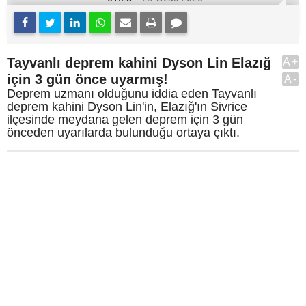
Tayvanlı deprem kahini Dyson Lin Elazığ
A+
için 3 gün önce uyarmış!
A-
Deprem uzmanı olduğunu iddia eden Tayvanlı
deprem kahini Dyson Lin'in, Elazığ'ın Sivrice
ilçesinde meydana gelen deprem için 3 gün
önceden uyarılarda bulunduğu ortaya çıktı.