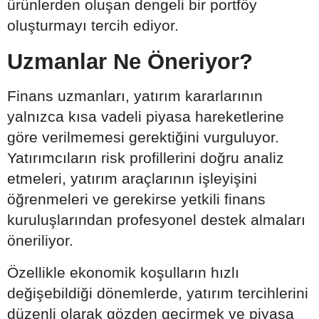
ürünlerden oluşan dengeli bir portföy
oluşturmayı tercih ediyor.
Uzmanlar Ne Öneriyor?
Finans uzmanları, yatırım kararlarının
yalnızca kısa vadeli piyasa hareketlerine
göre verilmemesi gerektiğini vurguluyor.
Yatırımcıların risk profillerini doğru analiz
etmeleri, yatırım araçlarının işleyişini
öğrenmeleri ve gerekirse yetkili finans
kuruluşlarından profesyonel destek almaları
öneriliyor.
Özellikle ekonomik koşulların hızlı
değişebildiği dönemlerde, yatırım tercihlerini
düzenli olarak gözden geçirmek ve piyasa