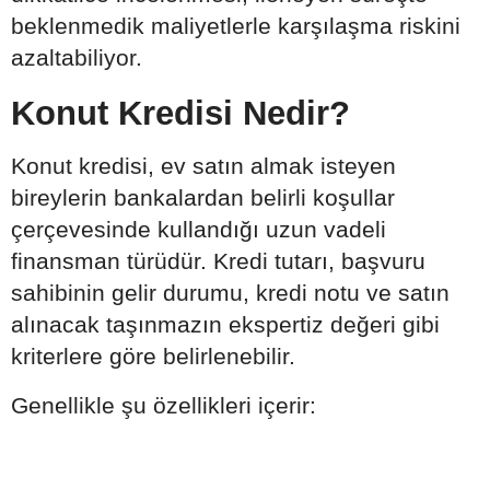
beklenmedik maliyetlerle karşılaşma riskini
azaltabiliyor.
Konut Kredisi Nedir?
Konut kredisi, ev satın almak isteyen
bireylerin bankalardan belirli koşullar
çerçevesinde kullandığı uzun vadeli
finansman türüdür. Kredi tutarı, başvuru
sahibinin gelir durumu, kredi notu ve satın
alınacak taşınmazın ekspertiz değeri gibi
kriterlere göre belirlenebilir.
Genellikle şu özellikleri içerir: