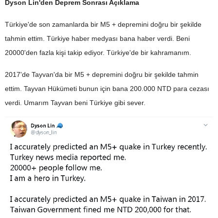
Dyson Lin'den Deprem Sonrası Açıklama
Türkiye'de son zamanlarda bir M5 + depremini doğru bir şekilde
tahmin ettim. Türkiye haber medyası bana haber verdi. Beni
20000'den fazla kişi takip ediyor. Türkiye'de bir kahramanım.
2017'de Tayvan'da bir M5 + depremini doğru bir şekilde tahmin
ettim. Tayvan Hükümeti bunun için bana 200.000 NTD para cezası
verdi. Umarım Tayvan beni Türkiye gibi sever.