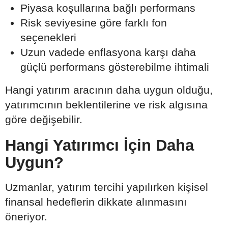
Piyasa koşullarına bağlı performans
Risk seviyesine göre farklı fon
seçenekleri
Uzun vadede enflasyona karşı daha
güçlü performans gösterebilme ihtimali
Hangi yatırım aracının daha uygun olduğu,
yatırımcının beklentilerine ve risk algısına
göre değişebilir.
Hangi Yatırımcı İçin Daha
Uygun?
Uzmanlar, yatırım tercihi yapılırken kişisel
finansal hedeflerin dikkate alınmasını
öneriyor.