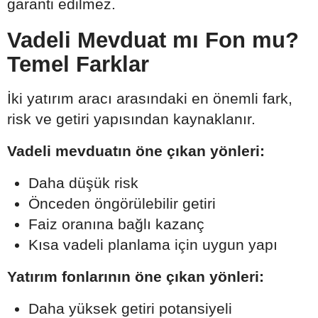
garanti edilmez.
Vadeli Mevduat mı Fon mu?
Temel Farklar
İki yatırım aracı arasındaki en önemli fark,
risk ve getiri yapısından kaynaklanır.
Vadeli mevduatın öne çıkan yönleri:
Daha düşük risk
Önceden öngörülebilir getiri
Faiz oranına bağlı kazanç
Kısa vadeli planlama için uygun yapı
Yatırım fonlarının öne çıkan yönleri:
Daha yüksek getiri potansiyeli