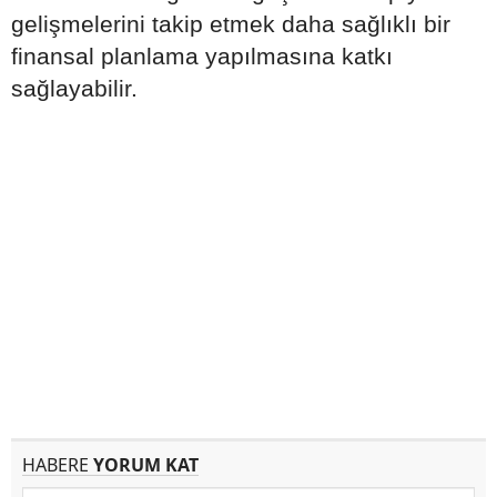
gelişmelerini takip etmek daha sağlıklı bir
finansal planlama yapılmasına katkı
sağlayabilir.
HABERE
YORUM KAT