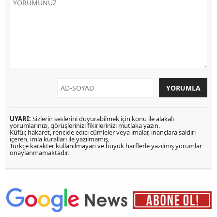
UYARI:
Sizlerin seslerini duyurabilmek için konu ile alakalı
yorumlarınızı, görüşlerinizi fikirlerinizi mutlaka yazın.
Küfür, hakaret, rencide edici cümleler veya imalar, inançlara saldırı
içeren, imla kuralları ile yazılmamış,
Türkçe karakter kullanılmayan ve büyük harflerle yazılmış yorumlar
onaylanmamaktadır.