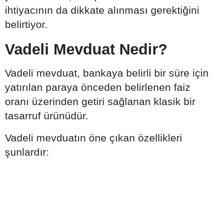
ihtiyacının da dikkate alınması gerektiğini
belirtiyor.
Vadeli Mevduat Nedir?
Vadeli mevduat, bankaya belirli bir süre için
yatırılan paraya önceden belirlenen faiz
oranı üzerinden getiri sağlanan klasik bir
tasarruf ürünüdür.
Vadeli mevduatın öne çıkan özellikleri
şunlardır: