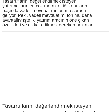
Tasarruflarını değerlendirmek isteyen
yatırımcıların en çok merak ettiği konuların
başında vadeli mevduat mı fon mu sorusu
geliyor. Peki, vadeli mevduat mı fon mu daha
avantajlı? İşte iki yatırım aracının öne çıkan
özellikleri ve dikkat edilmesi gereken noktalar.
Tasarruflarını değerlendirmek isteyen