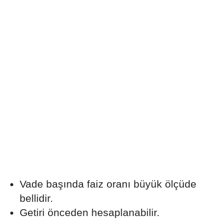
Vade başında faiz oranı büyük ölçüde
bellidir.
Getiri önceden hesaplanabilir.