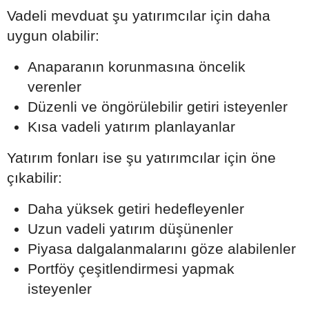
Vadeli mevduat şu yatırımcılar için daha
uygun olabilir:
Anaparanın korunmasına öncelik
verenler
Düzenli ve öngörülebilir getiri isteyenler
Kısa vadeli yatırım planlayanlar
Yatırım fonları ise şu yatırımcılar için öne
çıkabilir:
Daha yüksek getiri hedefleyenler
Uzun vadeli yatırım düşünenler
Piyasa dalgalanmalarını göze alabilenler
Portföy çeşitlendirmesi yapmak
isteyenler