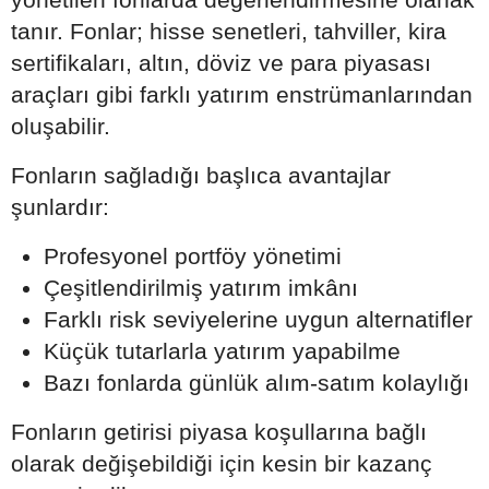
tanır. Fonlar; hisse senetleri, tahviller, kira
sertifikaları, altın, döviz ve para piyasası
araçları gibi farklı yatırım enstrümanlarından
oluşabilir.
Fonların sağladığı başlıca avantajlar
şunlardır:
Profesyonel portföy yönetimi
Çeşitlendirilmiş yatırım imkânı
Farklı risk seviyelerine uygun alternatifler
Küçük tutarlarla yatırım yapabilme
Bazı fonlarda günlük alım-satım kolaylığı
Fonların getirisi piyasa koşullarına bağlı
olarak değişebildiği için kesin bir kazanç