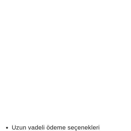
Uzun vadeli ödeme seçenekleri