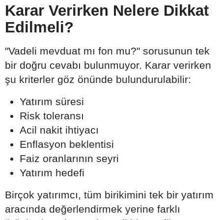
Karar Verirken Nelere Dikkat
Edilmeli?
"Vadeli mevduat mı fon mu?" sorusunun tek
bir doğru cevabı bulunmuyor. Karar verirken
şu kriterler göz önünde bulundurulabilir:
Yatırım süresi
Risk toleransı
Acil nakit ihtiyacı
Enflasyon beklentisi
Faiz oranlarının seyri
Yatırım hedefi
Birçok yatırımcı, tüm birikimini tek bir yatırım
aracında değerlendirmek yerine farklı