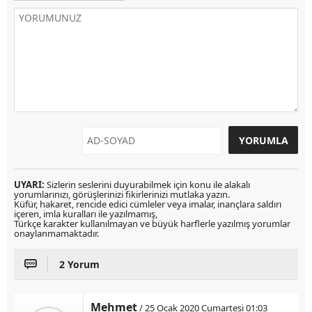
UYARI:
Sizlerin seslerini duyurabilmek için konu ile alakalı
yorumlarınızı, görüşlerinizi fikirlerinizi mutlaka yazın.
Küfür, hakaret, rencide edici cümleler veya imalar, inançlara saldırı
içeren, imla kuralları ile yazılmamış,
Türkçe karakter kullanılmayan ve büyük harflerle yazılmış yorumlar
onaylanmamaktadır.
2 Yorum
Mehmet
/ 25 Ocak 2020 Cumartesi 01:03