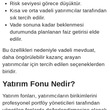
Risk seviyesi görece düşüktür.
Kısa ve orta vadeli yatırımcılar tarafından
sık tercih edilir.
Vade sonuna kadar beklenmesi
durumunda planlanan faiz getirisi elde
edilir.
Bu özellikleri nedeniyle vadeli mevduat,
daha öngörülebilir kazanç arayan
yatırımcılar için tercih edilen seçeneklerden
biridir.
Yatırım Fonu Nedir?
Yatırım fonları, yatırımcıların birikimlerini
profesyonel portföy yöneticileri tarafından
yönetilen fonlarda değerlendirmesine olanak