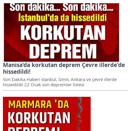
Manisa’da korkutan deprem Çevre illerde'de
hissedildi!
Son Dakika Haberi stanbul, İzmir, Ankara ve çevre illerde
hissedildi! 22 Ocak son depremler listesi