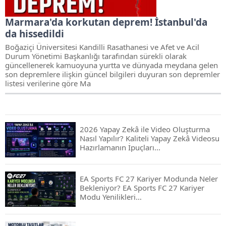
Marmara'da korkutan deprem! İstanbul'da
da hissedildi
Boğaziçi Üniversitesi Kandilli Rasathanesi ve Afet ve Acil
Durum Yönetimi Başkanlığı tarafından sürekli olarak
güncellenerek kamuoyuna yurtta ve dünyada meydana gelen
son depremlere ilişkin güncel bilgileri duyuran son depremler
listesi verilerine göre Ma
2026 Yapay Zekâ ile Video Oluşturma
Nasıl Yapılır? Kaliteli Yapay Zekâ Videosu
Hazırlamanın İpuçları...
EA Sports FC 27 Kariyer Modunda Neler
Bekleniyor? EA Sports FC 27 Kariyer
Modu Yenilikleri…