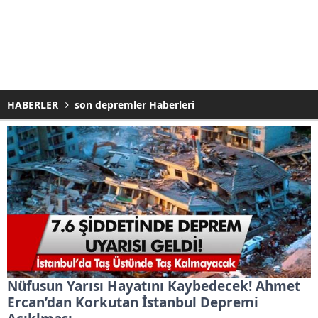
HABERLER
son depremler Haberleri
Nüfusun Yarısı Hayatını Kaybedecek! Ahmet
Ercan’dan Korkutan İstanbul Depremi