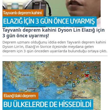
Tayvanlı deprem kahini Dyson Lin Elazığ için
3 gün önce uyarmış!
Deprem uzmanı olduğunu iddia eden Tayvanlı deprem kahini
Dyson Lin'in, Elazığ'ın Sivrice ilçesinde meydana gelen
deprem için 3 gün önceden uyarılarda bulunduğu ortaya çıktı.