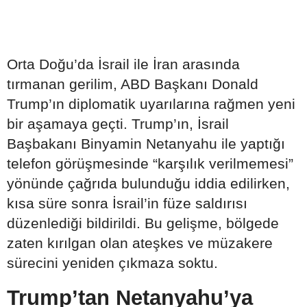
Orta Doğu’da İsrail ile İran arasında
tırmanan gerilim, ABD Başkanı Donald
Trump’ın diplomatik uyarılarına rağmen yeni
bir aşamaya geçti. Trump’ın, İsrail
Başbakanı Binyamin Netanyahu ile yaptığı
telefon görüşmesinde “karşılık verilmemesi”
yönünde çağrıda bulunduğu iddia edilirken,
kısa süre sonra İsrail’in füze saldırısı
düzenlediği bildirildi. Bu gelişme, bölgede
zaten kırılgan olan ateşkes ve müzakere
sürecini yeniden çıkmaza soktu.
Trump’tan Netanyahu’ya