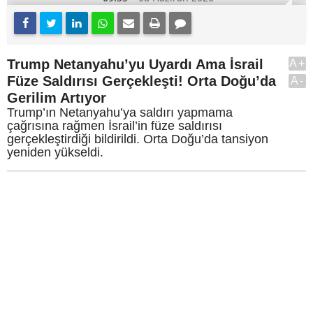
Trump Netanyahu’yu Uyardı Ama İsrail
A+
Füze Saldırısı Gerçekleşti! Orta Doğu’da
A-
Gerilim Artıyor
Trump’ın Netanyahu’ya saldırı yapmama
çağrısına rağmen İsrail’in füze saldırısı
gerçekleştirdiği bildirildi. Orta Doğu’da tansiyon
yeniden yükseldi.