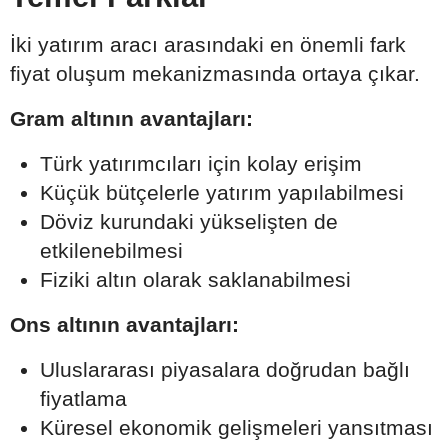
İki yatırım aracı arasındaki en önemli fark
fiyat oluşum mekanizmasında ortaya çıkar.
Gram altının avantajları:
Türk yatırımcıları için kolay erişim
Küçük bütçelerle yatırım yapılabilmesi
Döviz kurundaki yükselişten de
etkilenebilmesi
Fiziki altın olarak saklanabilmesi
Ons altının avantajları:
Uluslararası piyasalara doğrudan bağlı
fiyatlama
Küresel ekonomik gelişmeleri yansıtması