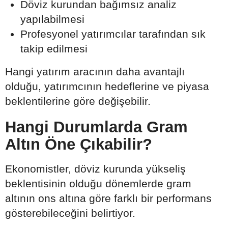
Döviz kurundan bağımsız analiz
yapılabilmesi
Profesyonel yatırımcılar tarafından sık
takip edilmesi
Hangi yatırım aracının daha avantajlı
olduğu, yatırımcının hedeflerine ve piyasa
beklentilerine göre değişebilir.
Hangi Durumlarda Gram
Altın Öne Çıkabilir?
Ekonomistler, döviz kurunda yükseliş
beklentisinin olduğu dönemlerde gram
altının ons altına göre farklı bir performans
gösterebileceğini belirtiyor.