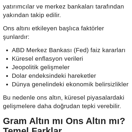
yatırımcılar ve merkez bankaları tarafından
yakından takip edilir.
Ons altını etkileyen başlıca faktörler
şunlardır:
ABD Merkez Bankası (Fed) faiz kararları
Küresel enflasyon verileri
Jeopolitik gelişmeler
Dolar endeksindeki hareketler
Dünya genelindeki ekonomik belirsizlikler
Bu nedenle ons altın, küresel piyasalardaki
gelişmelere daha doğrudan tepki verebilir.
Gram Altın mı Ons Altın mı?
Temel Farklar