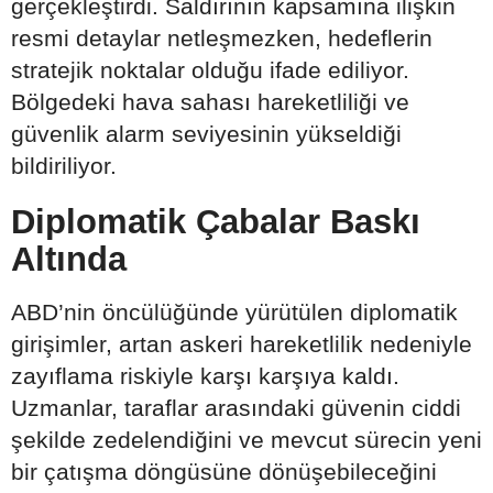
gerçekleştirdi. Saldırının kapsamına ilişkin
resmi detaylar netleşmezken, hedeflerin
stratejik noktalar olduğu ifade ediliyor.
Bölgedeki hava sahası hareketliliği ve
güvenlik alarm seviyesinin yükseldiği
bildiriliyor.
Diplomatik Çabalar Baskı
Altında
ABD’nin öncülüğünde yürütülen diplomatik
girişimler, artan askeri hareketlilik nedeniyle
zayıflama riskiyle karşı karşıya kaldı.
Uzmanlar, taraflar arasındaki güvenin ciddi
şekilde zedelendiğini ve mevcut sürecin yeni
bir çatışma döngüsüne dönüşebileceğini