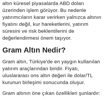
altın küresel piyasalarda ABD doları
üzerinden işlem görüyor. Bu nedenle
yatırımcıların karar verirken yalnızca altının
fiyatını değil, kur hareketlerini, yatırım
süresini ve risk beklentilerini de
değerlendirmesi önem taşıyor.
Gram Altın Nedir?
Gram altın, Türkiye'de en yaygın kullanılan
yatırım araçlarından biridir. Fiyatı,
uluslararası ons altın değeri ile dolar/TL
kurunun birleşimi sonucunda oluşur.
Gram altının öne çıkan özellikleri şunlardır: