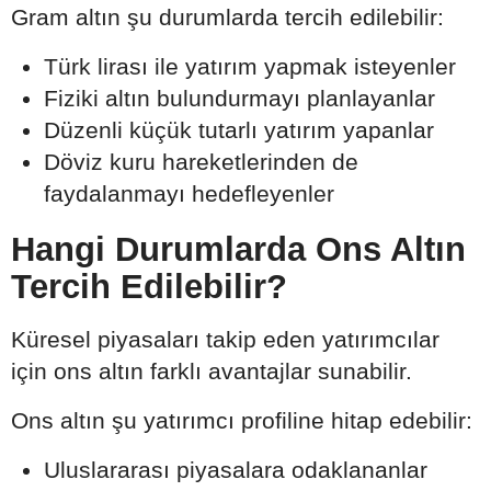
Gram altın şu durumlarda tercih edilebilir:
Türk lirası ile yatırım yapmak isteyenler
Fiziki altın bulundurmayı planlayanlar
Düzenli küçük tutarlı yatırım yapanlar
Döviz kuru hareketlerinden de
faydalanmayı hedefleyenler
Hangi Durumlarda Ons Altın
Tercih Edilebilir?
Küresel piyasaları takip eden yatırımcılar
için ons altın farklı avantajlar sunabilir.
Ons altın şu yatırımcı profiline hitap edebilir:
Uluslararası piyasalara odaklananlar