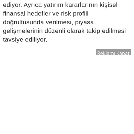
ediyor. Ayrıca yatırım kararlarının kişisel
finansal hedefler ve risk profili
doğrultusunda verilmesi, piyasa
gelişmelerinin düzenli olarak takip edilmesi
tavsiye ediliyor.
Reklamı Kapat