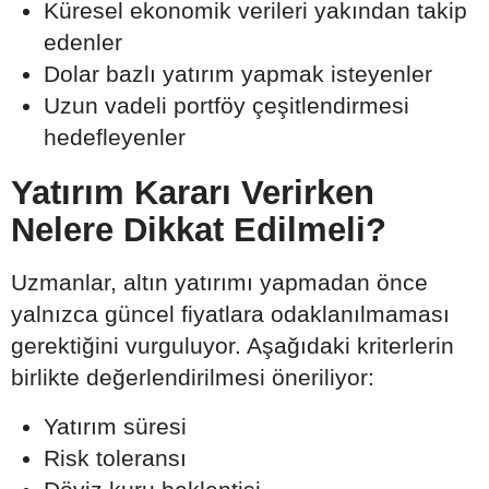
Küresel ekonomik verileri yakından takip
edenler
Dolar bazlı yatırım yapmak isteyenler
Uzun vadeli portföy çeşitlendirmesi
hedefleyenler
Yatırım Kararı Verirken
Nelere Dikkat Edilmeli?
Uzmanlar, altın yatırımı yapmadan önce
yalnızca güncel fiyatlara odaklanılmaması
gerektiğini vurguluyor. Aşağıdaki kriterlerin
birlikte değerlendirilmesi öneriliyor:
Yatırım süresi
Risk toleransı