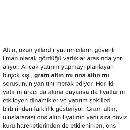
Altın, uzun yıllardır yatırımcıların güvenli
liman olarak gördüğü varlıklar arasında yer
alıyor. Ancak yatırım yapmayı planlayan
birçok kişi,
gram altın mı ons altın mı
sorusunun yanıtını merak ediyor. Her iki
yatırım aracı da altına dayansa da fiyatlarını
etkileyen dinamikler ve yatırım şekilleri
birbirinden farklılık gösteriyor. Gram altın,
uluslararası ons altın fiyatının yanı sıra döviz
kuru hareketlerinden de etkilenirken, ons