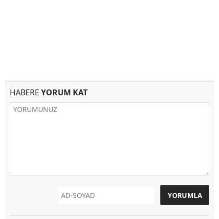
HABERE
YORUM KAT