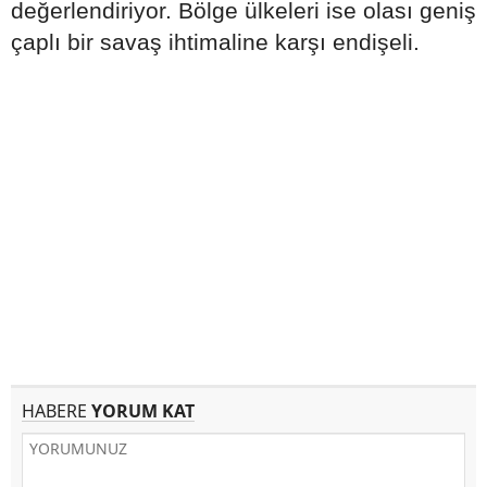
değerlendiriyor. Bölge ülkeleri ise olası geniş
çaplı bir savaş ihtimaline karşı endişeli.
HABERE
YORUM KAT