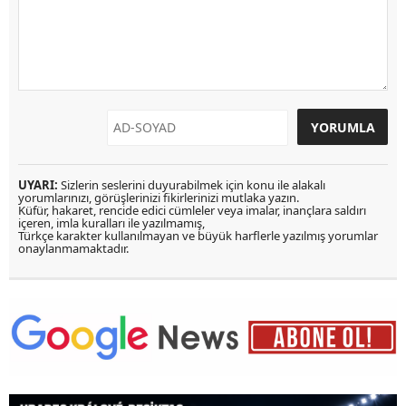
UYARI:
Sizlerin seslerini duyurabilmek için konu ile alakalı
yorumlarınızı, görüşlerinizi fikirlerinizi mutlaka yazın.
Küfür, hakaret, rencide edici cümleler veya imalar, inançlara saldırı
içeren, imla kuralları ile yazılmamış,
Türkçe karakter kullanılmayan ve büyük harflerle yazılmış yorumlar
onaylanmamaktadır.