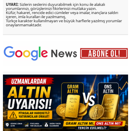
UYARI:
Sizlerin seslerini duyurabilmek için konu ile alakalı
yorumlarınızı, görüşlerinizi fikirlerinizi mutlaka yazın.
Küfür, hakaret, rencide edici cümleler veya imalar, inançlara saldırı
içeren, imla kuralları ile yazılmamış,
Türkçe karakter kullanılmayan ve büyük harflerle yazılmış yorumlar
onaylanmamaktadır.