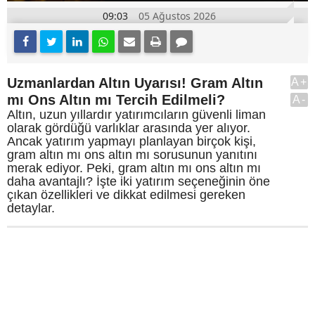
09:03
05 Ağustos 2026
Uzmanlardan Altın Uyarısı! Gram Altın
A+
mı Ons Altın mı Tercih Edilmeli?
A-
Altın, uzun yıllardır yatırımcıların güvenli liman
olarak gördüğü varlıklar arasında yer alıyor.
Ancak yatırım yapmayı planlayan birçok kişi,
gram altın mı ons altın mı sorusunun yanıtını
merak ediyor. Peki, gram altın mı ons altın mı
daha avantajlı? İşte iki yatırım seçeneğinin öne
çıkan özellikleri ve dikkat edilmesi gereken
detaylar.