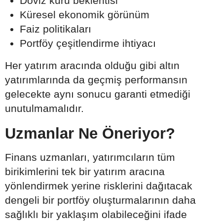
Döviz kuru beklentisi
Küresel ekonomik görünüm
Faiz politikaları
Portföy çeşitlendirme ihtiyacı
Her yatırım aracında olduğu gibi altın
yatırımlarında da geçmiş performansın
gelecekte aynı sonucu garanti etmediği
unutulmamalıdır.
Uzmanlar Ne Öneriyor?
Finans uzmanları, yatırımcıların tüm
birikimlerini tek bir yatırım aracına
yönlendirmek yerine risklerini dağıtacak
dengeli bir portföy oluşturmalarının daha
sağlıklı bir yaklaşım olabileceğini ifade