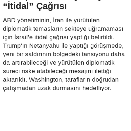
“İtidal” Çağrısı
ABD yönetiminin, İran ile yürütülen
diplomatik temasların sekteye uğramaması
için İsrail’e itidal çağrısı yaptığı belirtildi.
Trump’ın Netanyahu ile yaptığı görüşmede,
yeni bir saldırının bölgedeki tansiyonu daha
da artırabileceği ve yürütülen diplomatik
süreci riske atabileceği mesajını ilettiği
aktarıldı. Washington, tarafların doğrudan
çatışmadan uzak durmasını hedefliyor.