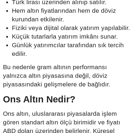
Türk lirası üzerinden alınıp satılır.
Hem altın fiyatlarından hem de döviz
kurundan etkilenir.
Fiziki veya dijital olarak yatırım yapılabilir.
Küçük tutarlarla yatırım imkânı sunar.
Günlük yatırımcılar tarafından sık tercih
edilir.
Bu nedenle gram altının performansı
yalnızca altın piyasasına değil, döviz
piyasasındaki gelişmelere de bağlıdır.
Ons Altın Nedir?
Ons altın, uluslararası piyasalarda işlem
gören standart altın ölçü birimidir ve fiyatı
ABD doları üzerinden belirlenir. Küresel