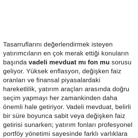
Tasarruflarını değerlendirmek isteyen
yatırımcıların en çok merak ettiği konuların
başında
vadeli mevduat mı fon mu
sorusu
geliyor. Yüksek enflasyon, değişken faiz
oranları ve finansal piyasalardaki
hareketlilik, yatırım araçları arasında doğru
seçim yapmayı her zamankinden daha
önemli hale getiriyor. Vadeli mevduat, belirli
bir süre boyunca sabit veya değişken faiz
getirisi sunarken; yatırım fonları profesyonel
portföy yönetimi sayesinde farklı varlıklara