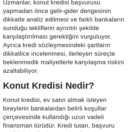
Uzmanlar, konut kredisi başvurusu
yapmadan önce gelir-gider dengesinin
dikkatle analiz edilmesi ve farklı bankaların
sunduğu tekliflerin ayrıntılı şekilde
karşılaştırılması gerektiğini vurguluyor.
Ayrıca kredi sözleşmesindeki şartların
dikkatlice incelenmesi, ilerleyen süreçte
beklenmedik maliyetlerle karşılaşma riskini
azaltabiliyor.
Konut Kredisi Nedir?
Konut kredisi, ev satın almak isteyen
bireylerin bankalardan belirli koşullar
çerçevesinde kullandığı uzun vadeli
finansman türüdür. Kredi tutarı, başvuru