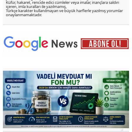
Küfür, hakaret, rencide edici cümleler veya imalar, inançlara saldırı
içeren, imla kuralları ile yazılmamış,
Türkçe karakter kullanılmayan ve büyük harflerle yazılmış yorumlar
onaylanmamaktadır.