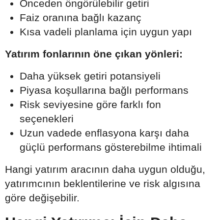
Önceden öngörülebilir getiri
Faiz oranına bağlı kazanç
Kısa vadeli planlama için uygun yapı
Yatırım fonlarının öne çıkan yönleri:
Daha yüksek getiri potansiyeli
Piyasa koşullarına bağlı performans
Risk seviyesine göre farklı fon
seçenekleri
Uzun vadede enflasyona karşı daha
güçlü performans gösterebilme ihtimali
Hangi yatırım aracının daha uygun olduğu,
yatırımcının beklentilerine ve risk algısına
göre değişebilir.