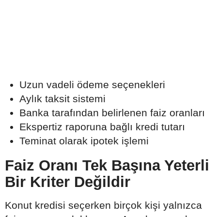
Uzun vadeli ödeme seçenekleri
Aylık taksit sistemi
Banka tarafından belirlenen faiz oranları
Ekspertiz raporuna bağlı kredi tutarı
Teminat olarak ipotek işlemi
Faiz Oranı Tek Başına Yeterli
Bir Kriter Değildir
Konut kredisi seçerken birçok kişi yalnızca