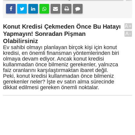
Konut Kredisi Çekmeden Önce Bu Hatayı
A+
Yapmayın! Sonradan Pişman
A-
Olabilirsiniz
Ev sahibi olmayı planlayan birçok kişi için konut
kredisi, en önemli finansman yöntemlerinden biri
olmaya devam ediyor. Ancak konut kredisi
kullanmadan önce bilmeniz gerekenler, yalnızca
faiz oranlarını karşılaştırmaktan ibaret değil.
Peki, konut kredisi kullanmadan önce bilmeniz
gerekenler neler? İşte ev satın alma sürecinde
dikkat edilmesi gereken önemli noktalar.