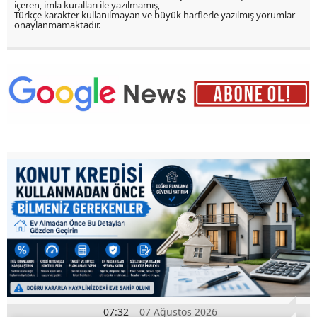
içeren, imla kuralları ile yazılmamış,
Türkçe karakter kullanılmayan ve büyük harflerle yazılmış yorumlar
onaylanmamaktadır.
07:32
07 Ağustos 2026