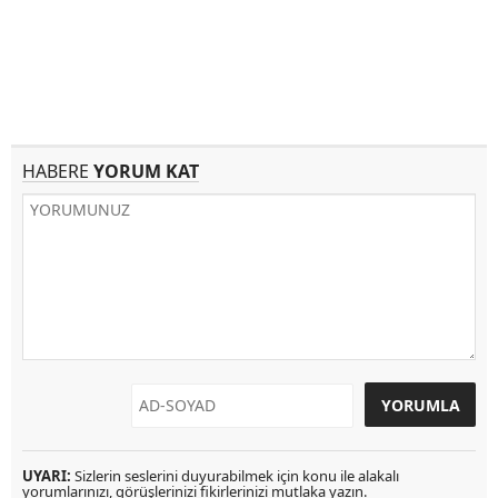
HABERE
YORUM KAT
UYARI:
Sizlerin seslerini duyurabilmek için konu ile alakalı
yorumlarınızı, görüşlerinizi fikirlerinizi mutlaka yazın.