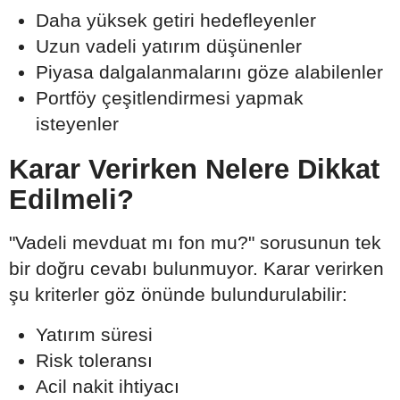
Daha yüksek getiri hedefleyenler
Uzun vadeli yatırım düşünenler
Piyasa dalgalanmalarını göze alabilenler
Portföy çeşitlendirmesi yapmak
isteyenler
Karar Verirken Nelere Dikkat
Edilmeli?
"Vadeli mevduat mı fon mu?" sorusunun tek
bir doğru cevabı bulunmuyor. Karar verirken
şu kriterler göz önünde bulundurulabilir:
Yatırım süresi
Risk toleransı
Acil nakit ihtiyacı