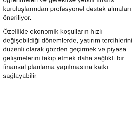
kuruluşlarından profesyonel destek almaları
öneriliyor.
Özellikle ekonomik koşulların hızlı
değişebildiği dönemlerde, yatırım tercihlerini
düzenli olarak gözden geçirmek ve piyasa
gelişmelerini takip etmek daha sağlıklı bir
finansal planlama yapılmasına katkı
sağlayabilir.