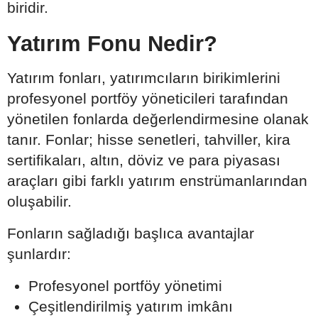
biridir.
Yatırım Fonu Nedir?
Yatırım fonları, yatırımcıların birikimlerini
profesyonel portföy yöneticileri tarafından
yönetilen fonlarda değerlendirmesine olanak
tanır. Fonlar; hisse senetleri, tahviller, kira
sertifikaları, altın, döviz ve para piyasası
araçları gibi farklı yatırım enstrümanlarından
oluşabilir.
Fonların sağladığı başlıca avantajlar
şunlardır:
Profesyonel portföy yönetimi
Çeşitlendirilmiş yatırım imkânı