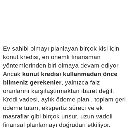
Ev sahibi olmayı planlayan birçok kişi için
konut kredisi, en önemli finansman
yöntemlerinden biri olmaya devam ediyor.
Ancak
konut kredisi kullanmadan önce
bilmeniz gerekenler
, yalnızca faiz
oranlarını karşılaştırmaktan ibaret değil.
Kredi vadesi, aylık ödeme planı, toplam geri
ödeme tutarı, ekspertiz süreci ve ek
masraflar gibi birçok unsur, uzun vadeli
finansal planlamayı doğrudan etkiliyor.