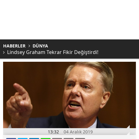
HABERLER
DÜNYA
Lindsey Graham Tekrar Fikir Değiştirdi!
13:32
04 Aralık 2019