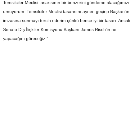
Temsilciler Meclisi tasarısının bir benzerini gündeme alacağımızı
umuyorum. Temsilciler Meclisi tasarısını aynen geçirip Başkan’ın
imzasına sunmayı tercih ederim çünkü bence iyi bir tasarı. Ancak
Senato Dış İlişkiler Komisyonu Başkanı James Risch’in ne
yapacağını göreceğiz.”