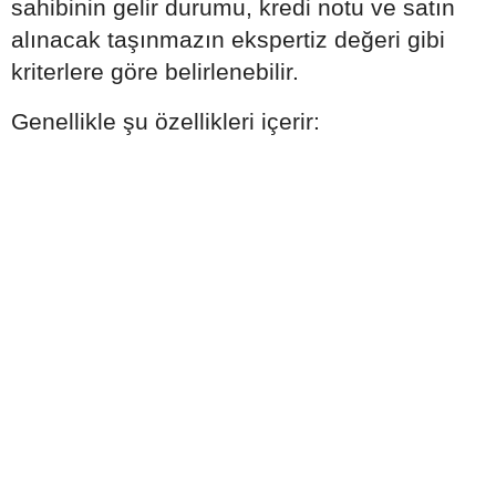
sahibinin gelir durumu, kredi notu ve satın
alınacak taşınmazın ekspertiz değeri gibi
kriterlere göre belirlenebilir.
Genellikle şu özellikleri içerir: