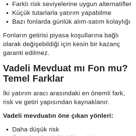
Farklı risk seviyelerine uygun alternatifler
Küçük tutarlarla yatırım yapabilme
Bazı fonlarda günlük alım-satım kolaylığı
Fonların getirisi piyasa koşullarına bağlı
olarak değişebildiği için kesin bir kazanç
garanti edilmez.
Vadeli Mevduat mı Fon mu?
Temel Farklar
İki yatırım aracı arasındaki en önemli fark,
risk ve getiri yapısından kaynaklanır.
Vadeli mevduatın öne çıkan yönleri:
Daha düşük risk