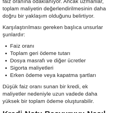
faiz oranına odaklanıyor. Ancak uzmanlar,
toplam maliyetin değerlendirilmesinin daha
doğru bir yaklaşım olduğunu belirtiyor.
Karşılaştırılması gereken başlıca unsurlar
şunlardır:
Faiz oranı
Toplam geri ödeme tutarı
Dosya masrafı ve diğer ücretler
Sigorta maliyetleri
Erken ödeme veya kapatma şartları
Düşük faiz oranı sunan bir kredi, ek
maliyetler nedeniyle uzun vadede daha
yüksek bir toplam ödeme oluşturabilir.