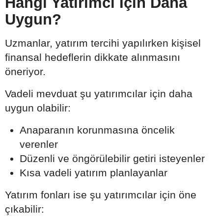
Hangi Yatırımcı İçin Daha
Uygun?
Uzmanlar, yatırım tercihi yapılırken kişisel
finansal hedeflerin dikkate alınmasını
öneriyor.
Vadeli mevduat şu yatırımcılar için daha
uygun olabilir:
Anaparanın korunmasına öncelik
verenler
Düzenli ve öngörülebilir getiri isteyenler
Kısa vadeli yatırım planlayanlar
Yatırım fonları ise şu yatırımcılar için öne
çıkabilir: