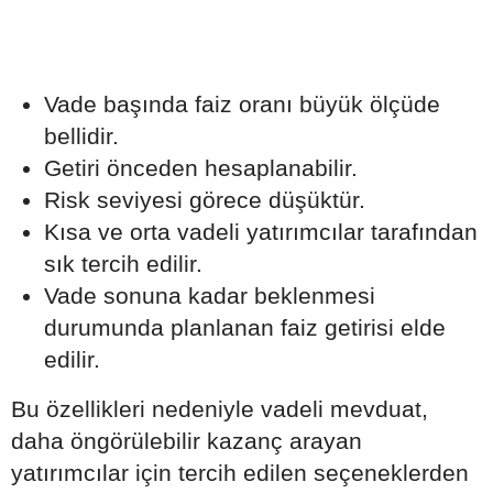
Vade başında faiz oranı büyük ölçüde
bellidir.
Getiri önceden hesaplanabilir.
Risk seviyesi görece düşüktür.
Kısa ve orta vadeli yatırımcılar tarafından
sık tercih edilir.
Vade sonuna kadar beklenmesi
durumunda planlanan faiz getirisi elde
edilir.
Bu özellikleri nedeniyle vadeli mevduat,
daha öngörülebilir kazanç arayan
yatırımcılar için tercih edilen seçeneklerden