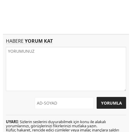
HABERE
YORUM KAT
UYARI:
Sizlerin seslerini duyurabilmek için konu ile alakalı
yorumlarınızı, görüşlerinizi fikirlerinizi mutlaka yazın.
Küfür, hakaret, rencide edici cümleler veya imalar, inançlara saldırı