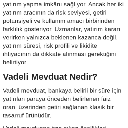
yatırım yapma imkânı sağlıyor. Ancak her iki
yatırım aracının da risk seviyesi, getiri
potansiyeli ve kullanım amacı birbirinden
farklılık gösteriyor. Uzmanlar, yatırım kararı
verirken yalnızca beklenen kazanca değil,
yatırım süresi, risk profili ve likidite
ihtiyacının da dikkate alınması gerektiğini
belirtiyor.
Vadeli Mevduat Nedir?
Vadeli mevduat, bankaya belirli bir süre için
yatırılan paraya önceden belirlenen faiz
oranı üzerinden getiri sağlanan klasik bir
tasarruf ürünüdür.