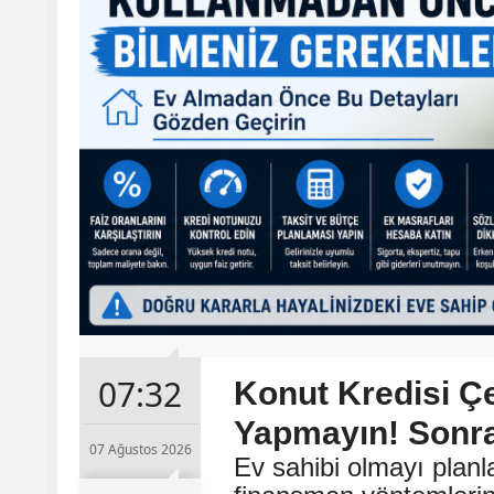
07:32
Konut Kredisi 
Yapmayın! Sonra
07 Ağustos 2026
Ev sahibi olmayı planla