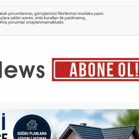
kalı yorumlarınızı, görüşlerinizi fikirlerinizi mutlaka yazın.
lara saldırı içeren, imla kuralları ile yazılmamış,
zılmış yorumlar onaylanmamaktadır.