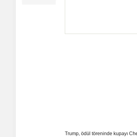
Trump, ödül töreninde kupayı Ch