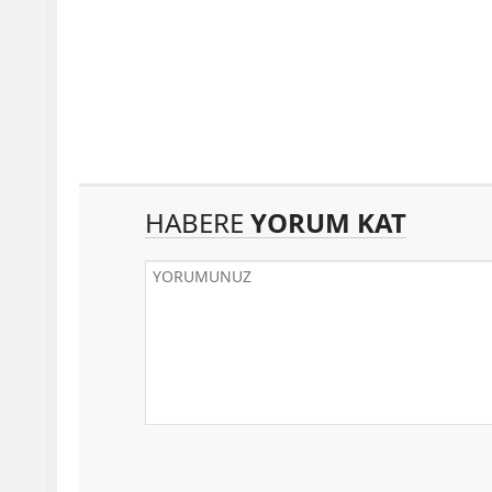
HABERE
YORUM KAT