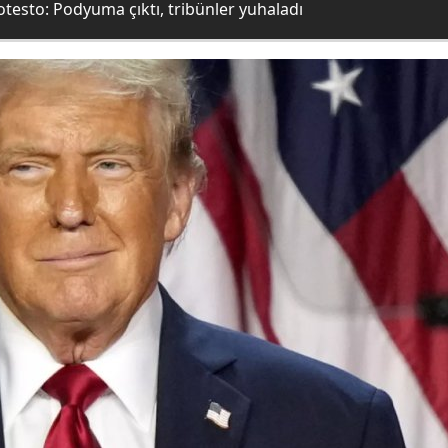
testo: Podyuma çıktı, tribünler yuhaladı