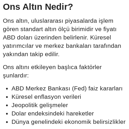
Ons Altın Nedir?
Ons altın, uluslararası piyasalarda işlem
gören standart altın ölçü birimidir ve fiyatı
ABD doları üzerinden belirlenir. Küresel
yatırımcılar ve merkez bankaları tarafından
yakından takip edilir.
Ons altını etkileyen başlıca faktörler
şunlardır:
ABD Merkez Bankası (Fed) faiz kararları
Küresel enflasyon verileri
Jeopolitik gelişmeler
Dolar endeksindeki hareketler
Dünya genelindeki ekonomik belirsizlikler