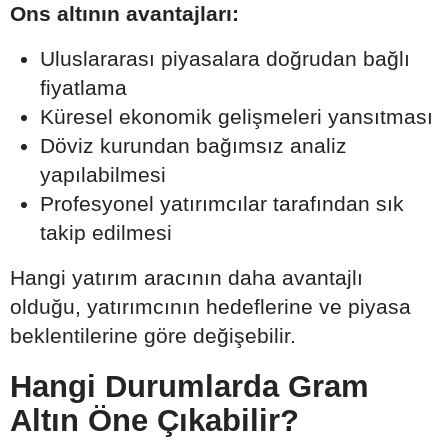
Ons altının avantajları:
Uluslararası piyasalara doğrudan bağlı
fiyatlama
Küresel ekonomik gelişmeleri yansıtması
Döviz kurundan bağımsız analiz
yapılabilmesi
Profesyonel yatırımcılar tarafından sık
takip edilmesi
Hangi yatırım aracının daha avantajlı
olduğu, yatırımcının hedeflerine ve piyasa
beklentilerine göre değişebilir.
Hangi Durumlarda Gram
Altın Öne Çıkabilir?