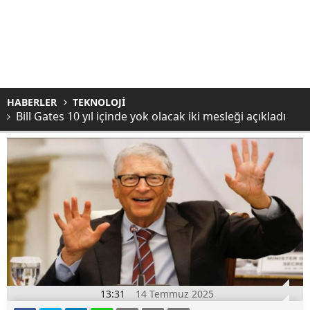
HABERLER
TEKNOLOJİ
Bill Gates 10 yıl içinde yok olacak iki mesleği açıkladı
13:31
14 Temmuz 2025