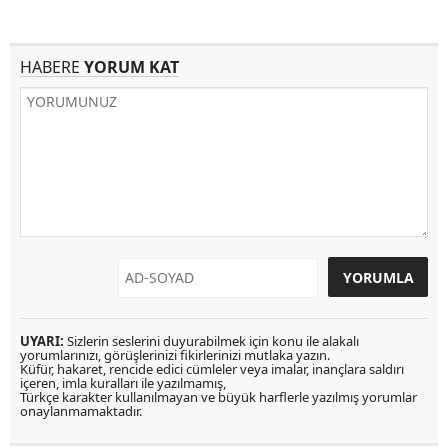
HABERE
YORUM KAT
UYARI:
Sizlerin seslerini duyurabilmek için konu ile alakalı
yorumlarınızı, görüşlerinizi fikirlerinizi mutlaka yazın.
Küfür, hakaret, rencide edici cümleler veya imalar, inançlara saldırı
içeren, imla kuralları ile yazılmamış,
Türkçe karakter kullanılmayan ve büyük harflerle yazılmış yorumlar
onaylanmamaktadır.