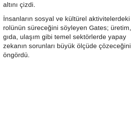
altını çizdi.
İnsanların sosyal ve kültürel aktivitelerdeki
rolünün süreceğini söyleyen Gates; üretim,
gıda, ulaşım gibi temel sektörlerde yapay
zekanın sorunları büyük ölçüde çözeceğini
öngördü.