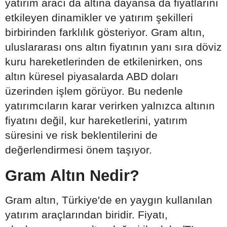
yatırım aracı da altına dayansa da fiyatlarını
etkileyen dinamikler ve yatırım şekilleri
birbirinden farklılık gösteriyor. Gram altın,
uluslararası ons altın fiyatının yanı sıra döviz
kuru hareketlerinden de etkilenirken, ons
altın küresel piyasalarda ABD doları
üzerinden işlem görüyor. Bu nedenle
yatırımcıların karar verirken yalnızca altının
fiyatını değil, kur hareketlerini, yatırım
süresini ve risk beklentilerini de
değerlendirmesi önem taşıyor.
Gram Altın Nedir?
Gram altın, Türkiye'de en yaygın kullanılan
yatırım araçlarından biridir. Fiyatı,