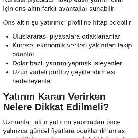
için ons altın farklı avantajlar sunabilir.
Ons altın şu yatırımcı profiline hitap edebilir:
Uluslararası piyasalara odaklananlar
Küresel ekonomik verileri yakından takip
edenler
Dolar bazlı yatırım yapmak isteyenler
Uzun vadeli portföy çeşitlendirmesi
hedefleyenler
Yatırım Kararı Verirken
Nelere Dikkat Edilmeli?
Uzmanlar, altın yatırımı yapmadan önce
yalnızca güncel fiyatlara odaklanılmaması