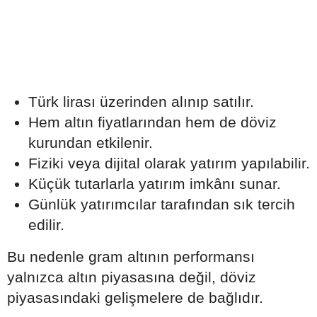
Türk lirası üzerinden alınıp satılır.
Hem altın fiyatlarından hem de döviz
kurundan etkilenir.
Fiziki veya dijital olarak yatırım yapılabilir.
Küçük tutarlarla yatırım imkânı sunar.
Günlük yatırımcılar tarafından sık tercih
edilir.
Bu nedenle gram altının performansı
yalnızca altın piyasasına değil, döviz
piyasasındaki gelişmelere de bağlıdır.