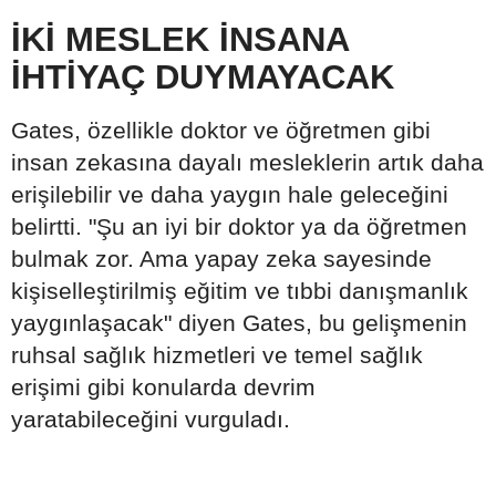
İKİ MESLEK İNSANA
İHTİYAÇ DUYMAYACAK
Gates, özellikle doktor ve öğretmen gibi
insan zekasına dayalı mesleklerin artık daha
erişilebilir ve daha yaygın hale geleceğini
belirtti. "Şu an iyi bir doktor ya da öğretmen
bulmak zor. Ama yapay zeka sayesinde
kişiselleştirilmiş eğitim ve tıbbi danışmanlık
yaygınlaşacak" diyen Gates, bu gelişmenin
ruhsal sağlık hizmetleri ve temel sağlık
erişimi gibi konularda devrim
yaratabileceğini vurguladı.