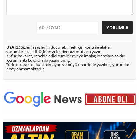
UYARI:
Sizlerin seslerini duyurabilmek için konu ile alakalı
yorumlarınızı, görüşlerinizi fikirlerinizi mutlaka yazın.
Küfür, hakaret, rencide edici cümleler veya imalar, inançlara saldırı
içeren, imla kuralları ile yazılmamış,
Türkçe karakter kullanılmayan ve büyük harflerle yazılmış yorumlar
onaylanmamaktadır.