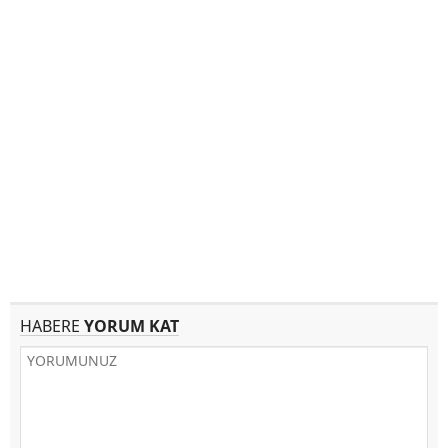
HABERE
YORUM KAT