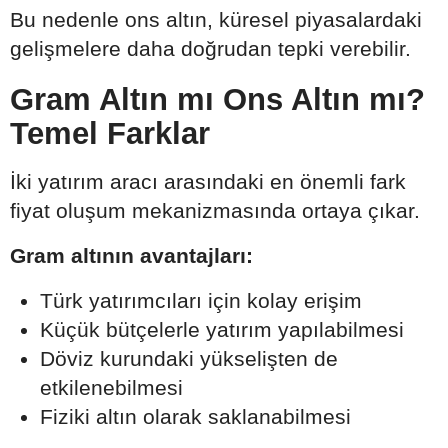
Bu nedenle ons altın, küresel piyasalardaki
gelişmelere daha doğrudan tepki verebilir.
Gram Altın mı Ons Altın mı?
Temel Farklar
İki yatırım aracı arasındaki en önemli fark
fiyat oluşum mekanizmasında ortaya çıkar.
Gram altının avantajları:
Türk yatırımcıları için kolay erişim
Küçük bütçelerle yatırım yapılabilmesi
Döviz kurundaki yükselişten de
etkilenebilmesi
Fiziki altın olarak saklanabilmesi