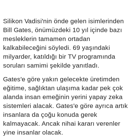
Silikon Vadisi'nin önde gelen isimlerinden
Bill Gates, önümüzdeki 10 yıl içinde bazı
mesleklerin tamamen ortadan
kalkabileceğini söyledi. 69 yaşındaki
milyarder, katıldığı bir TV programında
soruları samimi şekilde yanıtladı.
Gates'e göre yakın gelecekte üretimden
eğitime, sağlıktan ulaşıma kadar pek çok
alanda insan emeğinin yerini yapay zeka
sistemleri alacak. Gates'e göre ayrıca artık
insanlara da çoğu konuda gerek
kalmayacak. Ancak nihai kararı verenler
yine insanlar olacak.