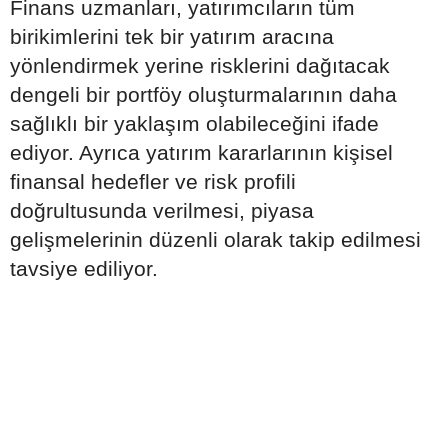
Finans uzmanları, yatırımcıların tüm
birikimlerini tek bir yatırım aracına
yönlendirmek yerine risklerini dağıtacak
dengeli bir portföy oluşturmalarının daha
sağlıklı bir yaklaşım olabileceğini ifade
ediyor. Ayrıca yatırım kararlarının kişisel
finansal hedefler ve risk profili
doğrultusunda verilmesi, piyasa
gelişmelerinin düzenli olarak takip edilmesi
tavsiye ediliyor.