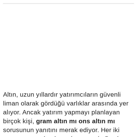
Altın, uzun yıllardır yatırımcıların güvenli
liman olarak gördüğü varlıklar arasında yer
alıyor. Ancak yatırım yapmayı planlayan
birçok kişi,
gram altın mı ons altın mı
sorusunun yanıtını merak ediyor. Her iki