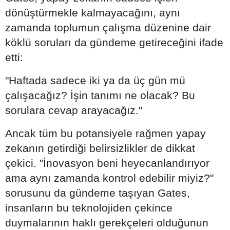
dönüştürmekle kalmayacağını, aynı
zamanda toplumun çalışma düzenine dair
köklü soruları da gündeme getireceğini ifade
etti:
"Haftada sadece iki ya da üç gün mü
çalışacağız? İşin tanımı ne olacak? Bu
sorulara cevap arayacağız."
Ancak tüm bu potansiyele rağmen yapay
zekanın getirdiği belirsizlikler de dikkat
çekici. "İnovasyon beni heyecanlandırıyor
ama aynı zamanda kontrol edebilir miyiz?"
sorusunu da gündeme taşıyan Gates,
insanların bu teknolojiden çekince
duymalarının haklı gerekçeleri olduğunun