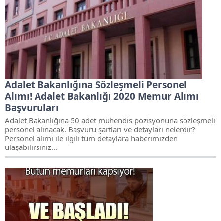
Adalet Bakanlığına Sözleşmeli Personel
Alımı! Adalet Bakanlığı 2020 Memur Alımı
Başvuruları
Adalet Bakanlığına 50 adet mühendis pozisyonuna sözleşmeli
personel alınacak. Başvuru şartları ve detayları nelerdir?
Personel alımı ile ilgili tüm detaylara haberimizden
ulaşabilirsiniz...