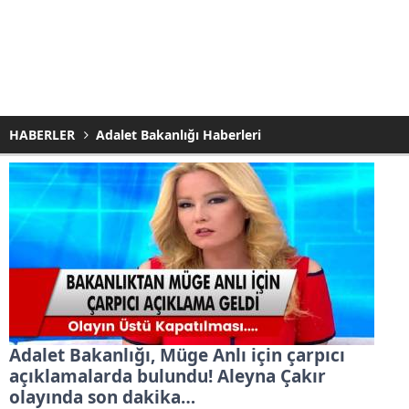
HABERLER
Adalet Bakanlığı Haberleri
Adalet Bakanlığı, Müge Anlı için çarpıcı
açıklamalarda bulundu! Aleyna Çakır
olayında son dakika…