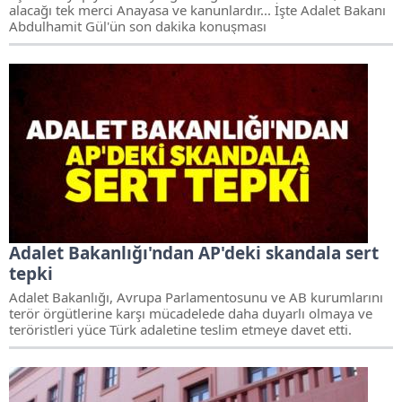
alacağı tek merci Anayasa ve kanunlardır... İşte Adalet Bakanı
Abdulhamit Gül'ün son dakika konuşması
Adalet Bakanlığı'ndan AP'deki skandala sert
tepki
Adalet Bakanlığı, Avrupa Parlamentosunu ve AB kurumlarını
terör örgütlerine karşı mücadelede daha duyarlı olmaya ve
teröristleri yüce Türk adaletine teslim etmeye davet etti.