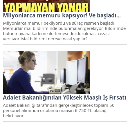
Milyonlarca memuru kapsıyor! Ve başladı...
Milyonlarca memur bekliyordu ve süreç resmen başladı.
Memurlar mal bildiriminde bulunmaları gerekiyor. Bildirimde
bulunmayana kademe ilerlemesi durdurulması cezası
veriliyor. Mal bildirimi nereye nasıl yapılır?
Adalet Bakanlığından Yüksek Maaşlı İş Fırsatı
Adalet Bakanlığı tarafından gerçekleştirilecek toplam 50
personel alımında ortalama maaşın 6.750 TL olacağı
belirtiliyor.