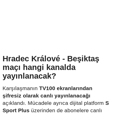
Hradec Králové - Beşiktaş
maçı hangi kanalda
yayınlanacak?
Karşılaşmanın
TV100 ekranlarından
şifresiz olarak canlı yayınlanacağı
açıklandı. Mücadele ayrıca dijital platform
S
Sport Plus
üzerinden de abonelere canlı