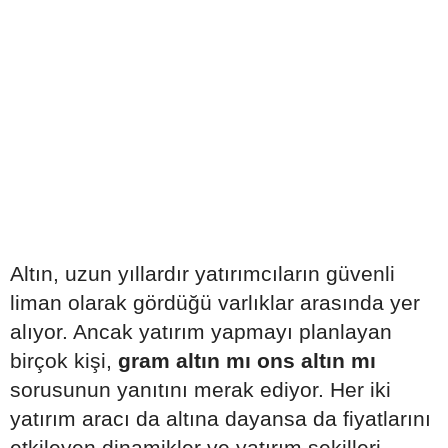
Altın, uzun yıllardır yatırımcıların güvenli
liman olarak gördüğü varlıklar arasında yer
alıyor. Ancak yatırım yapmayı planlayan
birçok kişi,
gram altın mı ons altın mı
sorusunun yanıtını merak ediyor. Her iki
yatırım aracı da altına dayansa da fiyatlarını
etkileyen dinamikler ve yatırım şekilleri