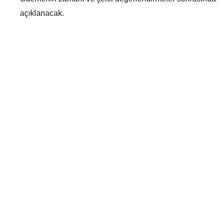
açıklanacak.