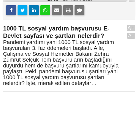
1000 TL sosyal yardım başvurusu E-
A+
Devlet sayfası ve şartları nelerdir?
A-
Pandemi yardımı yani 1000 TL sosyal yardım
başvuruları 3. faz ödemeleri başladı. Aile,
Çalışma ve Sosyal Hizmetler Bakanı Zehra
Zümrüt Selçuk hem başvuruların başladığını
duyurdu hem de başvuru şartlarını kamuoyuyla
paylaştı. Peki, pandemi başvurusu şartları yani
1000 TL sosyal yardım başvurusu şartları
nelerdir? İşte, merak edilen detaylar…