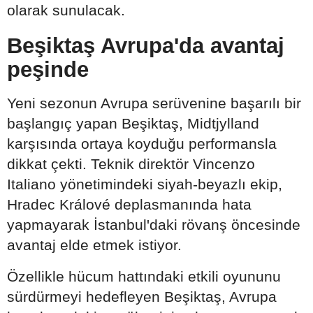
olarak sunulacak.
Beşiktaş Avrupa'da avantaj
peşinde
Yeni sezonun Avrupa serüvenine başarılı bir
başlangıç yapan Beşiktaş, Midtjylland
karşısında ortaya koyduğu performansla
dikkat çekti. Teknik direktör Vincenzo
Italiano yönetimindeki siyah-beyazlı ekip,
Hradec Králové deplasmanında hata
yapmayarak İstanbul'daki rövanş öncesinde
avantaj elde etmek istiyor.
Özellikle hücum hattındaki etkili oyununu
sürdürmeyi hedefleyen Beşiktaş, Avrupa