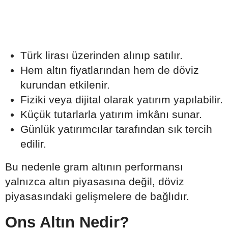
Türk lirası üzerinden alınıp satılır.
Hem altın fiyatlarından hem de döviz
kurundan etkilenir.
Fiziki veya dijital olarak yatırım yapılabilir.
Küçük tutarlarla yatırım imkânı sunar.
Günlük yatırımcılar tarafından sık tercih
edilir.
Bu nedenle gram altının performansı
yalnızca altın piyasasına değil, döviz
piyasasındaki gelişmelere de bağlıdır.
Ons Altın Nedir?