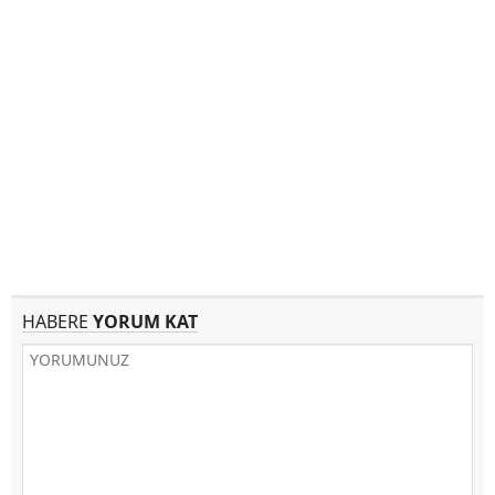
HABERE
YORUM KAT