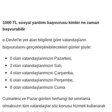
1000 TL sosyal yardımı başvurusu kimler ne zaman
başvurabilir
e-Devlet’te yer alan bilgilere göre vatandaşların
başvurularını gerçekleştirebilecekleri günler şöyle:
0 olan vatandaşlarımızın Pazartesi,
2 olan vatandaşlarımızın Salı,
4 olan vatandaşlarımızın Çarşamba,
6 olan vatandaşlarımızın Perşembe,
8 olan vatandaşlarımızın Cuma
Cumartesi ve Pazar günleri herhangi bir sınırlama
olmaksızın tüm vatandaşlar söz konusu hizmeti kullanarak