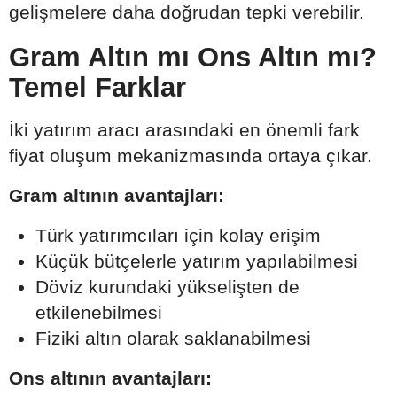
gelişmelere daha doğrudan tepki verebilir.
Gram Altın mı Ons Altın mı?
Temel Farklar
İki yatırım aracı arasındaki en önemli fark
fiyat oluşum mekanizmasında ortaya çıkar.
Gram altının avantajları:
Türk yatırımcıları için kolay erişim
Küçük bütçelerle yatırım yapılabilmesi
Döviz kurundaki yükselişten de
etkilenebilmesi
Fiziki altın olarak saklanabilmesi
Ons altının avantajları: