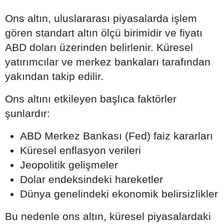
Ons altın, uluslararası piyasalarda işlem
gören standart altın ölçü birimidir ve fiyatı
ABD doları üzerinden belirlenir. Küresel
yatırımcılar ve merkez bankaları tarafından
yakından takip edilir.
Ons altını etkileyen başlıca faktörler
şunlardır:
ABD Merkez Bankası (Fed) faiz kararları
Küresel enflasyon verileri
Jeopolitik gelişmeler
Dolar endeksindeki hareketler
Dünya genelindeki ekonomik belirsizlikler
Bu nedenle ons altın, küresel piyasalardaki