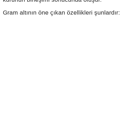
Gram altının öne çıkan özellikleri şunlardır: