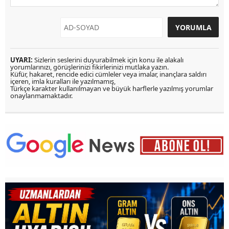
UYARI:
Sizlerin seslerini duyurabilmek için konu ile alakalı
yorumlarınızı, görüşlerinizi fikirlerinizi mutlaka yazın.
Küfür, hakaret, rencide edici cümleler veya imalar, inançlara saldırı
içeren, imla kuralları ile yazılmamış,
Türkçe karakter kullanılmayan ve büyük harflerle yazılmış yorumlar
onaylanmamaktadır.