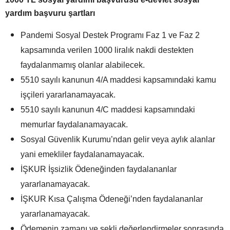
yardım başvuru şartları
Pandemi Sosyal Destek Programı Faz 1 ve Faz 2
kapsamında verilen 1000 liralık nakdi destekten
faydalanmamış olanlar alabilecek.
5510 sayılı kanunun 4/A maddesi kapsamındaki kamu
işçileri yararlanamayacak.
5510 sayılı kanunun 4/C maddesi kapsamındaki
memurlar faydalanamayacak.
Sosyal Güvenlik Kurumu’ndan gelir veya aylık alanlar
yani emekliler faydalanamayacak.
İŞKUR İşsizlik Ödeneğinden faydalananlar
yararlanamayacak.
İŞKUR Kısa Çalışma Ödeneği’nden faydalananlar
yararlanamayacak.
Ödemenin zamanı ve şekli değerlendirmeler sonrasında