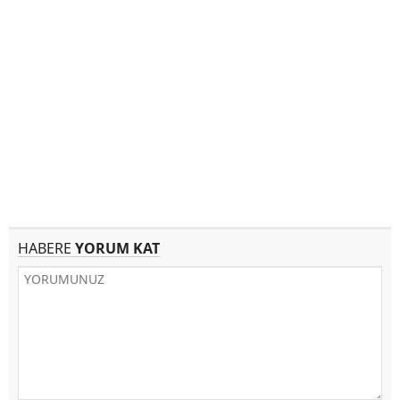
HABERE
YORUM KAT