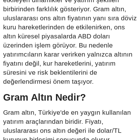
birbirinden farklılık gösteriyor. Gram altın,
uluslararası ons altın fiyatının yanı sıra döviz
kuru hareketlerinden de etkilenirken, ons
altın küresel piyasalarda ABD doları
üzerinden işlem görüyor. Bu nedenle
yatırımcıların karar verirken yalnızca altının
fiyatını değil, kur hareketlerini, yatırım
süresini ve risk beklentilerini de
değerlendirmesi önem taşıyor.
Gram Altın Nedir?
Gram altın, Türkiye'de en yaygın kullanılan
yatırım araçlarından biridir. Fiyatı,
uluslararası ons altın değeri ile dolar/TL
kurunun birleşimi sonucunda oluşur.