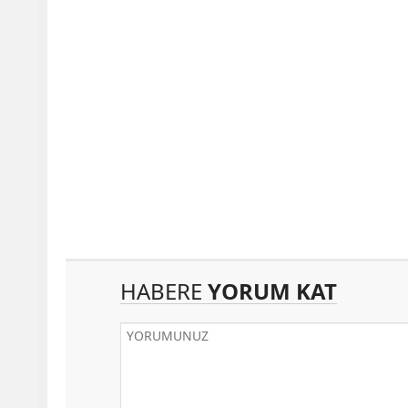
HABERE
YORUM KAT