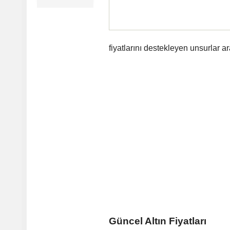
fiyatlarını destekleyen unsurlar ar
Güncel Altın Fiyatları