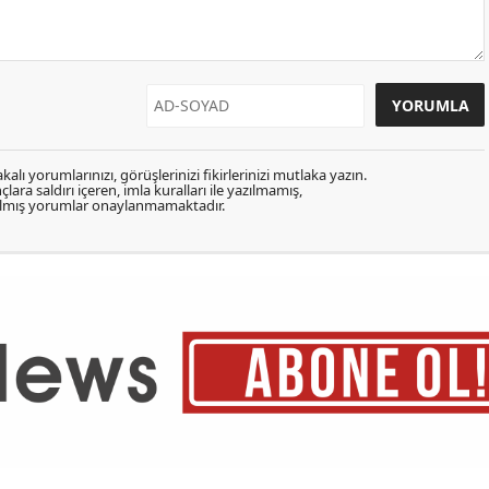
kalı yorumlarınızı, görüşlerinizi fikirlerinizi mutlaka yazın.
lara saldırı içeren, imla kuralları ile yazılmamış,
zılmış yorumlar onaylanmamaktadır.