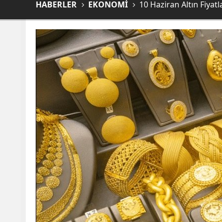
HABERLER
EKONOMİ
10 Haziran Altın Fiyat