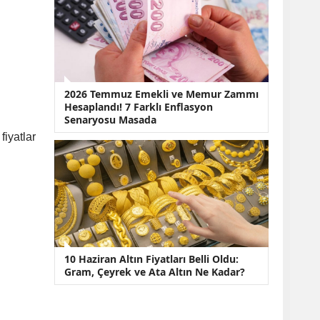
2026 Temmuz Emekli ve Memur Zammı
Hesaplandı! 7 Farklı Enflasyon
Senaryosu Masada
fiyatlar
10 Haziran Altın Fiyatları Belli Oldu:
Gram, Çeyrek ve Ata Altın Ne Kadar?