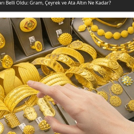
ları Belli Oldu: Gram, Çeyrek ve Ata Altın Ne Kadar?