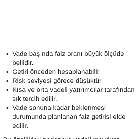
Vade başında faiz oranı büyük ölçüde
bellidir.
Getiri önceden hesaplanabilir.
Risk seviyesi görece düşüktür.
Kısa ve orta vadeli yatırımcılar tarafından
sık tercih edilir.
Vade sonuna kadar beklenmesi
durumunda planlanan faiz getirisi elde
edilir.