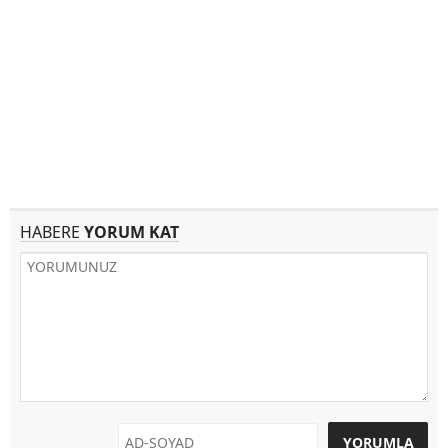
HABERE
YORUM KAT