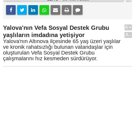
Yalova'nın Vefa Sosyal Destek Grubu
A+
yaşlıların imdadına yetişiyor
A-
Yalova'nın Altınova ilçesinde 65 yaş üzeri yaşlılar
ve kronik rahatsızlığı bulunan vatandaşlar için
oluşturulan Vefa Sosyal Destek Grubu
çalışmalarını hız kesmeden sürdürüyor.