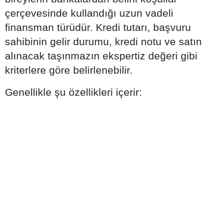
çerçevesinde kullandığı uzun vadeli
finansman türüdür. Kredi tutarı, başvuru
sahibinin gelir durumu, kredi notu ve satın
alınacak taşınmazın ekspertiz değeri gibi
kriterlere göre belirlenebilir.
Genellikle şu özellikleri içerir: