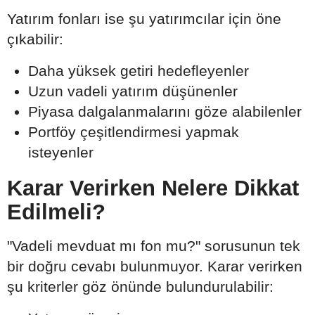
Yatırım fonları ise şu yatırımcılar için öne
çıkabilir:
Daha yüksek getiri hedefleyenler
Uzun vadeli yatırım düşünenler
Piyasa dalgalanmalarını göze alabilenler
Portföy çeşitlendirmesi yapmak
isteyenler
Karar Verirken Nelere Dikkat
Edilmeli?
"Vadeli mevduat mı fon mu?" sorusunun tek
bir doğru cevabı bulunmuyor. Karar verirken
şu kriterler göz önünde bulundurulabilir: