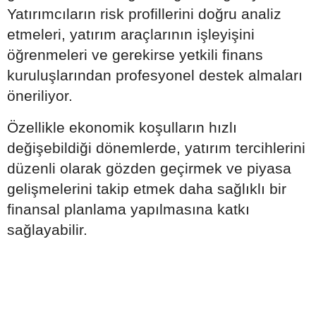
Yatırımcıların risk profillerini doğru analiz
etmeleri, yatırım araçlarının işleyişini
öğrenmeleri ve gerekirse yetkili finans
kuruluşlarından profesyonel destek almaları
öneriliyor.
Özellikle ekonomik koşulların hızlı
değişebildiği dönemlerde, yatırım tercihlerini
düzenli olarak gözden geçirmek ve piyasa
gelişmelerini takip etmek daha sağlıklı bir
finansal planlama yapılmasına katkı
sağlayabilir.