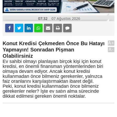
07:32
07 Ağustos 2026
Konut Kredisi Çekmeden Önce Bu Hatayı
A+
Yapmayın! Sonradan Pişman
A-
Olabilirsiniz
Ev sahibi olmayı planlayan birçok kişi için konut
kredisi, en önemli finansman yöntemlerinden biri
olmaya devam ediyor. Ancak konut kredisi
kullanmadan önce bilmeniz gerekenler, yalnızca
faiz oranlarını karşılaştırmaktan ibaret değil.
Peki, konut kredisi kullanmadan önce bilmeniz
gerekenler neler? İşte ev satın alma sürecinde
dikkat edilmesi gereken önemli noktalar.