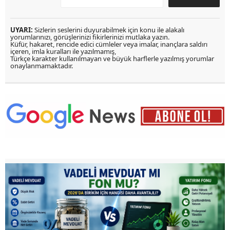
UYARI:
Sizlerin seslerini duyurabilmek için konu ile alakalı
yorumlarınızı, görüşlerinizi fikirlerinizi mutlaka yazın.
Küfür, hakaret, rencide edici cümleler veya imalar, inançlara saldırı
içeren, imla kuralları ile yazılmamış,
Türkçe karakter kullanılmayan ve büyük harflerle yazılmış yorumlar
onaylanmamaktadır.