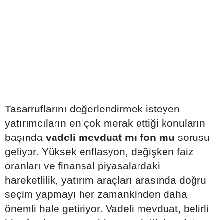
Tasarruflarını değerlendirmek isteyen
yatırımcıların en çok merak ettiği konuların
başında
vadeli mevduat mı fon mu
sorusu
geliyor. Yüksek enflasyon, değişken faiz
oranları ve finansal piyasalardaki
hareketlilik, yatırım araçları arasında doğru
seçim yapmayı her zamankinden daha
önemli hale getiriyor. Vadeli mevduat, belirli