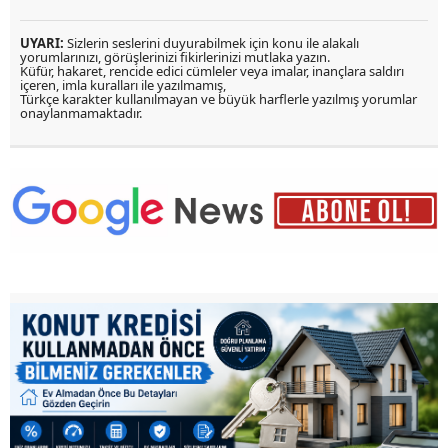
UYARI:
Sizlerin seslerini duyurabilmek için konu ile alakalı
yorumlarınızı, görüşlerinizi fikirlerinizi mutlaka yazın.
Küfür, hakaret, rencide edici cümleler veya imalar, inançlara saldırı
içeren, imla kuralları ile yazılmamış,
Türkçe karakter kullanılmayan ve büyük harflerle yazılmış yorumlar
onaylanmamaktadır.