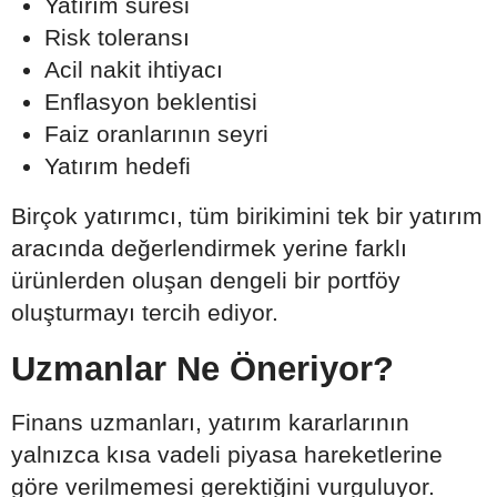
Yatırım süresi
Risk toleransı
Acil nakit ihtiyacı
Enflasyon beklentisi
Faiz oranlarının seyri
Yatırım hedefi
Birçok yatırımcı, tüm birikimini tek bir yatırım
aracında değerlendirmek yerine farklı
ürünlerden oluşan dengeli bir portföy
oluşturmayı tercih ediyor.
Uzmanlar Ne Öneriyor?
Finans uzmanları, yatırım kararlarının
yalnızca kısa vadeli piyasa hareketlerine
göre verilmemesi gerektiğini vurguluyor.