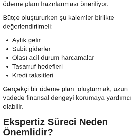
ödeme planı hazırlanması öneriliyor.
Bütçe oluştururken şu kalemler birlikte
değerlendirilmeli:
Aylık gelir
Sabit giderler
Olası acil durum harcamaları
Tasarruf hedefleri
Kredi taksitleri
Gerçekçi bir ödeme planı oluşturmak, uzun
vadede finansal dengeyi korumaya yardımcı
olabilir.
Ekspertiz Süreci Neden
Önemlidir?