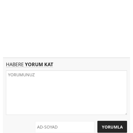
HABERE
YORUM KAT