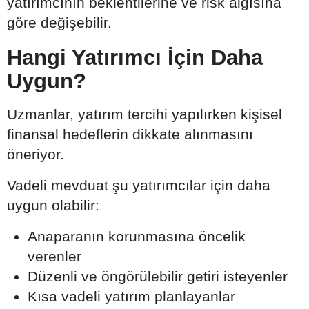
yatırımcının beklentilerine ve risk algısına
göre değişebilir.
Hangi Yatırımcı İçin Daha
Uygun?
Uzmanlar, yatırım tercihi yapılırken kişisel
finansal hedeflerin dikkate alınmasını
öneriyor.
Vadeli mevduat şu yatırımcılar için daha
uygun olabilir:
Anaparanın korunmasına öncelik
verenler
Düzenli ve öngörülebilir getiri isteyenler
Kısa vadeli yatırım planlayanlar