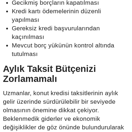
Gecikmiş borçların kapatılması
Kredi kartı ödemelerinin düzenli
yapılması
Gereksiz kredi başvurularından
kaçınılması
Mevcut borç yükünün kontrol altında
tutulması
Aylık Taksit Bütçenizi
Zorlamamalı
Uzmanlar, konut kredisi taksitlerinin aylık
gelir üzerinde sürdürülebilir bir seviyede
olmasının önemine dikkat çekiyor.
Beklenmedik giderler ve ekonomik
değişiklikler de göz önünde bulundurularak