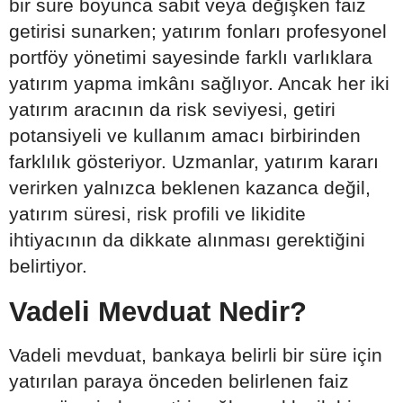
bir süre boyunca sabit veya değişken faiz
getirisi sunarken; yatırım fonları profesyonel
portföy yönetimi sayesinde farklı varlıklara
yatırım yapma imkânı sağlıyor. Ancak her iki
yatırım aracının da risk seviyesi, getiri
potansiyeli ve kullanım amacı birbirinden
farklılık gösteriyor. Uzmanlar, yatırım kararı
verirken yalnızca beklenen kazanca değil,
yatırım süresi, risk profili ve likidite
ihtiyacının da dikkate alınması gerektiğini
belirtiyor.
Vadeli Mevduat Nedir?
Vadeli mevduat, bankaya belirli bir süre için
yatırılan paraya önceden belirlenen faiz