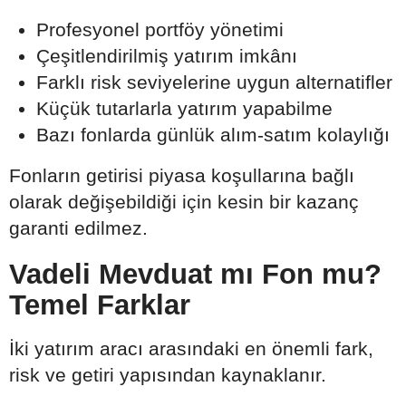
Profesyonel portföy yönetimi
Çeşitlendirilmiş yatırım imkânı
Farklı risk seviyelerine uygun alternatifler
Küçük tutarlarla yatırım yapabilme
Bazı fonlarda günlük alım-satım kolaylığı
Fonların getirisi piyasa koşullarına bağlı
olarak değişebildiği için kesin bir kazanç
garanti edilmez.
Vadeli Mevduat mı Fon mu?
Temel Farklar
İki yatırım aracı arasındaki en önemli fark,
risk ve getiri yapısından kaynaklanır.