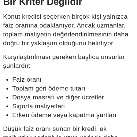
Bir Kriter Değildir
Konut kredisi seçerken birçok kişi yalnızca
faiz oranına odaklanıyor. Ancak uzmanlar,
toplam maliyetin değerlendirilmesinin daha
doğru bir yaklaşım olduğunu belirtiyor.
Karşılaştırılması gereken başlıca unsurlar
şunlardır:
Faiz oranı
Toplam geri ödeme tutarı
Dosya masrafı ve diğer ücretler
Sigorta maliyetleri
Erken ödeme veya kapatma şartları
Düşük faiz oranı sunan bir kredi, ek