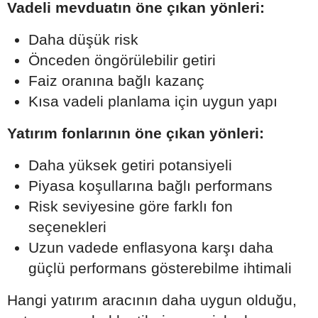
Vadeli mevduatın öne çıkan yönleri:
Daha düşük risk
Önceden öngörülebilir getiri
Faiz oranına bağlı kazanç
Kısa vadeli planlama için uygun yapı
Yatırım fonlarının öne çıkan yönleri:
Daha yüksek getiri potansiyeli
Piyasa koşullarına bağlı performans
Risk seviyesine göre farklı fon
seçenekleri
Uzun vadede enflasyona karşı daha
güçlü performans gösterebilme ihtimali
Hangi yatırım aracının daha uygun olduğu,