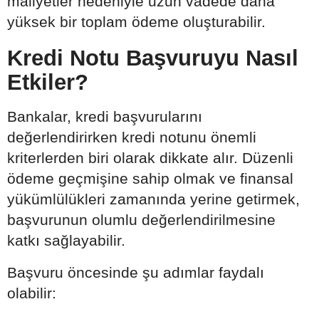
maliyetler nedeniyle uzun vadede daha
yüksek bir toplam ödeme oluşturabilir.
Kredi Notu Başvuruyu Nasıl
Etkiler?
Bankalar, kredi başvurularını
değerlendirirken kredi notunu önemli
kriterlerden biri olarak dikkate alır. Düzenli
ödeme geçmişine sahip olmak ve finansal
yükümlülükleri zamanında yerine getirmek,
başvurunun olumlu değerlendirilmesine
katkı sağlayabilir.
Başvuru öncesinde şu adımlar faydalı
olabilir: