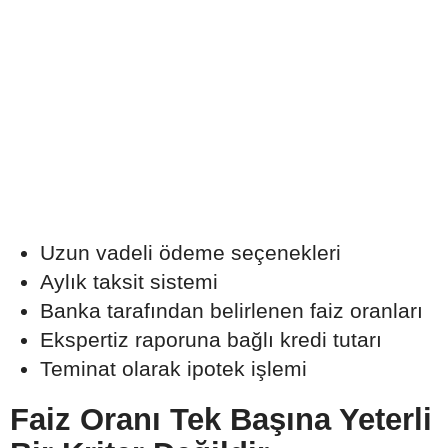
Uzun vadeli ödeme seçenekleri
Aylık taksit sistemi
Banka tarafından belirlenen faiz oranları
Ekspertiz raporuna bağlı kredi tutarı
Teminat olarak ipotek işlemi
Faiz Oranı Tek Başına Yeterli