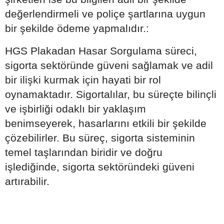
değerlendirmeli ve poliçe şartlarına uygun
bir şekilde ödeme yapmalıdır.:
HGS Plakadan Hasar Sorgulama süreci,
sigorta sektöründe güveni sağlamak ve adil
bir ilişki kurmak için hayati bir rol
oynamaktadır. Sigortalılar, bu süreçte bilinçli
ve işbirliği odaklı bir yaklaşım
benimseyerek, hasarlarını etkili bir şekilde
çözebilirler. Bu süreç, sigorta sisteminin
temel taşlarından biridir ve doğru
işlediğinde, sigorta sektöründeki güveni
artırabilir.