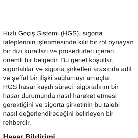
Hızlı Geçiş Sistemi (HGS), sigorta
taleplerinin işlenmesinde kilit bir rol oynayan
bir dizi kuralları ve prosedürleri içeren
önemli bir belgedir. Bu genel koşullar,
sigortalılar ve sigorta şirketleri arasında adil
ve şeffaf bir ilişki sağlamayı amaçlar.
HGS hasar kaydı süreci, sigortalının bir
hasar durumunda nasıl hareket etmesi
gerektiğini ve sigorta şirketinin bu talebi
nasıl değerlendireceğini belirleyen bir
rehberdir.
Hasar Bildirimi