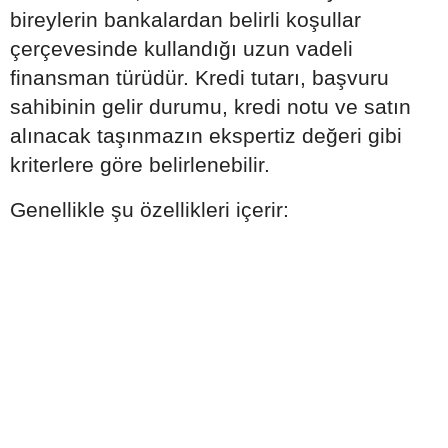
bireylerin bankalardan belirli koşullar
çerçevesinde kullandığı uzun vadeli
finansman türüdür. Kredi tutarı, başvuru
sahibinin gelir durumu, kredi notu ve satın
alınacak taşınmazın ekspertiz değeri gibi
kriterlere göre belirlenebilir.
Genellikle şu özellikleri içerir: