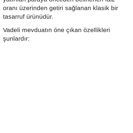
oranı üzerinden getiri sağlanan klasik bir
tasarruf ürünüdür.
Vadeli mevduatın öne çıkan özellikleri
şunlardır: