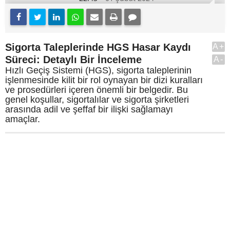
Sigorta Taleplerinde HGS Hasar Kaydı
A+
Süreci: Detaylı Bir İnceleme
A-
Hızlı Geçiş Sistemi (HGS), sigorta taleplerinin
işlenmesinde kilit bir rol oynayan bir dizi kuralları
ve prosedürleri içeren önemli bir belgedir. Bu
genel koşullar, sigortalılar ve sigorta şirketleri
arasında adil ve şeffaf bir ilişki sağlamayı
amaçlar.