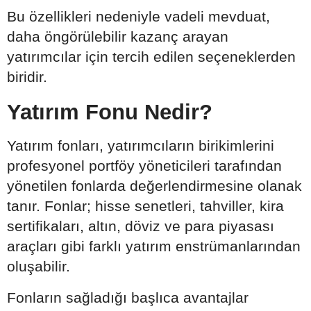
Bu özellikleri nedeniyle vadeli mevduat,
daha öngörülebilir kazanç arayan
yatırımcılar için tercih edilen seçeneklerden
biridir.
Yatırım Fonu Nedir?
Yatırım fonları, yatırımcıların birikimlerini
profesyonel portföy yöneticileri tarafından
yönetilen fonlarda değerlendirmesine olanak
tanır. Fonlar; hisse senetleri, tahviller, kira
sertifikaları, altın, döviz ve para piyasası
araçları gibi farklı yatırım enstrümanlarından
oluşabilir.
Fonların sağladığı başlıca avantajlar