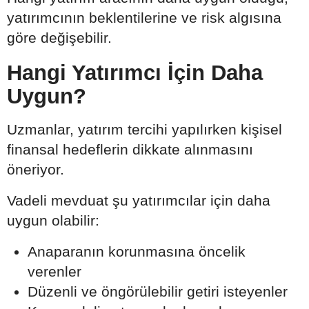
yatırımcının beklentilerine ve risk algısına
göre değişebilir.
Hangi Yatırımcı İçin Daha
Uygun?
Uzmanlar, yatırım tercihi yapılırken kişisel
finansal hedeflerin dikkate alınmasını
öneriyor.
Vadeli mevduat şu yatırımcılar için daha
uygun olabilir:
Anaparanın korunmasına öncelik
verenler
Düzenli ve öngörülebilir getiri isteyenler