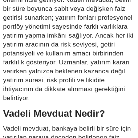
bir süre boyunca sabit veya değişken faiz
getirisi sunarken; yatırım fonları profesyonel
portföy yönetimi sayesinde farklı varlıklara
yatırım yapma imkânı sağlıyor. Ancak her iki
yatırım aracının da risk seviyesi, getiri
potansiyeli ve kullanım amacı birbirinden
farklılık gösteriyor. Uzmanlar, yatırım kararı
verirken yalnızca beklenen kazanca değil,
yatırım süresi, risk profili ve likidite
ihtiyacının da dikkate alınması gerektiğini
belirtiyor.
Vadeli Mevduat Nedir?
Vadeli mevduat, bankaya belirli bir süre için
yatırılan paraya önceden belirlenen faiz