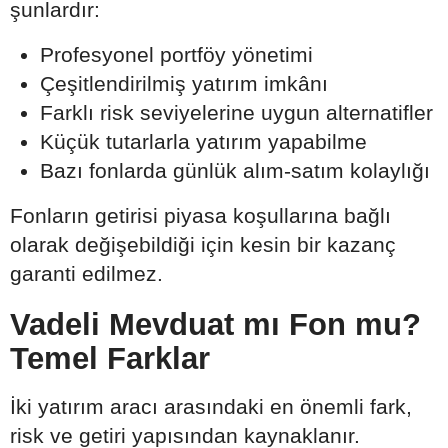
şunlardır:
Profesyonel portföy yönetimi
Çeşitlendirilmiş yatırım imkânı
Farklı risk seviyelerine uygun alternatifler
Küçük tutarlarla yatırım yapabilme
Bazı fonlarda günlük alım-satım kolaylığı
Fonların getirisi piyasa koşullarına bağlı
olarak değişebildiği için kesin bir kazanç
garanti edilmez.
Vadeli Mevduat mı Fon mu?
Temel Farklar
İki yatırım aracı arasındaki en önemli fark,
risk ve getiri yapısından kaynaklanır.