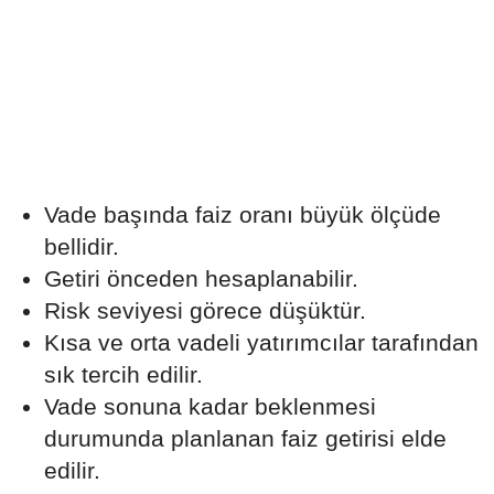
Vade başında faiz oranı büyük ölçüde
bellidir.
Getiri önceden hesaplanabilir.
Risk seviyesi görece düşüktür.
Kısa ve orta vadeli yatırımcılar tarafından
sık tercih edilir.
Vade sonuna kadar beklenmesi
durumunda planlanan faiz getirisi elde
edilir.