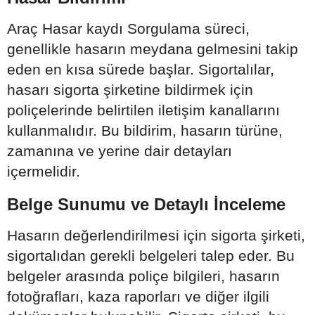
Araç Hasar kaydı Sorgulama süreci,
genellikle hasarın meydana gelmesini takip
eden en kısa sürede başlar. Sigortalılar,
hasarı sigorta şirketine bildirmek için
poliçelerinde belirtilen iletişim kanallarını
kullanmalıdır. Bu bildirim, hasarın türüne,
zamanına ve yerine dair detayları
içermelidir.
Belge Sunumu ve Detaylı İnceleme
Hasarın değerlendirilmesi için sigorta şirketi,
sigortalıdan gerekli belgeleri talep eder. Bu
belgeler arasında poliçe bilgileri, hasarın
fotoğrafları, kaza raporları ve diğer ilgili