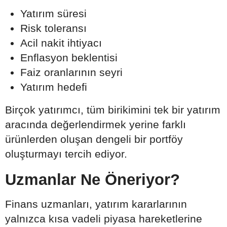
Yatırım süresi
Risk toleransı
Acil nakit ihtiyacı
Enflasyon beklentisi
Faiz oranlarının seyri
Yatırım hedefi
Birçok yatırımcı, tüm birikimini tek bir yatırım
aracında değerlendirmek yerine farklı
ürünlerden oluşan dengeli bir portföy
oluşturmayı tercih ediyor.
Uzmanlar Ne Öneriyor?
Finans uzmanları, yatırım kararlarının
yalnızca kısa vadeli piyasa hareketlerine