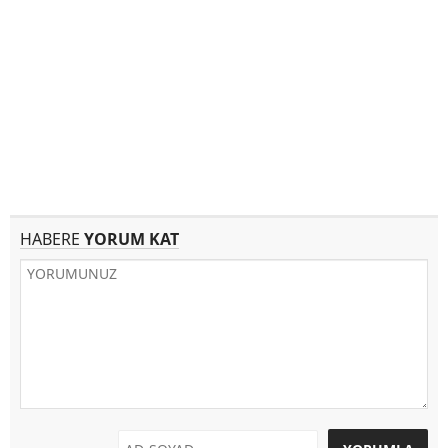
HABERE
YORUM KAT