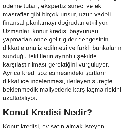
ödeme tutarı, ekspertiz süreci ve ek
masraflar gibi birçok unsur, uzun vadeli
finansal planlamayı doğrudan etkiliyor.
Uzmanlar, konut kredisi başvurusu
yapmadan önce gelir-gider dengesinin
dikkatle analiz edilmesi ve farklı bankaların
sunduğu tekliflerin ayrıntılı şekilde
karşılaştırılması gerektiğini vurguluyor.
Ayrıca kredi sözleşmesindeki şartların
dikkatlice incelenmesi, ilerleyen süreçte
beklenmedik maliyetlerle karşılaşma riskini
azaltabiliyor.
Konut Kredisi Nedir?
Konut kredisi, ev satın almak isteyen