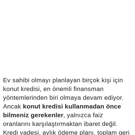
Ev sahibi olmayı planlayan birçok kişi için
konut kredisi, en önemli finansman
yöntemlerinden biri olmaya devam ediyor.
Ancak
konut kredisi kullanmadan önce
bilmeniz gerekenler
, yalnızca faiz
oranlarını karşılaştırmaktan ibaret değil.
Kredi vadesi, aylık ödeme planı, toplam geri