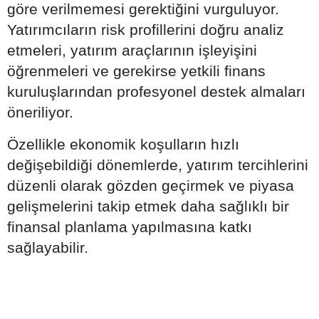
göre verilmemesi gerektiğini vurguluyor.
Yatırımcıların risk profillerini doğru analiz
etmeleri, yatırım araçlarının işleyişini
öğrenmeleri ve gerekirse yetkili finans
kuruluşlarından profesyonel destek almaları
öneriliyor.
Özellikle ekonomik koşulların hızlı
değişebildiği dönemlerde, yatırım tercihlerini
düzenli olarak gözden geçirmek ve piyasa
gelişmelerini takip etmek daha sağlıklı bir
finansal planlama yapılmasına katkı
sağlayabilir.