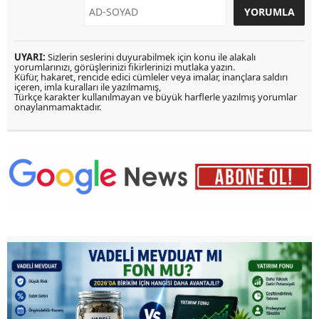
UYARI:
Sizlerin seslerini duyurabilmek için konu ile alakalı
yorumlarınızı, görüşlerinizi fikirlerinizi mutlaka yazın.
Küfür, hakaret, rencide edici cümleler veya imalar, inançlara saldırı
içeren, imla kuralları ile yazılmamış,
Türkçe karakter kullanılmayan ve büyük harflerle yazılmış yorumlar
onaylanmamaktadır.