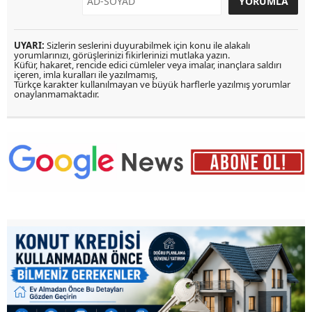
UYARI:
Sizlerin seslerini duyurabilmek için konu ile alakalı
yorumlarınızı, görüşlerinizi fikirlerinizi mutlaka yazın.
Küfür, hakaret, rencide edici cümleler veya imalar, inançlara saldırı
içeren, imla kuralları ile yazılmamış,
Türkçe karakter kullanılmayan ve büyük harflerle yazılmış yorumlar
onaylanmamaktadır.