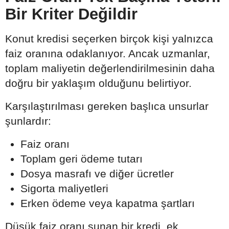
Bir Kriter Değildir
Konut kredisi seçerken birçok kişi yalnızca
faiz oranına odaklanıyor. Ancak uzmanlar,
toplam maliyetin değerlendirilmesinin daha
doğru bir yaklaşım olduğunu belirtiyor.
Karşılaştırılması gereken başlıca unsurlar
şunlardır:
Faiz oranı
Toplam geri ödeme tutarı
Dosya masrafı ve diğer ücretler
Sigorta maliyetleri
Erken ödeme veya kapatma şartları
Düşük faiz oranı sunan bir kredi, ek