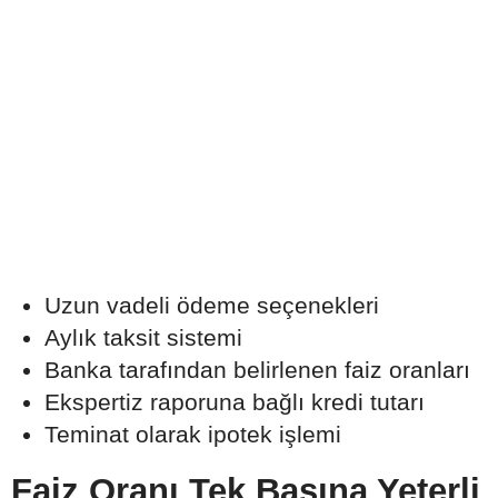
Uzun vadeli ödeme seçenekleri
Aylık taksit sistemi
Banka tarafından belirlenen faiz oranları
Ekspertiz raporuna bağlı kredi tutarı
Teminat olarak ipotek işlemi
Faiz Oranı Tek Başına Yeterli