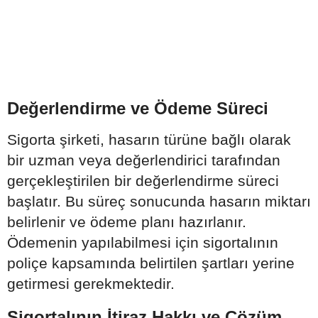
Değerlendirme ve Ödeme Süreci
Sigorta şirketi, hasarın türüne bağlı olarak
bir uzman veya değerlendirici tarafından
gerçekleştirilen bir değerlendirme süreci
başlatır. Bu süreç sonucunda hasarın miktarı
belirlenir ve ödeme planı hazırlanır.
Ödemenin yapılabilmesi için sigortalının
poliçe kapsamında belirtilen şartları yerine
getirmesi gerekmektedir.
Sigortalının İtiraz Hakkı ve Çözüm