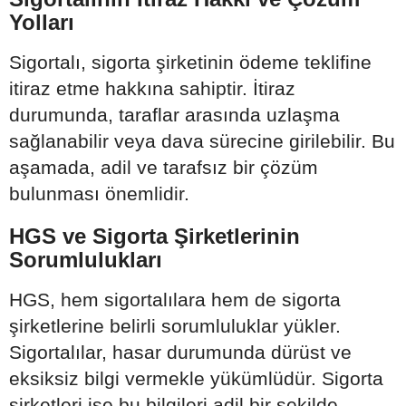
Yolları
Sigortalı, sigorta şirketinin ödeme teklifine
itiraz etme hakkına sahiptir. İtiraz
durumunda, taraflar arasında uzlaşma
sağlanabilir veya dava sürecine girilebilir. Bu
aşamada, adil ve tarafsız bir çözüm
bulunması önemlidir.
HGS ve Sigorta Şirketlerinin
Sorumlulukları
HGS, hem sigortalılara hem de sigorta
şirketlerine belirli sorumluluklar yükler.
Sigortalılar, hasar durumunda dürüst ve
eksiksiz bilgi vermekle yükümlüdür. Sigorta
şirketleri ise bu bilgileri adil bir şekilde