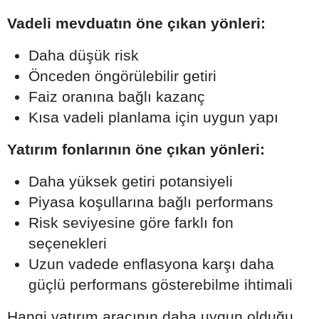
Vadeli mevduatın öne çıkan yönleri:
Daha düşük risk
Önceden öngörülebilir getiri
Faiz oranına bağlı kazanç
Kısa vadeli planlama için uygun yapı
Yatırım fonlarının öne çıkan yönleri:
Daha yüksek getiri potansiyeli
Piyasa koşullarına bağlı performans
Risk seviyesine göre farklı fon
seçenekleri
Uzun vadede enflasyona karşı daha
güçlü performans gösterebilme ihtimali
Hangi yatırım aracının daha uygun olduğu,