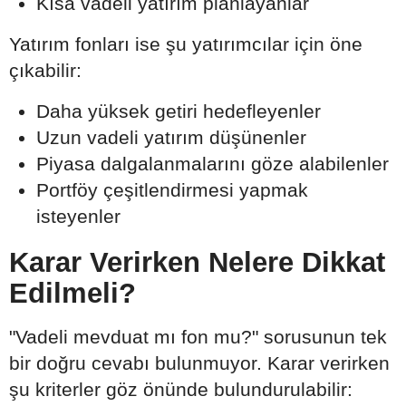
Kısa vadeli yatırım planlayanlar
Yatırım fonları ise şu yatırımcılar için öne
çıkabilir:
Daha yüksek getiri hedefleyenler
Uzun vadeli yatırım düşünenler
Piyasa dalgalanmalarını göze alabilenler
Portföy çeşitlendirmesi yapmak
isteyenler
Karar Verirken Nelere Dikkat
Edilmeli?
"Vadeli mevduat mı fon mu?" sorusunun tek
bir doğru cevabı bulunmuyor. Karar verirken
şu kriterler göz önünde bulundurulabilir: