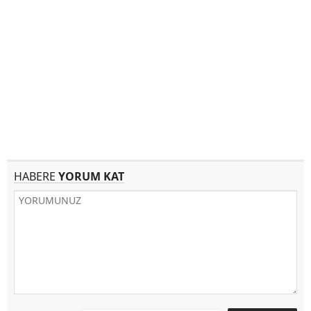
HABERE
YORUM KAT