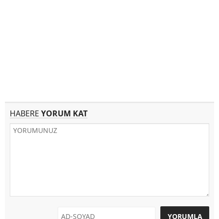
HABERE
YORUM KAT