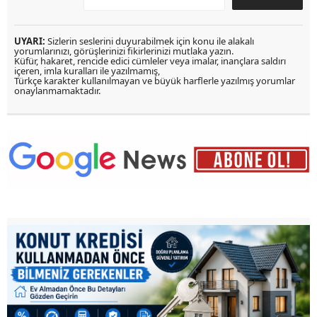
UYARI:
Sizlerin seslerini duyurabilmek için konu ile alakalı
yorumlarınızı, görüşlerinizi fikirlerinizi mutlaka yazın.
Küfür, hakaret, rencide edici cümleler veya imalar, inançlara saldırı
içeren, imla kuralları ile yazılmamış,
Türkçe karakter kullanılmayan ve büyük harflerle yazılmış yorumlar
onaylanmamaktadır.