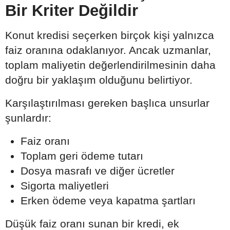
Bir Kriter Değildir
Konut kredisi seçerken birçok kişi yalnızca
faiz oranına odaklanıyor. Ancak uzmanlar,
toplam maliyetin değerlendirilmesinin daha
doğru bir yaklaşım olduğunu belirtiyor.
Karşılaştırılması gereken başlıca unsurlar
şunlardır:
Faiz oranı
Toplam geri ödeme tutarı
Dosya masrafı ve diğer ücretler
Sigorta maliyetleri
Erken ödeme veya kapatma şartları
Düşük faiz oranı sunan bir kredi, ek