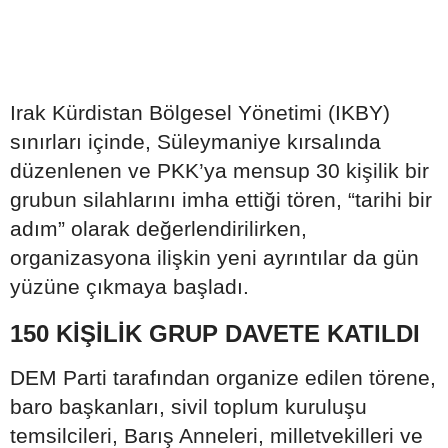
Irak Kürdistan Bölgesel Yönetimi (IKBY)
sınırları içinde, Süleymaniye kırsalında
düzenlenen ve PKK’ya mensup 30 kişilik bir
grubun silahlarını imha ettiği tören, “tarihi bir
adım” olarak değerlendirilirken,
organizasyona ilişkin yeni ayrıntılar da gün
yüzüne çıkmaya başladı.
150 KİŞİLİK GRUP DAVETE KATILDI
DEM Parti tarafından organize edilen törene,
baro başkanları, sivil toplum kuruluşu
temsilcileri, Barış Anneleri, milletvekilleri ve