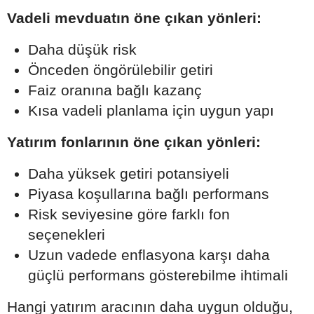
Vadeli mevduatın öne çıkan yönleri:
Daha düşük risk
Önceden öngörülebilir getiri
Faiz oranına bağlı kazanç
Kısa vadeli planlama için uygun yapı
Yatırım fonlarının öne çıkan yönleri:
Daha yüksek getiri potansiyeli
Piyasa koşullarına bağlı performans
Risk seviyesine göre farklı fon
seçenekleri
Uzun vadede enflasyona karşı daha
güçlü performans gösterebilme ihtimali
Hangi yatırım aracının daha uygun olduğu,