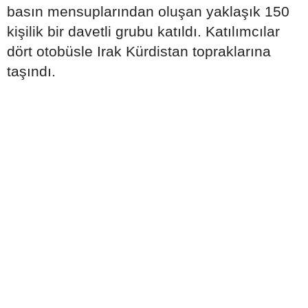
basın mensuplarından oluşan yaklaşık 150
kişilik bir davetli grubu katıldı. Katılımcılar
dört otobüsle Irak Kürdistan topraklarına
taşındı.