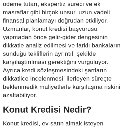
ödeme tutarı, ekspertiz süreci ve ek
masraflar gibi birçok unsur, uzun vadeli
finansal planlamayı doğrudan etkiliyor.
Uzmanlar, konut kredisi başvurusu
yapmadan önce gelir-gider dengesinin
dikkatle analiz edilmesi ve farklı bankaların
sunduğu tekliflerin ayrıntılı şekilde
karşılaştırılması gerektiğini vurguluyor.
Ayrıca kredi sözleşmesindeki şartların
dikkatlice incelenmesi, ilerleyen süreçte
beklenmedik maliyetlerle karşılaşma riskini
azaltabiliyor.
Konut Kredisi Nedir?
Konut kredisi, ev satın almak isteyen