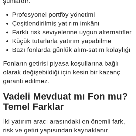
şunlardır:
Profesyonel portföy yönetimi
Çeşitlendirilmiş yatırım imkânı
Farklı risk seviyelerine uygun alternatifler
Küçük tutarlarla yatırım yapabilme
Bazı fonlarda günlük alım-satım kolaylığı
Fonların getirisi piyasa koşullarına bağlı
olarak değişebildiği için kesin bir kazanç
garanti edilmez.
Vadeli Mevduat mı Fon mu?
Temel Farklar
İki yatırım aracı arasındaki en önemli fark,
risk ve getiri yapısından kaynaklanır.