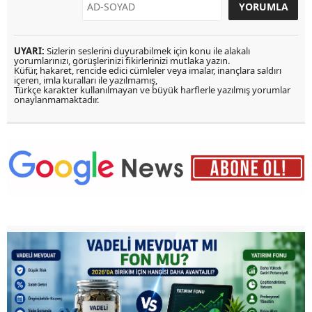
UYARI:
Sizlerin seslerini duyurabilmek için konu ile alakalı
yorumlarınızı, görüşlerinizi fikirlerinizi mutlaka yazın.
Küfür, hakaret, rencide edici cümleler veya imalar, inançlara saldırı
içeren, imla kuralları ile yazılmamış,
Türkçe karakter kullanılmayan ve büyük harflerle yazılmış yorumlar
onaylanmamaktadır.