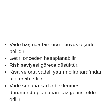
Vade başında faiz oranı büyük ölçüde
bellidir.
Getiri önceden hesaplanabilir.
Risk seviyesi görece düşüktür.
Kısa ve orta vadeli yatırımcılar tarafından
sık tercih edilir.
Vade sonuna kadar beklenmesi
durumunda planlanan faiz getirisi elde
edilir.