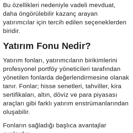
Bu özellikleri nedeniyle vadeli mevduat,
daha öngörülebilir kazanç arayan
yatırımcılar için tercih edilen seçeneklerden
biridir.
Yatırım Fonu Nedir?
Yatırım fonları, yatırımcıların birikimlerini
profesyonel portföy yöneticileri tarafından
yönetilen fonlarda değerlendirmesine olanak
tanır. Fonlar; hisse senetleri, tahviller, kira
sertifikaları, altın, döviz ve para piyasası
araçları gibi farklı yatırım enstrümanlarından
oluşabilir.
Fonların sağladığı başlıca avantajlar