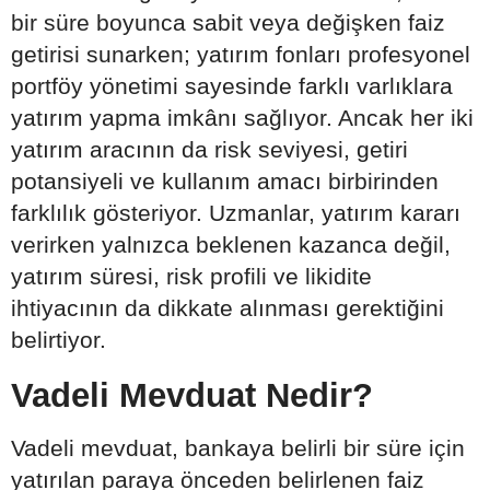
bir süre boyunca sabit veya değişken faiz
getirisi sunarken; yatırım fonları profesyonel
portföy yönetimi sayesinde farklı varlıklara
yatırım yapma imkânı sağlıyor. Ancak her iki
yatırım aracının da risk seviyesi, getiri
potansiyeli ve kullanım amacı birbirinden
farklılık gösteriyor. Uzmanlar, yatırım kararı
verirken yalnızca beklenen kazanca değil,
yatırım süresi, risk profili ve likidite
ihtiyacının da dikkate alınması gerektiğini
belirtiyor.
Vadeli Mevduat Nedir?
Vadeli mevduat, bankaya belirli bir süre için
yatırılan paraya önceden belirlenen faiz