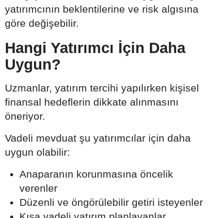
yatırımcının beklentilerine ve risk algısına
göre değişebilir.
Hangi Yatırımcı İçin Daha
Uygun?
Uzmanlar, yatırım tercihi yapılırken kişisel
finansal hedeflerin dikkate alınmasını
öneriyor.
Vadeli mevduat şu yatırımcılar için daha
uygun olabilir:
Anaparanın korunmasına öncelik
verenler
Düzenli ve öngörülebilir getiri isteyenler
Kısa vadeli yatırım planlayanlar