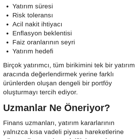
Yatırım süresi
Risk toleransı
Acil nakit ihtiyacı
Enflasyon beklentisi
Faiz oranlarının seyri
Yatırım hedefi
Birçok yatırımcı, tüm birikimini tek bir yatırım
aracında değerlendirmek yerine farklı
ürünlerden oluşan dengeli bir portföy
oluşturmayı tercih ediyor.
Uzmanlar Ne Öneriyor?
Finans uzmanları, yatırım kararlarının
yalnızca kısa vadeli piyasa hareketlerine