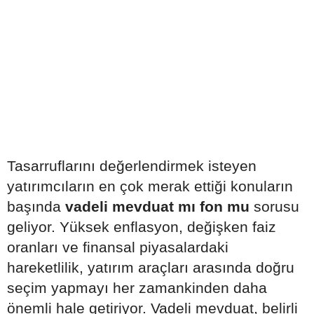
Tasarruflarını değerlendirmek isteyen
yatırımcıların en çok merak ettiği konuların
başında
vadeli mevduat mı fon mu
sorusu
geliyor. Yüksek enflasyon, değişken faiz
oranları ve finansal piyasalardaki
hareketlilik, yatırım araçları arasında doğru
seçim yapmayı her zamankinden daha
önemli hale getiriyor. Vadeli mevduat, belirli