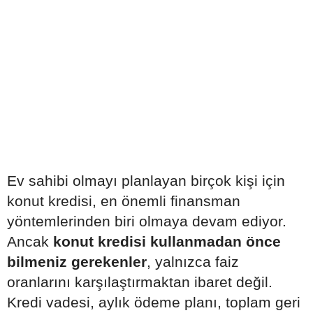
Ev sahibi olmayı planlayan birçok kişi için
konut kredisi, en önemli finansman
yöntemlerinden biri olmaya devam ediyor.
Ancak
konut kredisi kullanmadan önce
bilmeniz gerekenler
, yalnızca faiz
oranlarını karşılaştırmaktan ibaret değil.
Kredi vadesi, aylık ödeme planı, toplam geri