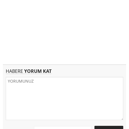
HABERE
YORUM KAT