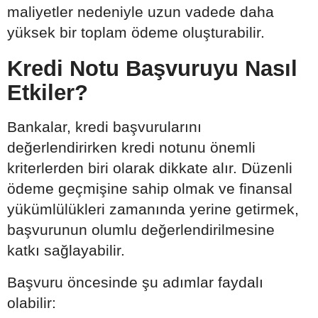
maliyetler nedeniyle uzun vadede daha
yüksek bir toplam ödeme oluşturabilir.
Kredi Notu Başvuruyu Nasıl
Etkiler?
Bankalar, kredi başvurularını
değerlendirirken kredi notunu önemli
kriterlerden biri olarak dikkate alır. Düzenli
ödeme geçmişine sahip olmak ve finansal
yükümlülükleri zamanında yerine getirmek,
başvurunun olumlu değerlendirilmesine
katkı sağlayabilir.
Başvuru öncesinde şu adımlar faydalı
olabilir: