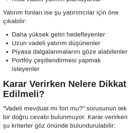
Yatırım fonları ise şu yatırımcılar için öne
çıkabilir:
Daha yüksek getiri hedefleyenler
Uzun vadeli yatırım düşünenler
Piyasa dalgalanmalarını göze alabilenler
Portföy çeşitlendirmesi yapmak
isteyenler
Karar Verirken Nelere Dikkat
Edilmeli?
"Vadeli mevduat mı fon mu?" sorusunun tek
bir doğru cevabı bulunmuyor. Karar verirken
şu kriterler göz önünde bulundurulabilir: