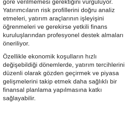
göre verilmemesi gerektiğini vurguluyor.
Yatırımcıların risk profillerini doğru analiz
etmeleri, yatırım araçlarının işleyişini
öğrenmeleri ve gerekirse yetkili finans
kuruluşlarından profesyonel destek almaları
öneriliyor.
Özellikle ekonomik koşulların hızlı
değişebildiği dönemlerde, yatırım tercihlerini
düzenli olarak gözden geçirmek ve piyasa
gelişmelerini takip etmek daha sağlıklı bir
finansal planlama yapılmasına katkı
sağlayabilir.