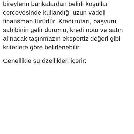
bireylerin bankalardan belirli koşullar
çerçevesinde kullandığı uzun vadeli
finansman türüdür. Kredi tutarı, başvuru
sahibinin gelir durumu, kredi notu ve satın
alınacak taşınmazın ekspertiz değeri gibi
kriterlere göre belirlenebilir.
Genellikle şu özellikleri içerir: