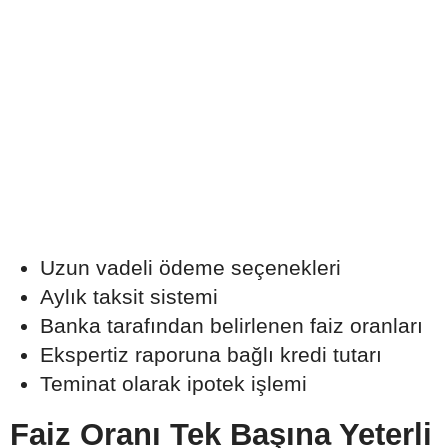
Uzun vadeli ödeme seçenekleri
Aylık taksit sistemi
Banka tarafından belirlenen faiz oranları
Ekspertiz raporuna bağlı kredi tutarı
Teminat olarak ipotek işlemi
Faiz Oranı Tek Başına Yeterli