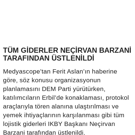
TÜM GİDERLER NEÇİRVAN BARZANİ
TARAFINDAN ÜSTLENİLDİ
Medyascope’tan Ferit Aslan’ın haberine
göre, söz konusu organizasyonun
planlamasını DEM Parti yürütürken,
katılımcıların Erbil’de konaklaması, protokol
araçlarıyla tören alanına ulaştırılması ve
yemek ihtiyaçlarının karşılanması gibi tüm
lojistik giderleri IKBY Başkanı Neçirvan
Barzani tarafından üstlenildi.