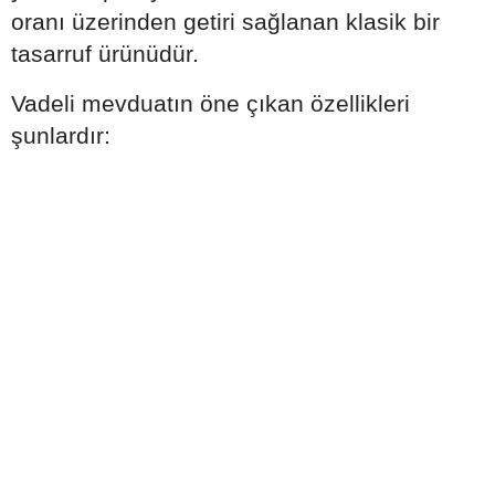
oranı üzerinden getiri sağlanan klasik bir
tasarruf ürünüdür.
Vadeli mevduatın öne çıkan özellikleri
şunlardır: