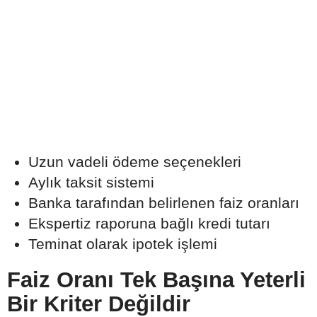
Uzun vadeli ödeme seçenekleri
Aylık taksit sistemi
Banka tarafından belirlenen faiz oranları
Ekspertiz raporuna bağlı kredi tutarı
Teminat olarak ipotek işlemi
Faiz Oranı Tek Başına Yeterli
Bir Kriter Değildir