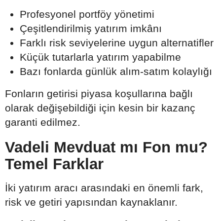
Profesyonel portföy yönetimi
Çeşitlendirilmiş yatırım imkânı
Farklı risk seviyelerine uygun alternatifler
Küçük tutarlarla yatırım yapabilme
Bazı fonlarda günlük alım-satım kolaylığı
Fonların getirisi piyasa koşullarına bağlı
olarak değişebildiği için kesin bir kazanç
garanti edilmez.
Vadeli Mevduat mı Fon mu?
Temel Farklar
İki yatırım aracı arasındaki en önemli fark,
risk ve getiri yapısından kaynaklanır.