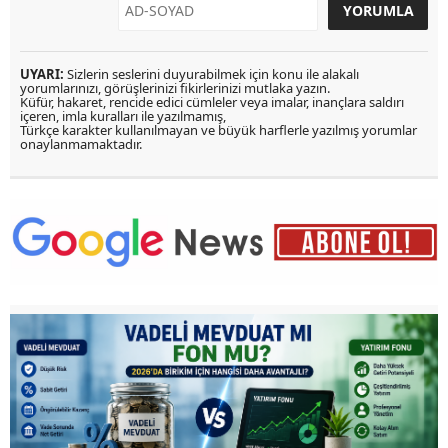
UYARI:
Sizlerin seslerini duyurabilmek için konu ile alakalı
yorumlarınızı, görüşlerinizi fikirlerinizi mutlaka yazın.
Küfür, hakaret, rencide edici cümleler veya imalar, inançlara saldırı
içeren, imla kuralları ile yazılmamış,
Türkçe karakter kullanılmayan ve büyük harflerle yazılmış yorumlar
onaylanmamaktadır.