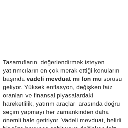
Tasarruflarını değerlendirmek isteyen
yatırımcıların en çok merak ettiği konuların
başında
vadeli mevduat mı fon mu
sorusu
geliyor. Yüksek enflasyon, değişken faiz
oranları ve finansal piyasalardaki
hareketlilik, yatırım araçları arasında doğru
seçim yapmayı her zamankinden daha
önemli hale getiriyor. Vadeli mevduat, belirli