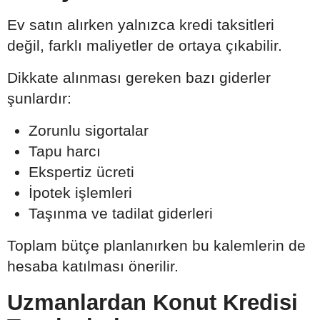
Ev satın alırken yalnızca kredi taksitleri
değil, farklı maliyetler de ortaya çıkabilir.
Dikkate alınması gereken bazı giderler
şunlardır:
Zorunlu sigortalar
Tapu harcı
Ekspertiz ücreti
İpotek işlemleri
Taşınma ve tadilat giderleri
Toplam bütçe planlanırken bu kalemlerin de
hesaba katılması önerilir.
Uzmanlardan Konut Kredisi