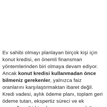
Ev sahibi olmayı planlayan birçok kişi için
konut kredisi, en önemli finansman
yöntemlerinden biri olmaya devam ediyor.
Ancak
konut kredisi kullanmadan önce
bilmeniz gerekenler
, yalnızca faiz
oranlarını karşılaştırmaktan ibaret değil.
Kredi vadesi, aylık ödeme planı, toplam geri
ödeme tutarı, ekspertiz süreci ve ek