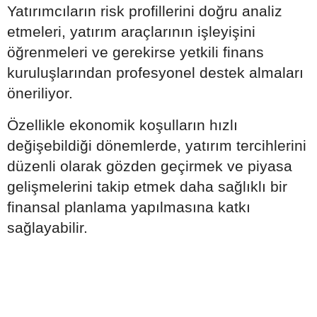
Yatırımcıların risk profillerini doğru analiz
etmeleri, yatırım araçlarının işleyişini
öğrenmeleri ve gerekirse yetkili finans
kuruluşlarından profesyonel destek almaları
öneriliyor.
Özellikle ekonomik koşulların hızlı
değişebildiği dönemlerde, yatırım tercihlerini
düzenli olarak gözden geçirmek ve piyasa
gelişmelerini takip etmek daha sağlıklı bir
finansal planlama yapılmasına katkı
sağlayabilir.