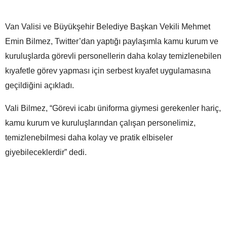
Van Valisi ve Büyükşehir Belediye Başkan Vekili Mehmet
Emin Bilmez, Twitter’dan yaptığı paylaşımla kamu kurum ve
kuruluşlarda görevli personellerin daha kolay temizlenebilen
kıyafetle görev yapması için serbest kıyafet uygulamasına
geçildiğini açıkladı.
Vali Bilmez, “Görevi icabı üniforma giymesi gerekenler hariç,
kamu kurum ve kuruluşlarından çalışan personelimiz,
temizlenebilmesi daha kolay ve pratik elbiseler
giyebileceklerdir” dedi.