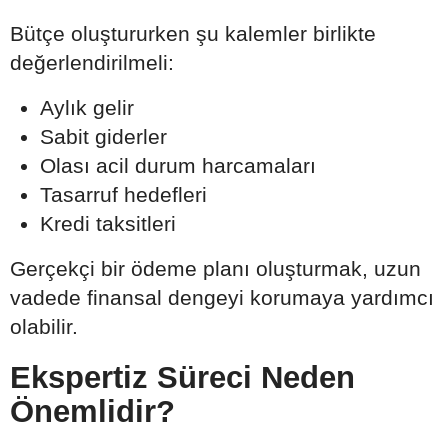
Bütçe oluştururken şu kalemler birlikte
değerlendirilmeli:
Aylık gelir
Sabit giderler
Olası acil durum harcamaları
Tasarruf hedefleri
Kredi taksitleri
Gerçekçi bir ödeme planı oluşturmak, uzun
vadede finansal dengeyi korumaya yardımcı
olabilir.
Ekspertiz Süreci Neden
Önemlidir?