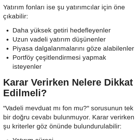
Yatırım fonları ise şu yatırımcılar için öne
çıkabilir:
Daha yüksek getiri hedefleyenler
Uzun vadeli yatırım düşünenler
Piyasa dalgalanmalarını göze alabilenler
Portföy çeşitlendirmesi yapmak
isteyenler
Karar Verirken Nelere Dikkat
Edilmeli?
"Vadeli mevduat mı fon mu?" sorusunun tek
bir doğru cevabı bulunmuyor. Karar verirken
şu kriterler göz önünde bulundurulabilir: