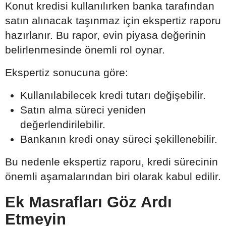
Konut kredisi kullanılırken banka tarafından
satın alınacak taşınmaz için ekspertiz raporu
hazırlanır. Bu rapor, evin piyasa değerinin
belirlenmesinde önemli rol oynar.
Ekspertiz sonucuna göre:
Kullanılabilecek kredi tutarı değişebilir.
Satın alma süreci yeniden
değerlendirilebilir.
Bankanın kredi onay süreci şekillenebilir.
Bu nedenle ekspertiz raporu, kredi sürecinin
önemli aşamalarından biri olarak kabul edilir.
Ek Masrafları Göz Ardı
Etmeyin