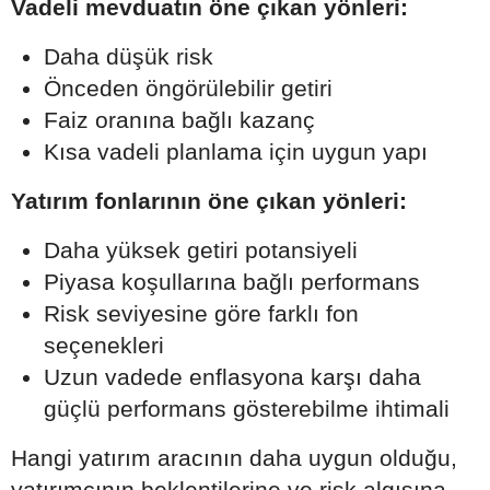
Vadeli mevduatın öne çıkan yönleri:
Daha düşük risk
Önceden öngörülebilir getiri
Faiz oranına bağlı kazanç
Kısa vadeli planlama için uygun yapı
Yatırım fonlarının öne çıkan yönleri:
Daha yüksek getiri potansiyeli
Piyasa koşullarına bağlı performans
Risk seviyesine göre farklı fon
seçenekleri
Uzun vadede enflasyona karşı daha
güçlü performans gösterebilme ihtimali
Hangi yatırım aracının daha uygun olduğu,
yatırımcının beklentilerine ve risk algısına