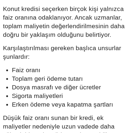
Konut kredisi seçerken birçok kişi yalnızca
faiz oranına odaklanıyor. Ancak uzmanlar,
toplam maliyetin değerlendirilmesinin daha
doğru bir yaklaşım olduğunu belirtiyor.
Karşılaştırılması gereken başlıca unsurlar
şunlardır:
Faiz oranı
Toplam geri ödeme tutarı
Dosya masrafı ve diğer ücretler
Sigorta maliyetleri
Erken ödeme veya kapatma şartları
Düşük faiz oranı sunan bir kredi, ek
maliyetler nedeniyle uzun vadede daha