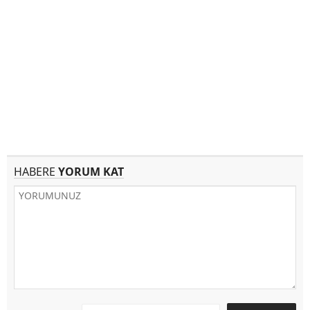
HABERE
YORUM KAT