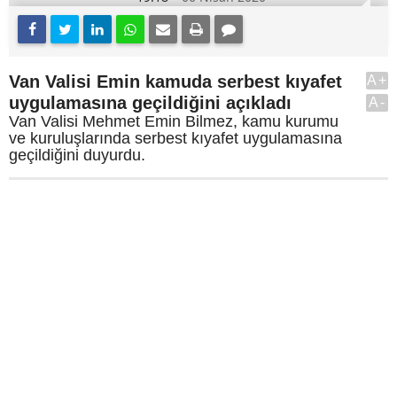
Van Valisi Emin kamuda serbest kıyafet
A+
uygulamasına geçildiğini açıkladı
A-
Van Valisi Mehmet Emin Bilmez, kamu kurumu
ve kuruluşlarında serbest kıyafet uygulamasına
geçildiğini duyurdu.