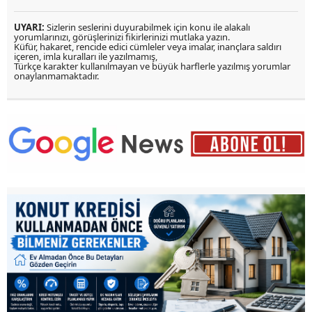
UYARI:
Sizlerin seslerini duyurabilmek için konu ile alakalı
yorumlarınızı, görüşlerinizi fikirlerinizi mutlaka yazın.
Küfür, hakaret, rencide edici cümleler veya imalar, inançlara saldırı
içeren, imla kuralları ile yazılmamış,
Türkçe karakter kullanılmayan ve büyük harflerle yazılmış yorumlar
onaylanmamaktadır.