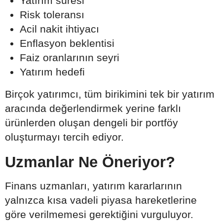
Yatırım süresi
Risk toleransı
Acil nakit ihtiyacı
Enflasyon beklentisi
Faiz oranlarının seyri
Yatırım hedefi
Birçok yatırımcı, tüm birikimini tek bir yatırım
aracında değerlendirmek yerine farklı
ürünlerden oluşan dengeli bir portföy
oluşturmayı tercih ediyor.
Uzmanlar Ne Öneriyor?
Finans uzmanları, yatırım kararlarının
yalnızca kısa vadeli piyasa hareketlerine
göre verilmemesi gerektiğini vurguluyor.