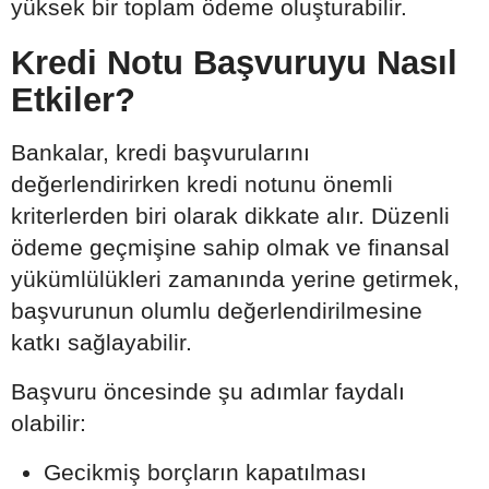
yüksek bir toplam ödeme oluşturabilir.
Kredi Notu Başvuruyu Nasıl
Etkiler?
Bankalar, kredi başvurularını
değerlendirirken kredi notunu önemli
kriterlerden biri olarak dikkate alır. Düzenli
ödeme geçmişine sahip olmak ve finansal
yükümlülükleri zamanında yerine getirmek,
başvurunun olumlu değerlendirilmesine
katkı sağlayabilir.
Başvuru öncesinde şu adımlar faydalı
olabilir:
Gecikmiş borçların kapatılması