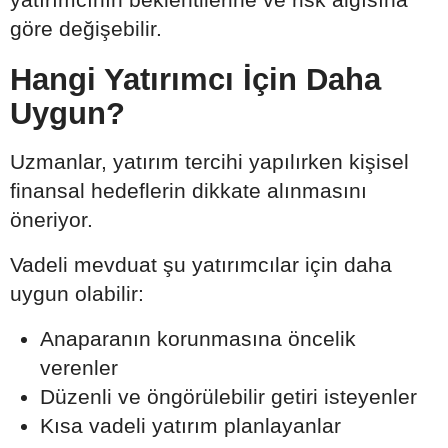
göre değişebilir.
Hangi Yatırımcı İçin Daha
Uygun?
Uzmanlar, yatırım tercihi yapılırken kişisel
finansal hedeflerin dikkate alınmasını
öneriyor.
Vadeli mevduat şu yatırımcılar için daha
uygun olabilir:
Anaparanın korunmasına öncelik
verenler
Düzenli ve öngörülebilir getiri isteyenler
Kısa vadeli yatırım planlayanlar