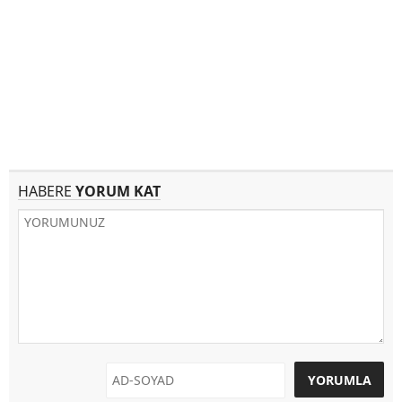
HABERE
YORUM KAT