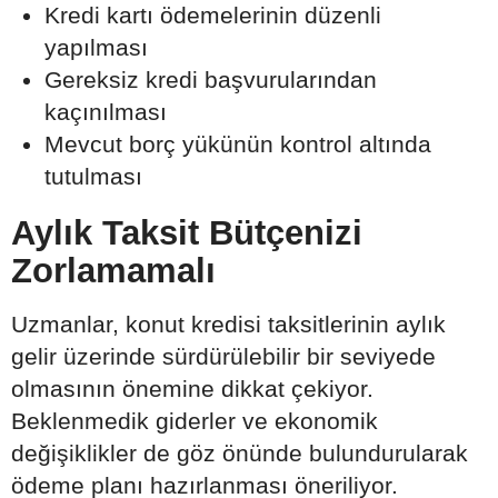
Kredi kartı ödemelerinin düzenli
yapılması
Gereksiz kredi başvurularından
kaçınılması
Mevcut borç yükünün kontrol altında
tutulması
Aylık Taksit Bütçenizi
Zorlamamalı
Uzmanlar, konut kredisi taksitlerinin aylık
gelir üzerinde sürdürülebilir bir seviyede
olmasının önemine dikkat çekiyor.
Beklenmedik giderler ve ekonomik
değişiklikler de göz önünde bulundurularak
ödeme planı hazırlanması öneriliyor.