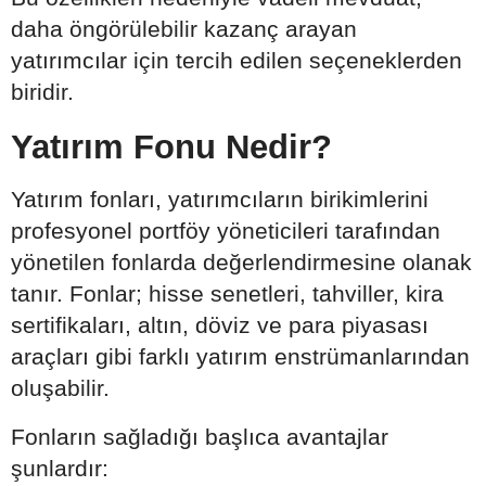
daha öngörülebilir kazanç arayan
yatırımcılar için tercih edilen seçeneklerden
biridir.
Yatırım Fonu Nedir?
Yatırım fonları, yatırımcıların birikimlerini
profesyonel portföy yöneticileri tarafından
yönetilen fonlarda değerlendirmesine olanak
tanır. Fonlar; hisse senetleri, tahviller, kira
sertifikaları, altın, döviz ve para piyasası
araçları gibi farklı yatırım enstrümanlarından
oluşabilir.
Fonların sağladığı başlıca avantajlar
şunlardır: