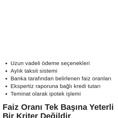
Uzun vadeli ödeme seçenekleri
Aylık taksit sistemi
Banka tarafından belirlenen faiz oranları
Ekspertiz raporuna bağlı kredi tutarı
Teminat olarak ipotek işlemi
Faiz Oranı Tek Başına Yeterli
Bir Kriter Değildir