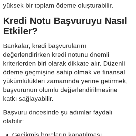
yüksek bir toplam ödeme oluşturabilir.
Kredi Notu Başvuruyu Nasıl
Etkiler?
Bankalar, kredi başvurularını
değerlendirirken kredi notunu önemli
kriterlerden biri olarak dikkate alır. Düzenli
ödeme geçmişine sahip olmak ve finansal
yükümlülükleri zamanında yerine getirmek,
başvurunun olumlu değerlendirilmesine
katkı sağlayabilir.
Başvuru öncesinde şu adımlar faydalı
olabilir:
Gecikmiş borçların kapatılması