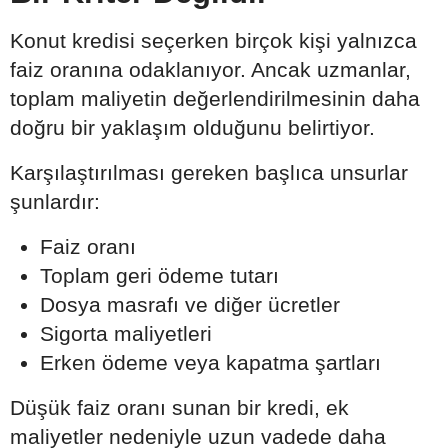
Konut kredisi seçerken birçok kişi yalnızca
faiz oranına odaklanıyor. Ancak uzmanlar,
toplam maliyetin değerlendirilmesinin daha
doğru bir yaklaşım olduğunu belirtiyor.
Karşılaştırılması gereken başlıca unsurlar
şunlardır:
Faiz oranı
Toplam geri ödeme tutarı
Dosya masrafı ve diğer ücretler
Sigorta maliyetleri
Erken ödeme veya kapatma şartları
Düşük faiz oranı sunan bir kredi, ek
maliyetler nedeniyle uzun vadede daha