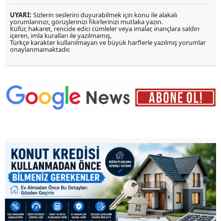
UYARI:
Sizlerin seslerini duyurabilmek için konu ile alakalı
yorumlarınızı, görüşlerinizi fikirlerinizi mutlaka yazın.
Küfür, hakaret, rencide edici cümleler veya imalar, inançlara saldırı
içeren, imla kuralları ile yazılmamış,
Türkçe karakter kullanılmayan ve büyük harflerle yazılmış yorumlar
onaylanmamaktadır.