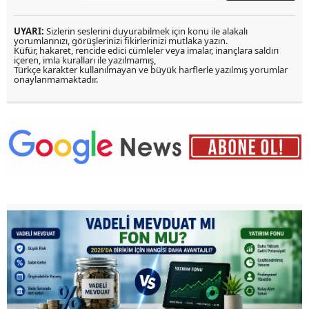
UYARI:
Sizlerin seslerini duyurabilmek için konu ile alakalı
yorumlarınızı, görüşlerinizi fikirlerinizi mutlaka yazın.
Küfür, hakaret, rencide edici cümleler veya imalar, inançlara saldırı
içeren, imla kuralları ile yazılmamış,
Türkçe karakter kullanılmayan ve büyük harflerle yazılmış yorumlar
onaylanmamaktadır.