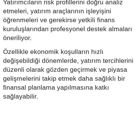
Yatırımcıların risk profillerini doğru analiz
etmeleri, yatırım araçlarının işleyişini
öğrenmeleri ve gerekirse yetkili finans
kuruluşlarından profesyonel destek almaları
öneriliyor.
Özellikle ekonomik koşulların hızlı
değişebildiği dönemlerde, yatırım tercihlerini
düzenli olarak gözden geçirmek ve piyasa
gelişmelerini takip etmek daha sağlıklı bir
finansal planlama yapılmasına katkı
sağlayabilir.