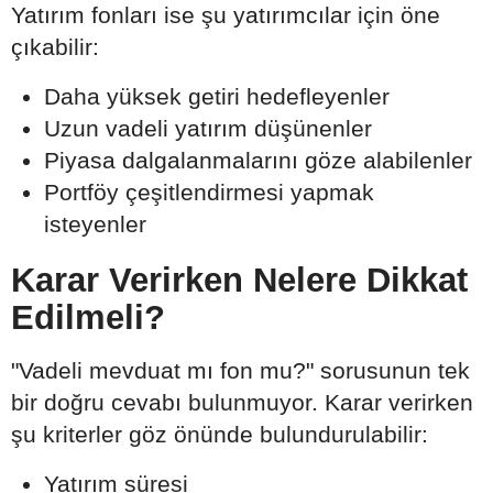
Yatırım fonları ise şu yatırımcılar için öne
çıkabilir:
Daha yüksek getiri hedefleyenler
Uzun vadeli yatırım düşünenler
Piyasa dalgalanmalarını göze alabilenler
Portföy çeşitlendirmesi yapmak
isteyenler
Karar Verirken Nelere Dikkat
Edilmeli?
"Vadeli mevduat mı fon mu?" sorusunun tek
bir doğru cevabı bulunmuyor. Karar verirken
şu kriterler göz önünde bulundurulabilir:
Yatırım süresi