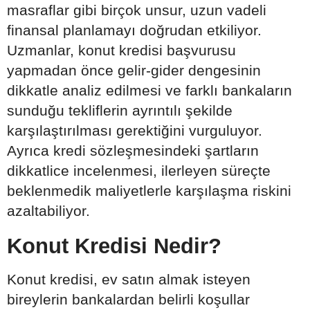
masraflar gibi birçok unsur, uzun vadeli
finansal planlamayı doğrudan etkiliyor.
Uzmanlar, konut kredisi başvurusu
yapmadan önce gelir-gider dengesinin
dikkatle analiz edilmesi ve farklı bankaların
sunduğu tekliflerin ayrıntılı şekilde
karşılaştırılması gerektiğini vurguluyor.
Ayrıca kredi sözleşmesindeki şartların
dikkatlice incelenmesi, ilerleyen süreçte
beklenmedik maliyetlerle karşılaşma riskini
azaltabiliyor.
Konut Kredisi Nedir?
Konut kredisi, ev satın almak isteyen
bireylerin bankalardan belirli koşullar