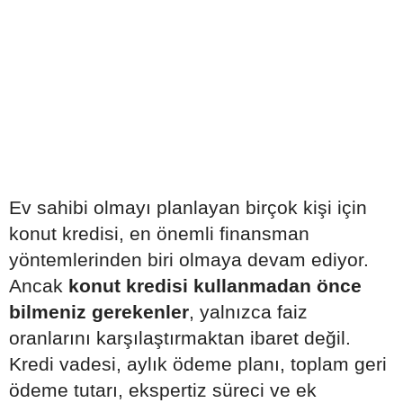
Ev sahibi olmayı planlayan birçok kişi için
konut kredisi, en önemli finansman
yöntemlerinden biri olmaya devam ediyor.
Ancak
konut kredisi kullanmadan önce
bilmeniz gerekenler
, yalnızca faiz
oranlarını karşılaştırmaktan ibaret değil.
Kredi vadesi, aylık ödeme planı, toplam geri
ödeme tutarı, ekspertiz süreci ve ek