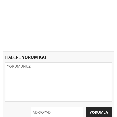
HABERE
YORUM KAT