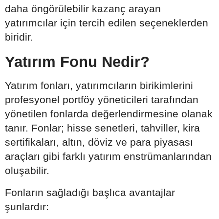
daha öngörülebilir kazanç arayan
yatırımcılar için tercih edilen seçeneklerden
biridir.
Yatırım Fonu Nedir?
Yatırım fonları, yatırımcıların birikimlerini
profesyonel portföy yöneticileri tarafından
yönetilen fonlarda değerlendirmesine olanak
tanır. Fonlar; hisse senetleri, tahviller, kira
sertifikaları, altın, döviz ve para piyasası
araçları gibi farklı yatırım enstrümanlarından
oluşabilir.
Fonların sağladığı başlıca avantajlar
şunlardır: