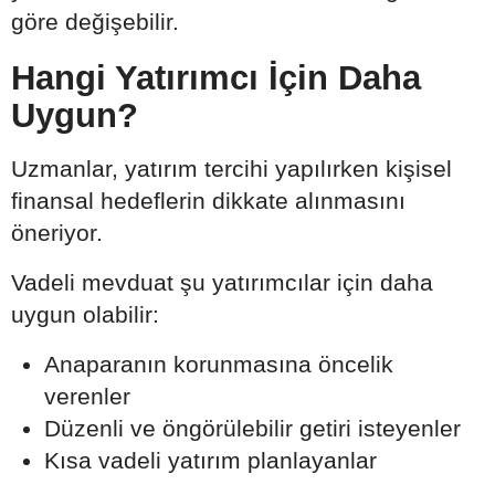
göre değişebilir.
Hangi Yatırımcı İçin Daha
Uygun?
Uzmanlar, yatırım tercihi yapılırken kişisel
finansal hedeflerin dikkate alınmasını
öneriyor.
Vadeli mevduat şu yatırımcılar için daha
uygun olabilir:
Anaparanın korunmasına öncelik
verenler
Düzenli ve öngörülebilir getiri isteyenler
Kısa vadeli yatırım planlayanlar