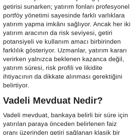
getirisi sunarken; yatırım fonları profesyonel
portföy yönetimi sayesinde farklı varlıklara
yatırım yapma imkânı sağlıyor. Ancak her iki
yatırım aracının da risk seviyesi, getiri
potansiyeli ve kullanım amacı birbirinden
farklılık gösteriyor. Uzmanlar, yatırım kararı
verirken yalnızca beklenen kazanca değil,
yatırım süresi, risk profili ve likidite
ihtiyacının da dikkate alınması gerektiğini
belirtiyor.
Vadeli Mevduat Nedir?
Vadeli mevduat, bankaya belirli bir süre için
yatırılan paraya önceden belirlenen faiz
oranı üzerinden getiri sağlanan klasik bir