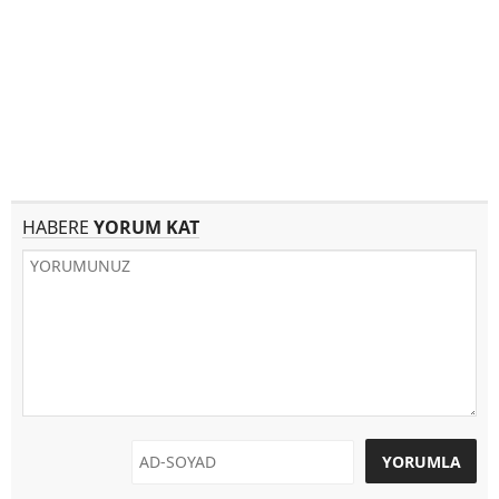
HABERE
YORUM KAT