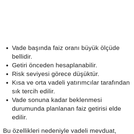
Vade başında faiz oranı büyük ölçüde
bellidir.
Getiri önceden hesaplanabilir.
Risk seviyesi görece düşüktür.
Kısa ve orta vadeli yatırımcılar tarafından
sık tercih edilir.
Vade sonuna kadar beklenmesi
durumunda planlanan faiz getirisi elde
edilir.
Bu özellikleri nedeniyle vadeli mevduat,