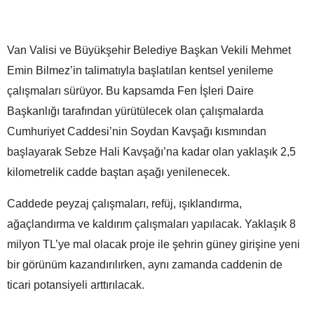
Van Valisi ve Büyükşehir Belediye Başkan Vekili Mehmet
Emin Bilmez’in talimatıyla başlatılan kentsel yenileme
çalışmaları sürüyor. Bu kapsamda Fen İşleri Daire
Başkanlığı tarafından yürütülecek olan çalışmalarda
Cumhuriyet Caddesi’nin Soydan Kavşağı kısmından
başlayarak Sebze Hali Kavşağı’na kadar olan yaklaşık 2,5
kilometrelik cadde baştan aşağı yenilenecek.
Caddede peyzaj çalışmaları, refüj, ışıklandırma,
ağaçlandırma ve kaldırım çalışmaları yapılacak. Yaklaşık 8
milyon TL’ye mal olacak proje ile şehrin güney girişine yeni
bir görünüm kazandırılırken, aynı zamanda caddenin de
ticari potansiyeli arttırılacak.