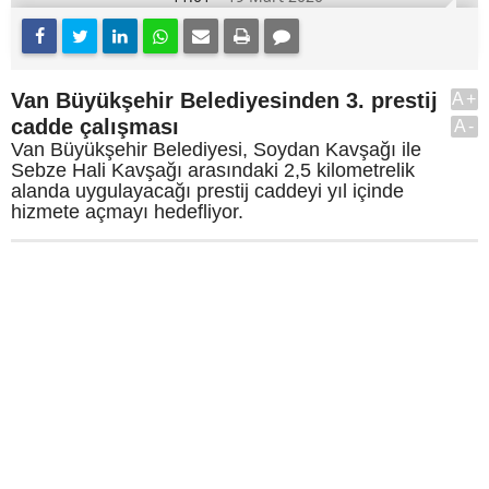
Van Büyükşehir Belediyesinden 3. prestij
A+
cadde çalışması
A-
Van Büyükşehir Belediyesi, Soydan Kavşağı ile
Sebze Hali Kavşağı arasındaki 2,5 kilometrelik
alanda uygulayacağı prestij caddeyi yıl içinde
hizmete açmayı hedefliyor.