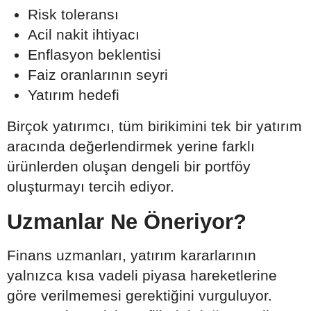
Risk toleransı
Acil nakit ihtiyacı
Enflasyon beklentisi
Faiz oranlarının seyri
Yatırım hedefi
Birçok yatırımcı, tüm birikimini tek bir yatırım
aracında değerlendirmek yerine farklı
ürünlerden oluşan dengeli bir portföy
oluşturmayı tercih ediyor.
Uzmanlar Ne Öneriyor?
Finans uzmanları, yatırım kararlarının
yalnızca kısa vadeli piyasa hareketlerine
göre verilmemesi gerektiğini vurguluyor.