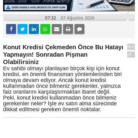
07:32
07 Ağustos 2026
Konut Kredisi Çekmeden Önce Bu Hatayı
A+
Yapmayın! Sonradan Pişman
A-
Olabilirsiniz
Ev sahibi olmayı planlayan birçok kişi için konut
kredisi, en önemli finansman yöntemlerinden biri
olmaya devam ediyor. Ancak konut kredisi
kullanmadan önce bilmeniz gerekenler, yalnızca
faiz oranlarını karşılaştırmaktan ibaret değil.
Peki, konut kredisi kullanmadan önce bilmeniz
gerekenler neler? İşte ev satın alma sürecinde
dikkat edilmesi gereken önemli noktalar.