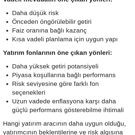
Daha düşük risk
Önceden öngörülebilir getiri
Faiz oranına bağlı kazanç
Kısa vadeli planlama için uygun yapı
Yatırım fonlarının öne çıkan yönleri:
Daha yüksek getiri potansiyeli
Piyasa koşullarına bağlı performans
Risk seviyesine göre farklı fon
seçenekleri
Uzun vadede enflasyona karşı daha
güçlü performans gösterebilme ihtimali
Hangi yatırım aracının daha uygun olduğu,
yatırımcının beklentilerine ve risk algısına