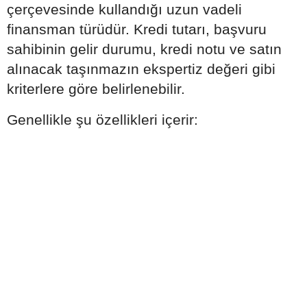
çerçevesinde kullandığı uzun vadeli
finansman türüdür. Kredi tutarı, başvuru
sahibinin gelir durumu, kredi notu ve satın
alınacak taşınmazın ekspertiz değeri gibi
kriterlere göre belirlenebilir.
Genellikle şu özellikleri içerir: