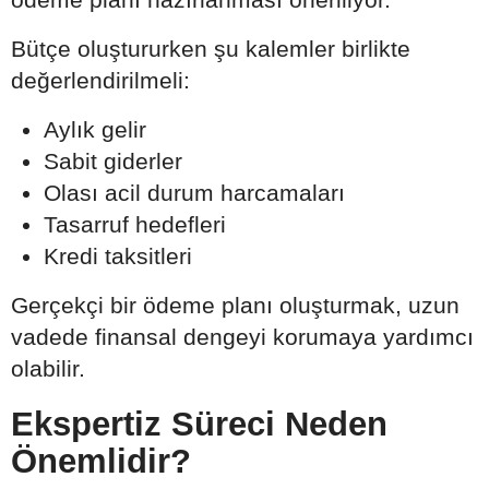
Bütçe oluştururken şu kalemler birlikte
değerlendirilmeli:
Aylık gelir
Sabit giderler
Olası acil durum harcamaları
Tasarruf hedefleri
Kredi taksitleri
Gerçekçi bir ödeme planı oluşturmak, uzun
vadede finansal dengeyi korumaya yardımcı
olabilir.
Ekspertiz Süreci Neden
Önemlidir?