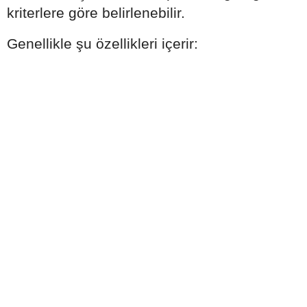
kriterlere göre belirlenebilir.
Genellikle şu özellikleri içerir: