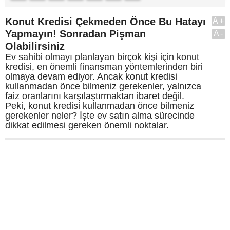
Konut Kredisi Çekmeden Önce Bu Hatayı
A+
Yapmayın! Sonradan Pişman
A-
Olabilirsiniz
Ev sahibi olmayı planlayan birçok kişi için konut
kredisi, en önemli finansman yöntemlerinden biri
olmaya devam ediyor. Ancak konut kredisi
kullanmadan önce bilmeniz gerekenler, yalnızca
faiz oranlarını karşılaştırmaktan ibaret değil.
Peki, konut kredisi kullanmadan önce bilmeniz
gerekenler neler? İşte ev satın alma sürecinde
dikkat edilmesi gereken önemli noktalar.