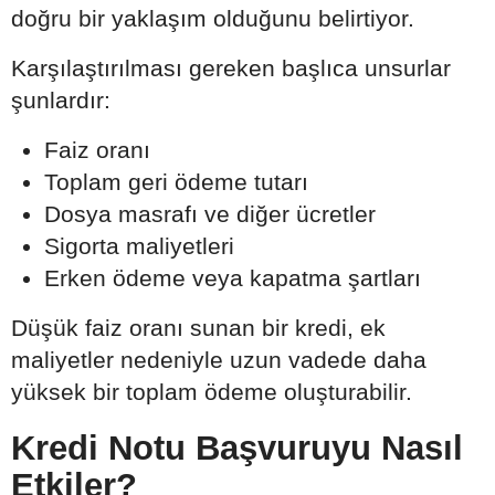
doğru bir yaklaşım olduğunu belirtiyor.
Karşılaştırılması gereken başlıca unsurlar
şunlardır:
Faiz oranı
Toplam geri ödeme tutarı
Dosya masrafı ve diğer ücretler
Sigorta maliyetleri
Erken ödeme veya kapatma şartları
Düşük faiz oranı sunan bir kredi, ek
maliyetler nedeniyle uzun vadede daha
yüksek bir toplam ödeme oluşturabilir.
Kredi Notu Başvuruyu Nasıl
Etkiler?