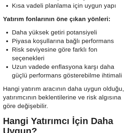
Kısa vadeli planlama için uygun yapı
Yatırım fonlarının öne çıkan yönleri:
Daha yüksek getiri potansiyeli
Piyasa koşullarına bağlı performans
Risk seviyesine göre farklı fon
seçenekleri
Uzun vadede enflasyona karşı daha
güçlü performans gösterebilme ihtimali
Hangi yatırım aracının daha uygun olduğu,
yatırımcının beklentilerine ve risk algısına
göre değişebilir.
Hangi Yatırımcı İçin Daha
Uygun?