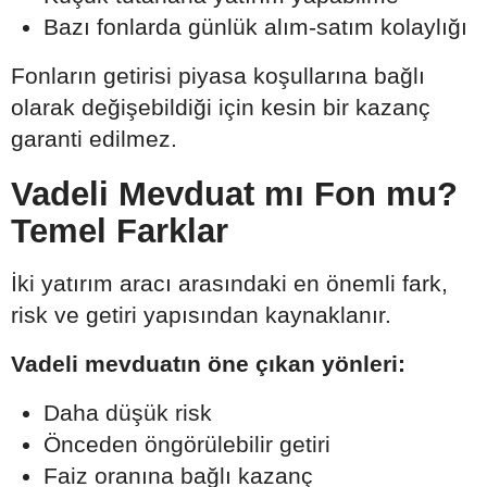
Bazı fonlarda günlük alım-satım kolaylığı
Fonların getirisi piyasa koşullarına bağlı
olarak değişebildiği için kesin bir kazanç
garanti edilmez.
Vadeli Mevduat mı Fon mu?
Temel Farklar
İki yatırım aracı arasındaki en önemli fark,
risk ve getiri yapısından kaynaklanır.
Vadeli mevduatın öne çıkan yönleri:
Daha düşük risk
Önceden öngörülebilir getiri
Faiz oranına bağlı kazanç