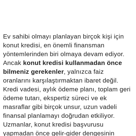
Ev sahibi olmayı planlayan birçok kişi için
konut kredisi, en önemli finansman
yöntemlerinden biri olmaya devam ediyor.
Ancak
konut kredisi kullanmadan önce
bilmeniz gerekenler
, yalnızca faiz
oranlarını karşılaştırmaktan ibaret değil.
Kredi vadesi, aylık ödeme planı, toplam geri
ödeme tutarı, ekspertiz süreci ve ek
masraflar gibi birçok unsur, uzun vadeli
finansal planlamayı doğrudan etkiliyor.
Uzmanlar, konut kredisi başvurusu
yapmadan önce gelir-gider dengesinin