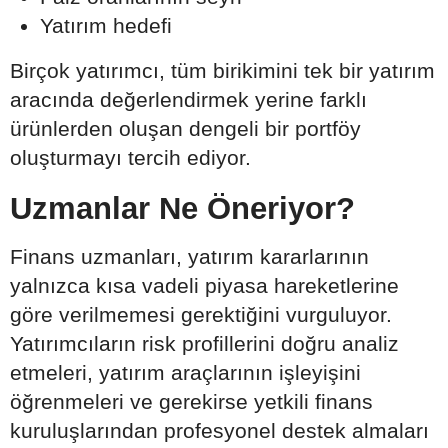
Yatırım hedefi
Birçok yatırımcı, tüm birikimini tek bir yatırım
aracında değerlendirmek yerine farklı
ürünlerden oluşan dengeli bir portföy
oluşturmayı tercih ediyor.
Uzmanlar Ne Öneriyor?
Finans uzmanları, yatırım kararlarının
yalnızca kısa vadeli piyasa hareketlerine
göre verilmemesi gerektiğini vurguluyor.
Yatırımcıların risk profillerini doğru analiz
etmeleri, yatırım araçlarının işleyişini
öğrenmeleri ve gerekirse yetkili finans
kuruluşlarından profesyonel destek almaları