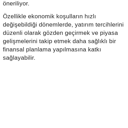
öneriliyor.
Özellikle ekonomik koşulların hızlı
değişebildiği dönemlerde, yatırım tercihlerini
düzenli olarak gözden geçirmek ve piyasa
gelişmelerini takip etmek daha sağlıklı bir
finansal planlama yapılmasına katkı
sağlayabilir.