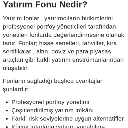
Yatırım Fonu Nedir?
Yatırım fonları, yatırımcıların birikimlerini
profesyonel portföy yöneticileri tarafından
yönetilen fonlarda değerlendirmesine olanak
tanır. Fonlar; hisse senetleri, tahviller, kira
sertifikaları, altın, döviz ve para piyasası
araçları gibi farklı yatırım enstrümanlarından
oluşabilir.
Fonların sağladığı başlıca avantajlar
şunlardır:
Profesyonel portföy yönetimi
Çeşitlendirilmiş yatırım imkânı
Farklı risk seviyelerine uygun alternatifler
Küçük tutarlarla yatırım yapabilme