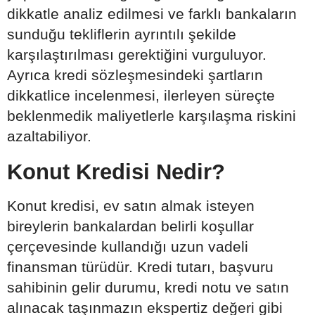
dikkatle analiz edilmesi ve farklı bankaların
sunduğu tekliflerin ayrıntılı şekilde
karşılaştırılması gerektiğini vurguluyor.
Ayrıca kredi sözleşmesindeki şartların
dikkatlice incelenmesi, ilerleyen süreçte
beklenmedik maliyetlerle karşılaşma riskini
azaltabiliyor.
Konut Kredisi Nedir?
Konut kredisi, ev satın almak isteyen
bireylerin bankalardan belirli koşullar
çerçevesinde kullandığı uzun vadeli
finansman türüdür. Kredi tutarı, başvuru
sahibinin gelir durumu, kredi notu ve satın
alınacak taşınmazın ekspertiz değeri gibi