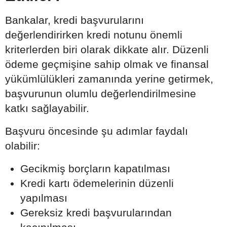
Bankalar, kredi başvurularını
değerlendirirken kredi notunu önemli
kriterlerden biri olarak dikkate alır. Düzenli
ödeme geçmişine sahip olmak ve finansal
yükümlülükleri zamanında yerine getirmek,
başvurunun olumlu değerlendirilmesine
katkı sağlayabilir.
Başvuru öncesinde şu adımlar faydalı
olabilir:
Gecikmiş borçların kapatılması
Kredi kartı ödemelerinin düzenli
yapılması
Gereksiz kredi başvurularından