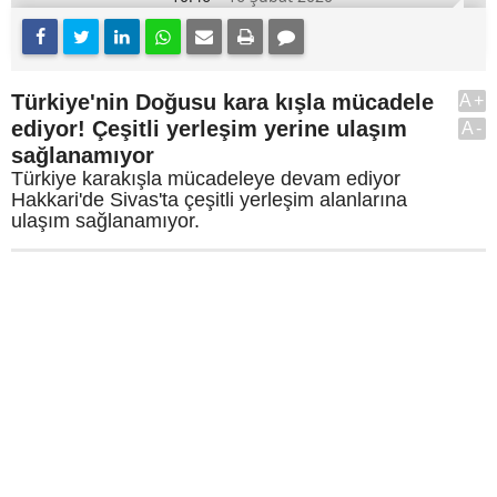
Türkiye'nin Doğusu kara kışla mücadele
A+
ediyor! Çeşitli yerleşim yerine ulaşım
A-
sağlanamıyor
Türkiye karakışla mücadeleye devam ediyor
Hakkari'de Sivas'ta çeşitli yerleşim alanlarına
ulaşım sağlanamıyor.