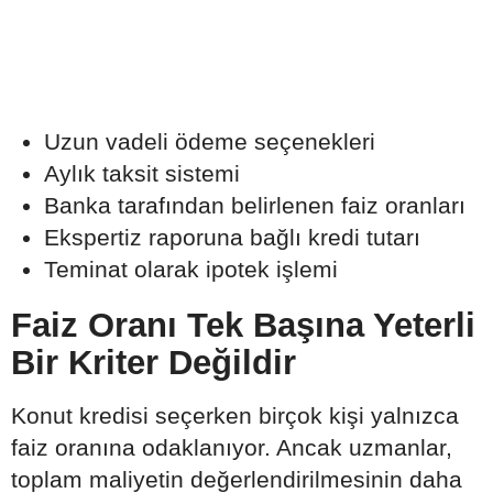
Uzun vadeli ödeme seçenekleri
Aylık taksit sistemi
Banka tarafından belirlenen faiz oranları
Ekspertiz raporuna bağlı kredi tutarı
Teminat olarak ipotek işlemi
Faiz Oranı Tek Başına Yeterli
Bir Kriter Değildir
Konut kredisi seçerken birçok kişi yalnızca
faiz oranına odaklanıyor. Ancak uzmanlar,
toplam maliyetin değerlendirilmesinin daha