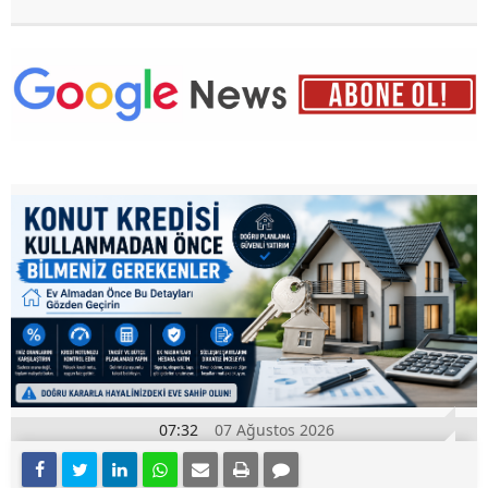
07:32
07 Ağustos 2026