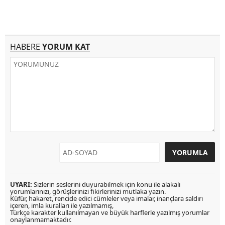
HABERE
YORUM KAT
UYARI:
Sizlerin seslerini duyurabilmek için konu ile alakalı
yorumlarınızı, görüşlerinizi fikirlerinizi mutlaka yazın.
Küfür, hakaret, rencide edici cümleler veya imalar, inançlara saldırı
içeren, imla kuralları ile yazılmamış,
Türkçe karakter kullanılmayan ve büyük harflerle yazılmış yorumlar
onaylanmamaktadır.