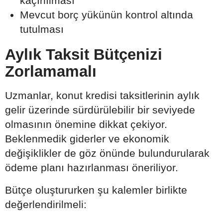
kaçınılması
Mevcut borç yükünün kontrol altında
tutulması
Aylık Taksit Bütçenizi
Zorlamamalı
Uzmanlar, konut kredisi taksitlerinin aylık
gelir üzerinde sürdürülebilir bir seviyede
olmasının önemine dikkat çekiyor.
Beklenmedik giderler ve ekonomik
değişiklikler de göz önünde bulundurularak
ödeme planı hazırlanması öneriliyor.
Bütçe oluştururken şu kalemler birlikte
değerlendirilmeli: