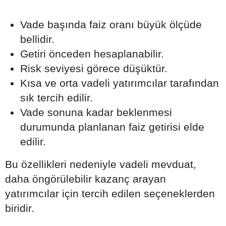
Vade başında faiz oranı büyük ölçüde
bellidir.
Getiri önceden hesaplanabilir.
Risk seviyesi görece düşüktür.
Kısa ve orta vadeli yatırımcılar tarafından
sık tercih edilir.
Vade sonuna kadar beklenmesi
durumunda planlanan faiz getirisi elde
edilir.
Bu özellikleri nedeniyle vadeli mevduat,
daha öngörülebilir kazanç arayan
yatırımcılar için tercih edilen seçeneklerden
biridir.