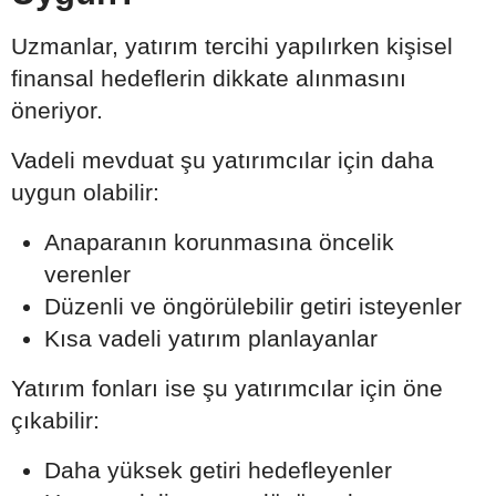
Uzmanlar, yatırım tercihi yapılırken kişisel
finansal hedeflerin dikkate alınmasını
öneriyor.
Vadeli mevduat şu yatırımcılar için daha
uygun olabilir:
Anaparanın korunmasına öncelik
verenler
Düzenli ve öngörülebilir getiri isteyenler
Kısa vadeli yatırım planlayanlar
Yatırım fonları ise şu yatırımcılar için öne
çıkabilir:
Daha yüksek getiri hedefleyenler