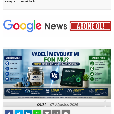
onaylanmamaktadır.
09:32
07 Ağustos 2026