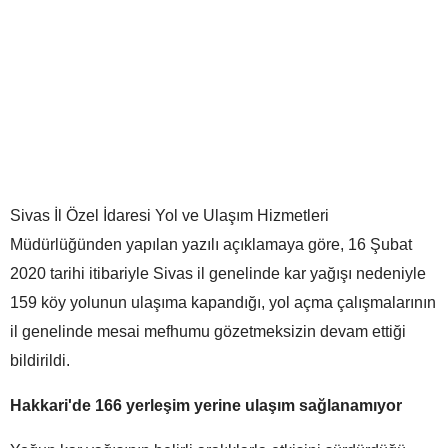
Sivas İl Özel İdaresi Yol ve Ulaşım Hizmetleri
Müdürlüğünden yapılan yazılı açıklamaya göre, 16 Şubat
2020 tarihi itibariyle Sivas il genelinde kar yağışı nedeniyle
159 köy yolunun ulaşıma kapandığı, yol açma çalışmalarının
il genelinde mesai mefhumu gözetmeksizin devam ettiği
bildirildi.
Hakkari'de 166 yerleşim yerine ulaşım sağlanamıyor