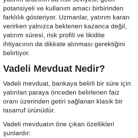
potansiyeli ve kullanım amacı birbirinden
farklılık gösteriyor. Uzmanlar, yatırım kararı
verirken yalnızca beklenen kazanca değil,
yatırım süresi, risk profili ve likidite
ihtiyacının da dikkate alınması gerektiğini
belirtiyor.
Vadeli Mevduat Nedir?
Vadeli mevduat, bankaya belirli bir süre için
yatırılan paraya önceden belirlenen faiz
oranı üzerinden getiri sağlanan klasik bir
tasarruf ürünüdür.
Vadeli mevduatın öne çıkan özellikleri
şunlardır: