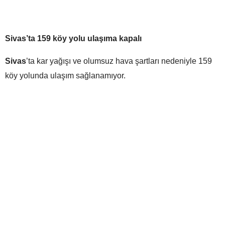
Sivas’ta 159 köy yolu ulaşıma kapalı
Sivas
’ta kar yağışı ve olumsuz hava şartları nedeniyle 159
köy yolunda ulaşım sağlanamıyor.