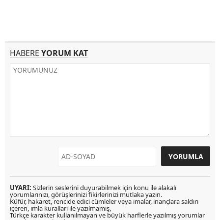
HABERE
YORUM KAT
UYARI:
Sizlerin seslerini duyurabilmek için konu ile alakalı
yorumlarınızı, görüşlerinizi fikirlerinizi mutlaka yazın.
Küfür, hakaret, rencide edici cümleler veya imalar, inançlara saldırı
içeren, imla kuralları ile yazılmamış,
Türkçe karakter kullanılmayan ve büyük harflerle yazılmış yorumlar