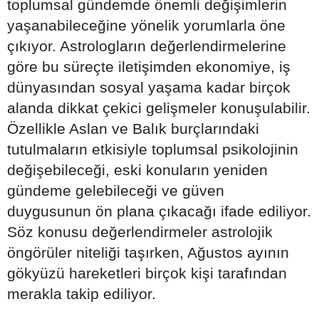
toplumsal gündemde önemli değişimlerin
yaşanabileceğine yönelik yorumlarla öne
çıkıyor. Astrologların değerlendirmelerine
göre bu süreçte iletişimden ekonomiye, iş
dünyasından sosyal yaşama kadar birçok
alanda dikkat çekici gelişmeler konuşulabilir.
Özellikle Aslan ve Balık burçlarındaki
tutulmaların etkisiyle toplumsal psikolojinin
değişebileceği, eski konuların yeniden
gündeme gelebileceği ve güven
duygusunun ön plana çıkacağı ifade ediliyor.
Söz konusu değerlendirmeler astrolojik
öngörüler niteliği taşırken, Ağustos ayının
gökyüzü hareketleri birçok kişi tarafından
merakla takip ediliyor.