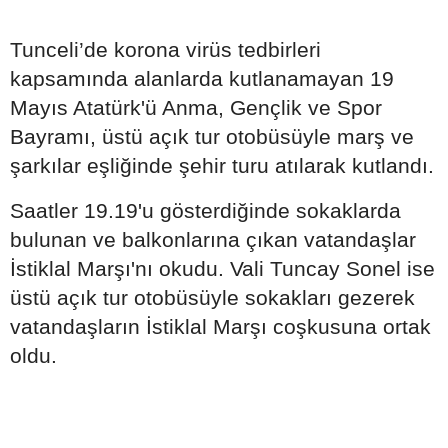
Tunceli’de korona virüs tedbirleri
kapsamında alanlarda kutlanamayan 19
Mayıs Atatürk'ü Anma, Gençlik ve Spor
Bayramı, üstü açık tur otobüsüyle marş ve
şarkılar eşliğinde şehir turu atılarak kutlandı.
Saatler 19.19'u gösterdiğinde sokaklarda
bulunan ve balkonlarına çıkan vatandaşlar
İstiklal Marşı'nı okudu. Vali Tuncay Sonel ise
üstü açık tur otobüsüyle sokakları gezerek
vatandaşların İstiklal Marşı coşkusuna ortak
oldu.