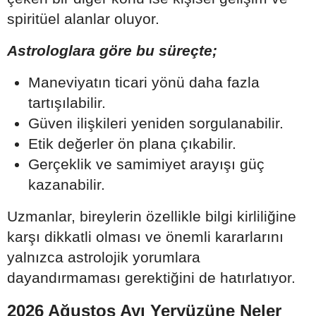
spiritüel alanlar oluyor.
Astrologlara göre bu süreçte;
Maneviyatın ticari yönü daha fazla
tartışılabilir.
Güven ilişkileri yeniden sorgulanabilir.
Etik değerler ön plana çıkabilir.
Gerçeklik ve samimiyet arayışı güç
kazanabilir.
Uzmanlar, bireylerin özellikle bilgi kirliliğine
karşı dikkatli olması ve önemli kararlarını
yalnızca astrolojik yorumlara
dayandırmaması gerektiğini de hatırlatıyor.
2026 Ağustos Ayı Yeryüzüne Neler