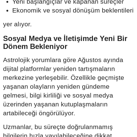
Yeni başlangıçlar ve kapanan süreçler
Ekonomik ve sosyal dönüşüm beklentileri
yer alıyor.
Sosyal Medya ve İletişimde Yeni Bir
Dönem Bekleniyor
Astrolojik yorumlara göre Ağustos ayında
dijital platformlar yeniden tartışmaların
merkezine yerleşebilir. Özellikle geçmişte
yaşanan olayların yeniden gündeme
gelmesi, bilgi kirliliği ve sosyal medya
üzerinden yaşanan kutuplaşmaların
artabileceği öngörülüyor.
Uzmanlar, bu süreçte doğrulanmamış
bilgilerin hızla yayılabileceğine dikkat