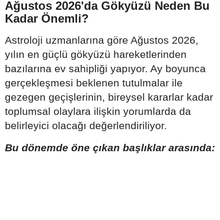
Ağustos 2026'da Gökyüzü Neden Bu
Kadar Önemli?
Astroloji uzmanlarına göre Ağustos 2026,
yılın en güçlü gökyüzü hareketlerinden
bazılarına ev sahipliği yapıyor. Ay boyunca
gerçekleşmesi beklenen tutulmalar ile
gezegen geçişlerinin, bireysel kararlar kadar
toplumsal olaylara ilişkin yorumlarda da
belirleyici olacağı değerlendiriliyor.
Bu dönemde öne çıkan başlıklar arasında: