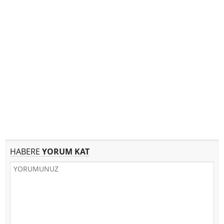
HABERE
YORUM KAT