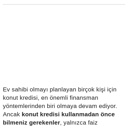
Ev sahibi olmayı planlayan birçok kişi için
konut kredisi, en önemli finansman
yöntemlerinden biri olmaya devam ediyor.
Ancak
konut kredisi kullanmadan önce
bilmeniz gerekenler
, yalnızca faiz