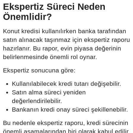
Ekspertiz Süreci Neden
Önemlidir?
Konut kredisi kullanılırken banka tarafından
satın alınacak taşınmaz için ekspertiz raporu
hazırlanır. Bu rapor, evin piyasa değerinin
belirlenmesinde önemli rol oynar.
Ekspertiz sonucuna göre:
Kullanılabilecek kredi tutarı değişebilir.
Satın alma süreci yeniden
değerlendirilebilir.
Bankanın kredi onay süreci şekillenebilir.
Bu nedenle ekspertiz raporu, kredi sürecinin
önemli aşamalarından biri olarak kabul edilir.