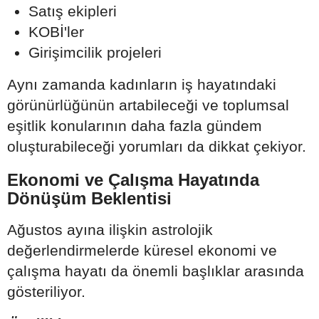
Satış ekipleri
KOBİ'ler
Girişimcilik projeleri
Aynı zamanda kadınların iş hayatındaki
görünürlüğünün artabileceği ve toplumsal
eşitlik konularının daha fazla gündem
oluşturabileceği yorumları da dikkat çekiyor.
Ekonomi ve Çalışma Hayatında
Dönüşüm Beklentisi
Ağustos ayına ilişkin astrolojik
değerlendirmelerde küresel ekonomi ve
çalışma hayatı da önemli başlıklar arasında
gösteriliyor.