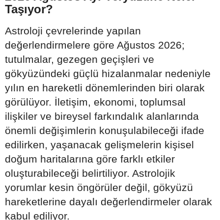
Taşıyor?
Astroloji çevrelerinde yapılan
değerlendirmelere göre Ağustos 2026;
tutulmalar, gezegen geçişleri ve
gökyüzündeki güçlü hizalanmalar nedeniyle
yılın en hareketli dönemlerinden biri olarak
görülüyor. İletişim, ekonomi, toplumsal
ilişkiler ve bireysel farkındalık alanlarında
önemli değişimlerin konuşulabileceği ifade
edilirken, yaşanacak gelişmelerin kişisel
doğum haritalarına göre farklı etkiler
oluşturabileceği belirtiliyor. Astrolojik
yorumlar kesin öngörüler değil, gökyüzü
hareketlerine dayalı değerlendirmeler olarak
kabul ediliyor.