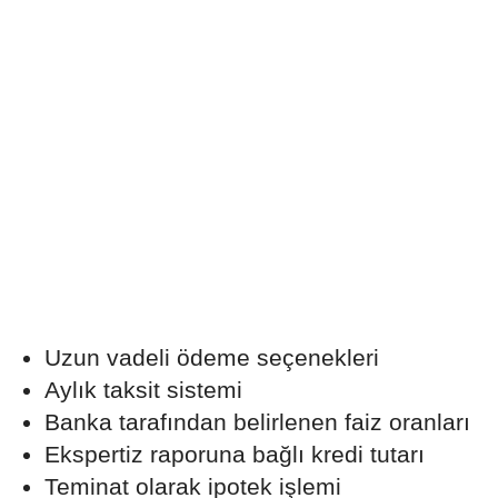
Uzun vadeli ödeme seçenekleri
Aylık taksit sistemi
Banka tarafından belirlenen faiz oranları
Ekspertiz raporuna bağlı kredi tutarı
Teminat olarak ipotek işlemi