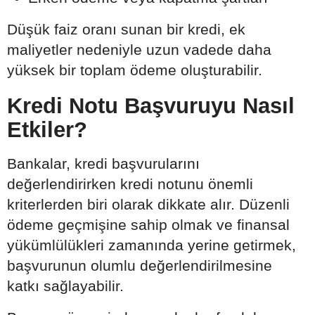
Düşük faiz oranı sunan bir kredi, ek
maliyetler nedeniyle uzun vadede daha
yüksek bir toplam ödeme oluşturabilir.
Kredi Notu Başvuruyu Nasıl
Etkiler?
Bankalar, kredi başvurularını
değerlendirirken kredi notunu önemli
kriterlerden biri olarak dikkate alır. Düzenli
ödeme geçmişine sahip olmak ve finansal
yükümlülükleri zamanında yerine getirmek,
başvurunun olumlu değerlendirilmesine
katkı sağlayabilir.