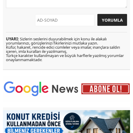
UYARI:
Sizlerin seslerini duyurabilmek için konu ile alakalı
yorumlarınızı, görüşlerinizi fikirlerinizi mutlaka yazın.
Küfür, hakaret, rencide edici cümleler veya imalar, inançlara saldırı
içeren, imla kuralları ile yazılmamış,
Türkçe karakter kullanılmayan ve büyük harflerle yazılmış yorumlar
onaylanmamaktadır.