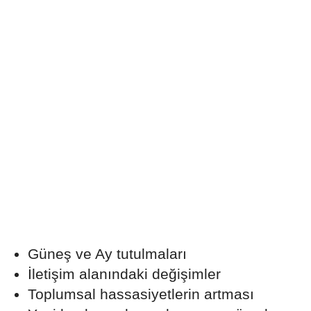
Güneş ve Ay tutulmaları
İletişim alanındaki değişimler
Toplumsal hassasiyetlerin artması