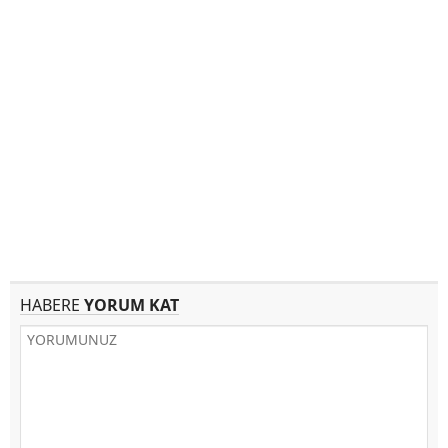
HABERE
YORUM KAT