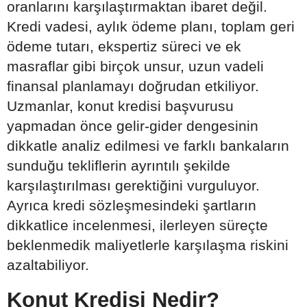
oranlarını karşılaştırmaktan ibaret değil.
Kredi vadesi, aylık ödeme planı, toplam geri
ödeme tutarı, ekspertiz süreci ve ek
masraflar gibi birçok unsur, uzun vadeli
finansal planlamayı doğrudan etkiliyor.
Uzmanlar, konut kredisi başvurusu
yapmadan önce gelir-gider dengesinin
dikkatle analiz edilmesi ve farklı bankaların
sunduğu tekliflerin ayrıntılı şekilde
karşılaştırılması gerektiğini vurguluyor.
Ayrıca kredi sözleşmesindeki şartların
dikkatlice incelenmesi, ilerleyen süreçte
beklenmedik maliyetlerle karşılaşma riskini
azaltabiliyor.
Konut Kredisi Nedir?