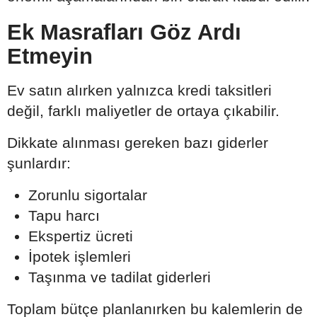
Ek Masrafları Göz Ardı
Etmeyin
Ev satın alırken yalnızca kredi taksitleri
değil, farklı maliyetler de ortaya çıkabilir.
Dikkate alınması gereken bazı giderler
şunlardır:
Zorunlu sigortalar
Tapu harcı
Ekspertiz ücreti
İpotek işlemleri
Taşınma ve tadilat giderleri
Toplam bütçe planlanırken bu kalemlerin de