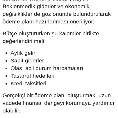
Beklenmedik giderler ve ekonomik
değişiklikler de göz önünde bulundurularak
ödeme planı hazırlanması öneriliyor.
Bütçe oluştururken şu kalemler birlikte
değerlendirilmeli:
Aylık gelir
Sabit giderler
Olası acil durum harcamaları
Tasarruf hedefleri
Kredi taksitleri
Gerçekçi bir ödeme planı oluşturmak, uzun
vadede finansal dengeyi korumaya yardımcı
olabilir.