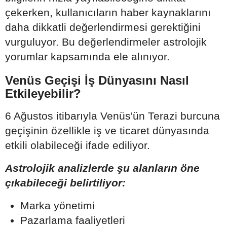
çekerken, kullanıcıların haber kaynaklarını
daha dikkatli değerlendirmesi gerektiğini
vurguluyor. Bu değerlendirmeler astrolojik
yorumlar kapsamında ele alınıyor.
Venüs Geçişi İş Dünyasını Nasıl
Etkileyebilir?
6 Ağustos itibarıyla Venüs'ün Terazi burcuna
geçişinin özellikle iş ve ticaret dünyasında
etkili olabileceği ifade ediliyor.
Astrolojik analizlerde şu alanların öne
çıkabileceği belirtiliyor:
Marka yönetimi
Pazarlama faaliyetleri