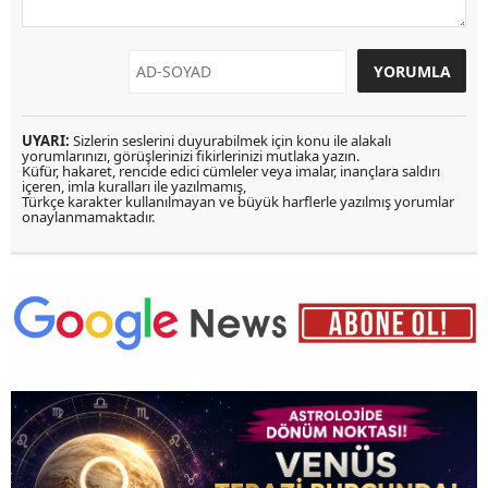
UYARI:
Sizlerin seslerini duyurabilmek için konu ile alakalı
yorumlarınızı, görüşlerinizi fikirlerinizi mutlaka yazın.
Küfür, hakaret, rencide edici cümleler veya imalar, inançlara saldırı
içeren, imla kuralları ile yazılmamış,
Türkçe karakter kullanılmayan ve büyük harflerle yazılmış yorumlar
onaylanmamaktadır.