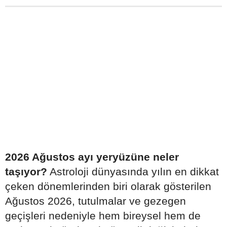
2026 Ağustos ayı yeryüzüne neler
taşıyor?
Astroloji dünyasında yılın en dikkat
çeken dönemlerinden biri olarak gösterilen
Ağustos 2026, tutulmalar ve gezegen
geçişleri nedeniyle hem bireysel hem de