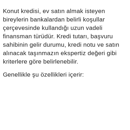
Konut kredisi, ev satın almak isteyen
bireylerin bankalardan belirli koşullar
çerçevesinde kullandığı uzun vadeli
finansman türüdür. Kredi tutarı, başvuru
sahibinin gelir durumu, kredi notu ve satın
alınacak taşınmazın ekspertiz değeri gibi
kriterlere göre belirlenebilir.
Genellikle şu özellikleri içerir: