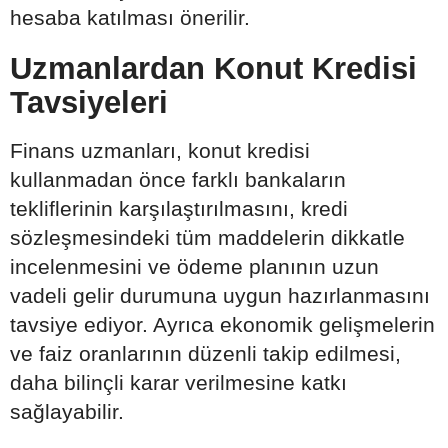
hesaba katılması önerilir.
Uzmanlardan Konut Kredisi
Tavsiyeleri
Finans uzmanları, konut kredisi
kullanmadan önce farklı bankaların
tekliflerinin karşılaştırılmasını, kredi
sözleşmesindeki tüm maddelerin dikkatle
incelenmesini ve ödeme planının uzun
vadeli gelir durumuna uygun hazırlanmasını
tavsiye ediyor. Ayrıca ekonomik gelişmelerin
ve faiz oranlarının düzenli takip edilmesi,
daha bilinçli karar verilmesine katkı
sağlayabilir.