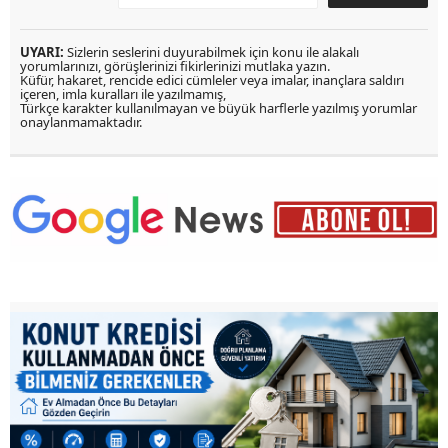
UYARI:
Sizlerin seslerini duyurabilmek için konu ile alakalı
yorumlarınızı, görüşlerinizi fikirlerinizi mutlaka yazın.
Küfür, hakaret, rencide edici cümleler veya imalar, inançlara saldırı
içeren, imla kuralları ile yazılmamış,
Türkçe karakter kullanılmayan ve büyük harflerle yazılmış yorumlar
onaylanmamaktadır.