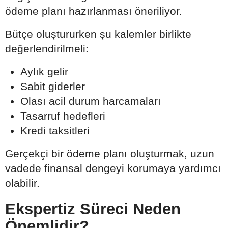
ödeme planı hazırlanması öneriliyor.
Bütçe oluştururken şu kalemler birlikte
değerlendirilmeli:
Aylık gelir
Sabit giderler
Olası acil durum harcamaları
Tasarruf hedefleri
Kredi taksitleri
Gerçekçi bir ödeme planı oluşturmak, uzun
vadede finansal dengeyi korumaya yardımcı
olabilir.
Ekspertiz Süreci Neden
Önemlidir?