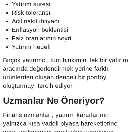
Yatırım süresi
Risk toleransı
Acil nakit ihtiyacı
Enflasyon beklentisi
Faiz oranlarının seyri
Yatırım hedefi
Birçok yatırımcı, tüm birikimini tek bir yatırım
aracında değerlendirmek yerine farklı
ürünlerden oluşan dengeli bir portföy
oluşturmayı tercih ediyor.
Uzmanlar Ne Öneriyor?
Finans uzmanları, yatırım kararlarının
yalnızca kısa vadeli piyasa hareketlerine
göre verilmemesi gerektiğini vurguluyor.