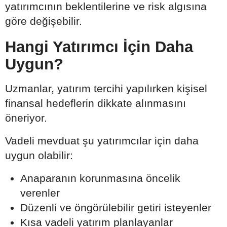
yatırımcının beklentilerine ve risk algısına
göre değişebilir.
Hangi Yatırımcı İçin Daha
Uygun?
Uzmanlar, yatırım tercihi yapılırken kişisel
finansal hedeflerin dikkate alınmasını
öneriyor.
Vadeli mevduat şu yatırımcılar için daha
uygun olabilir:
Anaparanın korunmasına öncelik
verenler
Düzenli ve öngörülebilir getiri isteyenler
Kısa vadeli yatırım planlayanlar