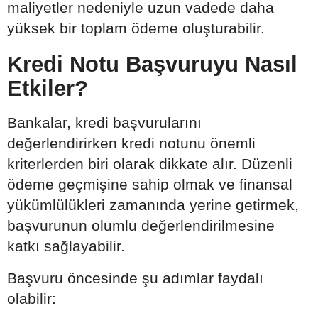
maliyetler nedeniyle uzun vadede daha
yüksek bir toplam ödeme oluşturabilir.
Kredi Notu Başvuruyu Nasıl
Etkiler?
Bankalar, kredi başvurularını
değerlendirirken kredi notunu önemli
kriterlerden biri olarak dikkate alır. Düzenli
ödeme geçmişine sahip olmak ve finansal
yükümlülükleri zamanında yerine getirmek,
başvurunun olumlu değerlendirilmesine
katkı sağlayabilir.
Başvuru öncesinde şu adımlar faydalı
olabilir: