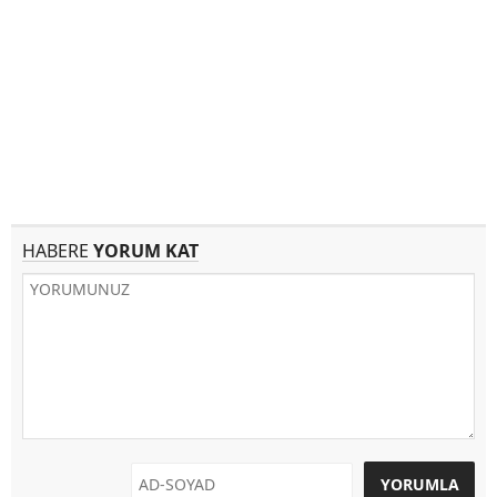
HABERE
YORUM KAT