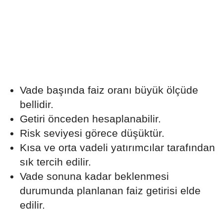
Vade başında faiz oranı büyük ölçüde
bellidir.
Getiri önceden hesaplanabilir.
Risk seviyesi görece düşüktür.
Kısa ve orta vadeli yatırımcılar tarafından
sık tercih edilir.
Vade sonuna kadar beklenmesi
durumunda planlanan faiz getirisi elde
edilir.