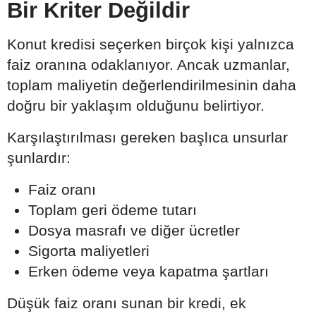
Bir Kriter Değildir
Konut kredisi seçerken birçok kişi yalnızca
faiz oranına odaklanıyor. Ancak uzmanlar,
toplam maliyetin değerlendirilmesinin daha
doğru bir yaklaşım olduğunu belirtiyor.
Karşılaştırılması gereken başlıca unsurlar
şunlardır:
Faiz oranı
Toplam geri ödeme tutarı
Dosya masrafı ve diğer ücretler
Sigorta maliyetleri
Erken ödeme veya kapatma şartları
Düşük faiz oranı sunan bir kredi, ek