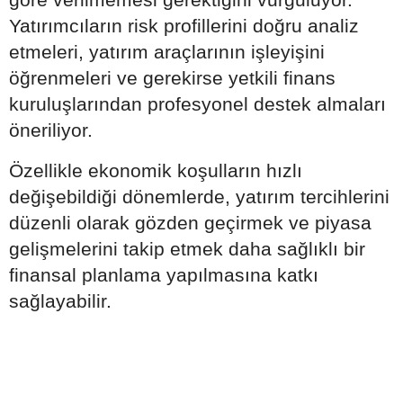
Yatırımcıların risk profillerini doğru analiz
etmeleri, yatırım araçlarının işleyişini
öğrenmeleri ve gerekirse yetkili finans
kuruluşlarından profesyonel destek almaları
öneriliyor.
Özellikle ekonomik koşulların hızlı
değişebildiği dönemlerde, yatırım tercihlerini
düzenli olarak gözden geçirmek ve piyasa
gelişmelerini takip etmek daha sağlıklı bir
finansal planlama yapılmasına katkı
sağlayabilir.