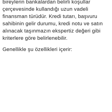
bireylerin bankalardan belirli koşullar
çerçevesinde kullandığı uzun vadeli
finansman türüdür. Kredi tutarı, başvuru
sahibinin gelir durumu, kredi notu ve satın
alınacak taşınmazın ekspertiz değeri gibi
kriterlere göre belirlenebilir.
Genellikle şu özellikleri içerir: