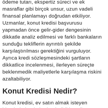
ödeme tutarı, ekspertiz süreci ve ek
masraflar gibi birçok unsur, uzun vadeli
finansal planlamayı doğrudan etkiliyor.
Uzmanlar, konut kredisi başvurusu
yapmadan önce gelir-gider dengesinin
dikkatle analiz edilmesi ve farklı bankaların
sunduğu tekliflerin ayrıntılı şekilde
karşılaştırılması gerektiğini vurguluyor.
Ayrıca kredi sözleşmesindeki şartların
dikkatlice incelenmesi, ilerleyen süreçte
beklenmedik maliyetlerle karşılaşma riskini
azaltabiliyor.
Konut Kredisi Nedir?
Konut kredisi, ev satın almak isteyen