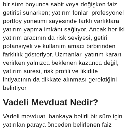
bir süre boyunca sabit veya değişken faiz
getirisi sunarken; yatırım fonları profesyonel
portföy yönetimi sayesinde farklı varlıklara
yatırım yapma imkânı sağlıyor. Ancak her iki
yatırım aracının da risk seviyesi, getiri
potansiyeli ve kullanım amacı birbirinden
farklılık gösteriyor. Uzmanlar, yatırım kararı
verirken yalnızca beklenen kazanca değil,
yatırım süresi, risk profili ve likidite
ihtiyacının da dikkate alınması gerektiğini
belirtiyor.
Vadeli Mevduat Nedir?
Vadeli mevduat, bankaya belirli bir süre için
yatırılan paraya önceden belirlenen faiz