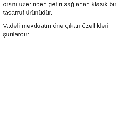
oranı üzerinden getiri sağlanan klasik bir
tasarruf ürünüdür.
Vadeli mevduatın öne çıkan özellikleri
şunlardır: