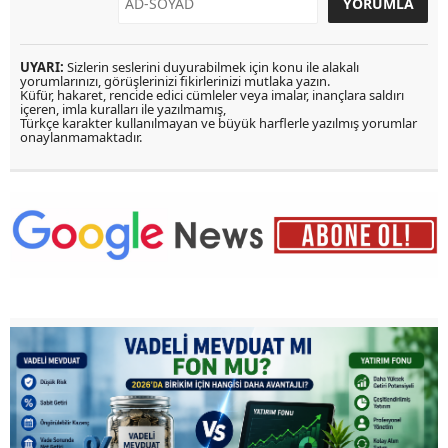
UYARI:
Sizlerin seslerini duyurabilmek için konu ile alakalı
yorumlarınızı, görüşlerinizi fikirlerinizi mutlaka yazın.
Küfür, hakaret, rencide edici cümleler veya imalar, inançlara saldırı
içeren, imla kuralları ile yazılmamış,
Türkçe karakter kullanılmayan ve büyük harflerle yazılmış yorumlar
onaylanmamaktadır.