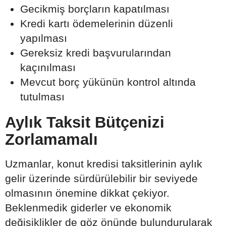
Gecikmiş borçların kapatılması
Kredi kartı ödemelerinin düzenli
yapılması
Gereksiz kredi başvurularından
kaçınılması
Mevcut borç yükünün kontrol altında
tutulması
Aylık Taksit Bütçenizi
Zorlamamalı
Uzmanlar, konut kredisi taksitlerinin aylık
gelir üzerinde sürdürülebilir bir seviyede
olmasının önemine dikkat çekiyor.
Beklenmedik giderler ve ekonomik
değişiklikler de göz önünde bulundurularak