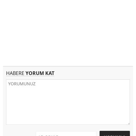
HABERE
YORUM KAT