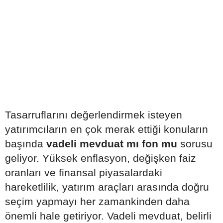
Tasarruflarını değerlendirmek isteyen
yatırımcıların en çok merak ettiği konuların
başında
vadeli mevduat mı fon mu
sorusu
geliyor. Yüksek enflasyon, değişken faiz
oranları ve finansal piyasalardaki
hareketlilik, yatırım araçları arasında doğru
seçim yapmayı her zamankinden daha
önemli hale getiriyor. Vadeli mevduat, belirli