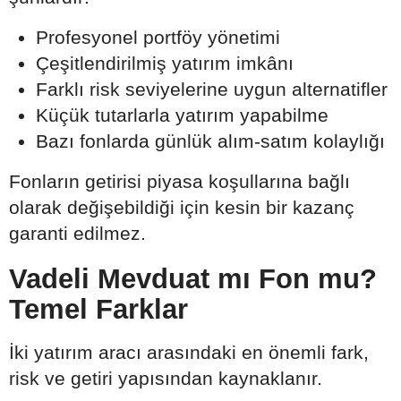
Profesyonel portföy yönetimi
Çeşitlendirilmiş yatırım imkânı
Farklı risk seviyelerine uygun alternatifler
Küçük tutarlarla yatırım yapabilme
Bazı fonlarda günlük alım-satım kolaylığı
Fonların getirisi piyasa koşullarına bağlı
olarak değişebildiği için kesin bir kazanç
garanti edilmez.
Vadeli Mevduat mı Fon mu?
Temel Farklar
İki yatırım aracı arasındaki en önemli fark,
risk ve getiri yapısından kaynaklanır.