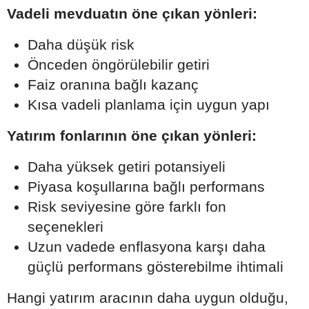
Vadeli mevduatın öne çıkan yönleri:
Daha düşük risk
Önceden öngörülebilir getiri
Faiz oranına bağlı kazanç
Kısa vadeli planlama için uygun yapı
Yatırım fonlarının öne çıkan yönleri:
Daha yüksek getiri potansiyeli
Piyasa koşullarına bağlı performans
Risk seviyesine göre farklı fon
seçenekleri
Uzun vadede enflasyona karşı daha
güçlü performans gösterebilme ihtimali
Hangi yatırım aracının daha uygun olduğu,