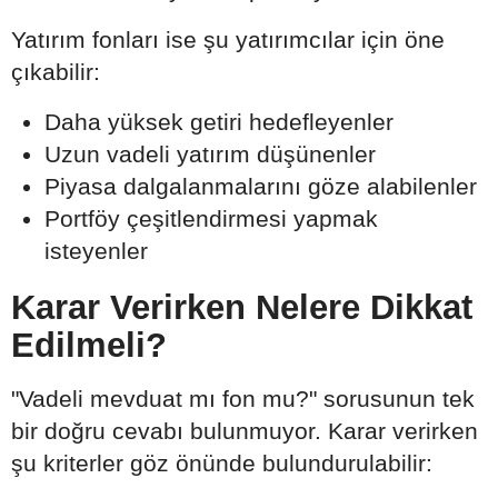
Yatırım fonları ise şu yatırımcılar için öne
çıkabilir:
Daha yüksek getiri hedefleyenler
Uzun vadeli yatırım düşünenler
Piyasa dalgalanmalarını göze alabilenler
Portföy çeşitlendirmesi yapmak
isteyenler
Karar Verirken Nelere Dikkat
Edilmeli?
"Vadeli mevduat mı fon mu?" sorusunun tek
bir doğru cevabı bulunmuyor. Karar verirken
şu kriterler göz önünde bulundurulabilir: