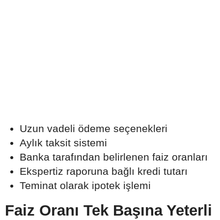
Uzun vadeli ödeme seçenekleri
Aylık taksit sistemi
Banka tarafından belirlenen faiz oranları
Ekspertiz raporuna bağlı kredi tutarı
Teminat olarak ipotek işlemi
Faiz Oranı Tek Başına Yeterli