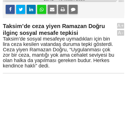
Taksim’de ceza yiyen Ramazan Doğru
A+
ilginç sosyal mesafe tepkisi
A-
Taksim’de sosyal mesafeye uymadıkları için bin
lira ceza kesilen vatandaş duruma tepki gösterdi.
Ceza yiyen Ramazan Doğru, “Uygulanması çok
zor bir ceza, mantığı yok ama cehalet seviyesi bu
olan halka da yapılması gereken budur. Herkes
kendince haklı” dedi.