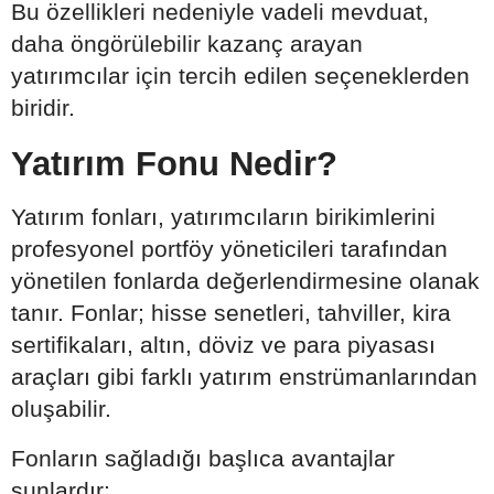
Bu özellikleri nedeniyle vadeli mevduat,
daha öngörülebilir kazanç arayan
yatırımcılar için tercih edilen seçeneklerden
biridir.
Yatırım Fonu Nedir?
Yatırım fonları, yatırımcıların birikimlerini
profesyonel portföy yöneticileri tarafından
yönetilen fonlarda değerlendirmesine olanak
tanır. Fonlar; hisse senetleri, tahviller, kira
sertifikaları, altın, döviz ve para piyasası
araçları gibi farklı yatırım enstrümanlarından
oluşabilir.
Fonların sağladığı başlıca avantajlar
şunlardır: