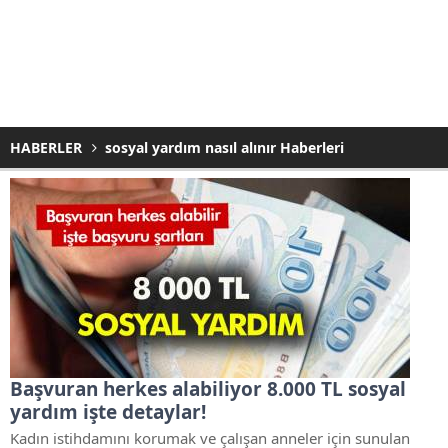
HABERLER
sosyal yardım nasıl alınır Haberleri
Başvuran herkes alabiliyor 8.000 TL sosyal
yardım işte detaylar!
Kadın istihdamını korumak ve çalışan anneler için sunulan