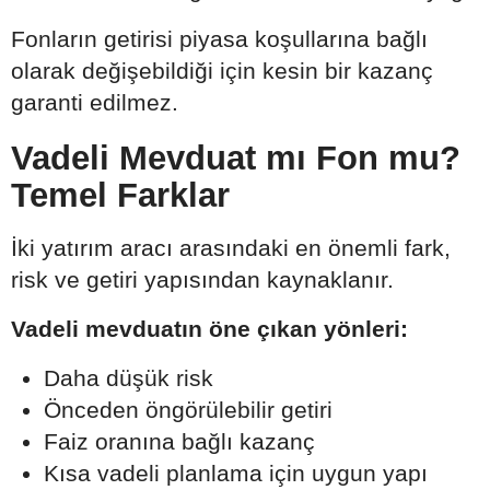
Fonların getirisi piyasa koşullarına bağlı
olarak değişebildiği için kesin bir kazanç
garanti edilmez.
Vadeli Mevduat mı Fon mu?
Temel Farklar
İki yatırım aracı arasındaki en önemli fark,
risk ve getiri yapısından kaynaklanır.
Vadeli mevduatın öne çıkan yönleri:
Daha düşük risk
Önceden öngörülebilir getiri
Faiz oranına bağlı kazanç
Kısa vadeli planlama için uygun yapı