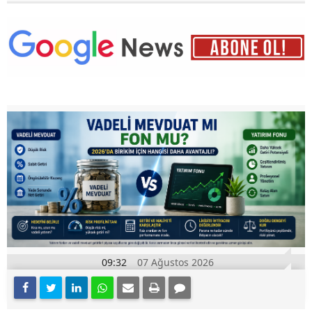
09:32
07 Ağustos 2026