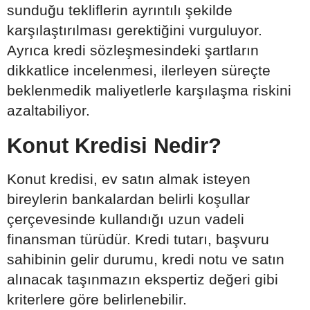
sunduğu tekliflerin ayrıntılı şekilde
karşılaştırılması gerektiğini vurguluyor.
Ayrıca kredi sözleşmesindeki şartların
dikkatlice incelenmesi, ilerleyen süreçte
beklenmedik maliyetlerle karşılaşma riskini
azaltabiliyor.
Konut Kredisi Nedir?
Konut kredisi, ev satın almak isteyen
bireylerin bankalardan belirli koşullar
çerçevesinde kullandığı uzun vadeli
finansman türüdür. Kredi tutarı, başvuru
sahibinin gelir durumu, kredi notu ve satın
alınacak taşınmazın ekspertiz değeri gibi
kriterlere göre belirlenebilir.