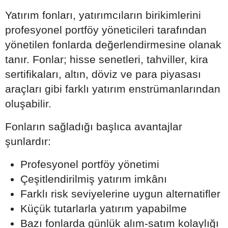
Yatırım fonları, yatırımcıların birikimlerini
profesyonel portföy yöneticileri tarafından
yönetilen fonlarda değerlendirmesine olanak
tanır. Fonlar; hisse senetleri, tahviller, kira
sertifikaları, altın, döviz ve para piyasası
araçları gibi farklı yatırım enstrümanlarından
oluşabilir.
Fonların sağladığı başlıca avantajlar
şunlardır:
Profesyonel portföy yönetimi
Çeşitlendirilmiş yatırım imkânı
Farklı risk seviyelerine uygun alternatifler
Küçük tutarlarla yatırım yapabilme
Bazı fonlarda günlük alım-satım kolaylığı