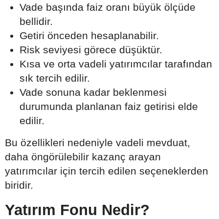
Vade başında faiz oranı büyük ölçüde
bellidir.
Getiri önceden hesaplanabilir.
Risk seviyesi görece düşüktür.
Kısa ve orta vadeli yatırımcılar tarafından
sık tercih edilir.
Vade sonuna kadar beklenmesi
durumunda planlanan faiz getirisi elde
edilir.
Bu özellikleri nedeniyle vadeli mevduat,
daha öngörülebilir kazanç arayan
yatırımcılar için tercih edilen seçeneklerden
biridir.
Yatırım Fonu Nedir?