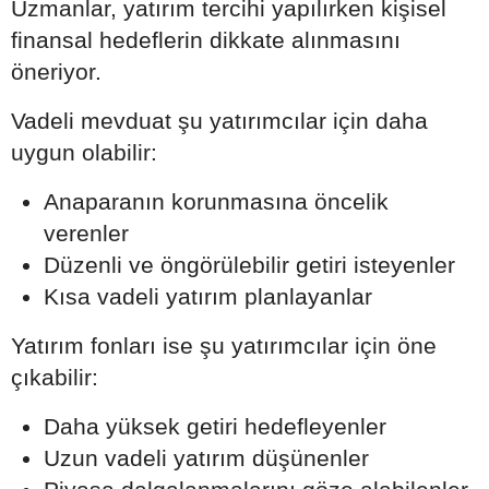
Uzmanlar, yatırım tercihi yapılırken kişisel
finansal hedeflerin dikkate alınmasını
öneriyor.
Vadeli mevduat şu yatırımcılar için daha
uygun olabilir:
Anaparanın korunmasına öncelik
verenler
Düzenli ve öngörülebilir getiri isteyenler
Kısa vadeli yatırım planlayanlar
Yatırım fonları ise şu yatırımcılar için öne
çıkabilir:
Daha yüksek getiri hedefleyenler
Uzun vadeli yatırım düşünenler