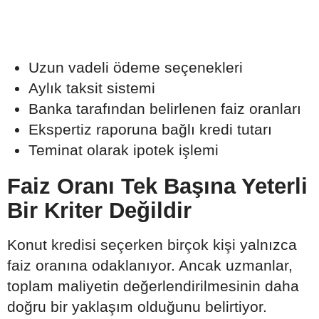
Uzun vadeli ödeme seçenekleri
Aylık taksit sistemi
Banka tarafından belirlenen faiz oranları
Ekspertiz raporuna bağlı kredi tutarı
Teminat olarak ipotek işlemi
Faiz Oranı Tek Başına Yeterli
Bir Kriter Değildir
Konut kredisi seçerken birçok kişi yalnızca
faiz oranına odaklanıyor. Ancak uzmanlar,
toplam maliyetin değerlendirilmesinin daha
doğru bir yaklaşım olduğunu belirtiyor.