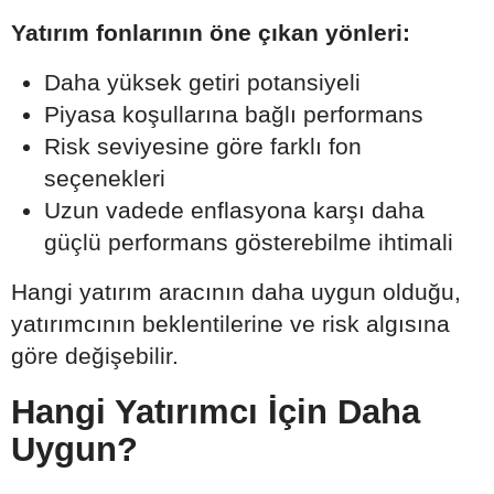
Yatırım fonlarının öne çıkan yönleri:
Daha yüksek getiri potansiyeli
Piyasa koşullarına bağlı performans
Risk seviyesine göre farklı fon
seçenekleri
Uzun vadede enflasyona karşı daha
güçlü performans gösterebilme ihtimali
Hangi yatırım aracının daha uygun olduğu,
yatırımcının beklentilerine ve risk algısına
göre değişebilir.
Hangi Yatırımcı İçin Daha
Uygun?