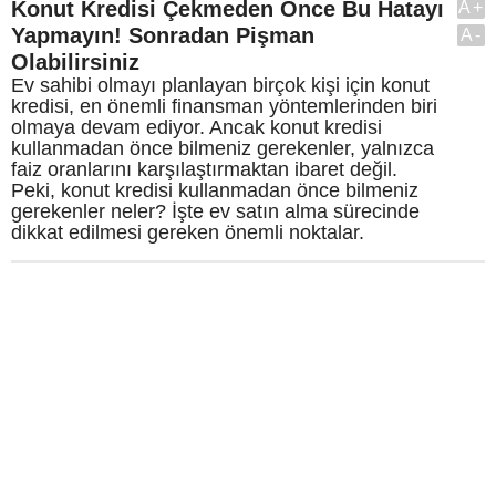
Konut Kredisi Çekmeden Önce Bu Hatayı
A+
Yapmayın! Sonradan Pişman
A-
Olabilirsiniz
Ev sahibi olmayı planlayan birçok kişi için konut
kredisi, en önemli finansman yöntemlerinden biri
olmaya devam ediyor. Ancak konut kredisi
kullanmadan önce bilmeniz gerekenler, yalnızca
faiz oranlarını karşılaştırmaktan ibaret değil.
Peki, konut kredisi kullanmadan önce bilmeniz
gerekenler neler? İşte ev satın alma sürecinde
dikkat edilmesi gereken önemli noktalar.