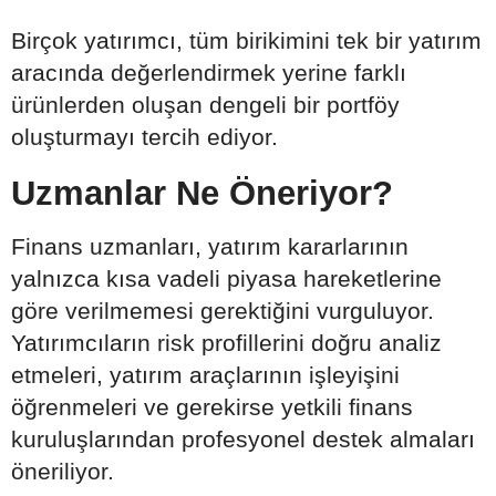
Birçok yatırımcı, tüm birikimini tek bir yatırım
aracında değerlendirmek yerine farklı
ürünlerden oluşan dengeli bir portföy
oluşturmayı tercih ediyor.
Uzmanlar Ne Öneriyor?
Finans uzmanları, yatırım kararlarının
yalnızca kısa vadeli piyasa hareketlerine
göre verilmemesi gerektiğini vurguluyor.
Yatırımcıların risk profillerini doğru analiz
etmeleri, yatırım araçlarının işleyişini
öğrenmeleri ve gerekirse yetkili finans
kuruluşlarından profesyonel destek almaları
öneriliyor.