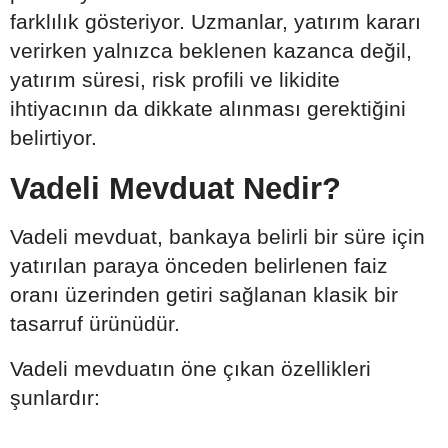
farklılık gösteriyor. Uzmanlar, yatırım kararı
verirken yalnızca beklenen kazanca değil,
yatırım süresi, risk profili ve likidite
ihtiyacının da dikkate alınması gerektiğini
belirtiyor.
Vadeli Mevduat Nedir?
Vadeli mevduat, bankaya belirli bir süre için
yatırılan paraya önceden belirlenen faiz
oranı üzerinden getiri sağlanan klasik bir
tasarruf ürünüdür.
Vadeli mevduatın öne çıkan özellikleri
şunlardır: