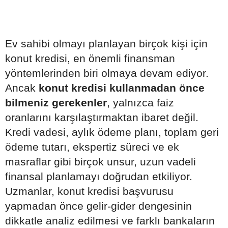
Ev sahibi olmayı planlayan birçok kişi için
konut kredisi, en önemli finansman
yöntemlerinden biri olmaya devam ediyor.
Ancak
konut kredisi kullanmadan önce
bilmeniz gerekenler
, yalnızca faiz
oranlarını karşılaştırmaktan ibaret değil.
Kredi vadesi, aylık ödeme planı, toplam geri
ödeme tutarı, ekspertiz süreci ve ek
masraflar gibi birçok unsur, uzun vadeli
finansal planlamayı doğrudan etkiliyor.
Uzmanlar, konut kredisi başvurusu
yapmadan önce gelir-gider dengesinin
dikkatle analiz edilmesi ve farklı bankaların