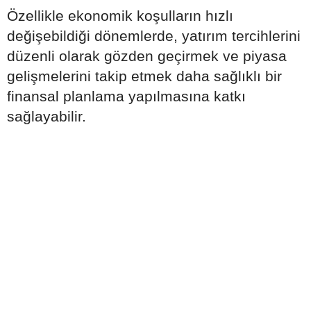
Özellikle ekonomik koşulların hızlı
değişebildiği dönemlerde, yatırım tercihlerini
düzenli olarak gözden geçirmek ve piyasa
gelişmelerini takip etmek daha sağlıklı bir
finansal planlama yapılmasına katkı
sağlayabilir.