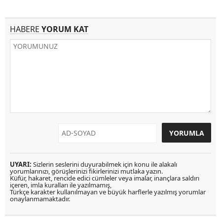
HABERE
YORUM KAT
UYARI:
Sizlerin seslerini duyurabilmek için konu ile alakalı
yorumlarınızı, görüşlerinizi fikirlerinizi mutlaka yazın.
Küfür, hakaret, rencide edici cümleler veya imalar, inançlara saldırı
içeren, imla kuralları ile yazılmamış,
Türkçe karakter kullanılmayan ve büyük harflerle yazılmış yorumlar
onaylanmamaktadır.