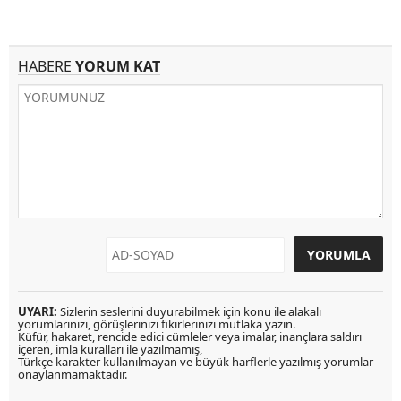
HABERE
YORUM KAT
UYARI:
Sizlerin seslerini duyurabilmek için konu ile alakalı
yorumlarınızı, görüşlerinizi fikirlerinizi mutlaka yazın.
Küfür, hakaret, rencide edici cümleler veya imalar, inançlara saldırı
içeren, imla kuralları ile yazılmamış,
Türkçe karakter kullanılmayan ve büyük harflerle yazılmış yorumlar
onaylanmamaktadır.