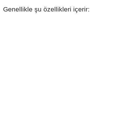
Genellikle şu özellikleri içerir: