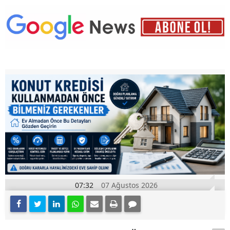
07:32
07 Ağustos 2026