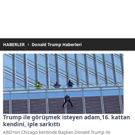
HABERLER
Donald Trump Haberleri
Trump ile görüşmek isteyen adam,16. kattan
kendini, iple sarkıttı
ABD’nin Chicago kentinde Başkan Donald Trump ile