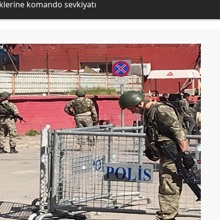
rliklerine komando sevkiyatı