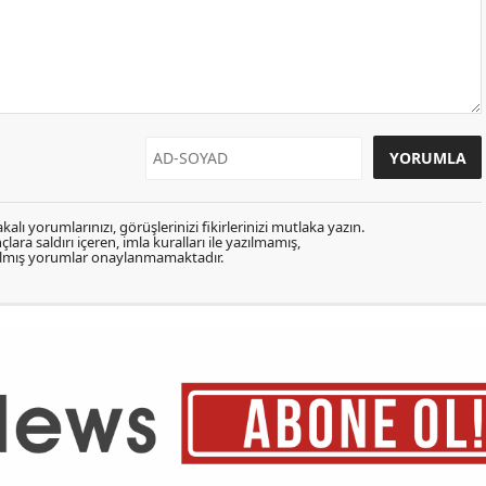
kalı yorumlarınızı, görüşlerinizi fikirlerinizi mutlaka yazın.
lara saldırı içeren, imla kuralları ile yazılmamış,
zılmış yorumlar onaylanmamaktadır.