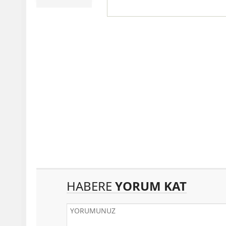
HABERE
YORUM KAT