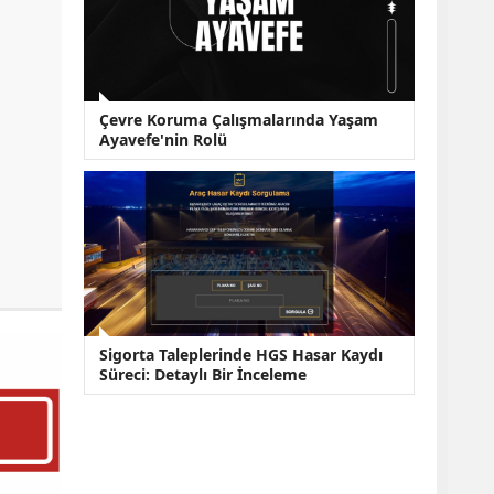
Çevre Koruma Çalışmalarında Yaşam
Ayavefe'nin Rolü
Sigorta Taleplerinde HGS Hasar Kaydı
Süreci: Detaylı Bir İnceleme