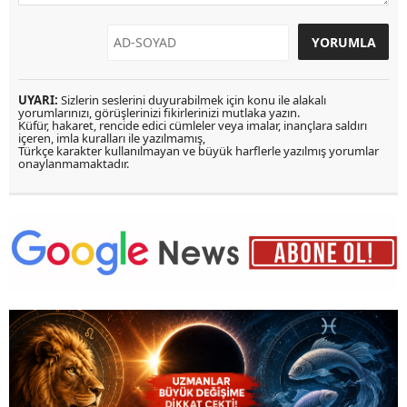
UYARI:
Sizlerin seslerini duyurabilmek için konu ile alakalı
yorumlarınızı, görüşlerinizi fikirlerinizi mutlaka yazın.
Küfür, hakaret, rencide edici cümleler veya imalar, inançlara saldırı
içeren, imla kuralları ile yazılmamış,
Türkçe karakter kullanılmayan ve büyük harflerle yazılmış yorumlar
onaylanmamaktadır.