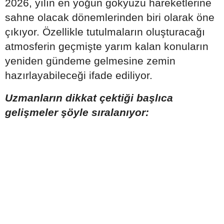
2026, yılın en yoğun gökyüzü hareketlerine
sahne olacak dönemlerinden biri olarak öne
çıkıyor. Özellikle tutulmaların oluşturacağı
atmosferin geçmişte yarım kalan konuların
yeniden gündeme gelmesine zemin
hazırlayabileceği ifade ediliyor.
Uzmanların dikkat çektiği başlıca
gelişmeler şöyle sıralanıyor: