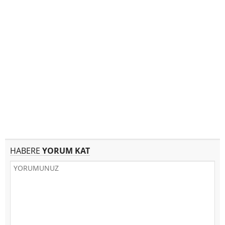
HABERE
YORUM KAT