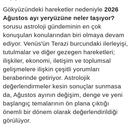
Gökyüzündeki hareketler nedeniyle
2026
Ağustos ayı yeryüzüne neler taşıyor?
sorusu astroloji gündeminin en çok
konuşulan konularından biri olmaya devam
ediyor. Venüs'ün Terazi burcundaki ilerleyişi,
tutulmalar ve diğer gezegen hareketleri;
ilişkiler, ekonomi, iletişim ve toplumsal
gelişmelere ilişkin çeşitli yorumları
beraberinde getiriyor. Astrolojik
değerlendirmeler kesin sonuçlar sunmasa
da, Ağustos ayının değişim, denge ve yeni
başlangıç temalarının ön plana çıktığı
önemli bir dönem olarak değerlendirildiği
görülüyor.