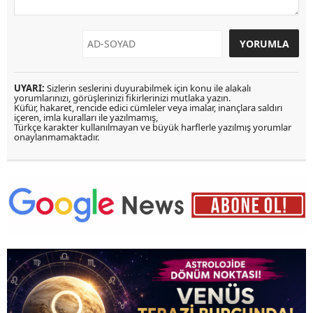
UYARI:
Sizlerin seslerini duyurabilmek için konu ile alakalı
yorumlarınızı, görüşlerinizi fikirlerinizi mutlaka yazın.
Küfür, hakaret, rencide edici cümleler veya imalar, inançlara saldırı
içeren, imla kuralları ile yazılmamış,
Türkçe karakter kullanılmayan ve büyük harflerle yazılmış yorumlar
onaylanmamaktadır.