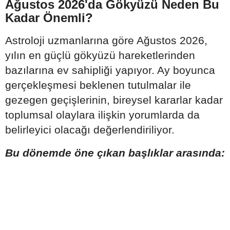
Ağustos 2026'da Gökyüzü Neden Bu
Kadar Önemli?
Astroloji uzmanlarına göre Ağustos 2026,
yılın en güçlü gökyüzü hareketlerinden
bazılarına ev sahipliği yapıyor. Ay boyunca
gerçekleşmesi beklenen tutulmalar ile
gezegen geçişlerinin, bireysel kararlar kadar
toplumsal olaylara ilişkin yorumlarda da
belirleyici olacağı değerlendiriliyor.
Bu dönemde öne çıkan başlıklar arasında: