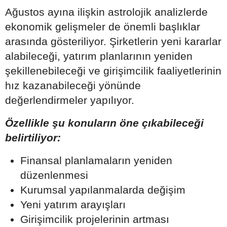
Ağustos ayına ilişkin astrolojik analizlerde
ekonomik gelişmeler de önemli başlıklar
arasında gösteriliyor. Şirketlerin yeni kararlar
alabileceği, yatırım planlarının yeniden
şekillenebileceği ve girişimcilik faaliyetlerinin
hız kazanabileceği yönünde
değerlendirmeler yapılıyor.
Özellikle şu konuların öne çıkabileceği
belirtiliyor:
Finansal planlamaların yeniden
düzenlenmesi
Kurumsal yapılanmalarda değişim
Yeni yatırım arayışları
Girişimcilik projelerinin artması