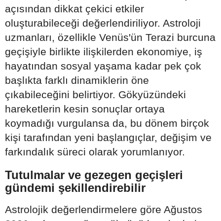
açısından dikkat çekici etkiler
oluşturabileceği değerlendiriliyor. Astroloji
uzmanları, özellikle Venüs'ün Terazi burcuna
geçişiyle birlikte ilişkilerden ekonomiye, iş
hayatından sosyal yaşama kadar pek çok
başlıkta farklı dinamiklerin öne
çıkabileceğini belirtiyor. Gökyüzündeki
hareketlerin kesin sonuçlar ortaya
koymadığı vurgulansa da, bu dönem birçok
kişi tarafından yeni başlangıçlar, değişim ve
farkındalık süreci olarak yorumlanıyor.
Tutulmalar ve gezegen geçişleri
gündemi şekillendirebilir
Astrolojik değerlendirmelere göre Ağustos