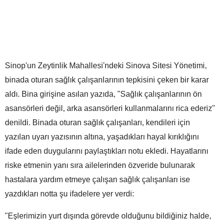
Sinop'un Zeytinlik Mahallesi'ndeki Sinova Sitesi Yönetimi,
binada oturan sağlık çalışanlarının tepkisini çeken bir karar
aldı. Bina girişine asılan yazıda, "Sağlık çalışanlarının ön
asansörleri değil, arka asansörleri kullanmalarını rica ederiz"
denildi. Binada oturan sağlık çalışanları, kendileri için
yazılan uyarı yazısının altına, yaşadıkları hayal kırıklığını
ifade eden duygularını paylaştıkları notu ekledi. Hayatlarını
riske etmenin yanı sıra ailelerinden özveride bulunarak
hastalara yardım etmeye çalışan sağlık çalışanları ise
yazdıkları notta şu ifadelere yer verdi:
"Eşlerimizin yurt dışında görevde olduğunu bildiğiniz halde,