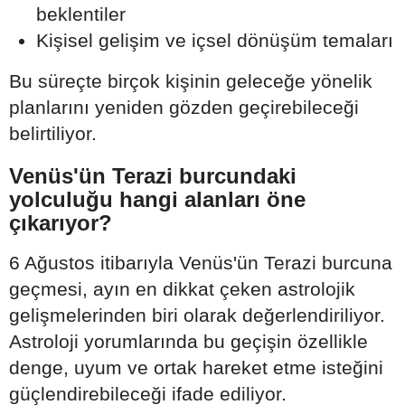
beklentiler
Kişisel gelişim ve içsel dönüşüm temaları
Bu süreçte birçok kişinin geleceğe yönelik
planlarını yeniden gözden geçirebileceği
belirtiliyor.
Venüs'ün Terazi burcundaki
yolculuğu hangi alanları öne
çıkarıyor?
6 Ağustos itibarıyla Venüs'ün Terazi burcuna
geçmesi, ayın en dikkat çeken astrolojik
gelişmelerinden biri olarak değerlendiriliyor.
Astroloji yorumlarında bu geçişin özellikle
denge, uyum ve ortak hareket etme isteğini
güçlendirebileceği ifade ediliyor.