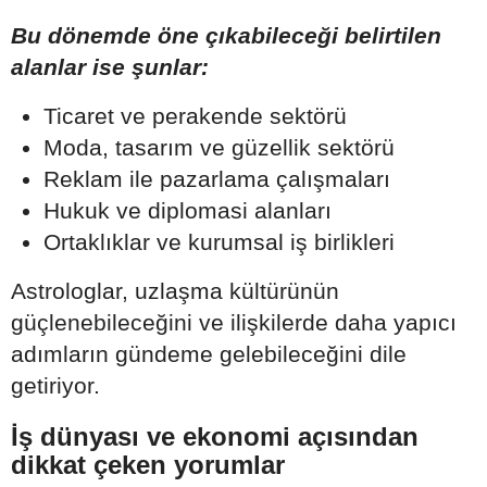
Bu dönemde öne çıkabileceği belirtilen
alanlar ise şunlar:
Ticaret ve perakende sektörü
Moda, tasarım ve güzellik sektörü
Reklam ile pazarlama çalışmaları
Hukuk ve diplomasi alanları
Ortaklıklar ve kurumsal iş birlikleri
Astrologlar, uzlaşma kültürünün
güçlenebileceğini ve ilişkilerde daha yapıcı
adımların gündeme gelebileceğini dile
getiriyor.
İş dünyası ve ekonomi açısından
dikkat çeken yorumlar