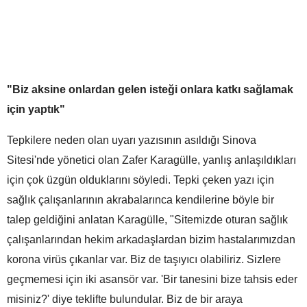
"Biz aksine onlardan gelen isteği onlara katkı sağlamak
için yaptık"
Tepkilere neden olan uyarı yazısının asıldığı Sinova
Sitesi'nde yönetici olan Zafer Karagülle, yanlış anlaşıldıkları
için çok üzgün olduklarını söyledi. Tepki çeken yazı için
sağlık çalışanlarının akrabalarınca kendilerine böyle bir
talep geldiğini anlatan Karagülle, "Sitemizde oturan sağlık
çalışanlarından hekim arkadaşlardan bizim hastalarımızdan
korona virüs çıkanlar var. Biz de taşıyıcı olabiliriz. Sizlere
geçmemesi için iki asansör var. 'Bir tanesini bize tahsis eder
misiniz?' diye teklifte bulundular. Biz de bir araya