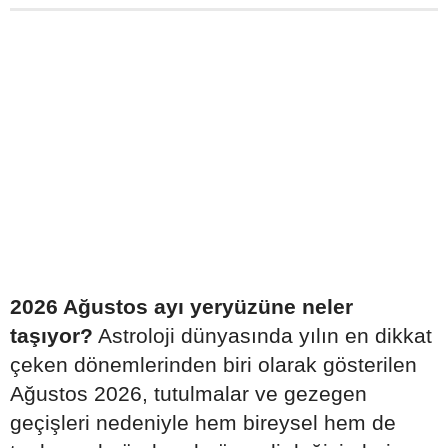
2026 Ağustos ayı yeryüzüne neler
taşıyor?
Astroloji dünyasında yılın en dikkat
çeken dönemlerinden biri olarak gösterilen
Ağustos 2026, tutulmalar ve gezegen
geçişleri nedeniyle hem bireysel hem de