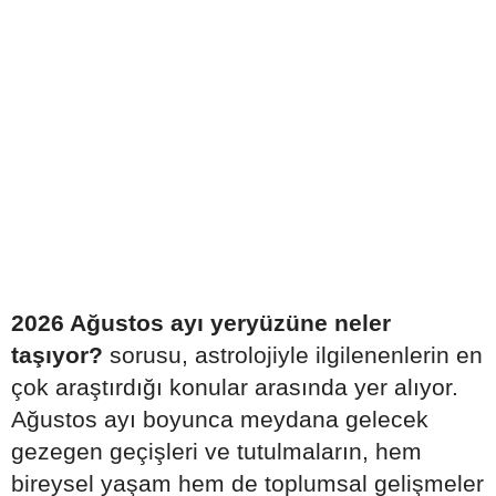
2026 Ağustos ayı yeryüzüne neler
taşıyor?
sorusu, astrolojiyle ilgilenenlerin en
çok araştırdığı konular arasında yer alıyor.
Ağustos ayı boyunca meydana gelecek
gezegen geçişleri ve tutulmaların, hem
bireysel yaşam hem de toplumsal gelişmeler