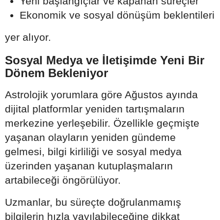
Yeni başlangıçlar ve kapanan süreçler
Ekonomik ve sosyal dönüşüm beklentileri
yer alıyor.
Sosyal Medya ve İletişimde Yeni Bir
Dönem Bekleniyor
Astrolojik yorumlara göre Ağustos ayında
dijital platformlar yeniden tartışmaların
merkezine yerleşebilir. Özellikle geçmişte
yaşanan olayların yeniden gündeme
gelmesi, bilgi kirliliği ve sosyal medya
üzerinden yaşanan kutuplaşmaların
artabileceği öngörülüyor.
Uzmanlar, bu süreçte doğrulanmamış
bilgilerin hızla yayılabileceğine dikkat