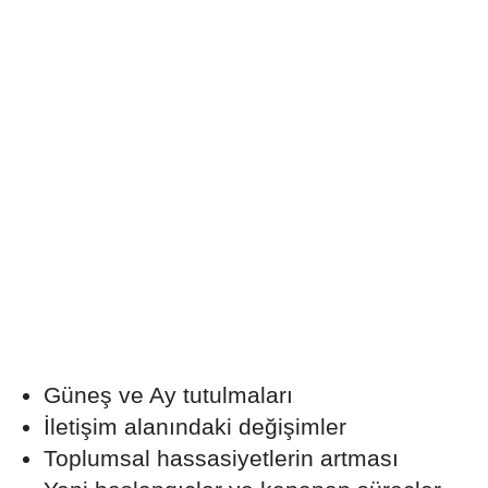
Güneş ve Ay tutulmaları
İletişim alanındaki değişimler
Toplumsal hassasiyetlerin artması