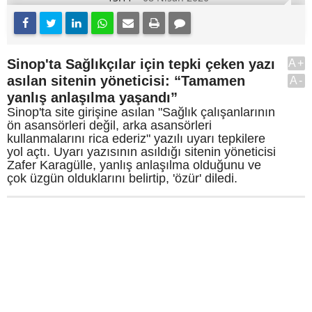
Sinop'ta Sağlıkçılar için tepki çeken yazı
A+
asılan sitenin yöneticisi: “Tamamen
A-
yanlış anlaşılma yaşandı”
Sinop'ta site girişine asılan "Sağlık çalışanlarının
ön asansörleri değil, arka asansörleri
kullanmalarını rica ederiz" yazılı uyarı tepkilere
yol açtı. Uyarı yazısının asıldığı sitenin yöneticisi
Zafer Karagülle, yanlış anlaşılma olduğunu ve
çok üzgün olduklarını belirtip, 'özür' diledi.