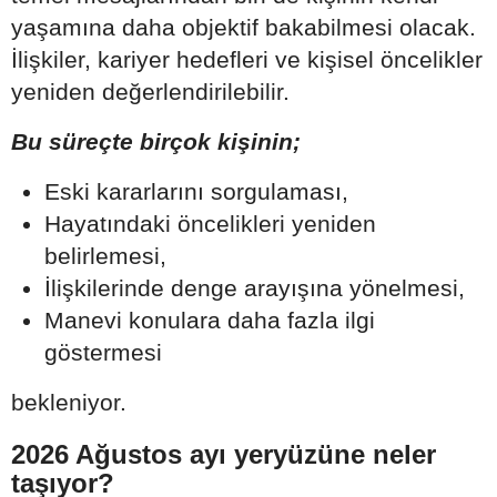
yaşamına daha objektif bakabilmesi olacak.
İlişkiler, kariyer hedefleri ve kişisel öncelikler
yeniden değerlendirilebilir.
Bu süreçte birçok kişinin;
Eski kararlarını sorgulaması,
Hayatındaki öncelikleri yeniden
belirlemesi,
İlişkilerinde denge arayışına yönelmesi,
Manevi konulara daha fazla ilgi
göstermesi
bekleniyor.
2026 Ağustos ayı yeryüzüne neler
taşıyor?