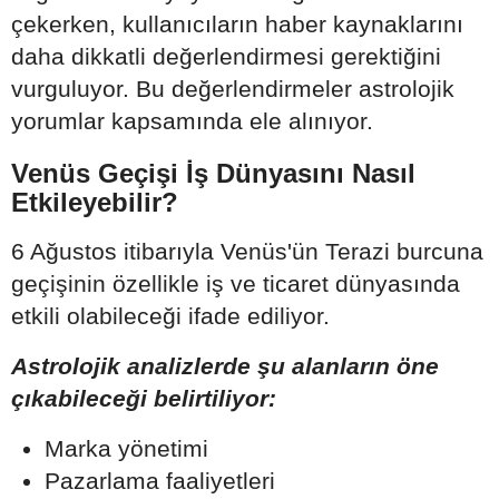
çekerken, kullanıcıların haber kaynaklarını
daha dikkatli değerlendirmesi gerektiğini
vurguluyor. Bu değerlendirmeler astrolojik
yorumlar kapsamında ele alınıyor.
Venüs Geçişi İş Dünyasını Nasıl
Etkileyebilir?
6 Ağustos itibarıyla Venüs'ün Terazi burcuna
geçişinin özellikle iş ve ticaret dünyasında
etkili olabileceği ifade ediliyor.
Astrolojik analizlerde şu alanların öne
çıkabileceği belirtiliyor:
Marka yönetimi
Pazarlama faaliyetleri