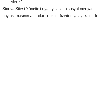
rica ederiz."
Sinova Sitesi Yönetimi uyarı yazısının sosyal medyada
paylaşılmasının ardından tepkiler üzerine yazıyı kaldırdı.