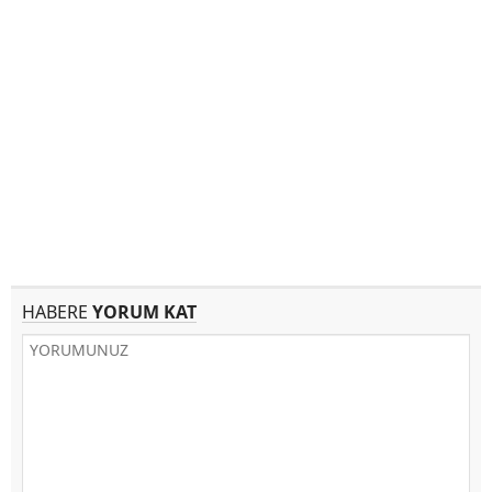
HABERE
YORUM KAT