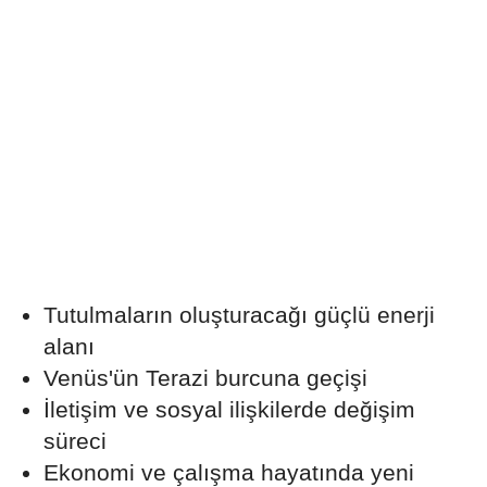
Tutulmaların oluşturacağı güçlü enerji
alanı
Venüs'ün Terazi burcuna geçişi
İletişim ve sosyal ilişkilerde değişim
süreci
Ekonomi ve çalışma hayatında yeni