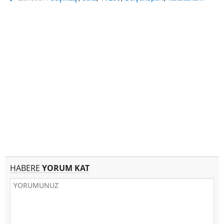
HABERE
YORUM KAT