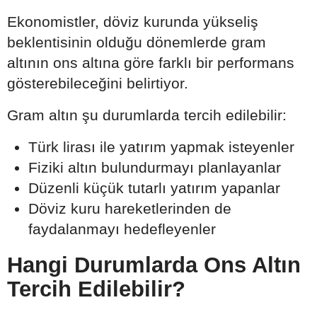
Ekonomistler, döviz kurunda yükseliş
beklentisinin olduğu dönemlerde gram
altının ons altına göre farklı bir performans
gösterebileceğini belirtiyor.
Gram altın şu durumlarda tercih edilebilir:
Türk lirası ile yatırım yapmak isteyenler
Fiziki altın bulundurmayı planlayanlar
Düzenli küçük tutarlı yatırım yapanlar
Döviz kuru hareketlerinden de
faydalanmayı hedefleyenler
Hangi Durumlarda Ons Altın
Tercih Edilebilir?