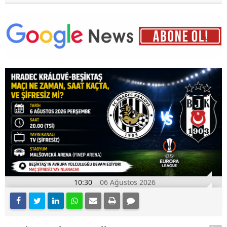
10:30
06 Ağustos 2026