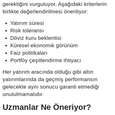
gerektiğini vurguluyor. Aşağıdaki kriterlerin
birlikte değerlendirilmesi öneriliyor:
Yatırım süresi
Risk toleransı
Döviz kuru beklentisi
Küresel ekonomik görünüm
Faiz politikaları
Portföy çeşitlendirme ihtiyacı
Her yatırım aracında olduğu gibi altın
yatırımlarında da geçmiş performansın
gelecekte aynı sonucu garanti etmediği
unutulmamalıdır.
Uzmanlar Ne Öneriyor?