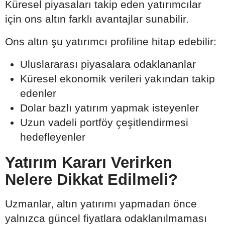
Küresel piyasaları takip eden yatırımcılar
için ons altın farklı avantajlar sunabilir.
Ons altın şu yatırımcı profiline hitap edebilir:
Uluslararası piyasalara odaklananlar
Küresel ekonomik verileri yakından takip
edenler
Dolar bazlı yatırım yapmak isteyenler
Uzun vadeli portföy çeşitlendirmesi
hedefleyenler
Yatırım Kararı Verirken
Nelere Dikkat Edilmeli?
Uzmanlar, altın yatırımı yapmadan önce
yalnızca güncel fiyatlara odaklanılmaması