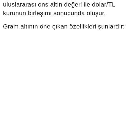
uluslararası ons altın değeri ile dolar/TL
kurunun birleşimi sonucunda oluşur.
Gram altının öne çıkan özellikleri şunlardır: