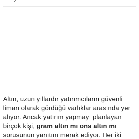
Altın, uzun yıllardır yatırımcıların güvenli
liman olarak gördüğü varlıklar arasında yer
alıyor. Ancak yatırım yapmayı planlayan
birçok kişi,
gram altın mı ons altın mı
sorusunun yanıtını merak ediyor. Her iki