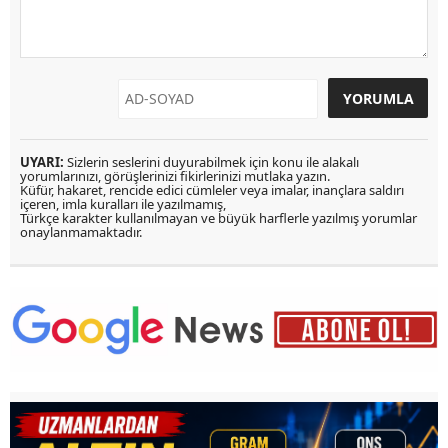
UYARI:
Sizlerin seslerini duyurabilmek için konu ile alakalı
yorumlarınızı, görüşlerinizi fikirlerinizi mutlaka yazın.
Küfür, hakaret, rencide edici cümleler veya imalar, inançlara saldırı
içeren, imla kuralları ile yazılmamış,
Türkçe karakter kullanılmayan ve büyük harflerle yazılmış yorumlar
onaylanmamaktadır.