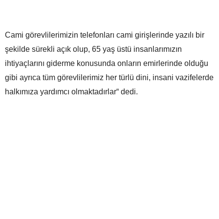
Cami görevlilerimizin telefonları cami girişlerinde yazılı bir
şekilde sürekli açık olup, 65 yaş üstü insanlarımızın
ihtiyaçlarını giderme konusunda onların emirlerinde olduğu
gibi ayrıca tüm görevlilerimiz her türlü dini, insani vazifelerde
halkımıza yardımcı olmaktadırlar“ dedi.