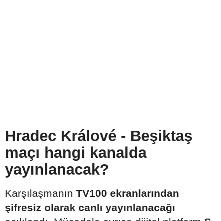
Hradec Králové - Beşiktaş
maçı hangi kanalda
yayınlanacak?
Karşılaşmanın
TV100 ekranlarından
şifresiz olarak canlı yayınlanacağı