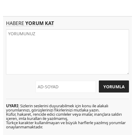
HABERE
YORUM KAT
UYARI:
Sizlerin seslerini duyurabilmek için konu ile alakalı
yorumlarınızı, görüşlerinizi fikirlerinizi mutlaka yazın.
Küfür, hakaret, rencide edici cümleler veya imalar, inançlara saldırı
içeren, imla kuralları ile yazılmamış,
Türkçe karakter kullanılmayan ve büyük harflerle yazılmış yorumlar
onaylanmamaktadır.