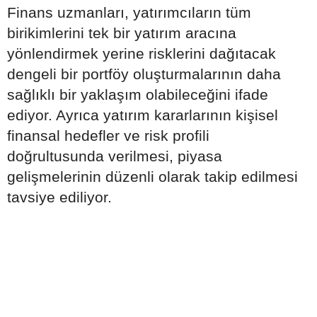
Finans uzmanları, yatırımcıların tüm
birikimlerini tek bir yatırım aracına
yönlendirmek yerine risklerini dağıtacak
dengeli bir portföy oluşturmalarının daha
sağlıklı bir yaklaşım olabileceğini ifade
ediyor. Ayrıca yatırım kararlarının kişisel
finansal hedefler ve risk profili
doğrultusunda verilmesi, piyasa
gelişmelerinin düzenli olarak takip edilmesi
tavsiye ediliyor.