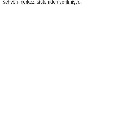
sehven merkezi sistemden verilmiştir.