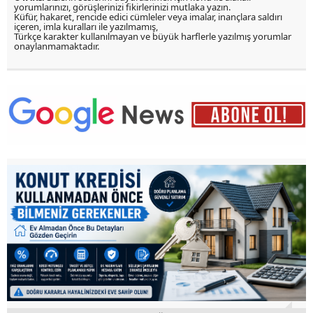
yorumlarınızı, görüşlerinizi fikirlerinizi mutlaka yazın.
Küfür, hakaret, rencide edici cümleler veya imalar, inançlara saldırı
içeren, imla kuralları ile yazılmamış,
Türkçe karakter kullanılmayan ve büyük harflerle yazılmış yorumlar
onaylanmamaktadır.