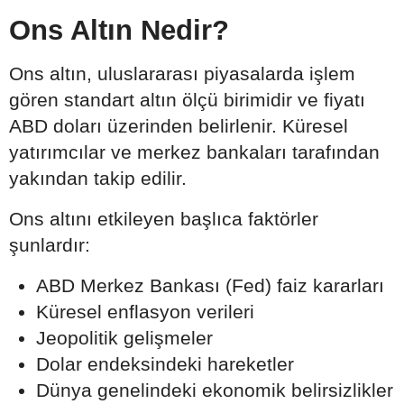
Ons Altın Nedir?
Ons altın, uluslararası piyasalarda işlem
gören standart altın ölçü birimidir ve fiyatı
ABD doları üzerinden belirlenir. Küresel
yatırımcılar ve merkez bankaları tarafından
yakından takip edilir.
Ons altını etkileyen başlıca faktörler
şunlardır:
ABD Merkez Bankası (Fed) faiz kararları
Küresel enflasyon verileri
Jeopolitik gelişmeler
Dolar endeksindeki hareketler
Dünya genelindeki ekonomik belirsizlikler