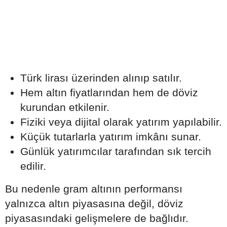
Türk lirası üzerinden alınıp satılır.
Hem altın fiyatlarından hem de döviz
kurundan etkilenir.
Fiziki veya dijital olarak yatırım yapılabilir.
Küçük tutarlarla yatırım imkânı sunar.
Günlük yatırımcılar tarafından sık tercih
edilir.
Bu nedenle gram altının performansı
yalnızca altın piyasasına değil, döviz
piyasasındaki gelişmelere de bağlıdır.