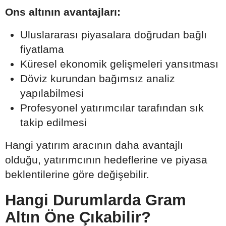
Ons altının avantajları:
Uluslararası piyasalara doğrudan bağlı
fiyatlama
Küresel ekonomik gelişmeleri yansıtması
Döviz kurundan bağımsız analiz
yapılabilmesi
Profesyonel yatırımcılar tarafından sık
takip edilmesi
Hangi yatırım aracının daha avantajlı
olduğu, yatırımcının hedeflerine ve piyasa
beklentilerine göre değişebilir.
Hangi Durumlarda Gram
Altın Öne Çıkabilir?