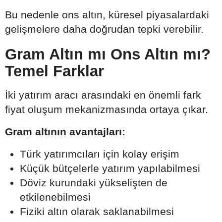
Bu nedenle ons altın, küresel piyasalardaki
gelişmelere daha doğrudan tepki verebilir.
Gram Altın mı Ons Altın mı?
Temel Farklar
İki yatırım aracı arasındaki en önemli fark
fiyat oluşum mekanizmasında ortaya çıkar.
Gram altının avantajları:
Türk yatırımcıları için kolay erişim
Küçük bütçelerle yatırım yapılabilmesi
Döviz kurundaki yükselişten de
etkilenebilmesi
Fiziki altın olarak saklanabilmesi