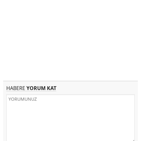
HABERE
YORUM KAT