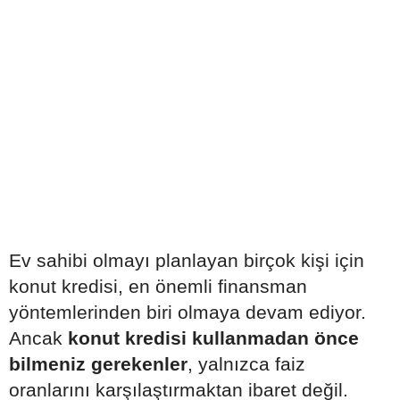
Ev sahibi olmayı planlayan birçok kişi için
konut kredisi, en önemli finansman
yöntemlerinden biri olmaya devam ediyor.
Ancak
konut kredisi kullanmadan önce
bilmeniz gerekenler
, yalnızca faiz
oranlarını karşılaştırmaktan ibaret değil.