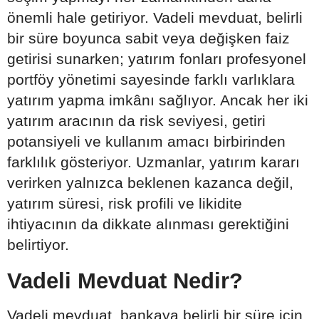
önemli hale getiriyor. Vadeli mevduat, belirli
bir süre boyunca sabit veya değişken faiz
getirisi sunarken; yatırım fonları profesyonel
portföy yönetimi sayesinde farklı varlıklara
yatırım yapma imkânı sağlıyor. Ancak her iki
yatırım aracının da risk seviyesi, getiri
potansiyeli ve kullanım amacı birbirinden
farklılık gösteriyor. Uzmanlar, yatırım kararı
verirken yalnızca beklenen kazanca değil,
yatırım süresi, risk profili ve likidite
ihtiyacının da dikkate alınması gerektiğini
belirtiyor.
Vadeli Mevduat Nedir?
Vadeli mevduat, bankaya belirli bir süre için