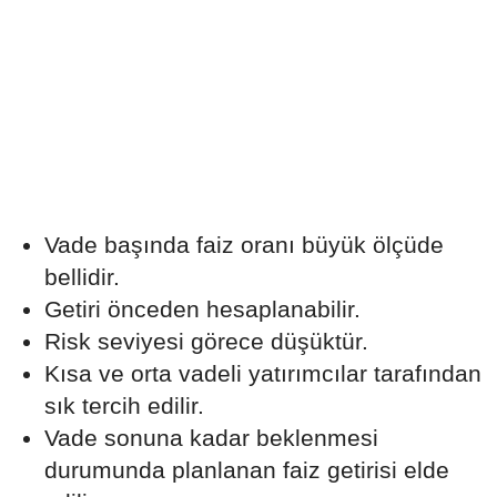
Vade başında faiz oranı büyük ölçüde
bellidir.
Getiri önceden hesaplanabilir.
Risk seviyesi görece düşüktür.
Kısa ve orta vadeli yatırımcılar tarafından
sık tercih edilir.
Vade sonuna kadar beklenmesi
durumunda planlanan faiz getirisi elde