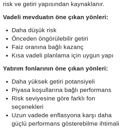
risk ve getiri yapısından kaynaklanır.
Vadeli mevduatın öne çıkan yönleri:
Daha düşük risk
Önceden öngörülebilir getiri
Faiz oranına bağlı kazanç
Kısa vadeli planlama için uygun yapı
Yatırım fonlarının öne çıkan yönleri:
Daha yüksek getiri potansiyeli
Piyasa koşullarına bağlı performans
Risk seviyesine göre farklı fon
seçenekleri
Uzun vadede enflasyona karşı daha
güçlü performans gösterebilme ihtimali