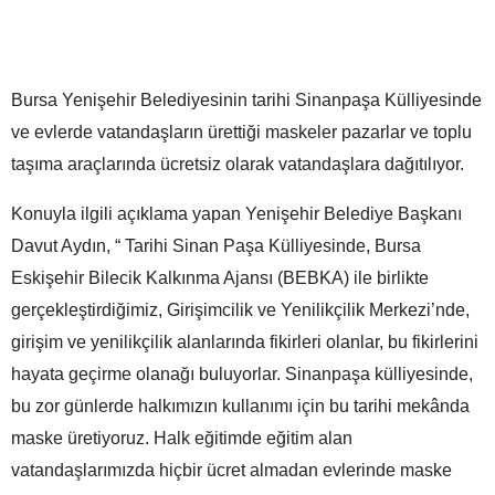
Bursa Yenişehir Belediyesinin tarihi Sinanpaşa Külliyesinde
ve evlerde vatandaşların ürettiği maskeler pazarlar ve toplu
taşıma araçlarında ücretsiz olarak vatandaşlara dağıtılıyor.
Konuyla ilgili açıklama yapan Yenişehir Belediye Başkanı
Davut Aydın, “ Tarihi Sinan Paşa Külliyesinde, Bursa
Eskişehir Bilecik Kalkınma Ajansı (BEBKA) ile birlikte
gerçekleştirdiğimiz, Girişimcilik ve Yenilikçilik Merkezi’nde,
girişim ve yenilikçilik alanlarında fikirleri olanlar, bu fikirlerini
hayata geçirme olanağı buluyorlar. Sinanpaşa külliyesinde,
bu zor günlerde halkımızın kullanımı için bu tarihi mekânda
maske üretiyoruz. Halk eğitimde eğitim alan
vatandaşlarımızda hiçbir ücret almadan evlerinde maske