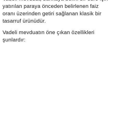
yatırılan paraya önceden belirlenen faiz
oranı üzerinden getiri sağlanan klasik bir
tasarruf ürünüdür.
Vadeli mevduatın öne çıkan özellikleri
şunlardır: