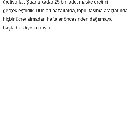
üretiyorlar. Şuana kadar 25 bin adet maske üretimi
gerçekleştirdik. Bunları pazarlarda, toplu taşıma araçlarında
hiçbir ücret almadan haftalar öncesinden dağıtmaya
başladık” diye konuştu.