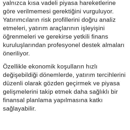
yalnızca kısa vadeli piyasa hareketlerine
göre verilmemesi gerektiğini vurguluyor.
Yatırımcıların risk profillerini doğru analiz
etmeleri, yatırım araçlarının işleyişini
öğrenmeleri ve gerekirse yetkili finans
kuruluşlarından profesyonel destek almaları
öneriliyor.
Özellikle ekonomik koşulların hızlı
değişebildiği dönemlerde, yatırım tercihlerini
düzenli olarak gözden geçirmek ve piyasa
gelişmelerini takip etmek daha sağlıklı bir
finansal planlama yapılmasına katkı
sağlayabilir.