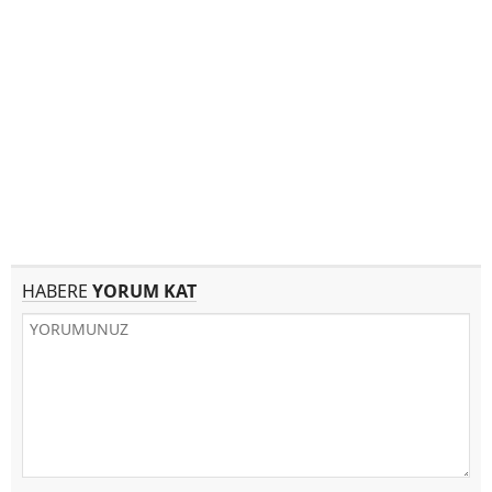
HABERE
YORUM KAT