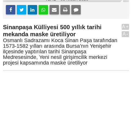
Sinanpaşa Külliyesi 500 yıllık tarihi
A+
mekanda maske üretiliyor
A-
Osmanlı Sadrazamı Koca Sinan Paşa tarafından
1573-1582 yılları arasında Bursa’nın Yenişehir
ilçesinde yaptırılan tarihi Sinanpaşa
Medresesinde, Yeni nesil girişimcilik merkezi
projesi kapsamında maske üretiliyor