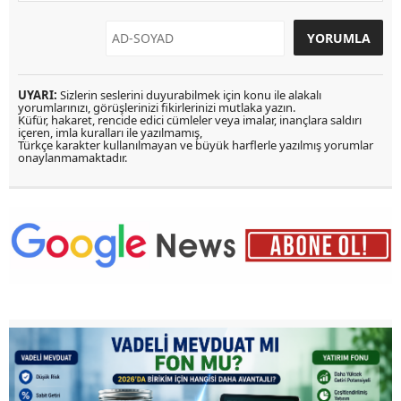
UYARI:
Sizlerin seslerini duyurabilmek için konu ile alakalı
yorumlarınızı, görüşlerinizi fikirlerinizi mutlaka yazın.
Küfür, hakaret, rencide edici cümleler veya imalar, inançlara saldırı
içeren, imla kuralları ile yazılmamış,
Türkçe karakter kullanılmayan ve büyük harflerle yazılmış yorumlar
onaylanmamaktadır.