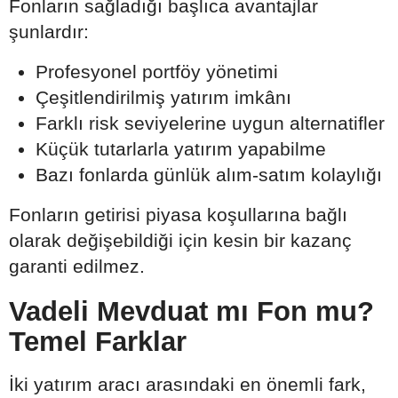
Fonların sağladığı başlıca avantajlar
şunlardır:
Profesyonel portföy yönetimi
Çeşitlendirilmiş yatırım imkânı
Farklı risk seviyelerine uygun alternatifler
Küçük tutarlarla yatırım yapabilme
Bazı fonlarda günlük alım-satım kolaylığı
Fonların getirisi piyasa koşullarına bağlı
olarak değişebildiği için kesin bir kazanç
garanti edilmez.
Vadeli Mevduat mı Fon mu?
Temel Farklar
İki yatırım aracı arasındaki en önemli fark,