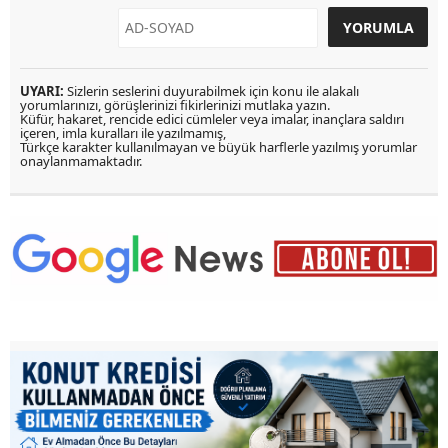
UYARI:
Sizlerin seslerini duyurabilmek için konu ile alakalı
yorumlarınızı, görüşlerinizi fikirlerinizi mutlaka yazın.
Küfür, hakaret, rencide edici cümleler veya imalar, inançlara saldırı
içeren, imla kuralları ile yazılmamış,
Türkçe karakter kullanılmayan ve büyük harflerle yazılmış yorumlar
onaylanmamaktadır.