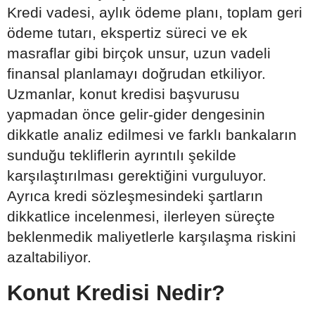
Kredi vadesi, aylık ödeme planı, toplam geri
ödeme tutarı, ekspertiz süreci ve ek
masraflar gibi birçok unsur, uzun vadeli
finansal planlamayı doğrudan etkiliyor.
Uzmanlar, konut kredisi başvurusu
yapmadan önce gelir-gider dengesinin
dikkatle analiz edilmesi ve farklı bankaların
sunduğu tekliflerin ayrıntılı şekilde
karşılaştırılması gerektiğini vurguluyor.
Ayrıca kredi sözleşmesindeki şartların
dikkatlice incelenmesi, ilerleyen süreçte
beklenmedik maliyetlerle karşılaşma riskini
azaltabiliyor.
Konut Kredisi Nedir?