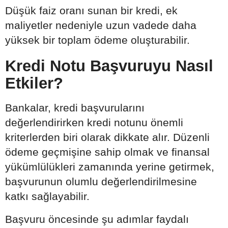
Düşük faiz oranı sunan bir kredi, ek
maliyetler nedeniyle uzun vadede daha
yüksek bir toplam ödeme oluşturabilir.
Kredi Notu Başvuruyu Nasıl
Etkiler?
Bankalar, kredi başvurularını
değerlendirirken kredi notunu önemli
kriterlerden biri olarak dikkate alır. Düzenli
ödeme geçmişine sahip olmak ve finansal
yükümlülükleri zamanında yerine getirmek,
başvurunun olumlu değerlendirilmesine
katkı sağlayabilir.
Başvuru öncesinde şu adımlar faydalı