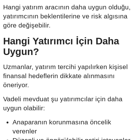
Hangi yatırım aracının daha uygun olduğu,
yatırımcının beklentilerine ve risk algısına
göre değişebilir.
Hangi Yatırımcı İçin Daha
Uygun?
Uzmanlar, yatırım tercihi yapılırken kişisel
finansal hedeflerin dikkate alınmasını
öneriyor.
Vadeli mevduat şu yatırımcılar için daha
uygun olabilir:
Anaparanın korunmasına öncelik
verenler