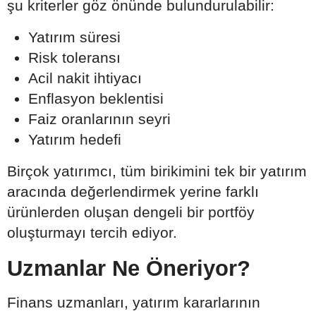
şu kriterler göz önünde bulundurulabilir:
Yatırım süresi
Risk toleransı
Acil nakit ihtiyacı
Enflasyon beklentisi
Faiz oranlarının seyri
Yatırım hedefi
Birçok yatırımcı, tüm birikimini tek bir yatırım
aracında değerlendirmek yerine farklı
ürünlerden oluşan dengeli bir portföy
oluşturmayı tercih ediyor.
Uzmanlar Ne Öneriyor?
Finans uzmanları, yatırım kararlarının