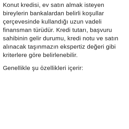
Konut kredisi, ev satın almak isteyen
bireylerin bankalardan belirli koşullar
çerçevesinde kullandığı uzun vadeli
finansman türüdür. Kredi tutarı, başvuru
sahibinin gelir durumu, kredi notu ve satın
alınacak taşınmazın ekspertiz değeri gibi
kriterlere göre belirlenebilir.
Genellikle şu özellikleri içerir: