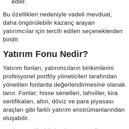
edilir.
Bu özellikleri nedeniyle vadeli mevduat,
daha öngörülebilir kazanç arayan
yatırımcılar için tercih edilen seçeneklerden
biridir.
Yatırım Fonu Nedir?
Yatırım fonları, yatırımcıların birikimlerini
profesyonel portföy yöneticileri tarafından
yönetilen fonlarda değerlendirmesine olanak
tanır. Fonlar; hisse senetleri, tahviller, kira
sertifikaları, altın, döviz ve para piyasası
araçları gibi farklı yatırım enstrümanlarından
oluşabilir.