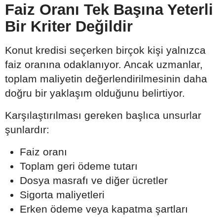
Faiz Oranı Tek Başına Yeterli
Bir Kriter Değildir
Konut kredisi seçerken birçok kişi yalnızca
faiz oranına odaklanıyor. Ancak uzmanlar,
toplam maliyetin değerlendirilmesinin daha
doğru bir yaklaşım olduğunu belirtiyor.
Karşılaştırılması gereken başlıca unsurlar
şunlardır:
Faiz oranı
Toplam geri ödeme tutarı
Dosya masrafı ve diğer ücretler
Sigorta maliyetleri
Erken ödeme veya kapatma şartları