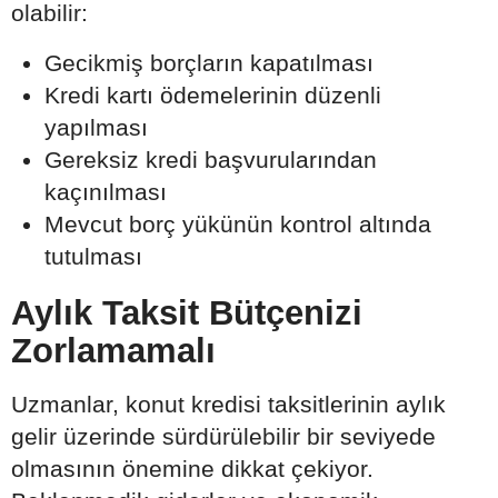
olabilir:
Gecikmiş borçların kapatılması
Kredi kartı ödemelerinin düzenli
yapılması
Gereksiz kredi başvurularından
kaçınılması
Mevcut borç yükünün kontrol altında
tutulması
Aylık Taksit Bütçenizi
Zorlamamalı
Uzmanlar, konut kredisi taksitlerinin aylık
gelir üzerinde sürdürülebilir bir seviyede
olmasının önemine dikkat çekiyor.