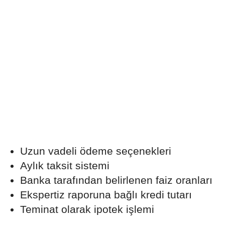
Uzun vadeli ödeme seçenekleri
Aylık taksit sistemi
Banka tarafından belirlenen faiz oranları
Ekspertiz raporuna bağlı kredi tutarı
Teminat olarak ipotek işlemi