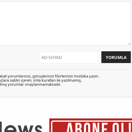
kalı yorumlarınızı, görüşlerinizi fikirlerinizi mutlaka yazın.
lara saldırı içeren, imla kuralları ile yazılmamış,
zılmış yorumlar onaylanmamaktadır.