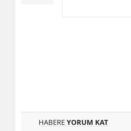
HABERE
YORUM KAT