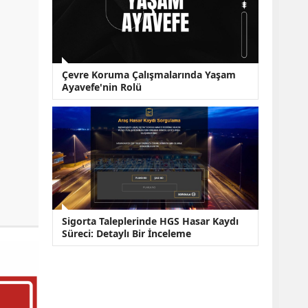
Çevre Koruma Çalışmalarında Yaşam
Ayavefe'nin Rolü
Sigorta Taleplerinde HGS Hasar Kaydı
Süreci: Detaylı Bir İnceleme