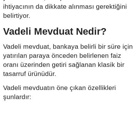
ihtiyacının da dikkate alınması gerektiğini
belirtiyor.
Vadeli Mevduat Nedir?
Vadeli mevduat, bankaya belirli bir süre için
yatırılan paraya önceden belirlenen faiz
oranı üzerinden getiri sağlanan klasik bir
tasarruf ürünüdür.
Vadeli mevduatın öne çıkan özellikleri
şunlardır: