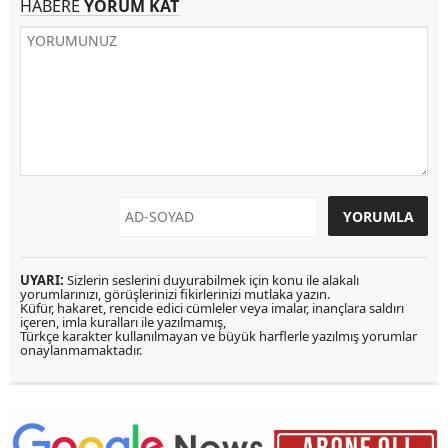
HABERE
YORUM KAT
UYARI:
Sizlerin seslerini duyurabilmek için konu ile alakalı
yorumlarınızı, görüşlerinizi fikirlerinizi mutlaka yazın.
Küfür, hakaret, rencide edici cümleler veya imalar, inançlara saldırı
içeren, imla kuralları ile yazılmamış,
Türkçe karakter kullanılmayan ve büyük harflerle yazılmış yorumlar
onaylanmamaktadır.