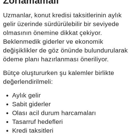
Zorlamamalı
Uzmanlar, konut kredisi taksitlerinin aylık
gelir üzerinde sürdürülebilir bir seviyede
olmasının önemine dikkat çekiyor.
Beklenmedik giderler ve ekonomik
değişiklikler de göz önünde bulundurularak
ödeme planı hazırlanması öneriliyor.
Bütçe oluştururken şu kalemler birlikte
değerlendirilmeli:
Aylık gelir
Sabit giderler
Olası acil durum harcamaları
Tasarruf hedefleri
Kredi taksitleri