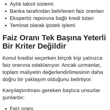
Aylık taksit sistemi
Banka tarafından belirlenen faiz oranları
Ekspertiz raporuna bağlı kredi tutarı
Teminat olarak ipotek işlemi
Faiz Oranı Tek Başına Yeterli
Bir Kriter Değildir
Konut kredisi seçerken birçok kişi yalnızca
faiz oranına odaklanıyor. Ancak uzmanlar,
toplam maliyetin değerlendirilmesinin daha
doğru bir yaklaşım olduğunu belirtiyor.
Karşılaştırılması gereken başlıca unsurlar
şunlardır:
Faiz oranı