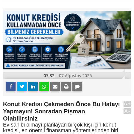
07:32
07 Ağustos 2026
Konut Kredisi Çekmeden Önce Bu Hatayı
A+
Yapmayın! Sonradan Pişman
A-
Olabilirsiniz
Ev sahibi olmayı planlayan birçok kişi için konut
kredisi, en önemli finansman yöntemlerinden biri