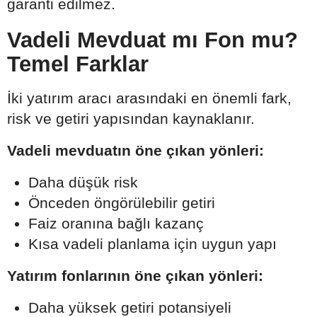
garanti edilmez.
Vadeli Mevduat mı Fon mu?
Temel Farklar
İki yatırım aracı arasındaki en önemli fark,
risk ve getiri yapısından kaynaklanır.
Vadeli mevduatın öne çıkan yönleri:
Daha düşük risk
Önceden öngörülebilir getiri
Faiz oranına bağlı kazanç
Kısa vadeli planlama için uygun yapı
Yatırım fonlarının öne çıkan yönleri:
Daha yüksek getiri potansiyeli