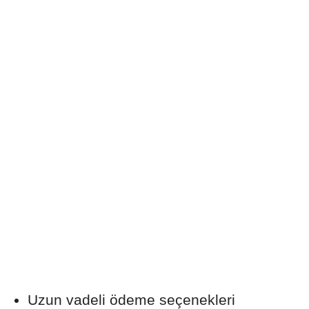
Uzun vadeli ödeme seçenekleri