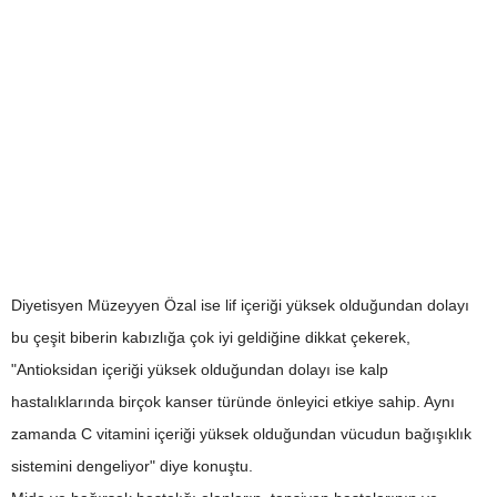
Diyetisyen Müzeyyen Özal ise lif içeriği yüksek olduğundan dolayı
bu çeşit biberin kabızlığa çok iyi geldiğine dikkat çekerek,
"Antioksidan içeriği yüksek olduğundan dolayı ise kalp
hastalıklarında birçok kanser türünde önleyici etkiye sahip. Aynı
zamanda C vitamini içeriği yüksek olduğundan vücudun bağışıklık
sistemini dengeliyor" diye konuştu.