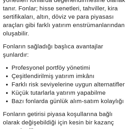
tanır. Fonlar; hisse senetleri, tahviller, kira
sertifikaları, altın, döviz ve para piyasası
araçları gibi farklı yatırım enstrümanlarından
oluşabilir.
Fonların sağladığı başlıca avantajlar
şunlardır:
Profesyonel portföy yönetimi
Çeşitlendirilmiş yatırım imkânı
Farklı risk seviyelerine uygun alternatifler
Küçük tutarlarla yatırım yapabilme
Bazı fonlarda günlük alım-satım kolaylığı
Fonların getirisi piyasa koşullarına bağlı
olarak değişebildiği için kesin bir kazanç