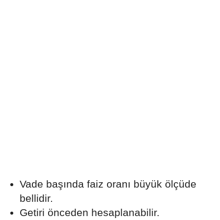
Vade başında faiz oranı büyük ölçüde
bellidir.
Getiri önceden hesaplanabilir.