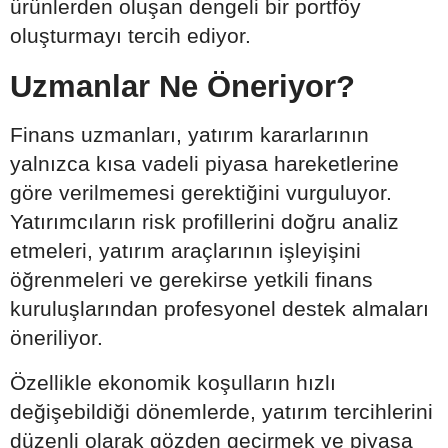
ürünlerden oluşan dengeli bir portföy
oluşturmayı tercih ediyor.
Uzmanlar Ne Öneriyor?
Finans uzmanları, yatırım kararlarının
yalnızca kısa vadeli piyasa hareketlerine
göre verilmemesi gerektiğini vurguluyor.
Yatırımcıların risk profillerini doğru analiz
etmeleri, yatırım araçlarının işleyişini
öğrenmeleri ve gerekirse yetkili finans
kuruluşlarından profesyonel destek almaları
öneriliyor.
Özellikle ekonomik koşulların hızlı
değişebildiği dönemlerde, yatırım tercihlerini
düzenli olarak gözden geçirmek ve piyasa