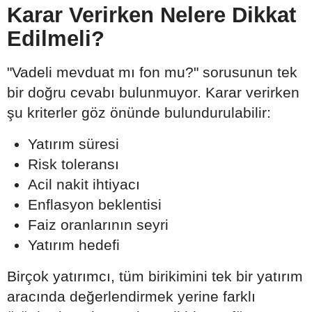
Karar Verirken Nelere Dikkat
Edilmeli?
"Vadeli mevduat mı fon mu?" sorusunun tek
bir doğru cevabı bulunmuyor. Karar verirken
şu kriterler göz önünde bulundurulabilir:
Yatırım süresi
Risk toleransı
Acil nakit ihtiyacı
Enflasyon beklentisi
Faiz oranlarının seyri
Yatırım hedefi
Birçok yatırımcı, tüm birikimini tek bir yatırım
aracında değerlendirmek yerine farklı