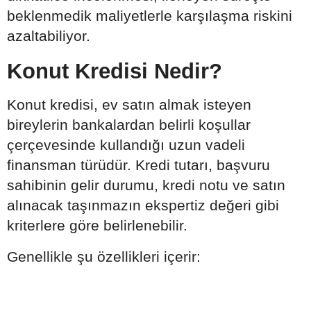
beklenmedik maliyetlerle karşılaşma riskini
azaltabiliyor.
Konut Kredisi Nedir?
Konut kredisi, ev satın almak isteyen
bireylerin bankalardan belirli koşullar
çerçevesinde kullandığı uzun vadeli
finansman türüdür. Kredi tutarı, başvuru
sahibinin gelir durumu, kredi notu ve satın
alınacak taşınmazın ekspertiz değeri gibi
kriterlere göre belirlenebilir.
Genellikle şu özellikleri içerir: