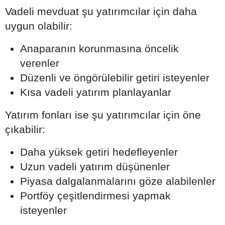
Vadeli mevduat şu yatırımcılar için daha
uygun olabilir:
Anaparanın korunmasına öncelik
verenler
Düzenli ve öngörülebilir getiri isteyenler
Kısa vadeli yatırım planlayanlar
Yatırım fonları ise şu yatırımcılar için öne
çıkabilir:
Daha yüksek getiri hedefleyenler
Uzun vadeli yatırım düşünenler
Piyasa dalgalanmalarını göze alabilenler
Portföy çeşitlendirmesi yapmak
isteyenler