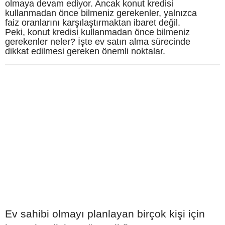
olmaya devam ediyor. Ancak konut kredisi
kullanmadan önce bilmeniz gerekenler, yalnızca
faiz oranlarını karşılaştırmaktan ibaret değil.
Peki, konut kredisi kullanmadan önce bilmeniz
gerekenler neler? İşte ev satın alma sürecinde
dikkat edilmesi gereken önemli noktalar.
Ev sahibi olmayı planlayan birçok kişi için