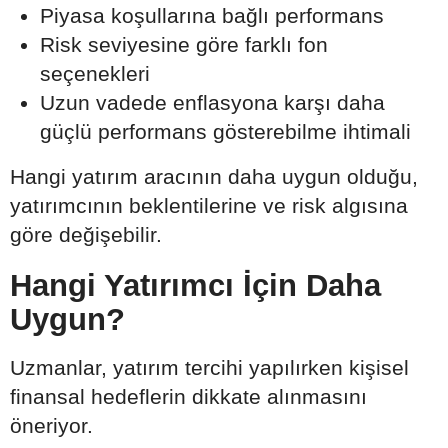
Piyasa koşullarına bağlı performans
Risk seviyesine göre farklı fon
seçenekleri
Uzun vadede enflasyona karşı daha
güçlü performans gösterebilme ihtimali
Hangi yatırım aracının daha uygun olduğu,
yatırımcının beklentilerine ve risk algısına
göre değişebilir.
Hangi Yatırımcı İçin Daha
Uygun?
Uzmanlar, yatırım tercihi yapılırken kişisel
finansal hedeflerin dikkate alınmasını
öneriyor.