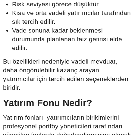
Risk seviyesi görece düşüktür.
Kısa ve orta vadeli yatırımcılar tarafından
sık tercih edilir.
Vade sonuna kadar beklenmesi
durumunda planlanan faiz getirisi elde
edilir.
Bu özellikleri nedeniyle vadeli mevduat,
daha öngörülebilir kazanç arayan
yatırımcılar için tercih edilen seçeneklerden
biridir.
Yatırım Fonu Nedir?
Yatırım fonları, yatırımcıların birikimlerini
profesyonel portföy yöneticileri tarafından
yönetilen fonlarda değerlendirmesine olanak