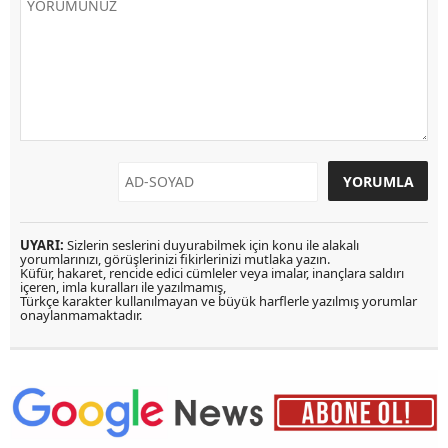
UYARI:
Sizlerin seslerini duyurabilmek için konu ile alakalı
yorumlarınızı, görüşlerinizi fikirlerinizi mutlaka yazın.
Küfür, hakaret, rencide edici cümleler veya imalar, inançlara saldırı
içeren, imla kuralları ile yazılmamış,
Türkçe karakter kullanılmayan ve büyük harflerle yazılmış yorumlar
onaylanmamaktadır.