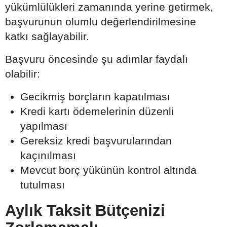
yükümlülükleri zamanında yerine getirmek,
başvurunun olumlu değerlendirilmesine
katkı sağlayabilir.
Başvuru öncesinde şu adımlar faydalı
olabilir:
Gecikmiş borçların kapatılması
Kredi kartı ödemelerinin düzenli
yapılması
Gereksiz kredi başvurularından
kaçınılması
Mevcut borç yükünün kontrol altında
tutulması
Aylık Taksit Bütçenizi