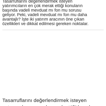
Tasarruflarını değerlendirmek isteyen
yatırımcıların en çok merak ettiği konuların
başında vadeli mevduat mı fon mu sorusu
geliyor. Peki, vadeli mevduat mı fon mu daha
avantajlı? İşte iki yatırım aracının öne çıkan
özellikleri ve dikkat edilmesi gereken noktalar.
Tasarruflarını değerlendirmek isteyen