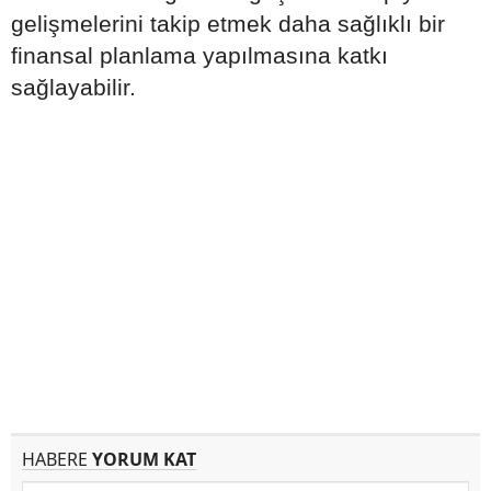
gelişmelerini takip etmek daha sağlıklı bir
finansal planlama yapılmasına katkı
sağlayabilir.
HABERE
YORUM KAT