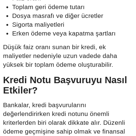
Toplam geri ödeme tutarı
Dosya masrafı ve diğer ücretler
Sigorta maliyetleri
Erken ödeme veya kapatma şartları
Düşük faiz oranı sunan bir kredi, ek
maliyetler nedeniyle uzun vadede daha
yüksek bir toplam ödeme oluşturabilir.
Kredi Notu Başvuruyu Nasıl
Etkiler?
Bankalar, kredi başvurularını
değerlendirirken kredi notunu önemli
kriterlerden biri olarak dikkate alır. Düzenli
ödeme geçmişine sahip olmak ve finansal