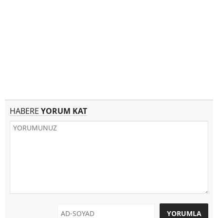
HABERE
YORUM KAT