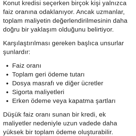
Konut kredisi seçerken birçok kişi yalnızca
faiz oranına odaklanıyor. Ancak uzmanlar,
toplam maliyetin değerlendirilmesinin daha
doğru bir yaklaşım olduğunu belirtiyor.
Karşılaştırılması gereken başlıca unsurlar
şunlardır:
Faiz oranı
Toplam geri ödeme tutarı
Dosya masrafı ve diğer ücretler
Sigorta maliyetleri
Erken ödeme veya kapatma şartları
Düşük faiz oranı sunan bir kredi, ek
maliyetler nedeniyle uzun vadede daha
yüksek bir toplam ödeme oluşturabilir.