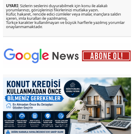
UYARI:
Sizlerin seslerini duyurabilmek için konu ile alakalı
yorumlarınızı, görüşlerinizi fikirlerinizi mutlaka yazın.
Küfür, hakaret, rencide edici cümleler veya imalar, inançlara saldırı
içeren, imla kuralları ile yazılmamış,
Türkçe karakter kullanılmayan ve büyük harflerle yazılmış yorumlar
onaylanmamaktadır.