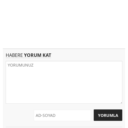
HABERE
YORUM KAT