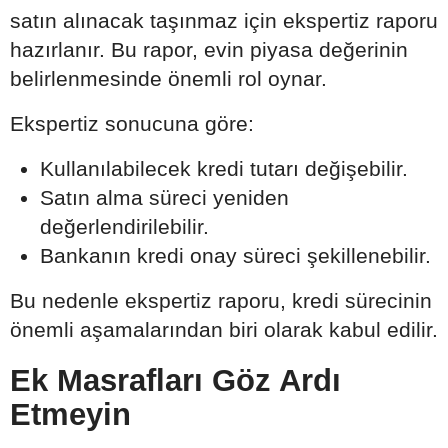
satın alınacak taşınmaz için ekspertiz raporu
hazırlanır. Bu rapor, evin piyasa değerinin
belirlenmesinde önemli rol oynar.
Ekspertiz sonucuna göre:
Kullanılabilecek kredi tutarı değişebilir.
Satın alma süreci yeniden
değerlendirilebilir.
Bankanın kredi onay süreci şekillenebilir.
Bu nedenle ekspertiz raporu, kredi sürecinin
önemli aşamalarından biri olarak kabul edilir.
Ek Masrafları Göz Ardı
Etmeyin