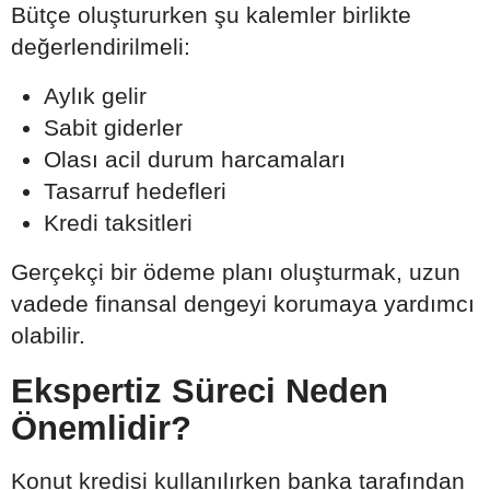
Bütçe oluştururken şu kalemler birlikte
değerlendirilmeli:
Aylık gelir
Sabit giderler
Olası acil durum harcamaları
Tasarruf hedefleri
Kredi taksitleri
Gerçekçi bir ödeme planı oluşturmak, uzun
vadede finansal dengeyi korumaya yardımcı
olabilir.
Ekspertiz Süreci Neden
Önemlidir?
Konut kredisi kullanılırken banka tarafından