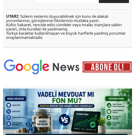
UYARI:
Sizlerin seslerini duyurabilmek için konu ile alakalı
yorumlarınızı, görüşlerinizi fikirlerinizi mutlaka yazın.
Küfür, hakaret, rencide edici cümleler veya imalar, inançlara saldırı
içeren, imla kuralları ile yazılmamış,
Türkçe karakter kullanılmayan ve büyük harflerle yazılmış yorumlar
onaylanmamaktadır.