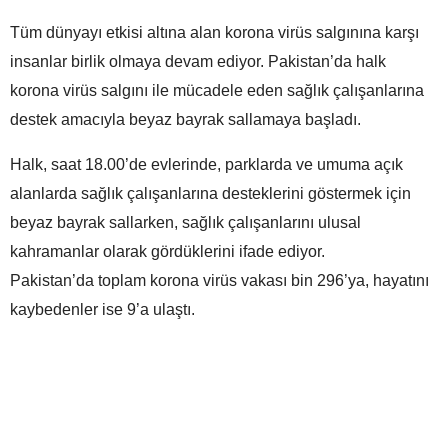
Tüm dünyayı etkisi altına alan korona virüs salgınına karşı
insanlar birlik olmaya devam ediyor. Pakistan’da halk
korona virüs salgını ile mücadele eden sağlık çalışanlarına
destek amacıyla beyaz bayrak sallamaya başladı.
Halk, saat 18.00’de evlerinde, parklarda ve umuma açık
alanlarda sağlık çalışanlarına desteklerini göstermek için
beyaz bayrak sallarken, sağlık çalışanlarını ulusal
kahramanlar olarak gördüklerini ifade ediyor.
Pakistan’da toplam korona virüs vakası bin 296’ya, hayatını
kaybedenler ise 9’a ulaştı.