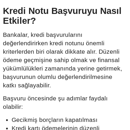
Kredi Notu Başvuruyu Nasıl
Etkiler?
Bankalar, kredi başvurularını
değerlendirirken kredi notunu önemli
kriterlerden biri olarak dikkate alır. Düzenli
ödeme geçmişine sahip olmak ve finansal
yükümlülükleri zamanında yerine getirmek,
başvurunun olumlu değerlendirilmesine
katkı sağlayabilir.
Başvuru öncesinde şu adımlar faydalı
olabilir:
Gecikmiş borçların kapatılması
Kredi kartı ödemelerinin düzenli