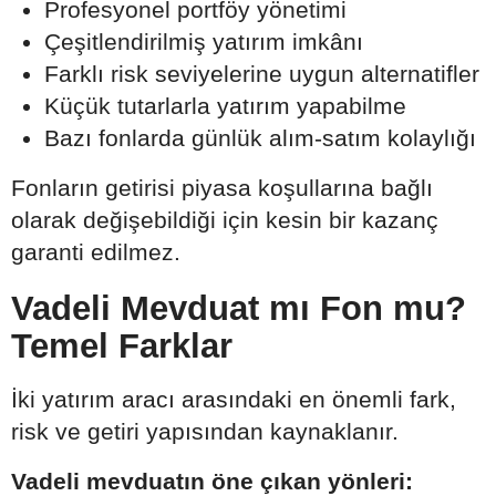
Profesyonel portföy yönetimi
Çeşitlendirilmiş yatırım imkânı
Farklı risk seviyelerine uygun alternatifler
Küçük tutarlarla yatırım yapabilme
Bazı fonlarda günlük alım-satım kolaylığı
Fonların getirisi piyasa koşullarına bağlı
olarak değişebildiği için kesin bir kazanç
garanti edilmez.
Vadeli Mevduat mı Fon mu?
Temel Farklar
İki yatırım aracı arasındaki en önemli fark,
risk ve getiri yapısından kaynaklanır.
Vadeli mevduatın öne çıkan yönleri: