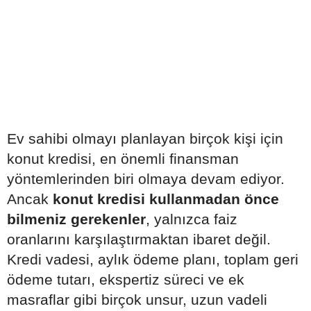
Ev sahibi olmayı planlayan birçok kişi için
konut kredisi, en önemli finansman
yöntemlerinden biri olmaya devam ediyor.
Ancak
konut kredisi kullanmadan önce
bilmeniz gerekenler
, yalnızca faiz
oranlarını karşılaştırmaktan ibaret değil.
Kredi vadesi, aylık ödeme planı, toplam geri
ödeme tutarı, ekspertiz süreci ve ek
masraflar gibi birçok unsur, uzun vadeli