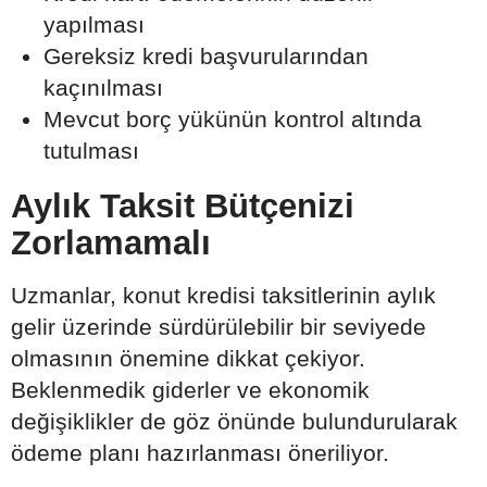
yapılması
Gereksiz kredi başvurularından
kaçınılması
Mevcut borç yükünün kontrol altında
tutulması
Aylık Taksit Bütçenizi
Zorlamamalı
Uzmanlar, konut kredisi taksitlerinin aylık
gelir üzerinde sürdürülebilir bir seviyede
olmasının önemine dikkat çekiyor.
Beklenmedik giderler ve ekonomik
değişiklikler de göz önünde bulundurularak
ödeme planı hazırlanması öneriliyor.