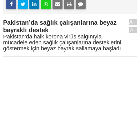
Pakistan’da sağlık çalışanlarına beyaz
A+
bayraklı destek
A-
Pakistan’da halk korona virüs salgınıyla
mücadele eden sağlık çalışanlarına desteklerini
göstermek için beyaz bayrak sallamaya başladı.