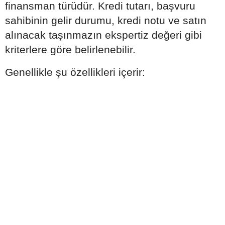
finansman türüdür. Kredi tutarı, başvuru
sahibinin gelir durumu, kredi notu ve satın
alınacak taşınmazın ekspertiz değeri gibi
kriterlere göre belirlenebilir.
Genellikle şu özellikleri içerir: