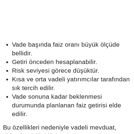
Vade başında faiz oranı büyük ölçüde
bellidir.
Getiri önceden hesaplanabilir.
Risk seviyesi görece düşüktür.
Kısa ve orta vadeli yatırımcılar tarafından
sık tercih edilir.
Vade sonuna kadar beklenmesi
durumunda planlanan faiz getirisi elde
edilir.
Bu özellikleri nedeniyle vadeli mevduat,