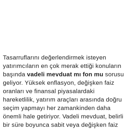
Tasarruflarını değerlendirmek isteyen
yatırımcıların en çok merak ettiği konuların
başında
vadeli mevduat mı fon mu
sorusu
geliyor. Yüksek enflasyon, değişken faiz
oranları ve finansal piyasalardaki
hareketlilik, yatırım araçları arasında doğru
seçim yapmayı her zamankinden daha
önemli hale getiriyor. Vadeli mevduat, belirli
bir süre boyunca sabit veya değişken faiz