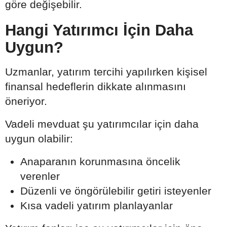
göre değişebilir.
Hangi Yatırımcı İçin Daha
Uygun?
Uzmanlar, yatırım tercihi yapılırken kişisel
finansal hedeflerin dikkate alınmasını
öneriyor.
Vadeli mevduat şu yatırımcılar için daha
uygun olabilir:
Anaparanın korunmasına öncelik
verenler
Düzenli ve öngörülebilir getiri isteyenler
Kısa vadeli yatırım planlayanlar