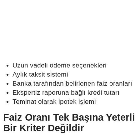
Uzun vadeli ödeme seçenekleri
Aylık taksit sistemi
Banka tarafından belirlenen faiz oranları
Ekspertiz raporuna bağlı kredi tutarı
Teminat olarak ipotek işlemi
Faiz Oranı Tek Başına Yeterli
Bir Kriter Değildir