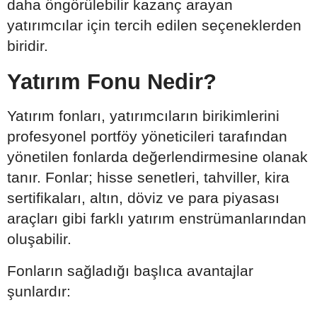
daha öngörülebilir kazanç arayan
yatırımcılar için tercih edilen seçeneklerden
biridir.
Yatırım Fonu Nedir?
Yatırım fonları, yatırımcıların birikimlerini
profesyonel portföy yöneticileri tarafından
yönetilen fonlarda değerlendirmesine olanak
tanır. Fonlar; hisse senetleri, tahviller, kira
sertifikaları, altın, döviz ve para piyasası
araçları gibi farklı yatırım enstrümanlarından
oluşabilir.
Fonların sağladığı başlıca avantajlar
şunlardır: