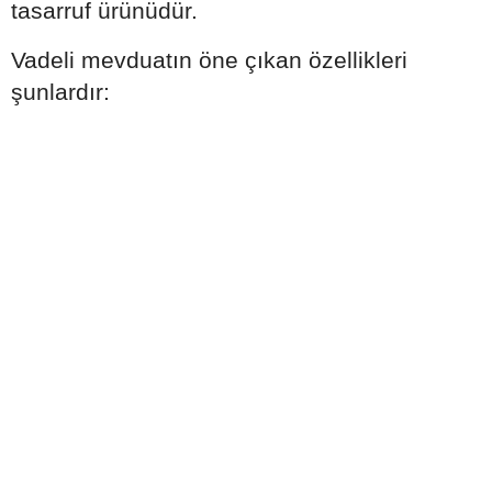
tasarruf ürünüdür.
Vadeli mevduatın öne çıkan özellikleri
şunlardır: