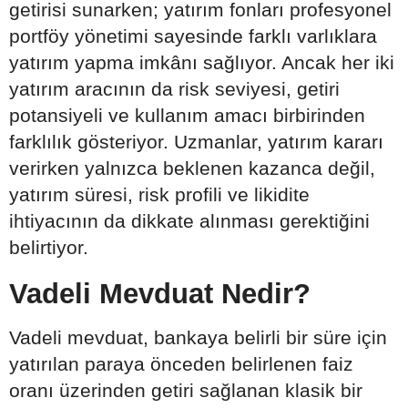
getirisi sunarken; yatırım fonları profesyonel
portföy yönetimi sayesinde farklı varlıklara
yatırım yapma imkânı sağlıyor. Ancak her iki
yatırım aracının da risk seviyesi, getiri
potansiyeli ve kullanım amacı birbirinden
farklılık gösteriyor. Uzmanlar, yatırım kararı
verirken yalnızca beklenen kazanca değil,
yatırım süresi, risk profili ve likidite
ihtiyacının da dikkate alınması gerektiğini
belirtiyor.
Vadeli Mevduat Nedir?
Vadeli mevduat, bankaya belirli bir süre için
yatırılan paraya önceden belirlenen faiz
oranı üzerinden getiri sağlanan klasik bir