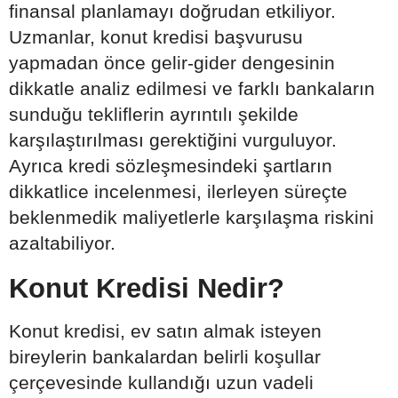
finansal planlamayı doğrudan etkiliyor.
Uzmanlar, konut kredisi başvurusu
yapmadan önce gelir-gider dengesinin
dikkatle analiz edilmesi ve farklı bankaların
sunduğu tekliflerin ayrıntılı şekilde
karşılaştırılması gerektiğini vurguluyor.
Ayrıca kredi sözleşmesindeki şartların
dikkatlice incelenmesi, ilerleyen süreçte
beklenmedik maliyetlerle karşılaşma riskini
azaltabiliyor.
Konut Kredisi Nedir?
Konut kredisi, ev satın almak isteyen
bireylerin bankalardan belirli koşullar
çerçevesinde kullandığı uzun vadeli