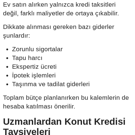
Ev satın alırken yalnızca kredi taksitleri
değil, farklı maliyetler de ortaya çıkabilir.
Dikkate alınması gereken bazı giderler
şunlardır:
Zorunlu sigortalar
Tapu harcı
Ekspertiz ücreti
İpotek işlemleri
Taşınma ve tadilat giderleri
Toplam bütçe planlanırken bu kalemlerin de
hesaba katılması önerilir.
Uzmanlardan Konut Kredisi
Tavsiyeleri