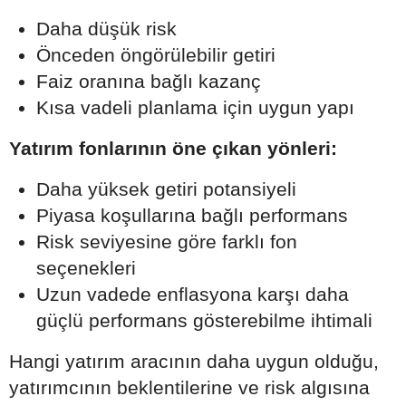
Daha düşük risk
Önceden öngörülebilir getiri
Faiz oranına bağlı kazanç
Kısa vadeli planlama için uygun yapı
Yatırım fonlarının öne çıkan yönleri:
Daha yüksek getiri potansiyeli
Piyasa koşullarına bağlı performans
Risk seviyesine göre farklı fon
seçenekleri
Uzun vadede enflasyona karşı daha
güçlü performans gösterebilme ihtimali
Hangi yatırım aracının daha uygun olduğu,
yatırımcının beklentilerine ve risk algısına