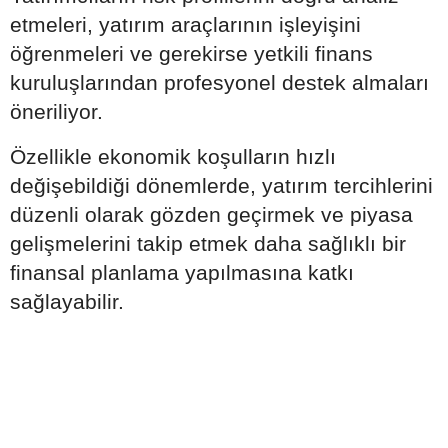
etmeleri, yatırım araçlarının işleyişini
öğrenmeleri ve gerekirse yetkili finans
kuruluşlarından profesyonel destek almaları
öneriliyor.
Özellikle ekonomik koşulların hızlı
değişebildiği dönemlerde, yatırım tercihlerini
düzenli olarak gözden geçirmek ve piyasa
gelişmelerini takip etmek daha sağlıklı bir
finansal planlama yapılmasına katkı
sağlayabilir.