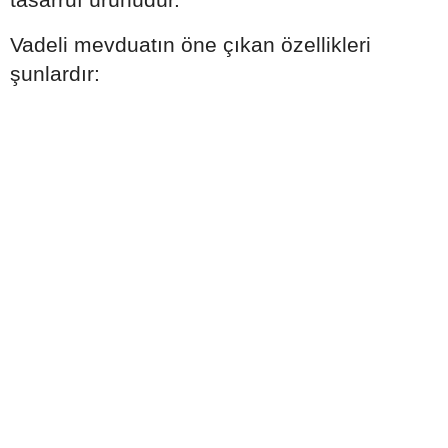
Vadeli mevduatın öne çıkan özellikleri
şunlardır: