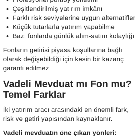
Çeşitlendirilmiş yatırım imkânı
Farklı risk seviyelerine uygun alternatifler
Küçük tutarlarla yatırım yapabilme
Bazı fonlarda günlük alım-satım kolaylığı
Fonların getirisi piyasa koşullarına bağlı
olarak değişebildiği için kesin bir kazanç
garanti edilmez.
Vadeli Mevduat mı Fon mu?
Temel Farklar
İki yatırım aracı arasındaki en önemli fark,
risk ve getiri yapısından kaynaklanır.
Vadeli mevduatın öne çıkan yönleri: