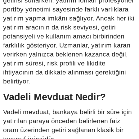
getirisi sunarken; yatırım fonları profesyonel
portföy yönetimi sayesinde farklı varlıklara
yatırım yapma imkânı sağlıyor. Ancak her iki
yatırım aracının da risk seviyesi, getiri
potansiyeli ve kullanım amacı birbirinden
farklılık gösteriyor. Uzmanlar, yatırım kararı
verirken yalnızca beklenen kazanca değil,
yatırım süresi, risk profili ve likidite
ihtiyacının da dikkate alınması gerektiğini
belirtiyor.
Vadeli Mevduat Nedir?
Vadeli mevduat, bankaya belirli bir süre için
yatırılan paraya önceden belirlenen faiz
oranı üzerinden getiri sağlanan klasik bir
tasarruf ürünüdür.