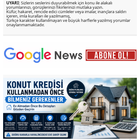
UYARI:
Sizlerin seslerini duyurabilmek için konu ile alakalı
yorumlarınızı, görüşlerinizi fikirlerinizi mutlaka yazın.
Küfür, hakaret, rencide edici cümleler veya imalar, inançlara saldırı
içeren, imla kuralları ile yazılmamış,
Türkçe karakter kullanılmayan ve büyük harflerle yazılmış yorumlar
onaylanmamaktadır.