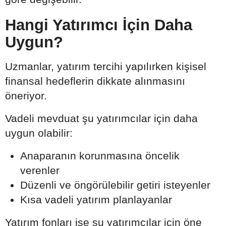
Hangi Yatırımcı İçin Daha
Uygun?
Uzmanlar, yatırım tercihi yapılırken kişisel
finansal hedeflerin dikkate alınmasını
öneriyor.
Vadeli mevduat şu yatırımcılar için daha
uygun olabilir:
Anaparanın korunmasına öncelik
verenler
Düzenli ve öngörülebilir getiri isteyenler
Kısa vadeli yatırım planlayanlar
Yatırım fonları ise şu yatırımcılar için öne