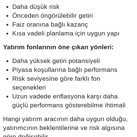
Daha düşük risk
Önceden öngörülebilir getiri
Faiz oranına bağlı kazanç
Kısa vadeli planlama için uygun yapı
Yatırım fonlarının öne çıkan yönleri:
Daha yüksek getiri potansiyeli
Piyasa koşullarına bağlı performans
Risk seviyesine göre farklı fon
seçenekleri
Uzun vadede enflasyona karşı daha
güçlü performans gösterebilme ihtimali
Hangi yatırım aracının daha uygun olduğu,
yatırımcının beklentilerine ve risk algısına
göre değişebilir.