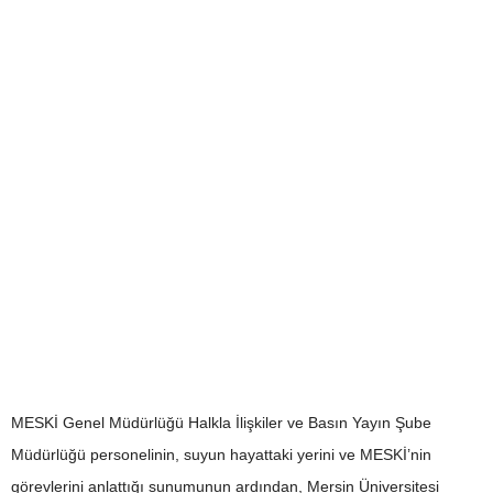
MESKİ Genel Müdürlüğü Halkla İlişkiler ve Basın Yayın Şube
Müdürlüğü personelinin, suyun hayattaki yerini ve MESKİ’nin
görevlerini anlattığı sunumunun ardından, Mersin Üniversitesi