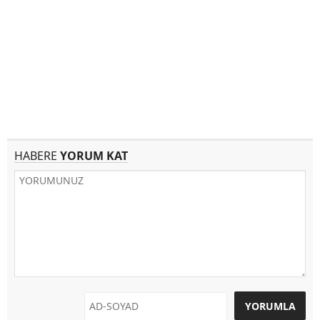
HABERE
YORUM KAT