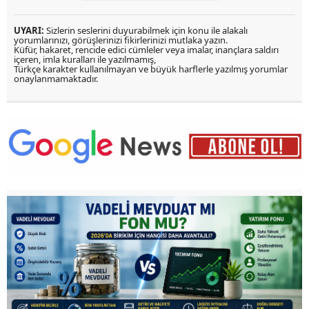
UYARI:
Sizlerin seslerini duyurabilmek için konu ile alakalı
yorumlarınızı, görüşlerinizi fikirlerinizi mutlaka yazın.
Küfür, hakaret, rencide edici cümleler veya imalar, inançlara saldırı
içeren, imla kuralları ile yazılmamış,
Türkçe karakter kullanılmayan ve büyük harflerle yazılmış yorumlar
onaylanmamaktadır.