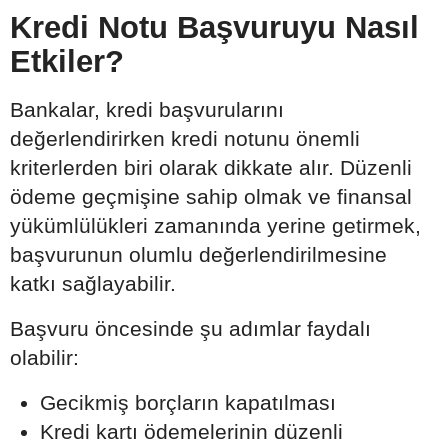
Kredi Notu Başvuruyu Nasıl
Etkiler?
Bankalar, kredi başvurularını
değerlendirirken kredi notunu önemli
kriterlerden biri olarak dikkate alır. Düzenli
ödeme geçmişine sahip olmak ve finansal
yükümlülükleri zamanında yerine getirmek,
başvurunun olumlu değerlendirilmesine
katkı sağlayabilir.
Başvuru öncesinde şu adımlar faydalı
olabilir:
Gecikmiş borçların kapatılması
Kredi kartı ödemelerinin düzenli