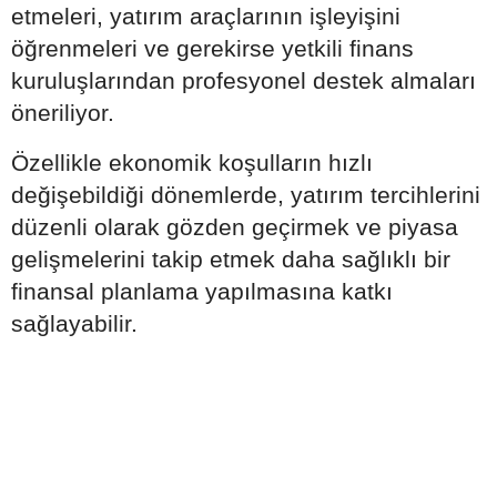
etmeleri, yatırım araçlarının işleyişini
öğrenmeleri ve gerekirse yetkili finans
kuruluşlarından profesyonel destek almaları
öneriliyor.
Özellikle ekonomik koşulların hızlı
değişebildiği dönemlerde, yatırım tercihlerini
düzenli olarak gözden geçirmek ve piyasa
gelişmelerini takip etmek daha sağlıklı bir
finansal planlama yapılmasına katkı
sağlayabilir.