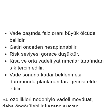
Vade başında faiz oranı büyük ölçüde
bellidir.
Getiri önceden hesaplanabilir.
Risk seviyesi görece düşüktür.
Kısa ve orta vadeli yatırımcılar tarafından
sık tercih edilir.
Vade sonuna kadar beklenmesi
durumunda planlanan faiz getirisi elde
edilir.
Bu özellikleri nedeniyle vadeli mevduat,
daha öngörülebilir kazanç arayan