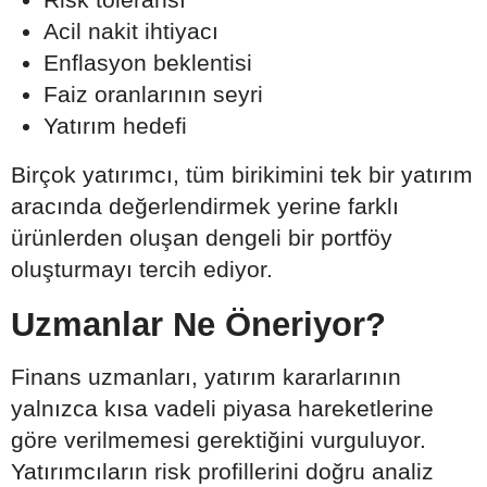
Acil nakit ihtiyacı
Enflasyon beklentisi
Faiz oranlarının seyri
Yatırım hedefi
Birçok yatırımcı, tüm birikimini tek bir yatırım
aracında değerlendirmek yerine farklı
ürünlerden oluşan dengeli bir portföy
oluşturmayı tercih ediyor.
Uzmanlar Ne Öneriyor?
Finans uzmanları, yatırım kararlarının
yalnızca kısa vadeli piyasa hareketlerine
göre verilmemesi gerektiğini vurguluyor.
Yatırımcıların risk profillerini doğru analiz