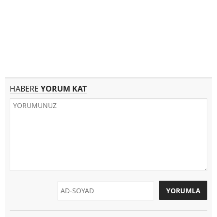
HABERE
YORUM KAT