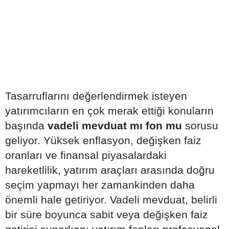
Tasarruflarını değerlendirmek isteyen
yatırımcıların en çok merak ettiği konuların
başında
vadeli mevduat mı fon mu
sorusu
geliyor. Yüksek enflasyon, değişken faiz
oranları ve finansal piyasalardaki
hareketlilik, yatırım araçları arasında doğru
seçim yapmayı her zamankinden daha
önemli hale getiriyor. Vadeli mevduat, belirli
bir süre boyunca sabit veya değişken faiz