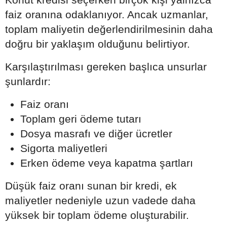
faiz oranına odaklanıyor. Ancak uzmanlar,
toplam maliyetin değerlendirilmesinin daha
doğru bir yaklaşım olduğunu belirtiyor.
Karşılaştırılması gereken başlıca unsurlar
şunlardır:
Faiz oranı
Toplam geri ödeme tutarı
Dosya masrafı ve diğer ücretler
Sigorta maliyetleri
Erken ödeme veya kapatma şartları
Düşük faiz oranı sunan bir kredi, ek
maliyetler nedeniyle uzun vadede daha
yüksek bir toplam ödeme oluşturabilir.