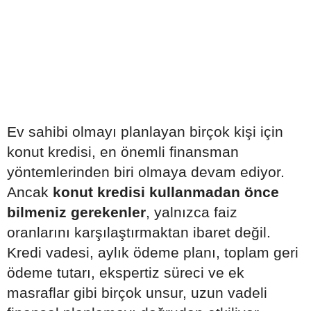
Ev sahibi olmayı planlayan birçok kişi için
konut kredisi, en önemli finansman
yöntemlerinden biri olmaya devam ediyor.
Ancak
konut kredisi kullanmadan önce
bilmeniz gerekenler
, yalnızca faiz
oranlarını karşılaştırmaktan ibaret değil.
Kredi vadesi, aylık ödeme planı, toplam geri
ödeme tutarı, ekspertiz süreci ve ek
masraflar gibi birçok unsur, uzun vadeli