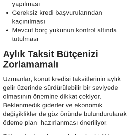
yapılması
Gereksiz kredi başvurularından
kaçınılması
Mevcut borç yükünün kontrol altında
tutulması
Aylık Taksit Bütçenizi
Zorlamamalı
Uzmanlar, konut kredisi taksitlerinin aylık
gelir üzerinde sürdürülebilir bir seviyede
olmasının önemine dikkat çekiyor.
Beklenmedik giderler ve ekonomik
değişiklikler de göz önünde bulundurularak
ödeme planı hazırlanması öneriliyor.