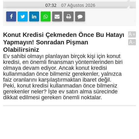
07:32
07 Ağustos 2026
Konut Kredisi Çekmeden Önce Bu Hatayı
A+
Yapmayın! Sonradan Pişman
A-
Olabilirsiniz
Ev sahibi olmayı planlayan birçok kişi için konut
kredisi, en önemli finansman yöntemlerinden biri
olmaya devam ediyor. Ancak konut kredisi
kullanmadan önce bilmeniz gerekenler, yalnızca
faiz oranlarını karşılaştırmaktan ibaret değil.
Peki, konut kredisi kullanmadan önce bilmeniz
gerekenler neler? İşte ev satın alma sürecinde
dikkat edilmesi gereken önemli noktalar.