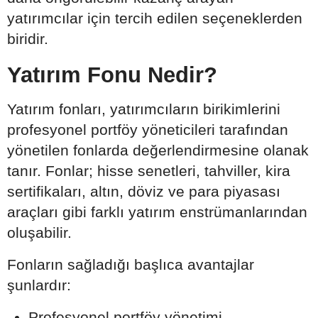
yatırımcılar için tercih edilen seçeneklerden
biridir.
Yatırım Fonu Nedir?
Yatırım fonları, yatırımcıların birikimlerini
profesyonel portföy yöneticileri tarafından
yönetilen fonlarda değerlendirmesine olanak
tanır. Fonlar; hisse senetleri, tahviller, kira
sertifikaları, altın, döviz ve para piyasası
araçları gibi farklı yatırım enstrümanlarından
oluşabilir.
Fonların sağladığı başlıca avantajlar
şunlardır:
Profesyonel portföy yönetimi