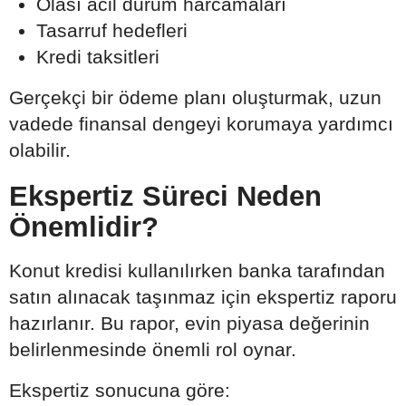
Olası acil durum harcamaları
Tasarruf hedefleri
Kredi taksitleri
Gerçekçi bir ödeme planı oluşturmak, uzun
vadede finansal dengeyi korumaya yardımcı
olabilir.
Ekspertiz Süreci Neden
Önemlidir?
Konut kredisi kullanılırken banka tarafından
satın alınacak taşınmaz için ekspertiz raporu
hazırlanır. Bu rapor, evin piyasa değerinin
belirlenmesinde önemli rol oynar.
Ekspertiz sonucuna göre: