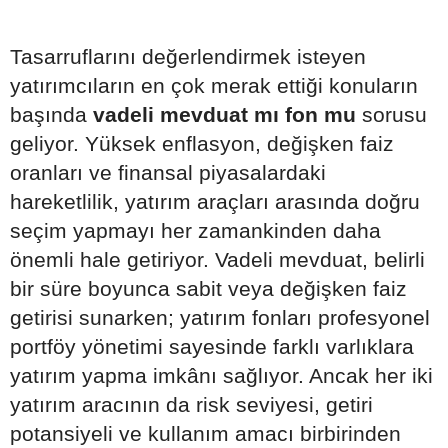
Tasarruflarını değerlendirmek isteyen
yatırımcıların en çok merak ettiği konuların
başında
vadeli mevduat mı fon mu
sorusu
geliyor. Yüksek enflasyon, değişken faiz
oranları ve finansal piyasalardaki
hareketlilik, yatırım araçları arasında doğru
seçim yapmayı her zamankinden daha
önemli hale getiriyor. Vadeli mevduat, belirli
bir süre boyunca sabit veya değişken faiz
getirisi sunarken; yatırım fonları profesyonel
portföy yönetimi sayesinde farklı varlıklara
yatırım yapma imkânı sağlıyor. Ancak her iki
yatırım aracının da risk seviyesi, getiri
potansiyeli ve kullanım amacı birbirinden