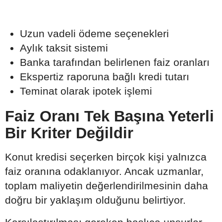
Uzun vadeli ödeme seçenekleri
Aylık taksit sistemi
Banka tarafından belirlenen faiz oranları
Ekspertiz raporuna bağlı kredi tutarı
Teminat olarak ipotek işlemi
Faiz Oranı Tek Başına Yeterli
Bir Kriter Değildir
Konut kredisi seçerken birçok kişi yalnızca
faiz oranına odaklanıyor. Ancak uzmanlar,
toplam maliyetin değerlendirilmesinin daha
doğru bir yaklaşım olduğunu belirtiyor.