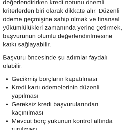
değerlendirirken kredi notunu önemli
kriterlerden biri olarak dikkate alır. Düzenli
ödeme geçmişine sahip olmak ve finansal
yükümlülükleri zamanında yerine getirmek,
başvurunun olumlu değerlendirilmesine
katkı sağlayabilir.
Başvuru öncesinde şu adımlar faydalı
olabilir:
Gecikmiş borçların kapatılması
Kredi kartı ödemelerinin düzenli
yapılması
Gereksiz kredi başvurularından
kaçınılması
Mevcut borç yükünün kontrol altında
tutulması