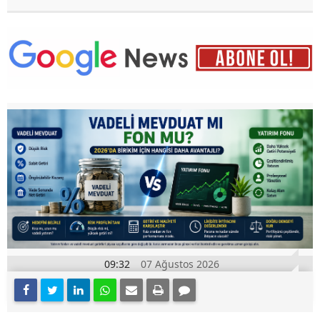
09:32
07 Ağustos 2026