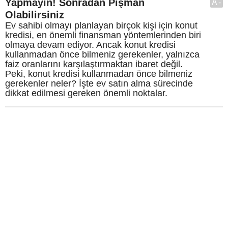
Yapmayın! Sonradan Pişman
A-
Olabilirsiniz
Ev sahibi olmayı planlayan birçok kişi için konut
kredisi, en önemli finansman yöntemlerinden biri
olmaya devam ediyor. Ancak konut kredisi
kullanmadan önce bilmeniz gerekenler, yalnızca
faiz oranlarını karşılaştırmaktan ibaret değil.
Peki, konut kredisi kullanmadan önce bilmeniz
gerekenler neler? İşte ev satın alma sürecinde
dikkat edilmesi gereken önemli noktalar.