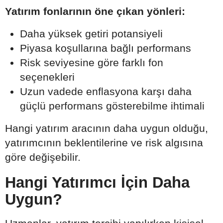
Yatırım fonlarının öne çıkan yönleri:
Daha yüksek getiri potansiyeli
Piyasa koşullarına bağlı performans
Risk seviyesine göre farklı fon
seçenekleri
Uzun vadede enflasyona karşı daha
güçlü performans gösterebilme ihtimali
Hangi yatırım aracının daha uygun olduğu,
yatırımcının beklentilerine ve risk algısına
göre değişebilir.
Hangi Yatırımcı İçin Daha
Uygun?