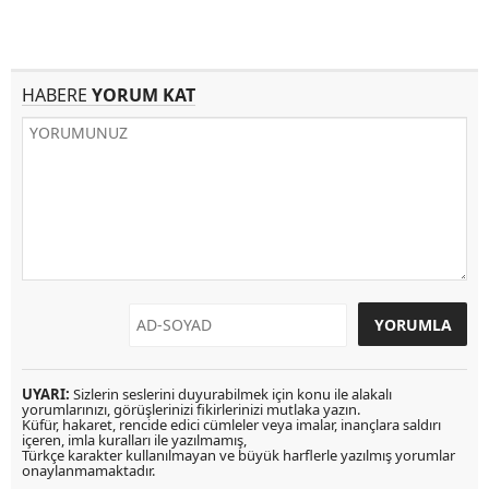
HABERE
YORUM KAT
UYARI:
Sizlerin seslerini duyurabilmek için konu ile alakalı
yorumlarınızı, görüşlerinizi fikirlerinizi mutlaka yazın.
Küfür, hakaret, rencide edici cümleler veya imalar, inançlara saldırı
içeren, imla kuralları ile yazılmamış,
Türkçe karakter kullanılmayan ve büyük harflerle yazılmış yorumlar
onaylanmamaktadır.