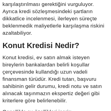
karşılaştırılması gerektiğini vurguluyor.
Ayrıca kredi sözleşmesindeki şartların
dikkatlice incelenmesi, ilerleyen süreçte
beklenmedik maliyetlerle karşılaşma riskini
azaltabiliyor.
Konut Kredisi Nedir?
Konut kredisi, ev satın almak isteyen
bireylerin bankalardan belirli koşullar
çerçevesinde kullandığı uzun vadeli
finansman türüdür. Kredi tutarı, başvuru
sahibinin gelir durumu, kredi notu ve satın
alınacak taşınmazın ekspertiz değeri gibi
kriterlere göre belirlenebilir.