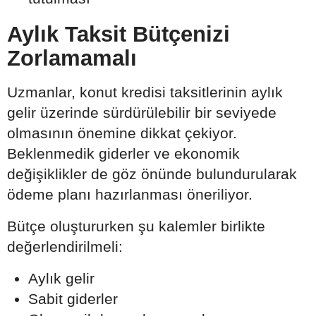
Aylık Taksit Bütçenizi
Zorlamamalı
Uzmanlar, konut kredisi taksitlerinin aylık
gelir üzerinde sürdürülebilir bir seviyede
olmasının önemine dikkat çekiyor.
Beklenmedik giderler ve ekonomik
değişiklikler de göz önünde bulundurularak
ödeme planı hazırlanması öneriliyor.
Bütçe oluştururken şu kalemler birlikte
değerlendirilmeli:
Aylık gelir
Sabit giderler