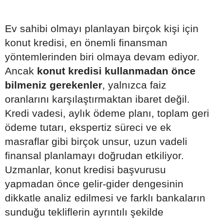
Ev sahibi olmayı planlayan birçok kişi için
konut kredisi, en önemli finansman
yöntemlerinden biri olmaya devam ediyor.
Ancak
konut kredisi kullanmadan önce
bilmeniz gerekenler
, yalnızca faiz
oranlarını karşılaştırmaktan ibaret değil.
Kredi vadesi, aylık ödeme planı, toplam geri
ödeme tutarı, ekspertiz süreci ve ek
masraflar gibi birçok unsur, uzun vadeli
finansal planlamayı doğrudan etkiliyor.
Uzmanlar, konut kredisi başvurusu
yapmadan önce gelir-gider dengesinin
dikkatle analiz edilmesi ve farklı bankaların
sunduğu tekliflerin ayrıntılı şekilde