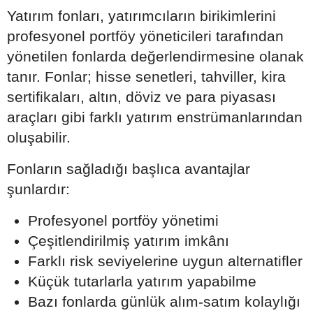
Yatırım fonları, yatırımcıların birikimlerini
profesyonel portföy yöneticileri tarafından
yönetilen fonlarda değerlendirmesine olanak
tanır. Fonlar; hisse senetleri, tahviller, kira
sertifikaları, altın, döviz ve para piyasası
araçları gibi farklı yatırım enstrümanlarından
oluşabilir.
Fonların sağladığı başlıca avantajlar
şunlardır:
Profesyonel portföy yönetimi
Çeşitlendirilmiş yatırım imkânı
Farklı risk seviyelerine uygun alternatifler
Küçük tutarlarla yatırım yapabilme
Bazı fonlarda günlük alım-satım kolaylığı