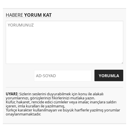
HABERE
YORUM KAT
UYARI:
Sizlerin seslerini duyurabilmek için konu ile alakalı
yorumlarınızı, görüşlerinizi fikirlerinizi mutlaka yazın.
Küfür, hakaret, rencide edici cümleler veya imalar, inançlara saldırı
içeren, imla kuralları ile yazılmamış,
Türkçe karakter kullanılmayan ve büyük harflerle yazılmış yorumlar
onaylanmamaktadır.