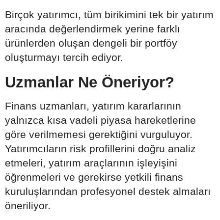
Birçok yatırımcı, tüm birikimini tek bir yatırım
aracında değerlendirmek yerine farklı
ürünlerden oluşan dengeli bir portföy
oluşturmayı tercih ediyor.
Uzmanlar Ne Öneriyor?
Finans uzmanları, yatırım kararlarının
yalnızca kısa vadeli piyasa hareketlerine
göre verilmemesi gerektiğini vurguluyor.
Yatırımcıların risk profillerini doğru analiz
etmeleri, yatırım araçlarının işleyişini
öğrenmeleri ve gerekirse yetkili finans
kuruluşlarından profesyonel destek almaları
öneriliyor.