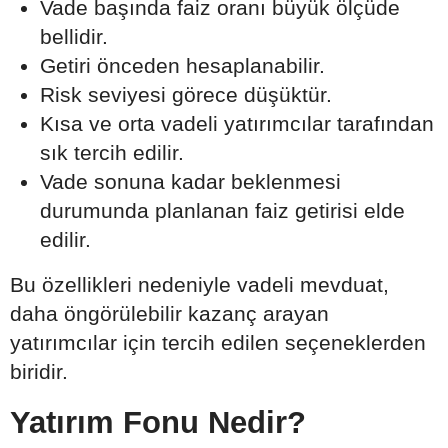
Vade başında faiz oranı büyük ölçüde
bellidir.
Getiri önceden hesaplanabilir.
Risk seviyesi görece düşüktür.
Kısa ve orta vadeli yatırımcılar tarafından
sık tercih edilir.
Vade sonuna kadar beklenmesi
durumunda planlanan faiz getirisi elde
edilir.
Bu özellikleri nedeniyle vadeli mevduat,
daha öngörülebilir kazanç arayan
yatırımcılar için tercih edilen seçeneklerden
biridir.
Yatırım Fonu Nedir?