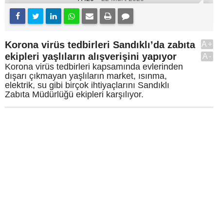
Korona virüs tedbirleri Sandıklı’da zabıta
A+
ekipleri yaşlıların alışverişini yapıyor
A-
Korona virüs tedbirleri kapsamında evlerinden
dışarı çıkmayan yaşlıların market, ısınma,
elektrik, su gibi birçok ihtiyaçlarını Sandıklı
Zabıta Müdürlüğü ekipleri karşılıyor.