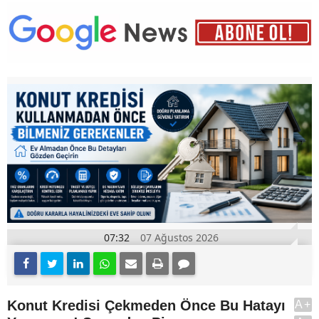
07:32
07 Ağustos 2026
Konut Kredisi Çekmeden Önce Bu Hatayı
A+