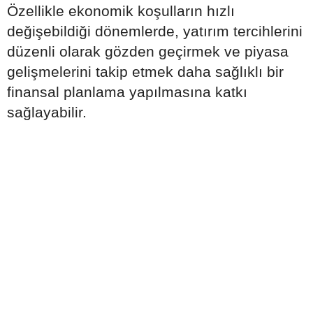
Özellikle ekonomik koşulların hızlı
değişebildiği dönemlerde, yatırım tercihlerini
düzenli olarak gözden geçirmek ve piyasa
gelişmelerini takip etmek daha sağlıklı bir
finansal planlama yapılmasına katkı
sağlayabilir.