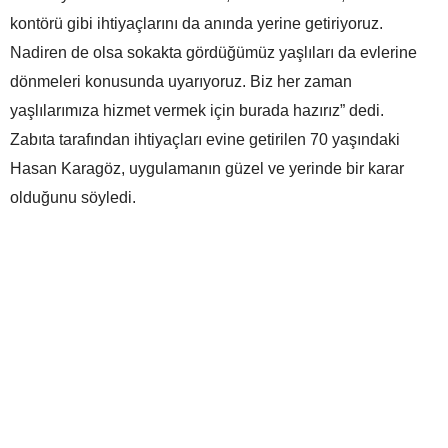
kontörü gibi ihtiyaçlarını da anında yerine getiriyoruz.
Nadiren de olsa sokakta gördüğümüz yaşlıları da evlerine
dönmeleri konusunda uyarıyoruz. Biz her zaman
yaşlılarımıza hizmet vermek için burada hazırız” dedi.
Zabıta tarafından ihtiyaçları evine getirilen 70 yaşındaki
Hasan Karagöz, uygulamanın güzel ve yerinde bir karar
olduğunu söyledi.