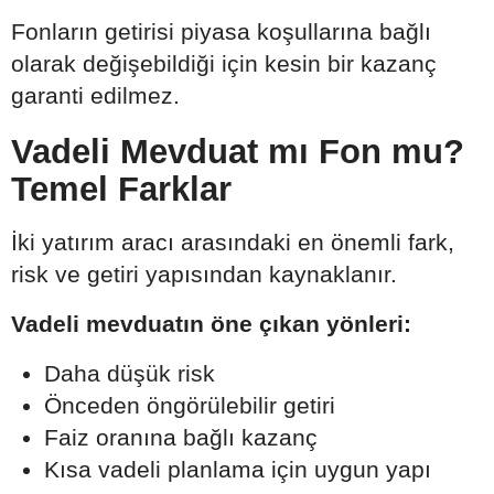
Fonların getirisi piyasa koşullarına bağlı
olarak değişebildiği için kesin bir kazanç
garanti edilmez.
Vadeli Mevduat mı Fon mu?
Temel Farklar
İki yatırım aracı arasındaki en önemli fark,
risk ve getiri yapısından kaynaklanır.
Vadeli mevduatın öne çıkan yönleri:
Daha düşük risk
Önceden öngörülebilir getiri
Faiz oranına bağlı kazanç
Kısa vadeli planlama için uygun yapı