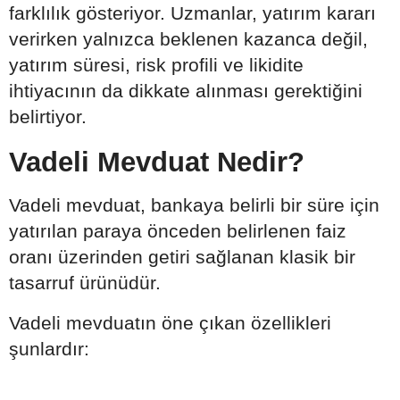
farklılık gösteriyor. Uzmanlar, yatırım kararı
verirken yalnızca beklenen kazanca değil,
yatırım süresi, risk profili ve likidite
ihtiyacının da dikkate alınması gerektiğini
belirtiyor.
Vadeli Mevduat Nedir?
Vadeli mevduat, bankaya belirli bir süre için
yatırılan paraya önceden belirlenen faiz
oranı üzerinden getiri sağlanan klasik bir
tasarruf ürünüdür.
Vadeli mevduatın öne çıkan özellikleri
şunlardır: