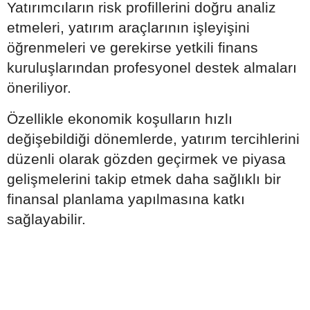
Yatırımcıların risk profillerini doğru analiz
etmeleri, yatırım araçlarının işleyişini
öğrenmeleri ve gerekirse yetkili finans
kuruluşlarından profesyonel destek almaları
öneriliyor.
Özellikle ekonomik koşulların hızlı
değişebildiği dönemlerde, yatırım tercihlerini
düzenli olarak gözden geçirmek ve piyasa
gelişmelerini takip etmek daha sağlıklı bir
finansal planlama yapılmasına katkı
sağlayabilir.