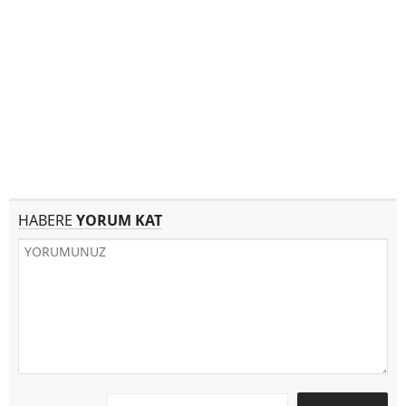
HABERE
YORUM KAT