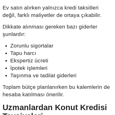
Ev satın alırken yalnızca kredi taksitleri
değil, farklı maliyetler de ortaya çıkabilir.
Dikkate alınması gereken bazı giderler
şunlardır:
Zorunlu sigortalar
Tapu harcı
Ekspertiz ücreti
İpotek işlemleri
Taşınma ve tadilat giderleri
Toplam bütçe planlanırken bu kalemlerin de
hesaba katılması önerilir.
Uzmanlardan Konut Kredisi