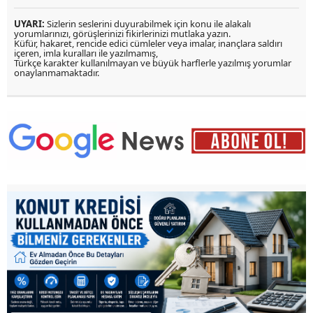
UYARI:
Sizlerin seslerini duyurabilmek için konu ile alakalı
yorumlarınızı, görüşlerinizi fikirlerinizi mutlaka yazın.
Küfür, hakaret, rencide edici cümleler veya imalar, inançlara saldırı
içeren, imla kuralları ile yazılmamış,
Türkçe karakter kullanılmayan ve büyük harflerle yazılmış yorumlar
onaylanmamaktadır.