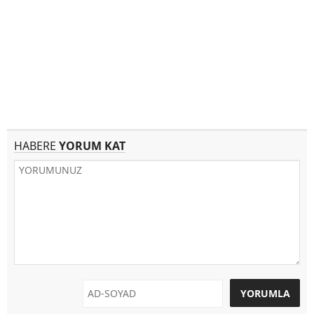
HABERE
YORUM KAT