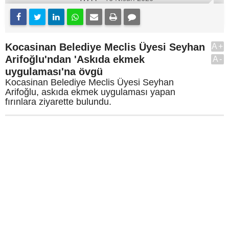
Kocasinan Belediye Meclis Üyesi Seyhan
A+
Arifoğlu'ndan 'Askıda ekmek
A-
uygulaması'na övgü
Kocasinan Belediye Meclis Üyesi Seyhan
Arifoğlu, askıda ekmek uygulaması yapan
fırınlara ziyarette bulundu.