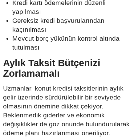
Kredi kartı ödemelerinin düzenli
yapılması
Gereksiz kredi başvurularından
kaçınılması
Mevcut borç yükünün kontrol altında
tutulması
Aylık Taksit Bütçenizi
Zorlamamalı
Uzmanlar, konut kredisi taksitlerinin aylık
gelir üzerinde sürdürülebilir bir seviyede
olmasının önemine dikkat çekiyor.
Beklenmedik giderler ve ekonomik
değişiklikler de göz önünde bulundurularak
ödeme planı hazırlanması öneriliyor.