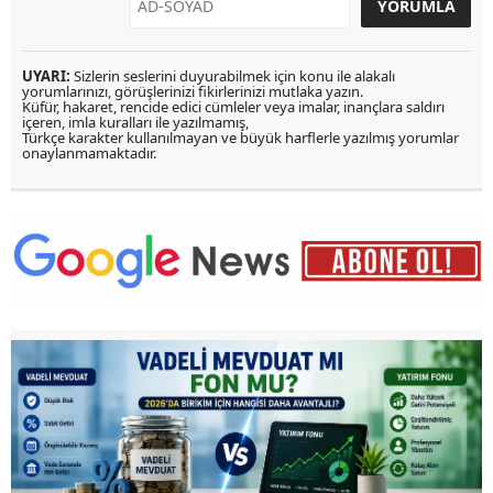
UYARI:
Sizlerin seslerini duyurabilmek için konu ile alakalı
yorumlarınızı, görüşlerinizi fikirlerinizi mutlaka yazın.
Küfür, hakaret, rencide edici cümleler veya imalar, inançlara saldırı
içeren, imla kuralları ile yazılmamış,
Türkçe karakter kullanılmayan ve büyük harflerle yazılmış yorumlar
onaylanmamaktadır.