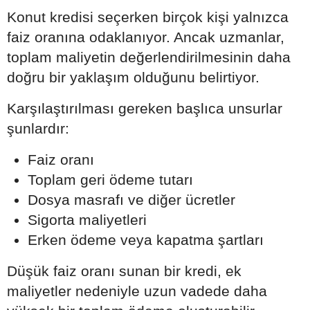
Konut kredisi seçerken birçok kişi yalnızca
faiz oranına odaklanıyor. Ancak uzmanlar,
toplam maliyetin değerlendirilmesinin daha
doğru bir yaklaşım olduğunu belirtiyor.
Karşılaştırılması gereken başlıca unsurlar
şunlardır:
Faiz oranı
Toplam geri ödeme tutarı
Dosya masrafı ve diğer ücretler
Sigorta maliyetleri
Erken ödeme veya kapatma şartları
Düşük faiz oranı sunan bir kredi, ek
maliyetler nedeniyle uzun vadede daha