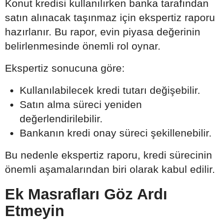
Konut kredisi kullanılırken banka tarafından
satın alınacak taşınmaz için ekspertiz raporu
hazırlanır. Bu rapor, evin piyasa değerinin
belirlenmesinde önemli rol oynar.
Ekspertiz sonucuna göre:
Kullanılabilecek kredi tutarı değişebilir.
Satın alma süreci yeniden
değerlendirilebilir.
Bankanın kredi onay süreci şekillenebilir.
Bu nedenle ekspertiz raporu, kredi sürecinin
önemli aşamalarından biri olarak kabul edilir.
Ek Masrafları Göz Ardı
Etmeyin