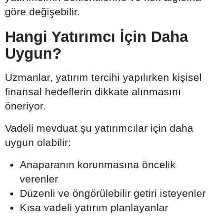
göre değişebilir.
Hangi Yatırımcı İçin Daha
Uygun?
Uzmanlar, yatırım tercihi yapılırken kişisel
finansal hedeflerin dikkate alınmasını
öneriyor.
Vadeli mevduat şu yatırımcılar için daha
uygun olabilir:
Anaparanın korunmasına öncelik
verenler
Düzenli ve öngörülebilir getiri isteyenler
Kısa vadeli yatırım planlayanlar