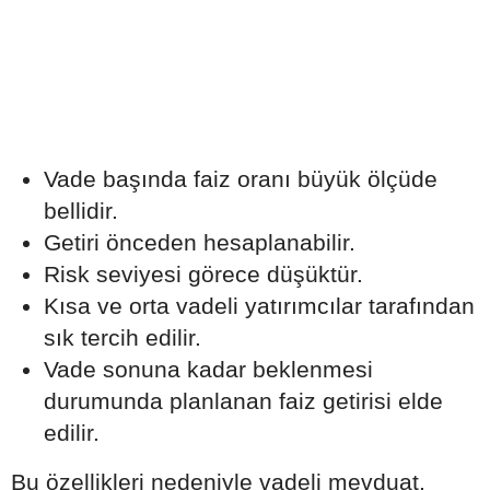
Vade başında faiz oranı büyük ölçüde
bellidir.
Getiri önceden hesaplanabilir.
Risk seviyesi görece düşüktür.
Kısa ve orta vadeli yatırımcılar tarafından
sık tercih edilir.
Vade sonuna kadar beklenmesi
durumunda planlanan faiz getirisi elde
edilir.
Bu özellikleri nedeniyle vadeli mevduat,