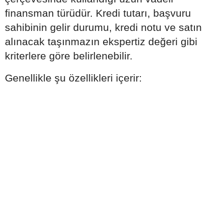
finansman türüdür. Kredi tutarı, başvuru
sahibinin gelir durumu, kredi notu ve satın
alınacak taşınmazın ekspertiz değeri gibi
kriterlere göre belirlenebilir.
Genellikle şu özellikleri içerir: