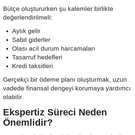
Bütçe oluştururken şu kalemler birlikte
değerlendirilmeli:
Aylık gelir
Sabit giderler
Olası acil durum harcamaları
Tasarruf hedefleri
Kredi taksitleri
Gerçekçi bir ödeme planı oluşturmak, uzun
vadede finansal dengeyi korumaya yardımcı
olabilir.
Ekspertiz Süreci Neden
Önemlidir?