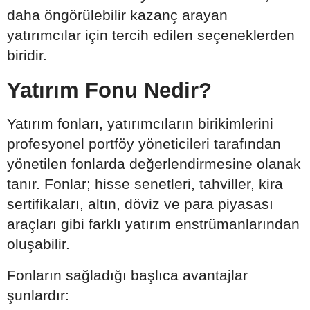
daha öngörülebilir kazanç arayan
yatırımcılar için tercih edilen seçeneklerden
biridir.
Yatırım Fonu Nedir?
Yatırım fonları, yatırımcıların birikimlerini
profesyonel portföy yöneticileri tarafından
yönetilen fonlarda değerlendirmesine olanak
tanır. Fonlar; hisse senetleri, tahviller, kira
sertifikaları, altın, döviz ve para piyasası
araçları gibi farklı yatırım enstrümanlarından
oluşabilir.
Fonların sağladığı başlıca avantajlar
şunlardır: