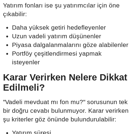
Yatırım fonları ise şu yatırımcılar için öne
çıkabilir:
Daha yüksek getiri hedefleyenler
Uzun vadeli yatırım düşünenler
Piyasa dalgalanmalarını göze alabilenler
Portföy çeşitlendirmesi yapmak
isteyenler
Karar Verirken Nelere Dikkat
Edilmeli?
"Vadeli mevduat mı fon mu?" sorusunun tek
bir doğru cevabı bulunmuyor. Karar verirken
şu kriterler göz önünde bulundurulabilir:
Yatırım süresi