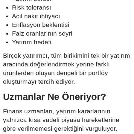
Risk toleransı
Acil nakit ihtiyacı
Enflasyon beklentisi
Faiz oranlarının seyri
Yatırım hedefi
Birçok yatırımcı, tüm birikimini tek bir yatırım
aracında değerlendirmek yerine farklı
ürünlerden oluşan dengeli bir portföy
oluşturmayı tercih ediyor.
Uzmanlar Ne Öneriyor?
Finans uzmanları, yatırım kararlarının
yalnızca kısa vadeli piyasa hareketlerine
göre verilmemesi gerektiğini vurguluyor.