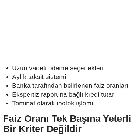
Uzun vadeli ödeme seçenekleri
Aylık taksit sistemi
Banka tarafından belirlenen faiz oranları
Ekspertiz raporuna bağlı kredi tutarı
Teminat olarak ipotek işlemi
Faiz Oranı Tek Başına Yeterli
Bir Kriter Değildir