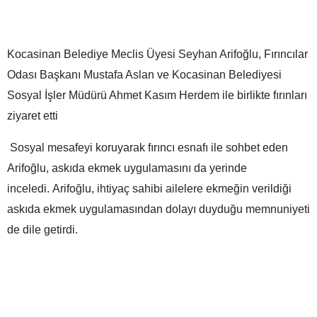
Kocasinan Belediye Meclis Üyesi Seyhan Arifoğlu, Fırıncılar
Odası Başkanı Mustafa Aslan ve Kocasinan Belediyesi
Sosyal İşler Müdürü Ahmet Kasım Herdem ile birlikte fırınları
ziyaret etti
Sosyal mesafeyi koruyarak fırıncı esnafı ile sohbet eden
Arifoğlu, askıda ekmek uygulamasını da yerinde
inceledi.
Arifoğlu, ihtiyaç sahibi ailelere ekmeğin verildiği
askıda ekmek uygulamasından dolayı duyduğu memnuniyeti
de dile getirdi.