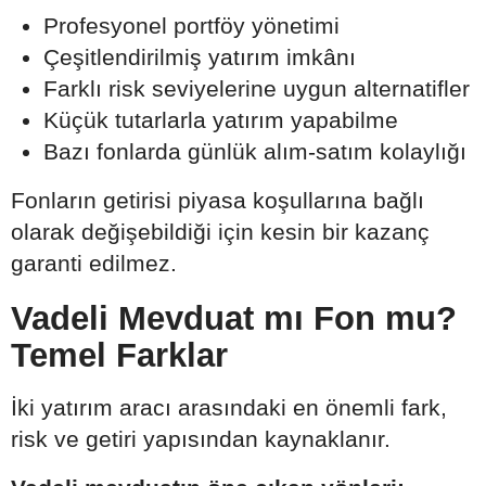
Profesyonel portföy yönetimi
Çeşitlendirilmiş yatırım imkânı
Farklı risk seviyelerine uygun alternatifler
Küçük tutarlarla yatırım yapabilme
Bazı fonlarda günlük alım-satım kolaylığı
Fonların getirisi piyasa koşullarına bağlı
olarak değişebildiği için kesin bir kazanç
garanti edilmez.
Vadeli Mevduat mı Fon mu?
Temel Farklar
İki yatırım aracı arasındaki en önemli fark,
risk ve getiri yapısından kaynaklanır.