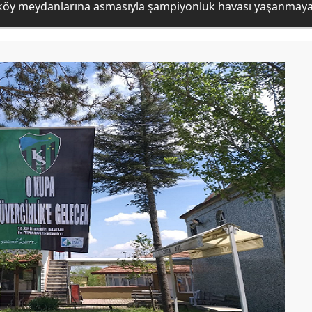
 köy meydanlarına asmasıyla şampiyonluk havası yaşanmaya