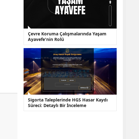
Çevre Koruma Çalışmalarında Yaşam
Ayavefe'nin Rolü
Sigorta Taleplerinde HGS Hasar Kaydı
Süreci: Detaylı Bir İnceleme