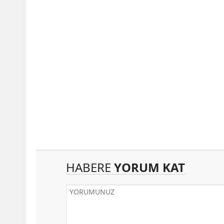
HABERE
YORUM KAT