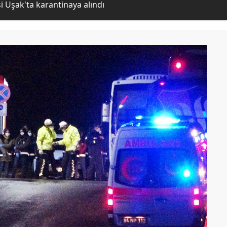
i Uşak'ta karantinaya alındı