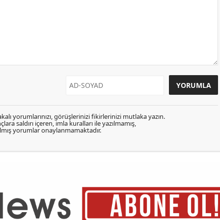
kalı yorumlarınızı, görüşlerinizi fikirlerinizi mutlaka yazın.
lara saldırı içeren, imla kuralları ile yazılmamış,
zılmış yorumlar onaylanmamaktadır.