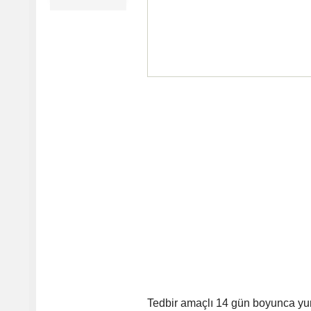
Tedbir amaçlı 14 gün boyunca yurt