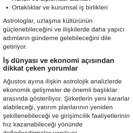
Ortaklıklar ve kurumsal iş birlikleri
Astrologlar, uzlaşma kültürünün
güçlenebileceğini ve ilişkilerde daha yapıcı
adımların gündeme gelebileceğini dile
getiriyor.
İş dünyası ve ekonomi açısından
dikkat çeken yorumlar
Ağustos ayına ilişkin astrolojik analizlerde
ekonomik gelişmeler de önemli başlıklar
arasında gösteriliyor. Şirketlerin yeni kararlar
alabileceği, yatırım planlarının yeniden
şekillenebileceği ve girişimcilik faaliyetlerinin
hız kazanabileceği yönünde
değerlendirmeler yapılıyor.