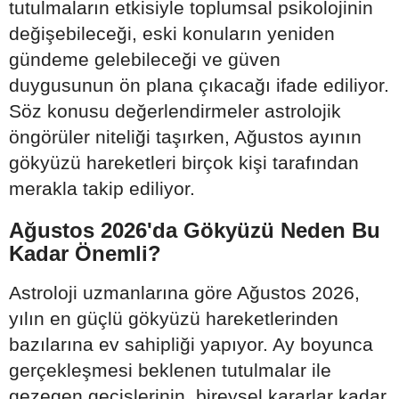
tutulmaların etkisiyle toplumsal psikolojinin
değişebileceği, eski konuların yeniden
gündeme gelebileceği ve güven
duygusunun ön plana çıkacağı ifade ediliyor.
Söz konusu değerlendirmeler astrolojik
öngörüler niteliği taşırken, Ağustos ayının
gökyüzü hareketleri birçok kişi tarafından
merakla takip ediliyor.
Ağustos 2026'da Gökyüzü Neden Bu
Kadar Önemli?
Astroloji uzmanlarına göre Ağustos 2026,
yılın en güçlü gökyüzü hareketlerinden
bazılarına ev sahipliği yapıyor. Ay boyunca
gerçekleşmesi beklenen tutulmalar ile
gezegen geçişlerinin, bireysel kararlar kadar