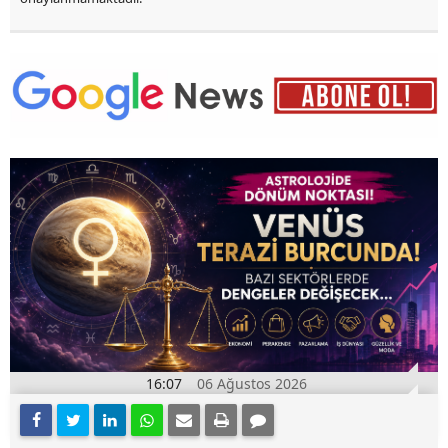
16:07
06 Ağustos 2026