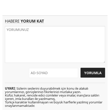
HABERE
YORUM KAT
UYARI:
Sizlerin seslerini duyurabilmek için konu ile alakalı
yorumlarınızı, görüşlerinizi fikirlerinizi mutlaka yazın.
Küfür, hakaret, rencide edici cümleler veya imalar, inançlara saldırı
içeren, imla kuralları ile yazılmamış,
Türkçe karakter kullanılmayan ve büyük harflerle yazılmış yorumlar
onaylanmamaktadır.