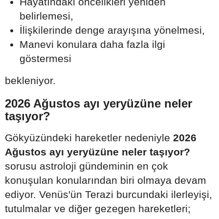
Hayatındaki öncelikleri yeniden
belirlemesi,
İlişkilerinde denge arayışına yönelmesi,
Manevi konulara daha fazla ilgi
göstermesi
bekleniyor.
2026 Ağustos ayı yeryüzüne neler
taşıyor?
Gökyüzündeki hareketler nedeniyle
2026
Ağustos ayı yeryüzüne neler taşıyor?
sorusu astroloji gündeminin en çok
konuşulan konularından biri olmaya devam
ediyor. Venüs'ün Terazi burcundaki ilerleyişi,
tutulmalar ve diğer gezegen hareketleri;