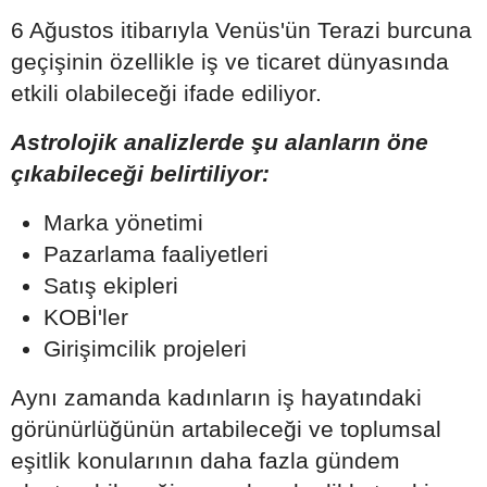
6 Ağustos itibarıyla Venüs'ün Terazi burcuna
geçişinin özellikle iş ve ticaret dünyasında
etkili olabileceği ifade ediliyor.
Astrolojik analizlerde şu alanların öne
çıkabileceği belirtiliyor:
Marka yönetimi
Pazarlama faaliyetleri
Satış ekipleri
KOBİ'ler
Girişimcilik projeleri
Aynı zamanda kadınların iş hayatındaki
görünürlüğünün artabileceği ve toplumsal
eşitlik konularının daha fazla gündem