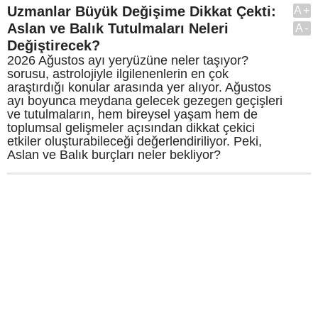
Uzmanlar Büyük Değişime Dikkat Çekti:
A+
Aslan ve Balık Tutulmaları Neleri
A-
Değiştirecek?
2026 Ağustos ayı yeryüzüne neler taşıyor?
sorusu, astrolojiyle ilgilenenlerin en çok
araştırdığı konular arasında yer alıyor. Ağustos
ayı boyunca meydana gelecek gezegen geçişleri
ve tutulmaların, hem bireysel yaşam hem de
toplumsal gelişmeler açısından dikkat çekici
etkiler oluşturabileceği değerlendiriliyor. Peki,
Aslan ve Balık burçları neler bekliyor?