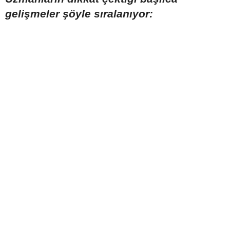
gelişmeler şöyle sıralanıyor: