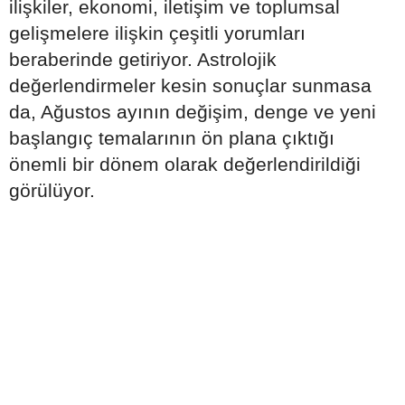
ilişkiler, ekonomi, iletişim ve toplumsal
gelişmelere ilişkin çeşitli yorumları
beraberinde getiriyor. Astrolojik
değerlendirmeler kesin sonuçlar sunmasa
da, Ağustos ayının değişim, denge ve yeni
başlangıç temalarının ön plana çıktığı
önemli bir dönem olarak değerlendirildiği
görülüyor.