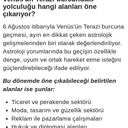
yolculuğu hangi alanları öne
çıkarıyor?
6 Ağustos itibarıyla Venüs'ün Terazi burcuna
geçmesi, ayın en dikkat çeken astrolojik
gelişmelerinden biri olarak değerlendiriliyor.
Astroloji yorumlarında bu geçişin özellikle
denge, uyum ve ortak hareket etme isteğini
güçlendirebileceği ifade ediliyor.
Bu dönemde öne çıkabileceği belirtilen
alanlar ise şunlar:
Ticaret ve perakende sektörü
Moda, tasarım ve güzellik sektörü
Reklam ile pazarlama çalışmaları
Hukuk ve diplomasi alanları