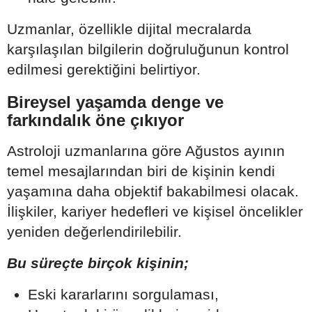
Uzmanlar, özellikle dijital mecralarda
karşılaşılan bilgilerin doğruluğunun kontrol
edilmesi gerektiğini belirtiyor.
Bireysel yaşamda denge ve
farkındalık öne çıkıyor
Astroloji uzmanlarına göre Ağustos ayının
temel mesajlarından biri de kişinin kendi
yaşamına daha objektif bakabilmesi olacak.
İlişkiler, kariyer hedefleri ve kişisel öncelikler
yeniden değerlendirilebilir.
Bu süreçte birçok kişinin;
Eski kararlarını sorgulaması,