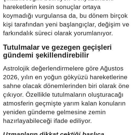
hareketlerin kesin sonuçlar ortaya
koymadığı vurgulansa da, bu dönem birçok
kişi tarafından yeni başlangıçlar, değişim ve
farkındalık süreci olarak yorumlanıyor.
Tutulmalar ve gezegen geçişleri
gündemi şekillendirebilir
Astrolojik değerlendirmelere göre Ağustos
2026, yılın en yoğun gökyüzü hareketlerine
sahne olacak dönemlerinden biri olarak öne
çıkıyor. Özellikle tutulmaların oluşturacağı
atmosferin geçmişte yarım kalan konuların
yeniden gündeme gelmesine zemin
hazırlayabileceği ifade ediliyor.
Uzmanların dikkat çektiği başlıca