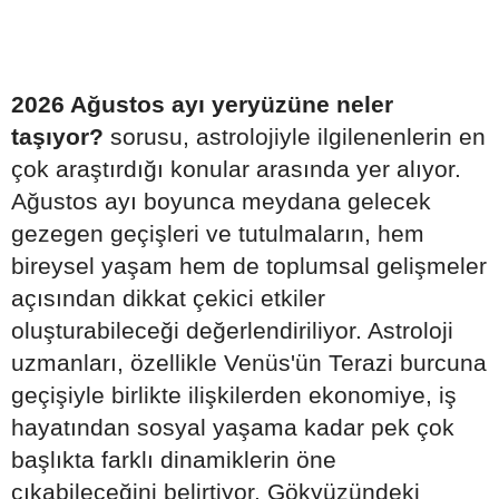
2026 Ağustos ayı yeryüzüne neler
taşıyor?
sorusu, astrolojiyle ilgilenenlerin en
çok araştırdığı konular arasında yer alıyor.
Ağustos ayı boyunca meydana gelecek
gezegen geçişleri ve tutulmaların, hem
bireysel yaşam hem de toplumsal gelişmeler
açısından dikkat çekici etkiler
oluşturabileceği değerlendiriliyor. Astroloji
uzmanları, özellikle Venüs'ün Terazi burcuna
geçişiyle birlikte ilişkilerden ekonomiye, iş
hayatından sosyal yaşama kadar pek çok
başlıkta farklı dinamiklerin öne
çıkabileceğini belirtiyor. Gökyüzündeki