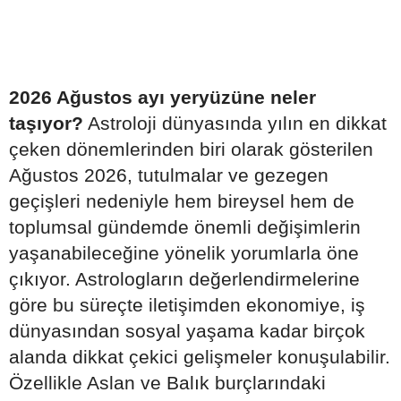
2026 Ağustos ayı yeryüzüne neler
taşıyor?
Astroloji dünyasında yılın en dikkat
çeken dönemlerinden biri olarak gösterilen
Ağustos 2026, tutulmalar ve gezegen
geçişleri nedeniyle hem bireysel hem de
toplumsal gündemde önemli değişimlerin
yaşanabileceğine yönelik yorumlarla öne
çıkıyor. Astrologların değerlendirmelerine
göre bu süreçte iletişimden ekonomiye, iş
dünyasından sosyal yaşama kadar birçok
alanda dikkat çekici gelişmeler konuşulabilir.
Özellikle Aslan ve Balık burçlarındaki