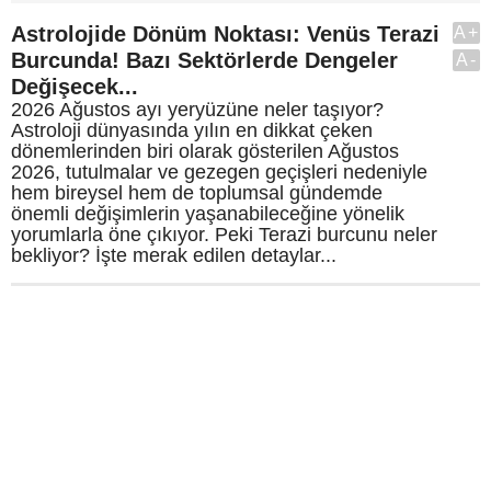
Astrolojide Dönüm Noktası: Venüs Terazi
A+
Burcunda! Bazı Sektörlerde Dengeler
A-
Değişecek...
2026 Ağustos ayı yeryüzüne neler taşıyor?
Astroloji dünyasında yılın en dikkat çeken
dönemlerinden biri olarak gösterilen Ağustos
2026, tutulmalar ve gezegen geçişleri nedeniyle
hem bireysel hem de toplumsal gündemde
önemli değişimlerin yaşanabileceğine yönelik
yorumlarla öne çıkıyor. Peki Terazi burcunu neler
bekliyor? İşte merak edilen detaylar...