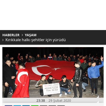
HABERLER
YAŞAM
Kırıkkale halkı şehitler için yürüdü
23:38
29 Şubat 2020