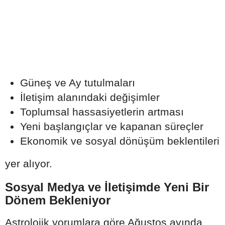
Güneş ve Ay tutulmaları
İletişim alanındaki değişimler
Toplumsal hassasiyetlerin artması
Yeni başlangıçlar ve kapanan süreçler
Ekonomik ve sosyal dönüşüm beklentileri
yer alıyor.
Sosyal Medya ve İletişimde Yeni Bir
Dönem Bekleniyor
Astrolojik yorumlara göre Ağustos ayında