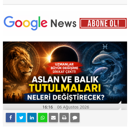
16:16
06 Ağustos 2026