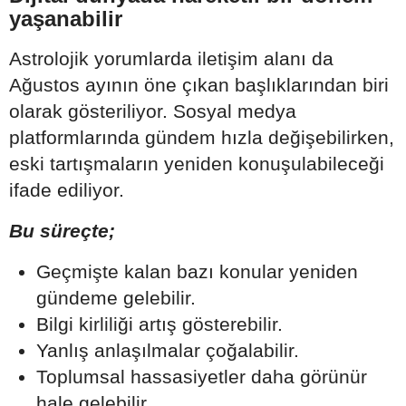
yaşanabilir
Astrolojik yorumlarda iletişim alanı da
Ağustos ayının öne çıkan başlıklarından biri
olarak gösteriliyor. Sosyal medya
platformlarında gündem hızla değişebilirken,
eski tartışmaların yeniden konuşulabileceği
ifade ediliyor.
Bu süreçte;
Geçmişte kalan bazı konular yeniden
gündeme gelebilir.
Bilgi kirliliği artış gösterebilir.
Yanlış anlaşılmalar çoğalabilir.
Toplumsal hassasiyetler daha görünür
hale gelebilir.