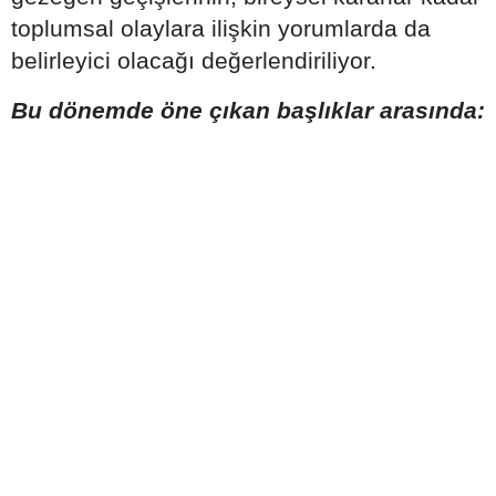
toplumsal olaylara ilişkin yorumlarda da
belirleyici olacağı değerlendiriliyor.
Bu dönemde öne çıkan başlıklar arasında: