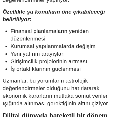
Özellikle şu konuların öne çıkabileceği
belirtiliyor:
Finansal planlamaların yeniden
düzenlenmesi
Kurumsal yapılanmalarda değişim
Yeni yatırım arayışları
Girişimcilik projelerinin artması
İş ortaklıklarının güçlenmesi
Uzmanlar, bu yorumların astrolojik
değerlendirmeler olduğunu hatırlatarak
ekonomik kararların mutlaka somut veriler
ışığında alınması gerektiğinin altını çiziyor.
Dijital dünyada hareketli bir dönem