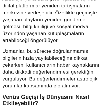
dijital platformlar yeniden tartışmaların
merkezine yerleşebilir. Özellikle geçmişte
yaşanan olayların yeniden gündeme
gelmesi, bilgi kirliliği ve sosyal medya
üzerinden yaşanan kutuplaşmaların
artabileceği öngörülüyor.
Uzmanlar, bu süreçte doğrulanmamış
bilgilerin hızla yayılabileceğine dikkat
çekerken, kullanıcıların haber kaynaklarını
daha dikkatli değerlendirmesi gerektiğini
vurguluyor. Bu değerlendirmeler astrolojik
yorumlar kapsamında ele alınıyor.
Venüs Geçişi İş Dünyasını Nasıl
Etkileyebilir?