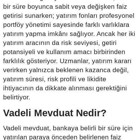
bir süre boyunca sabit veya değişken faiz
getirisi sunarken; yatırım fonları profesyonel
portföy yönetimi sayesinde farklı varlıklara
yatırım yapma imkânı sağlıyor. Ancak her iki
yatırım aracının da risk seviyesi, getiri
potansiyeli ve kullanım amacı birbirinden
farklılık gösteriyor. Uzmanlar, yatırım kararı
verirken yalnızca beklenen kazanca değil,
yatırım süresi, risk profili ve likidite
ihtiyacının da dikkate alınması gerektiğini
belirtiyor.
Vadeli Mevduat Nedir?
Vadeli mevduat, bankaya belirli bir süre için
yatırılan paraya önceden belirlenen faiz