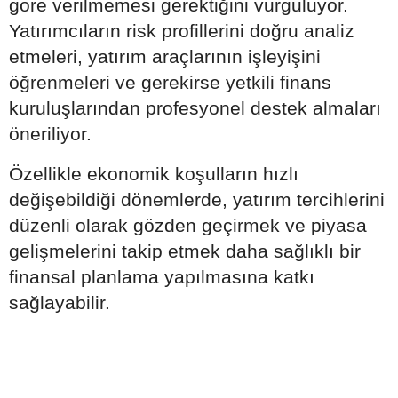
göre verilmemesi gerektiğini vurguluyor.
Yatırımcıların risk profillerini doğru analiz
etmeleri, yatırım araçlarının işleyişini
öğrenmeleri ve gerekirse yetkili finans
kuruluşlarından profesyonel destek almaları
öneriliyor.
Özellikle ekonomik koşulların hızlı
değişebildiği dönemlerde, yatırım tercihlerini
düzenli olarak gözden geçirmek ve piyasa
gelişmelerini takip etmek daha sağlıklı bir
finansal planlama yapılmasına katkı
sağlayabilir.