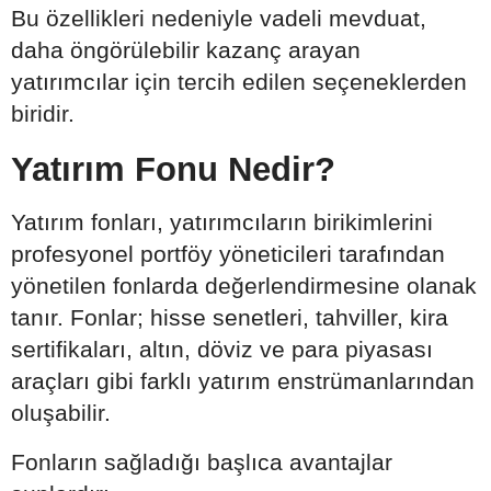
Bu özellikleri nedeniyle vadeli mevduat,
daha öngörülebilir kazanç arayan
yatırımcılar için tercih edilen seçeneklerden
biridir.
Yatırım Fonu Nedir?
Yatırım fonları, yatırımcıların birikimlerini
profesyonel portföy yöneticileri tarafından
yönetilen fonlarda değerlendirmesine olanak
tanır. Fonlar; hisse senetleri, tahviller, kira
sertifikaları, altın, döviz ve para piyasası
araçları gibi farklı yatırım enstrümanlarından
oluşabilir.
Fonların sağladığı başlıca avantajlar