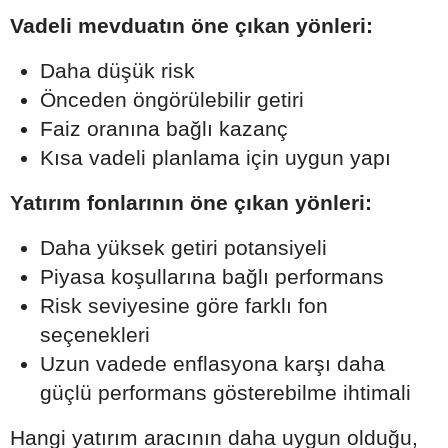
Vadeli mevduatın öne çıkan yönleri:
Daha düşük risk
Önceden öngörülebilir getiri
Faiz oranına bağlı kazanç
Kısa vadeli planlama için uygun yapı
Yatırım fonlarının öne çıkan yönleri:
Daha yüksek getiri potansiyeli
Piyasa koşullarına bağlı performans
Risk seviyesine göre farklı fon
seçenekleri
Uzun vadede enflasyona karşı daha
güçlü performans gösterebilme ihtimali
Hangi yatırım aracının daha uygun olduğu,