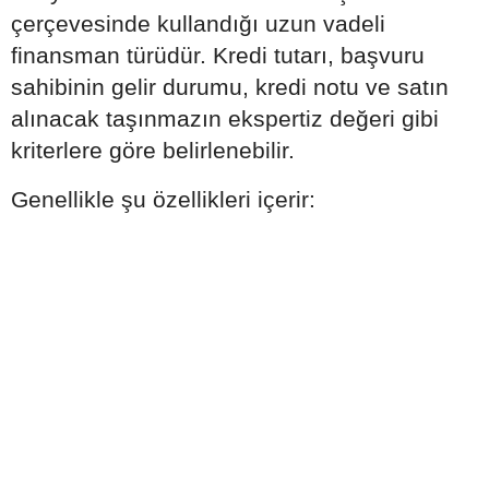
çerçevesinde kullandığı uzun vadeli
finansman türüdür. Kredi tutarı, başvuru
sahibinin gelir durumu, kredi notu ve satın
alınacak taşınmazın ekspertiz değeri gibi
kriterlere göre belirlenebilir.
Genellikle şu özellikleri içerir: