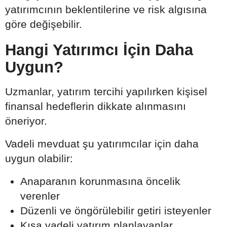
yatırımcının beklentilerine ve risk algısına
göre değişebilir.
Hangi Yatırımcı İçin Daha
Uygun?
Uzmanlar, yatırım tercihi yapılırken kişisel
finansal hedeflerin dikkate alınmasını
öneriyor.
Vadeli mevduat şu yatırımcılar için daha
uygun olabilir:
Anaparanın korunmasına öncelik
verenler
Düzenli ve öngörülebilir getiri isteyenler
Kısa vadeli yatırım planlayanlar