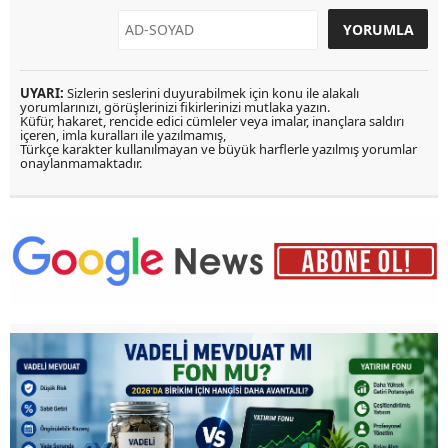
UYARI:
Sizlerin seslerini duyurabilmek için konu ile alakalı
yorumlarınızı, görüşlerinizi fikirlerinizi mutlaka yazın.
Küfür, hakaret, rencide edici cümleler veya imalar, inançlara saldırı
içeren, imla kuralları ile yazılmamış,
Türkçe karakter kullanılmayan ve büyük harflerle yazılmış yorumlar
onaylanmamaktadır.