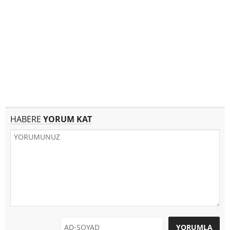
HABERE
YORUM KAT