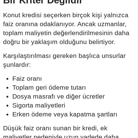
Bir Kriter Değildir
Konut kredisi seçerken birçok kişi yalnızca
faiz oranına odaklanıyor. Ancak uzmanlar,
toplam maliyetin değerlendirilmesinin daha
doğru bir yaklaşım olduğunu belirtiyor.
Karşılaştırılması gereken başlıca unsurlar
şunlardır:
Faiz oranı
Toplam geri ödeme tutarı
Dosya masrafı ve diğer ücretler
Sigorta maliyetleri
Erken ödeme veya kapatma şartları
Düşük faiz oranı sunan bir kredi, ek
maliyetler nedeniyle uzun vadede daha