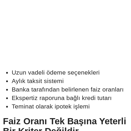
Uzun vadeli ödeme seçenekleri
Aylık taksit sistemi
Banka tarafından belirlenen faiz oranları
Ekspertiz raporuna bağlı kredi tutarı
Teminat olarak ipotek işlemi
Faiz Oranı Tek Başına Yeterli