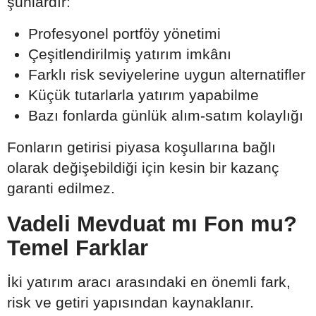
şunlardır:
Profesyonel portföy yönetimi
Çeşitlendirilmiş yatırım imkânı
Farklı risk seviyelerine uygun alternatifler
Küçük tutarlarla yatırım yapabilme
Bazı fonlarda günlük alım-satım kolaylığı
Fonların getirisi piyasa koşullarına bağlı
olarak değişebildiği için kesin bir kazanç
garanti edilmez.
Vadeli Mevduat mı Fon mu?
Temel Farklar
İki yatırım aracı arasındaki en önemli fark,
risk ve getiri yapısından kaynaklanır.