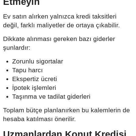
Etmeyin
Ev satın alırken yalnızca kredi taksitleri
değil, farklı maliyetler de ortaya çıkabilir.
Dikkate alınması gereken bazı giderler
şunlardır:
Zorunlu sigortalar
Tapu harcı
Ekspertiz ücreti
İpotek işlemleri
Taşınma ve tadilat giderleri
Toplam bütçe planlanırken bu kalemlerin de
hesaba katılması önerilir.
Uzmanlardan Konut Kredisi