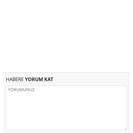
HABERE
YORUM KAT