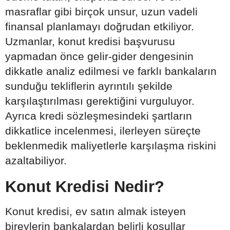
masraflar gibi birçok unsur, uzun vadeli
finansal planlamayı doğrudan etkiliyor.
Uzmanlar, konut kredisi başvurusu
yapmadan önce gelir-gider dengesinin
dikkatle analiz edilmesi ve farklı bankaların
sunduğu tekliflerin ayrıntılı şekilde
karşılaştırılması gerektiğini vurguluyor.
Ayrıca kredi sözleşmesindeki şartların
dikkatlice incelenmesi, ilerleyen süreçte
beklenmedik maliyetlerle karşılaşma riskini
azaltabiliyor.
Konut Kredisi Nedir?
Konut kredisi, ev satın almak isteyen
bireylerin bankalardan belirli koşullar