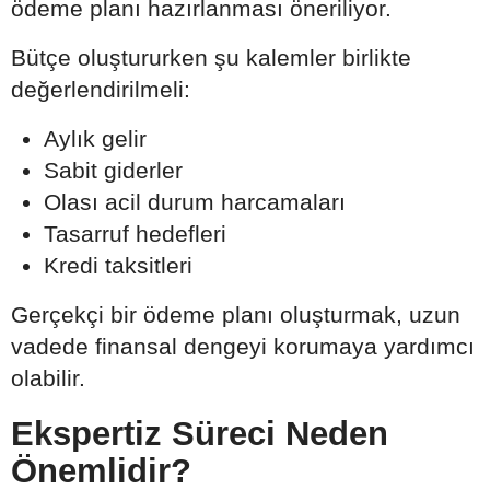
ödeme planı hazırlanması öneriliyor.
Bütçe oluştururken şu kalemler birlikte
değerlendirilmeli:
Aylık gelir
Sabit giderler
Olası acil durum harcamaları
Tasarruf hedefleri
Kredi taksitleri
Gerçekçi bir ödeme planı oluşturmak, uzun
vadede finansal dengeyi korumaya yardımcı
olabilir.
Ekspertiz Süreci Neden
Önemlidir?