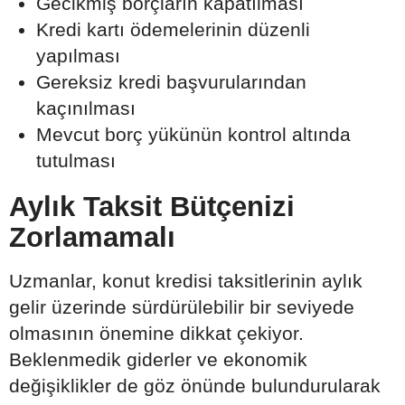
Gecikmiş borçların kapatılması
Kredi kartı ödemelerinin düzenli
yapılması
Gereksiz kredi başvurularından
kaçınılması
Mevcut borç yükünün kontrol altında
tutulması
Aylık Taksit Bütçenizi
Zorlamamalı
Uzmanlar, konut kredisi taksitlerinin aylık
gelir üzerinde sürdürülebilir bir seviyede
olmasının önemine dikkat çekiyor.
Beklenmedik giderler ve ekonomik
değişiklikler de göz önünde bulundurularak