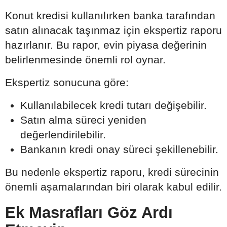
Konut kredisi kullanılırken banka tarafından
satın alınacak taşınmaz için ekspertiz raporu
hazırlanır. Bu rapor, evin piyasa değerinin
belirlenmesinde önemli rol oynar.
Ekspertiz sonucuna göre:
Kullanılabilecek kredi tutarı değişebilir.
Satın alma süreci yeniden
değerlendirilebilir.
Bankanın kredi onay süreci şekillenebilir.
Bu nedenle ekspertiz raporu, kredi sürecinin
önemli aşamalarından biri olarak kabul edilir.
Ek Masrafları Göz Ardı