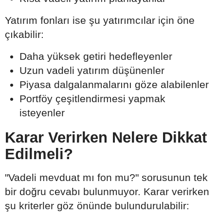
Yatırım fonları ise şu yatırımcılar için öne
çıkabilir:
Daha yüksek getiri hedefleyenler
Uzun vadeli yatırım düşünenler
Piyasa dalgalanmalarını göze alabilenler
Portföy çeşitlendirmesi yapmak
isteyenler
Karar Verirken Nelere Dikkat
Edilmeli?
"Vadeli mevduat mı fon mu?" sorusunun tek
bir doğru cevabı bulunmuyor. Karar verirken
şu kriterler göz önünde bulundurulabilir: