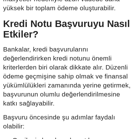
yüksek bir toplam ödeme oluşturabilir.
Kredi Notu Başvuruyu Nasıl
Etkiler?
Bankalar, kredi başvurularını
değerlendirirken kredi notunu önemli
kriterlerden biri olarak dikkate alır. Düzenli
ödeme geçmişine sahip olmak ve finansal
yükümlülükleri zamanında yerine getirmek,
başvurunun olumlu değerlendirilmesine
katkı sağlayabilir.
Başvuru öncesinde şu adımlar faydalı
olabilir: