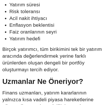
Yatırım süresi
Risk toleransı
Acil nakit ihtiyacı
Enflasyon beklentisi
Faiz oranlarının seyri
Yatırım hedefi
Birçok yatırımcı, tüm birikimini tek bir yatırım
aracında değerlendirmek yerine farklı
ürünlerden oluşan dengeli bir portföy
oluşturmayı tercih ediyor.
Uzmanlar Ne Öneriyor?
Finans uzmanları, yatırım kararlarının
yalnızca kısa vadeli piyasa hareketlerine