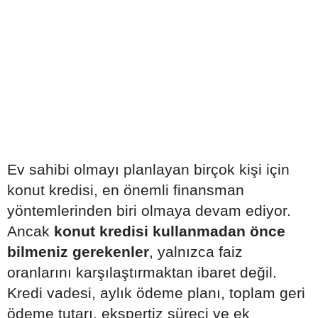
Ev sahibi olmayı planlayan birçok kişi için
konut kredisi, en önemli finansman
yöntemlerinden biri olmaya devam ediyor.
Ancak
konut kredisi kullanmadan önce
bilmeniz gerekenler
, yalnızca faiz
oranlarını karşılaştırmaktan ibaret değil.
Kredi vadesi, aylık ödeme planı, toplam geri
ödeme tutarı, ekspertiz süreci ve ek