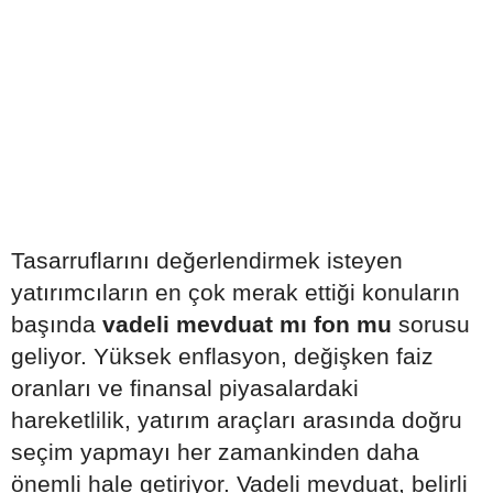
Tasarruflarını değerlendirmek isteyen
yatırımcıların en çok merak ettiği konuların
başında
vadeli mevduat mı fon mu
sorusu
geliyor. Yüksek enflasyon, değişken faiz
oranları ve finansal piyasalardaki
hareketlilik, yatırım araçları arasında doğru
seçim yapmayı her zamankinden daha
önemli hale getiriyor. Vadeli mevduat, belirli