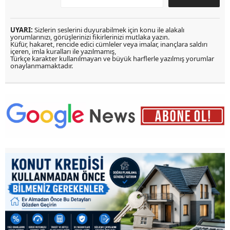
UYARI:
Sizlerin seslerini duyurabilmek için konu ile alakalı
yorumlarınızı, görüşlerinizi fikirlerinizi mutlaka yazın.
Küfür, hakaret, rencide edici cümleler veya imalar, inançlara saldırı
içeren, imla kuralları ile yazılmamış,
Türkçe karakter kullanılmayan ve büyük harflerle yazılmış yorumlar
onaylanmamaktadır.