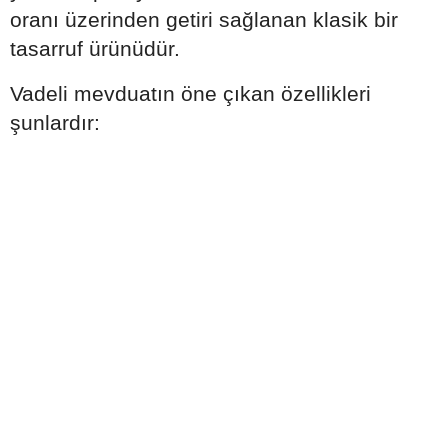
oranı üzerinden getiri sağlanan klasik bir
tasarruf ürünüdür.
Vadeli mevduatın öne çıkan özellikleri
şunlardır: