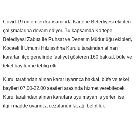
Covid-19 önlemleri kapsamında Kartepe Belediyesi ekipleri
çalışmalarına devam ediyor. Bu kapsamda Kartepe
Belediyesi Zabıta ile Ruhsat ve Denetim Müdürlüğü ekipleri,
Kocaeli İl Umumi Hıfzıssıhha Kurulu tarafından alınan
kararları ilçe genelinde faaliyet gösteren 160 bakkal, büfe ve
tekel bayilerine tebliğ etti.
Kurul tarafından alınan karar uyarınca bakkal, büfe ve tekel
bayileri 07.00-22.00 saatleri arasında hizmet verebilecek.
Kurul tarafından alınan kararlara uyulmayan iş yerleri ise
ilgili madde uyarınca cezalandırılacağı belirtildi.