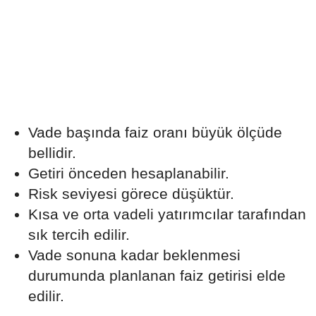
Vade başında faiz oranı büyük ölçüde
bellidir.
Getiri önceden hesaplanabilir.
Risk seviyesi görece düşüktür.
Kısa ve orta vadeli yatırımcılar tarafından
sık tercih edilir.
Vade sonuna kadar beklenmesi
durumunda planlanan faiz getirisi elde
edilir.