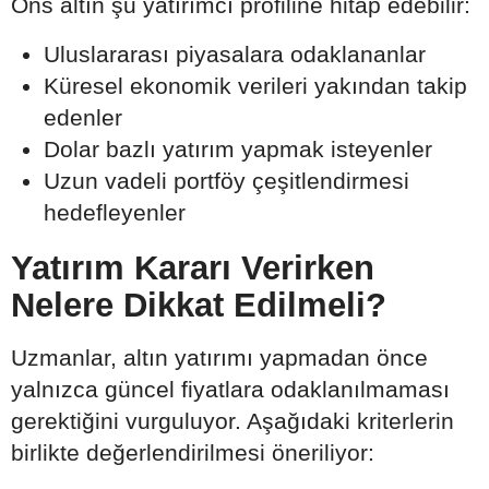
Ons altın şu yatırımcı profiline hitap edebilir:
Uluslararası piyasalara odaklananlar
Küresel ekonomik verileri yakından takip
edenler
Dolar bazlı yatırım yapmak isteyenler
Uzun vadeli portföy çeşitlendirmesi
hedefleyenler
Yatırım Kararı Verirken
Nelere Dikkat Edilmeli?
Uzmanlar, altın yatırımı yapmadan önce
yalnızca güncel fiyatlara odaklanılmaması
gerektiğini vurguluyor. Aşağıdaki kriterlerin
birlikte değerlendirilmesi öneriliyor: