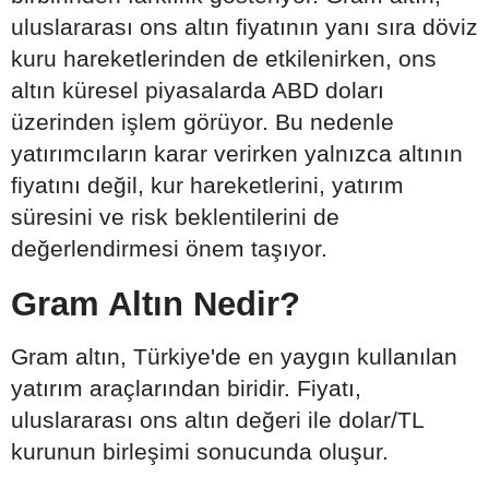
uluslararası ons altın fiyatının yanı sıra döviz
kuru hareketlerinden de etkilenirken, ons
altın küresel piyasalarda ABD doları
üzerinden işlem görüyor. Bu nedenle
yatırımcıların karar verirken yalnızca altının
fiyatını değil, kur hareketlerini, yatırım
süresini ve risk beklentilerini de
değerlendirmesi önem taşıyor.
Gram Altın Nedir?
Gram altın, Türkiye'de en yaygın kullanılan
yatırım araçlarından biridir. Fiyatı,
uluslararası ons altın değeri ile dolar/TL
kurunun birleşimi sonucunda oluşur.