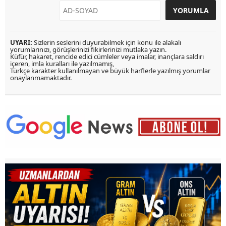
UYARI:
Sizlerin seslerini duyurabilmek için konu ile alakalı
yorumlarınızı, görüşlerinizi fikirlerinizi mutlaka yazın.
Küfür, hakaret, rencide edici cümleler veya imalar, inançlara saldırı
içeren, imla kuralları ile yazılmamış,
Türkçe karakter kullanılmayan ve büyük harflerle yazılmış yorumlar
onaylanmamaktadır.