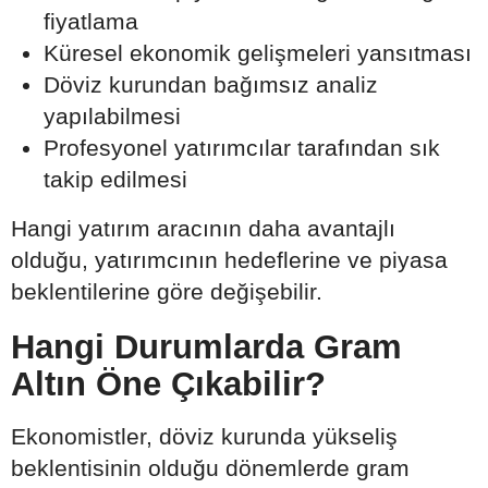
fiyatlama
Küresel ekonomik gelişmeleri yansıtması
Döviz kurundan bağımsız analiz
yapılabilmesi
Profesyonel yatırımcılar tarafından sık
takip edilmesi
Hangi yatırım aracının daha avantajlı
olduğu, yatırımcının hedeflerine ve piyasa
beklentilerine göre değişebilir.
Hangi Durumlarda Gram
Altın Öne Çıkabilir?
Ekonomistler, döviz kurunda yükseliş
beklentisinin olduğu dönemlerde gram