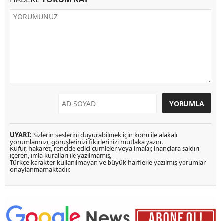
UYARI:
Sizlerin seslerini duyurabilmek için konu ile alakalı
yorumlarınızı, görüşlerinizi fikirlerinizi mutlaka yazın.
Küfür, hakaret, rencide edici cümleler veya imalar, inançlara saldırı
içeren, imla kuralları ile yazılmamış,
Türkçe karakter kullanılmayan ve büyük harflerle yazılmış yorumlar
onaylanmamaktadır.