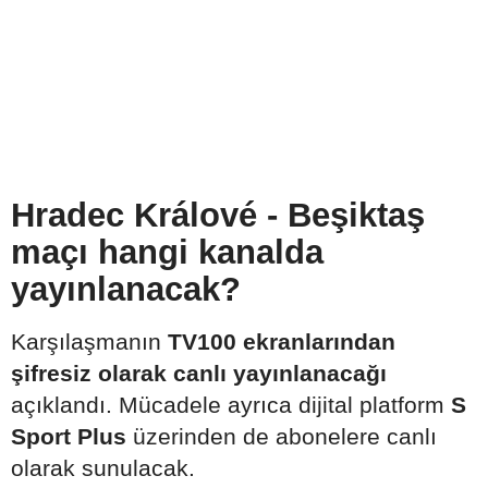
Hradec Králové - Beşiktaş
maçı hangi kanalda
yayınlanacak?
Karşılaşmanın
TV100 ekranlarından
şifresiz olarak canlı yayınlanacağı
açıklandı. Mücadele ayrıca dijital platform
S
Sport Plus
üzerinden de abonelere canlı
olarak sunulacak.