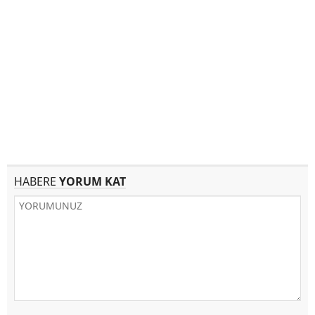
HABERE
YORUM KAT