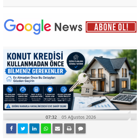
07:32
05 Ağustos 2026