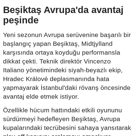
Beşiktaş Avrupa'da avantaj
peşinde
Yeni sezonun Avrupa serüvenine başarılı bir
başlangıç yapan Beşiktaş, Midtjylland
karşısında ortaya koyduğu performansla
dikkat çekti. Teknik direktör Vincenzo
Italiano yönetimindeki siyah-beyazlı ekip,
Hradec Králové deplasmanında hata
yapmayarak İstanbul'daki rövanş öncesinde
avantaj elde etmek istiyor.
Özellikle hücum hattındaki etkili oyununu
sürdürmeyi hedefleyen Beşiktaş, Avrupa
kupalarındaki tecrübesini sahaya yansıtarak