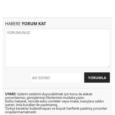
HABERE
YORUM KAT
UYARI:
Sizlerin seslerini duyurabilmek için konu ile alakalı
yorumlarınızı, görüşlerinizi fikirlerinizi mutlaka yazın.
Küfür, hakaret, rencide edici cümleler veya imalar, inançlara saldırı
içeren, imla kuralları ile yazılmamış,
Türkçe karakter kullanılmayan ve büyük harflerle yazılmış yorumlar
onaylanmamaktadır.