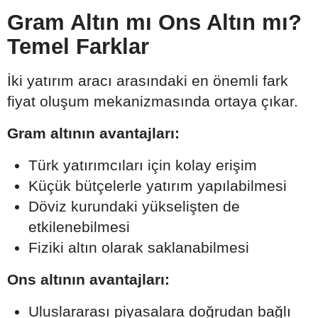
Gram Altın mı Ons Altın mı?
Temel Farklar
İki yatırım aracı arasındaki en önemli fark
fiyat oluşum mekanizmasında ortaya çıkar.
Gram altının avantajları:
Türk yatırımcıları için kolay erişim
Küçük bütçelerle yatırım yapılabilmesi
Döviz kurundaki yükselişten de
etkilenebilmesi
Fiziki altın olarak saklanabilmesi
Ons altının avantajları:
Uluslararası piyasalara doğrudan bağlı