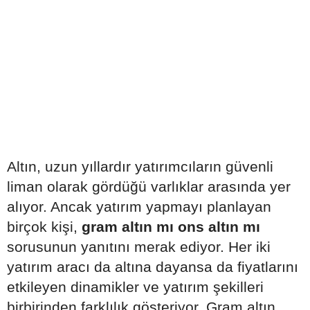
Altın, uzun yıllardır yatırımcıların güvenli
liman olarak gördüğü varlıklar arasında yer
alıyor. Ancak yatırım yapmayı planlayan
birçok kişi,
gram altın mı ons altın mı
sorusunun yanıtını merak ediyor. Her iki
yatırım aracı da altına dayansa da fiyatlarını
etkileyen dinamikler ve yatırım şekilleri
birbirinden farklılık gösteriyor. Gram altın,