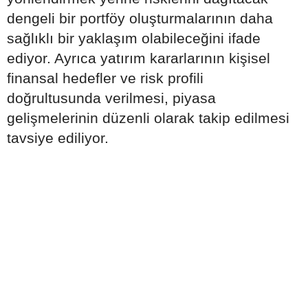
dengeli bir portföy oluşturmalarının daha
sağlıklı bir yaklaşım olabileceğini ifade
ediyor. Ayrıca yatırım kararlarının kişisel
finansal hedefler ve risk profili
doğrultusunda verilmesi, piyasa
gelişmelerinin düzenli olarak takip edilmesi
tavsiye ediliyor.