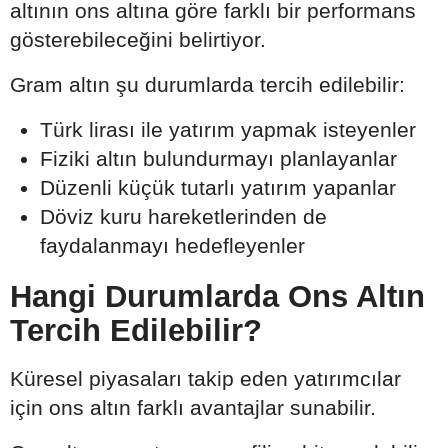
altının ons altına göre farklı bir performans
gösterebileceğini belirtiyor.
Gram altın şu durumlarda tercih edilebilir:
Türk lirası ile yatırım yapmak isteyenler
Fiziki altın bulundurmayı planlayanlar
Düzenli küçük tutarlı yatırım yapanlar
Döviz kuru hareketlerinden de
faydalanmayı hedefleyenler
Hangi Durumlarda Ons Altın
Tercih Edilebilir?
Küresel piyasaları takip eden yatırımcılar
için ons altın farklı avantajlar sunabilir.