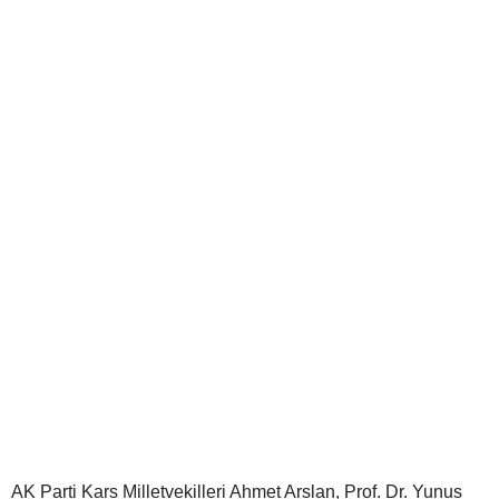
AK Parti Kars Milletvekilleri Ahmet Arslan, Prof. Dr. Yunus