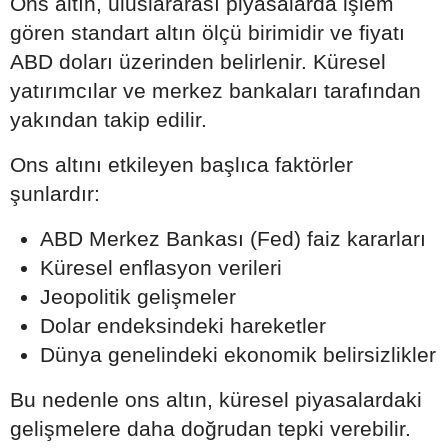
Ons altın, uluslararası piyasalarda işlem
gören standart altın ölçü birimidir ve fiyatı
ABD doları üzerinden belirlenir. Küresel
yatırımcılar ve merkez bankaları tarafından
yakından takip edilir.
Ons altını etkileyen başlıca faktörler
şunlardır:
ABD Merkez Bankası (Fed) faiz kararları
Küresel enflasyon verileri
Jeopolitik gelişmeler
Dolar endeksindeki hareketler
Dünya genelindeki ekonomik belirsizlikler
Bu nedenle ons altın, küresel piyasalardaki
gelişmelere daha doğrudan tepki verebilir.