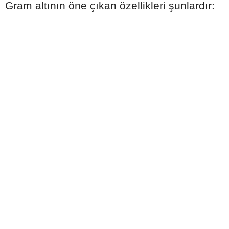
Gram altının öne çıkan özellikleri şunlardır: