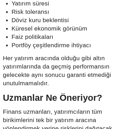
Yatırım süresi
Risk toleransı
Döviz kuru beklentisi
Küresel ekonomik görünüm
Faiz politikaları
Portföy çeşitlendirme ihtiyacı
Her yatırım aracında olduğu gibi altın
yatırımlarında da geçmiş performansın
gelecekte aynı sonucu garanti etmediği
unutulmamalıdır.
Uzmanlar Ne Öneriyor?
Finans uzmanları, yatırımcıların tüm
birikimlerini tek bir yatırım aracına
yönlendirmek yerine risklerini dağıtacak