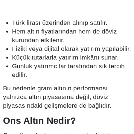
Türk lirası üzerinden alınıp satılır.
Hem altın fiyatlarından hem de döviz
kurundan etkilenir.
Fiziki veya dijital olarak yatırım yapılabilir.
Küçük tutarlarla yatırım imkânı sunar.
Günlük yatırımcılar tarafından sık tercih
edilir.
Bu nedenle gram altının performansı
yalnızca altın piyasasına değil, döviz
piyasasındaki gelişmelere de bağlıdır.
Ons Altın Nedir?