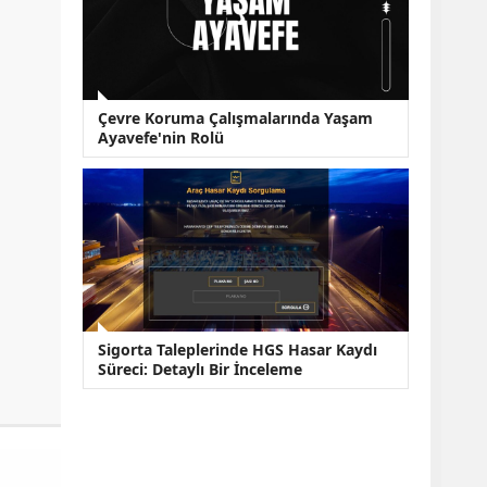
Çevre Koruma Çalışmalarında Yaşam
Ayavefe'nin Rolü
Sigorta Taleplerinde HGS Hasar Kaydı
Süreci: Detaylı Bir İnceleme