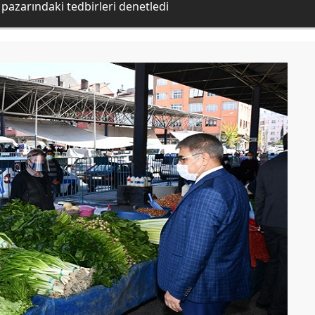
 pazarındaki tedbirleri denetledi