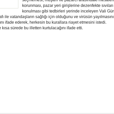
korunması, pazar yeri girişlerine dezenfekte sıvıları
konulması gibi tedbirleri yerinde inceleyen Vali Gür
fı ile vatandaşların sağlığı için olduğunu ve virüsün yayılmasını
nı ifade ederek, herkesin bu kurallara riayet etmesini istedi.
kısa sürede bu illetten kurtulacağını ifade etti.