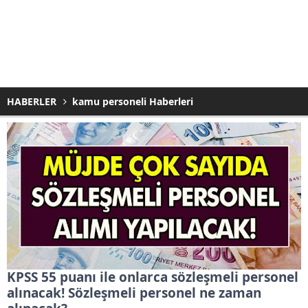
HABERLER
kamu personeli Haberleri
KPSS 55 puanı ile onlarca sözleşmeli personel
alınacak! Sözleşmeli personel ne zaman