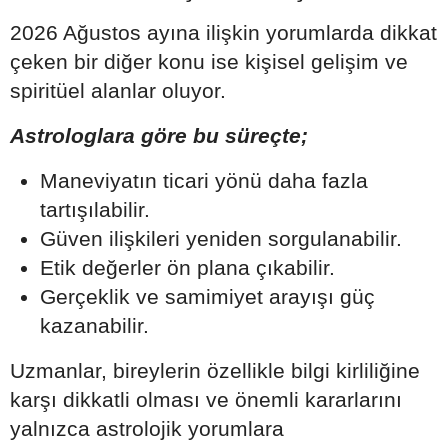
2026 Ağustos ayına ilişkin yorumlarda dikkat
çeken bir diğer konu ise kişisel gelişim ve
spiritüel alanlar oluyor.
Astrologlara göre bu süreçte;
Maneviyatın ticari yönü daha fazla
tartışılabilir.
Güven ilişkileri yeniden sorgulanabilir.
Etik değerler ön plana çıkabilir.
Gerçeklik ve samimiyet arayışı güç
kazanabilir.
Uzmanlar, bireylerin özellikle bilgi kirliliğine
karşı dikkatli olması ve önemli kararlarını
yalnızca astrolojik yorumlara