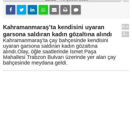
Kahramanmaraş’ta kendisini uyaran
A+
garsona saldıran kadın gözaltına alındı
A-
Kahramanmaraş’ta çay bahçesinde kendisini
uyaran garsona saldıran kadın gözaltına
alındı.Olay, öğle saatlerinde İsmet Paşa
Mahallesi Trabzon Bulvarı üzerinde yer alan çay
bahçesinde meydana geldi.