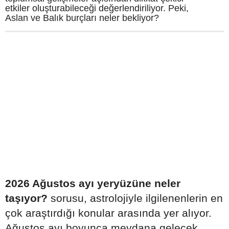
etkiler oluşturabileceği değerlendiriliyor. Peki,
Aslan ve Balık burçları neler bekliyor?
2026 Ağustos ayı yeryüzüne neler
taşıyor?
sorusu, astrolojiyle ilgilenenlerin en
çok araştırdığı konular arasında yer alıyor.
Ağustos ayı boyunca meydana gelecek