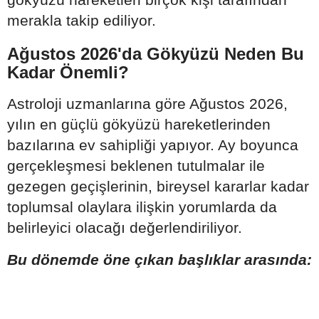
merakla takip ediliyor.
Ağustos 2026'da Gökyüzü Neden Bu
Kadar Önemli?
Astroloji uzmanlarına göre Ağustos 2026,
yılın en güçlü gökyüzü hareketlerinden
bazılarına ev sahipliği yapıyor. Ay boyunca
gerçekleşmesi beklenen tutulmalar ile
gezegen geçişlerinin, bireysel kararlar kadar
toplumsal olaylara ilişkin yorumlarda da
belirleyici olacağı değerlendiriliyor.
Bu dönemde öne çıkan başlıklar arasında: