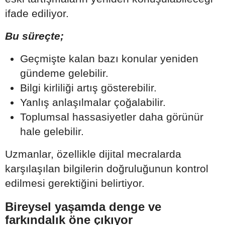
ifade ediliyor.
Bu süreçte;
Geçmişte kalan bazı konular yeniden
gündeme gelebilir.
Bilgi kirliliği artış gösterebilir.
Yanlış anlaşılmalar çoğalabilir.
Toplumsal hassasiyetler daha görünür
hale gelebilir.
Uzmanlar, özellikle dijital mecralarda
karşılaşılan bilgilerin doğruluğunun kontrol
edilmesi gerektiğini belirtiyor.
Bireysel yaşamda denge ve
farkındalık öne çıkıyor