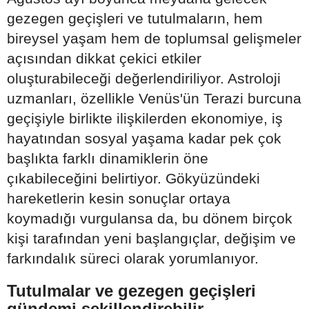
gezegen geçişleri ve tutulmaların, hem
bireysel yaşam hem de toplumsal gelişmeler
açısından dikkat çekici etkiler
oluşturabileceği değerlendiriliyor. Astroloji
uzmanları, özellikle Venüs'ün Terazi burcuna
geçişiyle birlikte ilişkilerden ekonomiye, iş
hayatından sosyal yaşama kadar pek çok
başlıkta farklı dinamiklerin öne
çıkabileceğini belirtiyor. Gökyüzündeki
hareketlerin kesin sonuçlar ortaya
koymadığı vurgulansa da, bu dönem birçok
kişi tarafından yeni başlangıçlar, değişim ve
farkındalık süreci olarak yorumlanıyor.
Tutulmalar ve gezegen geçişleri
gündemi şekillendirebilir