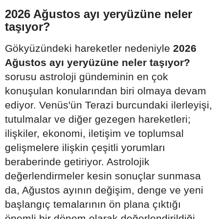
2026 Ağustos ayı yeryüzüne neler
taşıyor?
Gökyüzündeki hareketler nedeniyle
2026
Ağustos ayı yeryüzüne neler taşıyor?
sorusu astroloji gündeminin en çok
konuşulan konularından biri olmaya devam
ediyor. Venüs'ün Terazi burcundaki ilerleyişi,
tutulmalar ve diğer gezegen hareketleri;
ilişkiler, ekonomi, iletişim ve toplumsal
gelişmelere ilişkin çeşitli yorumları
beraberinde getiriyor. Astrolojik
değerlendirmeler kesin sonuçlar sunmasa
da, Ağustos ayının değişim, denge ve yeni
başlangıç temalarının ön plana çıktığı
önemli bir dönem olarak değerlendirildiği