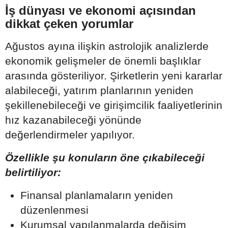
İş dünyası ve ekonomi açısından
dikkat çeken yorumlar
Ağustos ayına ilişkin astrolojik analizlerde
ekonomik gelişmeler de önemli başlıklar
arasında gösteriliyor. Şirketlerin yeni kararlar
alabileceği, yatırım planlarının yeniden
şekillenebileceği ve girişimcilik faaliyetlerinin
hız kazanabileceği yönünde
değerlendirmeler yapılıyor.
Özellikle şu konuların öne çıkabileceği
belirtiliyor:
Finansal planlamaların yeniden
düzenlenmesi
Kurumsal yapılanmalarda değişim