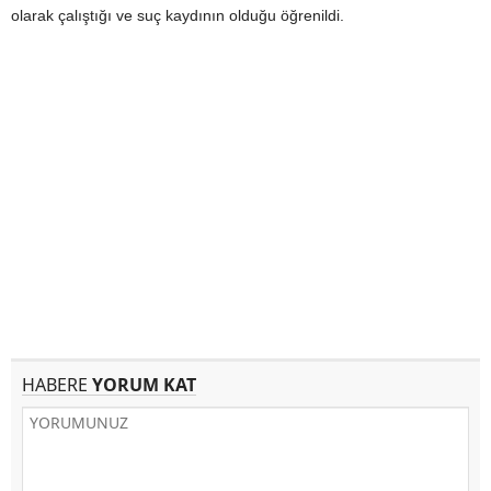
olarak çalıştığı ve suç kaydının olduğu öğrenildi.
HABERE
YORUM KAT