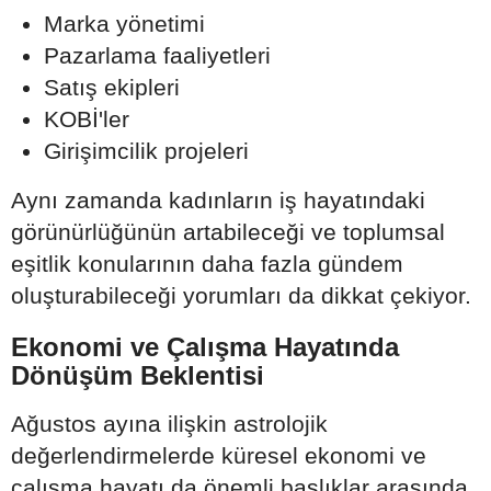
Marka yönetimi
Pazarlama faaliyetleri
Satış ekipleri
KOBİ'ler
Girişimcilik projeleri
Aynı zamanda kadınların iş hayatındaki
görünürlüğünün artabileceği ve toplumsal
eşitlik konularının daha fazla gündem
oluşturabileceği yorumları da dikkat çekiyor.
Ekonomi ve Çalışma Hayatında
Dönüşüm Beklentisi
Ağustos ayına ilişkin astrolojik
değerlendirmelerde küresel ekonomi ve
çalışma hayatı da önemli başlıklar arasında