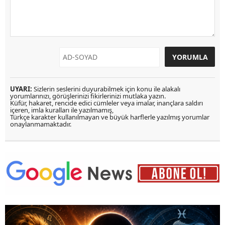
UYARI:
Sizlerin seslerini duyurabilmek için konu ile alakalı
yorumlarınızı, görüşlerinizi fikirlerinizi mutlaka yazın.
Küfür, hakaret, rencide edici cümleler veya imalar, inançlara saldırı
içeren, imla kuralları ile yazılmamış,
Türkçe karakter kullanılmayan ve büyük harflerle yazılmış yorumlar
onaylanmamaktadır.