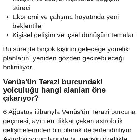
süreci
Ekonomi ve çalışma hayatında yeni
beklentiler
Kişisel gelişim ve içsel dönüşüm temaları
Bu süreçte birçok kişinin geleceğe yönelik
planlarını yeniden gözden geçirebileceği
belirtiliyor.
Venüs'ün Terazi burcundaki
yolculuğu hangi alanları öne
çıkarıyor?
6 Ağustos itibarıyla Venüs'ün Terazi burcuna
geçmesi, ayın en dikkat çeken astrolojik
gelişmelerinden biri olarak değerlendiriliyor.
Astroloji yorumlarında bu geçişin özellikle