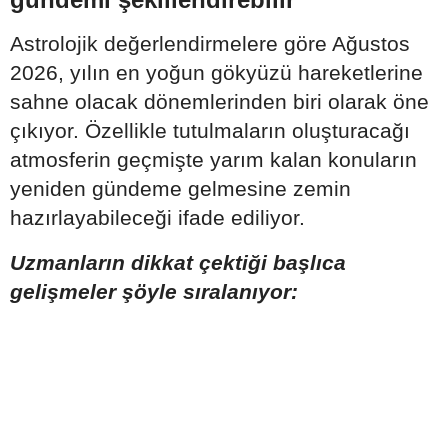
Astrolojik değerlendirmelere göre Ağustos
2026, yılın en yoğun gökyüzü hareketlerine
sahne olacak dönemlerinden biri olarak öne
çıkıyor. Özellikle tutulmaların oluşturacağı
atmosferin geçmişte yarım kalan konuların
yeniden gündeme gelmesine zemin
hazırlayabileceği ifade ediliyor.
Uzmanların dikkat çektiği başlıca
gelişmeler şöyle sıralanıyor: