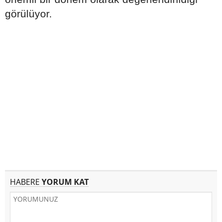
görülüyor.
HABERE
YORUM KAT