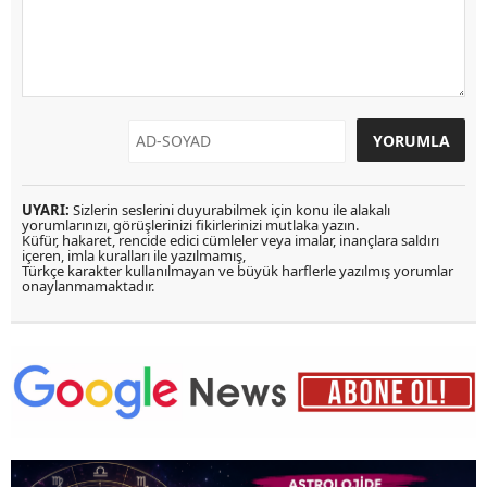
UYARI:
Sizlerin seslerini duyurabilmek için konu ile alakalı
yorumlarınızı, görüşlerinizi fikirlerinizi mutlaka yazın.
Küfür, hakaret, rencide edici cümleler veya imalar, inançlara saldırı
içeren, imla kuralları ile yazılmamış,
Türkçe karakter kullanılmayan ve büyük harflerle yazılmış yorumlar
onaylanmamaktadır.