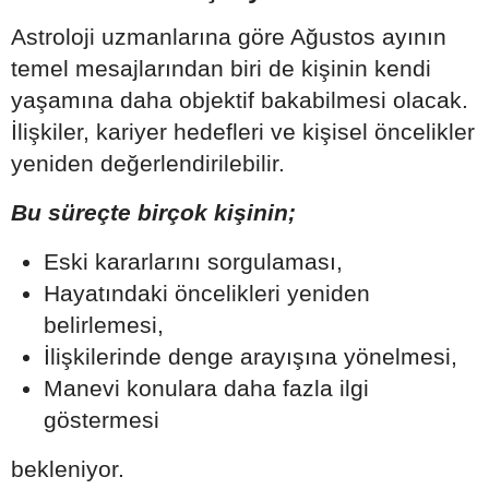
Astroloji uzmanlarına göre Ağustos ayının
temel mesajlarından biri de kişinin kendi
yaşamına daha objektif bakabilmesi olacak.
İlişkiler, kariyer hedefleri ve kişisel öncelikler
yeniden değerlendirilebilir.
Bu süreçte birçok kişinin;
Eski kararlarını sorgulaması,
Hayatındaki öncelikleri yeniden
belirlemesi,
İlişkilerinde denge arayışına yönelmesi,
Manevi konulara daha fazla ilgi
göstermesi
bekleniyor.