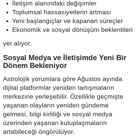
İletişim alanındaki değişimler
Toplumsal hassasiyetlerin artması
Yeni başlangıçlar ve kapanan süreçler
Ekonomik ve sosyal dönüşüm beklentileri
yer alıyor.
Sosyal Medya ve İletişimde Yeni Bir
Dönem Bekleniyor
Astrolojik yorumlara göre Ağustos ayında
dijital platformlar yeniden tartışmaların
merkezine yerleşebilir. Özellikle geçmişte
yaşanan olayların yeniden gündeme
gelmesi, bilgi kirliliği ve sosyal medya
üzerinden yaşanan kutuplaşmaların
artabileceği öngörülüyor.