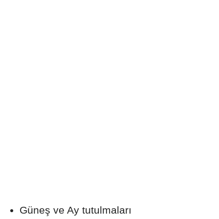
Güneş ve Ay tutulmaları