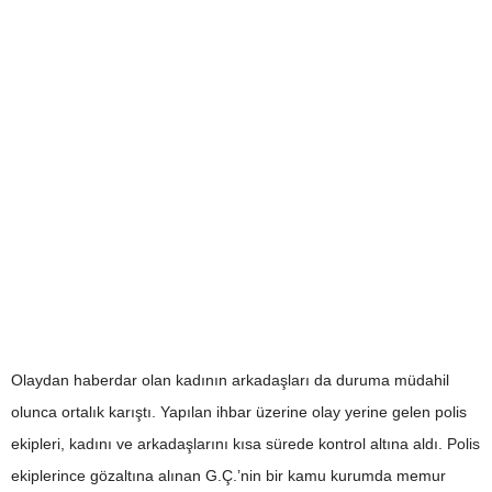
Olaydan haberdar olan kadının arkadaşları da duruma müdahil
olunca ortalık karıştı. Yapılan ihbar üzerine olay yerine gelen polis
ekipleri, kadını ve arkadaşlarını kısa sürede kontrol altına aldı. Polis
ekiplerince gözaltına alınan G.Ç.’nin bir kamu kurumda memur