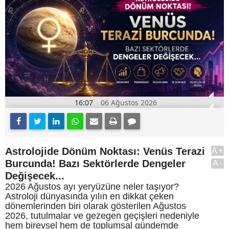
16:07
06 Ağustos 2026
Astrolojide Dönüm Noktası: Venüs Terazi
A+
Burcunda! Bazı Sektörlerde Dengeler
A-
Değişecek...
2026 Ağustos ayı yeryüzüne neler taşıyor?
Astroloji dünyasında yılın en dikkat çeken
dönemlerinden biri olarak gösterilen Ağustos
2026, tutulmalar ve gezegen geçişleri nedeniyle
hem bireysel hem de toplumsal gündemde