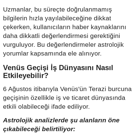
Uzmanlar, bu süreçte doğrulanmamış
bilgilerin hızla yayılabileceğine dikkat
çekerken, kullanıcıların haber kaynaklarını
daha dikkatli değerlendirmesi gerektiğini
vurguluyor. Bu değerlendirmeler astrolojik
yorumlar kapsamında ele alınıyor.
Venüs Geçişi İş Dünyasını Nasıl
Etkileyebilir?
6 Ağustos itibarıyla Venüs'ün Terazi burcuna
geçişinin özellikle iş ve ticaret dünyasında
etkili olabileceği ifade ediliyor.
Astrolojik analizlerde şu alanların öne
çıkabileceği belirtiliyor: