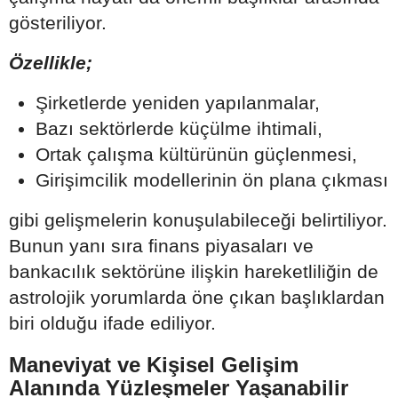
gösteriliyor.
Özellikle;
Şirketlerde yeniden yapılanmalar,
Bazı sektörlerde küçülme ihtimali,
Ortak çalışma kültürünün güçlenmesi,
Girişimcilik modellerinin ön plana çıkması
gibi gelişmelerin konuşulabileceği belirtiliyor.
Bunun yanı sıra finans piyasaları ve
bankacılık sektörüne ilişkin hareketliliğin de
astrolojik yorumlarda öne çıkan başlıklardan
biri olduğu ifade ediliyor.
Maneviyat ve Kişisel Gelişim
Alanında Yüzleşmeler Yaşanabilir