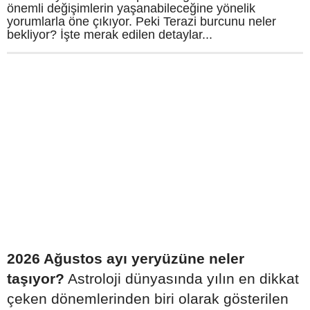
önemli değişimlerin yaşanabileceğine yönelik
yorumlarla öne çıkıyor. Peki Terazi burcunu neler
bekliyor? İşte merak edilen detaylar...
2026 Ağustos ayı yeryüzüne neler
taşıyor?
Astroloji dünyasında yılın en dikkat
çeken dönemlerinden biri olarak gösterilen