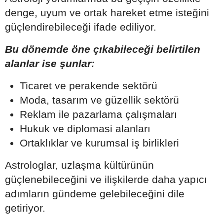
denge, uyum ve ortak hareket etme isteğini
güçlendirebileceği ifade ediliyor.
Bu dönemde öne çıkabileceği belirtilen
alanlar ise şunlar:
Ticaret ve perakende sektörü
Moda, tasarım ve güzellik sektörü
Reklam ile pazarlama çalışmaları
Hukuk ve diplomasi alanları
Ortaklıklar ve kurumsal iş birlikleri
Astrologlar, uzlaşma kültürünün
güçlenebileceğini ve ilişkilerde daha yapıcı
adımların gündeme gelebileceğini dile
getiriyor.