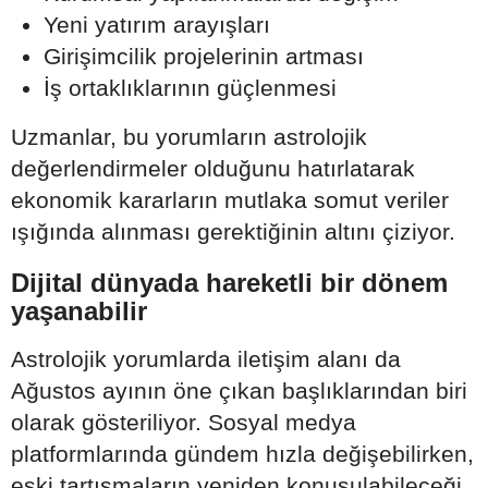
Yeni yatırım arayışları
Girişimcilik projelerinin artması
İş ortaklıklarının güçlenmesi
Uzmanlar, bu yorumların astrolojik
değerlendirmeler olduğunu hatırlatarak
ekonomik kararların mutlaka somut veriler
ışığında alınması gerektiğinin altını çiziyor.
Dijital dünyada hareketli bir dönem
yaşanabilir
Astrolojik yorumlarda iletişim alanı da
Ağustos ayının öne çıkan başlıklarından biri
olarak gösteriliyor. Sosyal medya
platformlarında gündem hızla değişebilirken,
eski tartışmaların yeniden konuşulabileceği