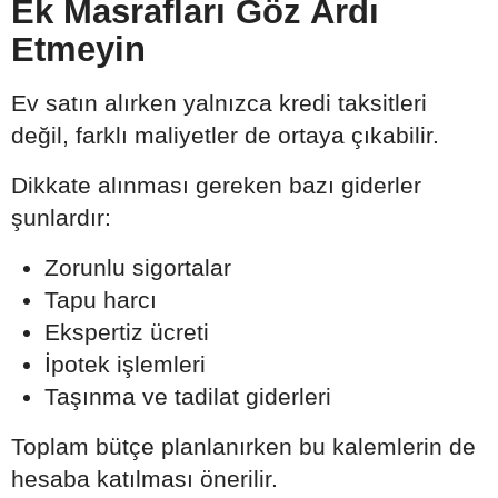
Ek Masrafları Göz Ardı
Etmeyin
Ev satın alırken yalnızca kredi taksitleri
değil, farklı maliyetler de ortaya çıkabilir.
Dikkate alınması gereken bazı giderler
şunlardır:
Zorunlu sigortalar
Tapu harcı
Ekspertiz ücreti
İpotek işlemleri
Taşınma ve tadilat giderleri
Toplam bütçe planlanırken bu kalemlerin de
hesaba katılması önerilir.