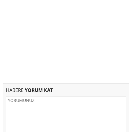
HABERE
YORUM KAT