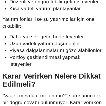
Düzenli ve öngörülebilir getiri isteyenler
Kısa vadeli yatırım planlayanlar
Yatırım fonları ise şu yatırımcılar için öne
çıkabilir:
Daha yüksek getiri hedefleyenler
Uzun vadeli yatırım düşünenler
Piyasa dalgalanmalarını göze alabilenler
Portföy çeşitlendirmesi yapmak
isteyenler
Karar Verirken Nelere Dikkat
Edilmeli?
"Vadeli mevduat mı fon mu?" sorusunun tek
bir doğru cevabı bulunmuyor. Karar verirken