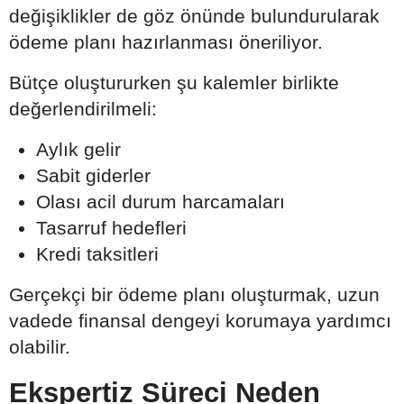
değişiklikler de göz önünde bulundurularak
ödeme planı hazırlanması öneriliyor.
Bütçe oluştururken şu kalemler birlikte
değerlendirilmeli:
Aylık gelir
Sabit giderler
Olası acil durum harcamaları
Tasarruf hedefleri
Kredi taksitleri
Gerçekçi bir ödeme planı oluşturmak, uzun
vadede finansal dengeyi korumaya yardımcı
olabilir.
Ekspertiz Süreci Neden