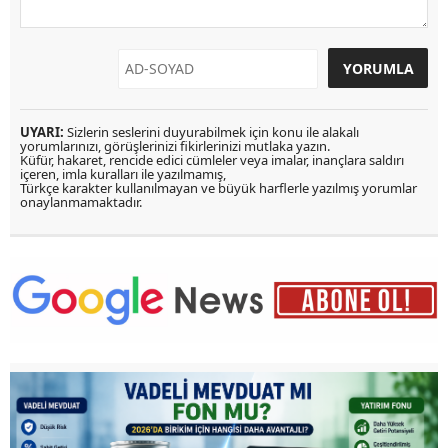
UYARI:
Sizlerin seslerini duyurabilmek için konu ile alakalı
yorumlarınızı, görüşlerinizi fikirlerinizi mutlaka yazın.
Küfür, hakaret, rencide edici cümleler veya imalar, inançlara saldırı
içeren, imla kuralları ile yazılmamış,
Türkçe karakter kullanılmayan ve büyük harflerle yazılmış yorumlar
onaylanmamaktadır.