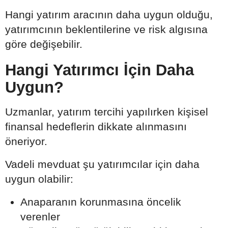
Hangi yatırım aracının daha uygun olduğu,
yatırımcının beklentilerine ve risk algısına
göre değişebilir.
Hangi Yatırımcı İçin Daha
Uygun?
Uzmanlar, yatırım tercihi yapılırken kişisel
finansal hedeflerin dikkate alınmasını
öneriyor.
Vadeli mevduat şu yatırımcılar için daha
uygun olabilir:
Anaparanın korunmasına öncelik
verenler