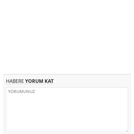
HABERE
YORUM KAT