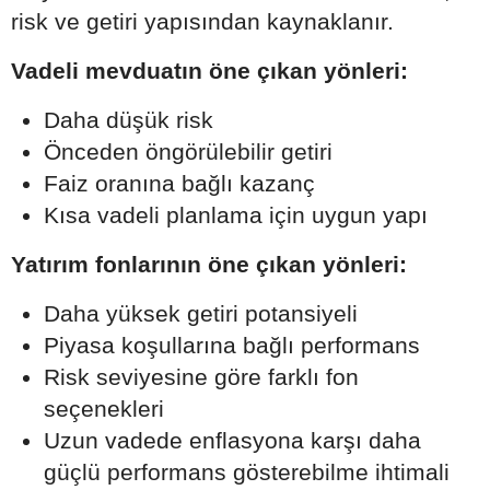
risk ve getiri yapısından kaynaklanır.
Vadeli mevduatın öne çıkan yönleri:
Daha düşük risk
Önceden öngörülebilir getiri
Faiz oranına bağlı kazanç
Kısa vadeli planlama için uygun yapı
Yatırım fonlarının öne çıkan yönleri:
Daha yüksek getiri potansiyeli
Piyasa koşullarına bağlı performans
Risk seviyesine göre farklı fon
seçenekleri
Uzun vadede enflasyona karşı daha
güçlü performans gösterebilme ihtimali