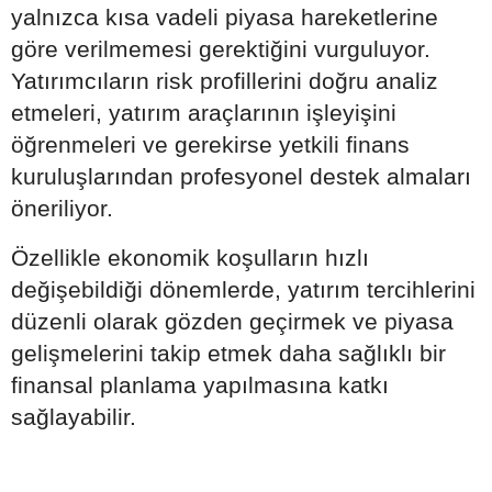
yalnızca kısa vadeli piyasa hareketlerine
göre verilmemesi gerektiğini vurguluyor.
Yatırımcıların risk profillerini doğru analiz
etmeleri, yatırım araçlarının işleyişini
öğrenmeleri ve gerekirse yetkili finans
kuruluşlarından profesyonel destek almaları
öneriliyor.
Özellikle ekonomik koşulların hızlı
değişebildiği dönemlerde, yatırım tercihlerini
düzenli olarak gözden geçirmek ve piyasa
gelişmelerini takip etmek daha sağlıklı bir
finansal planlama yapılmasına katkı
sağlayabilir.