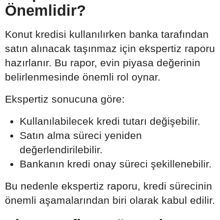
Önemlidir?
Konut kredisi kullanılırken banka tarafından
satın alınacak taşınmaz için ekspertiz raporu
hazırlanır. Bu rapor, evin piyasa değerinin
belirlenmesinde önemli rol oynar.
Ekspertiz sonucuna göre:
Kullanılabilecek kredi tutarı değişebilir.
Satın alma süreci yeniden
değerlendirilebilir.
Bankanın kredi onay süreci şekillenebilir.
Bu nedenle ekspertiz raporu, kredi sürecinin
önemli aşamalarından biri olarak kabul edilir.