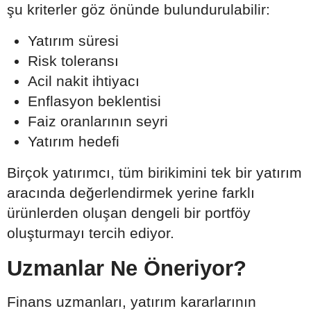
şu kriterler göz önünde bulundurulabilir:
Yatırım süresi
Risk toleransı
Acil nakit ihtiyacı
Enflasyon beklentisi
Faiz oranlarının seyri
Yatırım hedefi
Birçok yatırımcı, tüm birikimini tek bir yatırım
aracında değerlendirmek yerine farklı
ürünlerden oluşan dengeli bir portföy
oluşturmayı tercih ediyor.
Uzmanlar Ne Öneriyor?
Finans uzmanları, yatırım kararlarının