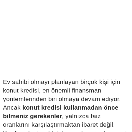
Ev sahibi olmayı planlayan birçok kişi için
konut kredisi, en önemli finansman
yöntemlerinden biri olmaya devam ediyor.
Ancak
konut kredisi kullanmadan önce
bilmeniz gerekenler
, yalnızca faiz
oranlarını karşılaştırmaktan ibaret değil.