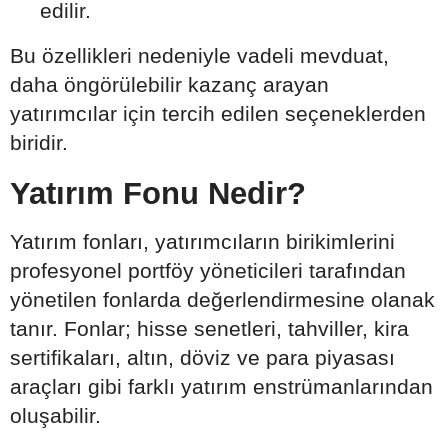
edilir.
Bu özellikleri nedeniyle vadeli mevduat,
daha öngörülebilir kazanç arayan
yatırımcılar için tercih edilen seçeneklerden
biridir.
Yatırım Fonu Nedir?
Yatırım fonları, yatırımcıların birikimlerini
profesyonel portföy yöneticileri tarafından
yönetilen fonlarda değerlendirmesine olanak
tanır. Fonlar; hisse senetleri, tahviller, kira
sertifikaları, altın, döviz ve para piyasası
araçları gibi farklı yatırım enstrümanlarından
oluşabilir.