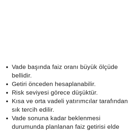
Vade başında faiz oranı büyük ölçüde
bellidir.
Getiri önceden hesaplanabilir.
Risk seviyesi görece düşüktür.
Kısa ve orta vadeli yatırımcılar tarafından
sık tercih edilir.
Vade sonuna kadar beklenmesi
durumunda planlanan faiz getirisi elde