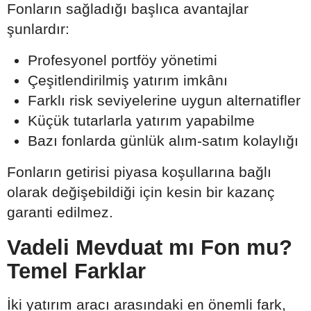
Fonların sağladığı başlıca avantajlar
şunlardır:
Profesyonel portföy yönetimi
Çeşitlendirilmiş yatırım imkânı
Farklı risk seviyelerine uygun alternatifler
Küçük tutarlarla yatırım yapabilme
Bazı fonlarda günlük alım-satım kolaylığı
Fonların getirisi piyasa koşullarına bağlı
olarak değişebildiği için kesin bir kazanç
garanti edilmez.
Vadeli Mevduat mı Fon mu?
Temel Farklar
İki yatırım aracı arasındaki en önemli fark,