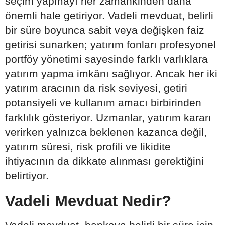
seçim yapmayı her zamankinden daha
önemli hale getiriyor. Vadeli mevduat, belirli
bir süre boyunca sabit veya değişken faiz
getirisi sunarken; yatırım fonları profesyonel
portföy yönetimi sayesinde farklı varlıklara
yatırım yapma imkânı sağlıyor. Ancak her iki
yatırım aracının da risk seviyesi, getiri
potansiyeli ve kullanım amacı birbirinden
farklılık gösteriyor. Uzmanlar, yatırım kararı
verirken yalnızca beklenen kazanca değil,
yatırım süresi, risk profili ve likidite
ihtiyacının da dikkate alınması gerektiğini
belirtiyor.
Vadeli Mevduat Nedir?