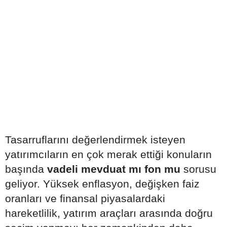
Tasarruflarını değerlendirmek isteyen
yatırımcıların en çok merak ettiği konuların
başında
vadeli mevduat mı fon mu
sorusu
geliyor. Yüksek enflasyon, değişken faiz
oranları ve finansal piyasalardaki
hareketlilik, yatırım araçları arasında doğru