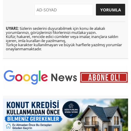
UYARI:
Sizlerin seslerini duyurabilmek için konu ile alakalı
yorumlarınızı, görüşlerinizi fikirlerinizi mutlaka yazın.
Küfür, hakaret, rencide edici cümleler veya imalar, inançlara saldırı
içeren, imla kuralları ile yazılmamış,
Türkçe karakter kullanılmayan ve büyük harflerle yazılmış yorumlar
onaylanmamaktadır.