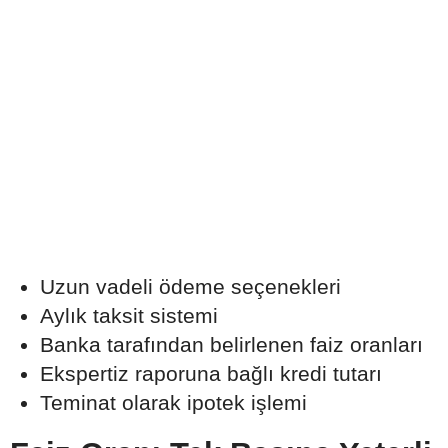
Uzun vadeli ödeme seçenekleri
Aylık taksit sistemi
Banka tarafından belirlenen faiz oranları
Ekspertiz raporuna bağlı kredi tutarı
Teminat olarak ipotek işlemi