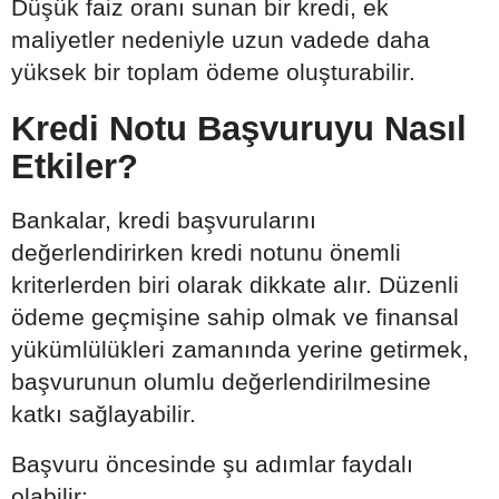
Düşük faiz oranı sunan bir kredi, ek
maliyetler nedeniyle uzun vadede daha
yüksek bir toplam ödeme oluşturabilir.
Kredi Notu Başvuruyu Nasıl
Etkiler?
Bankalar, kredi başvurularını
değerlendirirken kredi notunu önemli
kriterlerden biri olarak dikkate alır. Düzenli
ödeme geçmişine sahip olmak ve finansal
yükümlülükleri zamanında yerine getirmek,
başvurunun olumlu değerlendirilmesine
katkı sağlayabilir.
Başvuru öncesinde şu adımlar faydalı
olabilir: