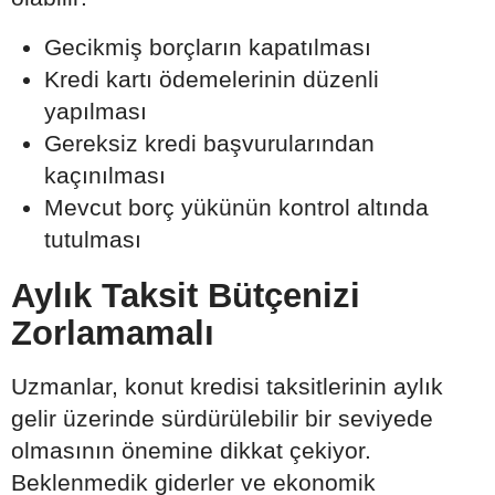
Gecikmiş borçların kapatılması
Kredi kartı ödemelerinin düzenli
yapılması
Gereksiz kredi başvurularından
kaçınılması
Mevcut borç yükünün kontrol altında
tutulması
Aylık Taksit Bütçenizi
Zorlamamalı
Uzmanlar, konut kredisi taksitlerinin aylık
gelir üzerinde sürdürülebilir bir seviyede
olmasının önemine dikkat çekiyor.
Beklenmedik giderler ve ekonomik