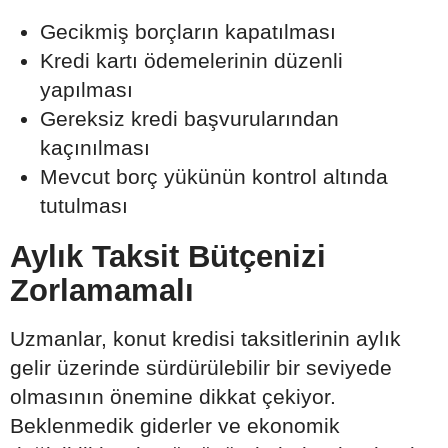
Gecikmiş borçların kapatılması
Kredi kartı ödemelerinin düzenli
yapılması
Gereksiz kredi başvurularından
kaçınılması
Mevcut borç yükünün kontrol altında
tutulması
Aylık Taksit Bütçenizi
Zorlamamalı
Uzmanlar, konut kredisi taksitlerinin aylık
gelir üzerinde sürdürülebilir bir seviyede
olmasının önemine dikkat çekiyor.
Beklenmedik giderler ve ekonomik