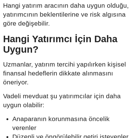
Hangi yatırım aracının daha uygun olduğu,
yatırımcının beklentilerine ve risk algısına
göre değişebilir.
Hangi Yatırımcı İçin Daha
Uygun?
Uzmanlar, yatırım tercihi yapılırken kişisel
finansal hedeflerin dikkate alınmasını
öneriyor.
Vadeli mevduat şu yatırımcılar için daha
uygun olabilir:
Anaparanın korunmasına öncelik
verenler
Düzenli ve öngörülebilir getiri isteyenler