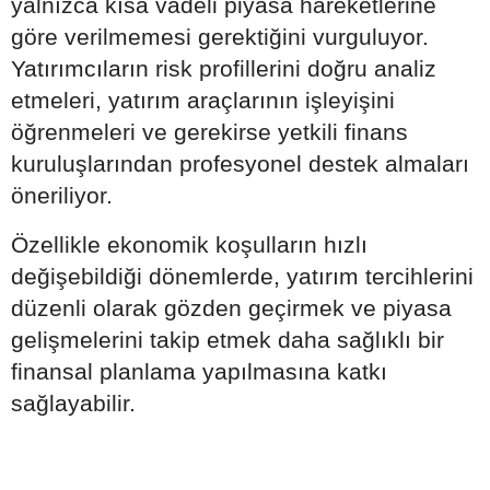
yalnızca kısa vadeli piyasa hareketlerine
göre verilmemesi gerektiğini vurguluyor.
Yatırımcıların risk profillerini doğru analiz
etmeleri, yatırım araçlarının işleyişini
öğrenmeleri ve gerekirse yetkili finans
kuruluşlarından profesyonel destek almaları
öneriliyor.
Özellikle ekonomik koşulların hızlı
değişebildiği dönemlerde, yatırım tercihlerini
düzenli olarak gözden geçirmek ve piyasa
gelişmelerini takip etmek daha sağlıklı bir
finansal planlama yapılmasına katkı
sağlayabilir.