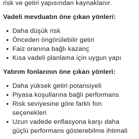
risk ve getiri yapısından kaynaklanır.
Vadeli mevduatın öne çıkan yönleri:
Daha düşük risk
Önceden öngörülebilir getiri
Faiz oranına bağlı kazanç
Kısa vadeli planlama için uygun yapı
Yatırım fonlarının öne çıkan yönleri:
Daha yüksek getiri potansiyeli
Piyasa koşullarına bağlı performans
Risk seviyesine göre farklı fon
seçenekleri
Uzun vadede enflasyona karşı daha
güçlü performans gösterebilme ihtimali