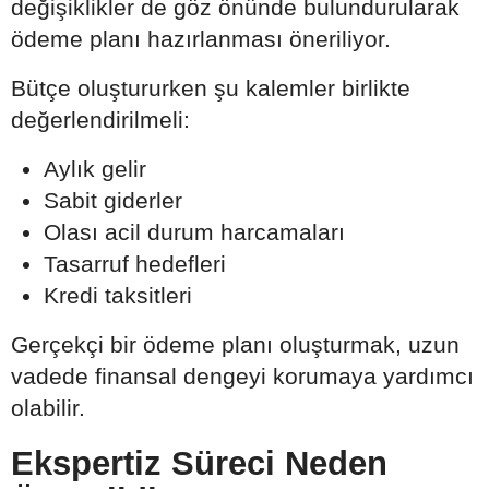
değişiklikler de göz önünde bulundurularak
ödeme planı hazırlanması öneriliyor.
Bütçe oluştururken şu kalemler birlikte
değerlendirilmeli:
Aylık gelir
Sabit giderler
Olası acil durum harcamaları
Tasarruf hedefleri
Kredi taksitleri
Gerçekçi bir ödeme planı oluşturmak, uzun
vadede finansal dengeyi korumaya yardımcı
olabilir.
Ekspertiz Süreci Neden