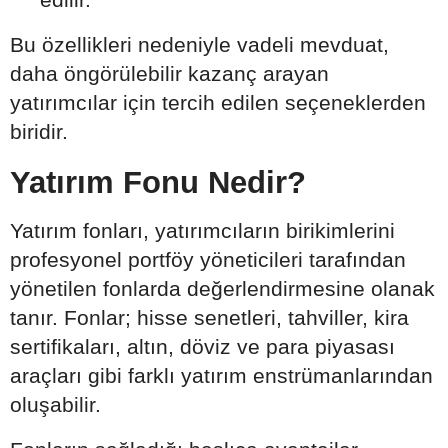
Bu özellikleri nedeniyle vadeli mevduat,
daha öngörülebilir kazanç arayan
yatırımcılar için tercih edilen seçeneklerden
biridir.
Yatırım Fonu Nedir?
Yatırım fonları, yatırımcıların birikimlerini
profesyonel portföy yöneticileri tarafından
yönetilen fonlarda değerlendirmesine olanak
tanır. Fonlar; hisse senetleri, tahviller, kira
sertifikaları, altın, döviz ve para piyasası
araçları gibi farklı yatırım enstrümanlarından
oluşabilir.