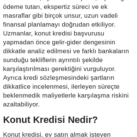
ödeme tutarı, ekspertiz süreci ve ek
masraflar gibi birçok unsur, uzun vadeli
finansal planlamayı doğrudan etkiliyor.
Uzmanlar, konut kredisi başvurusu
yapmadan önce gelir-gider dengesinin
dikkatle analiz edilmesi ve farklı bankaların
sunduğu tekliflerin ayrıntılı şekilde
karşılaştırılması gerektiğini vurguluyor.
Ayrıca kredi sözleşmesindeki şartların
dikkatlice incelenmesi, ilerleyen süreçte
beklenmedik maliyetlerle karşılaşma riskini
azaltabiliyor.
Konut Kredisi Nedir?
Konut kredisi, ev satın almak isteyen