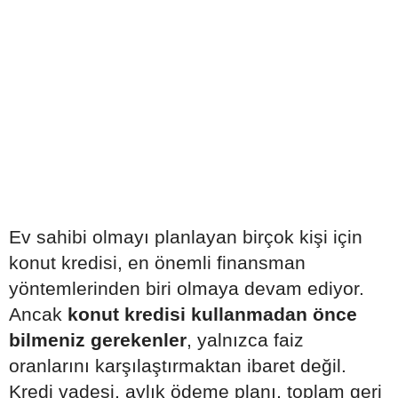
Ev sahibi olmayı planlayan birçok kişi için
konut kredisi, en önemli finansman
yöntemlerinden biri olmaya devam ediyor.
Ancak
konut kredisi kullanmadan önce
bilmeniz gerekenler
, yalnızca faiz
oranlarını karşılaştırmaktan ibaret değil.
Kredi vadesi, aylık ödeme planı, toplam geri