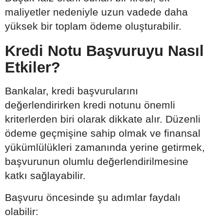
maliyetler nedeniyle uzun vadede daha
yüksek bir toplam ödeme oluşturabilir.
Kredi Notu Başvuruyu Nasıl
Etkiler?
Bankalar, kredi başvurularını
değerlendirirken kredi notunu önemli
kriterlerden biri olarak dikkate alır. Düzenli
ödeme geçmişine sahip olmak ve finansal
yükümlülükleri zamanında yerine getirmek,
başvurunun olumlu değerlendirilmesine
katkı sağlayabilir.
Başvuru öncesinde şu adımlar faydalı
olabilir: