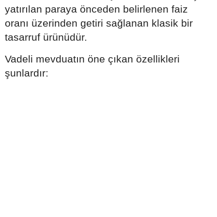
yatırılan paraya önceden belirlenen faiz
oranı üzerinden getiri sağlanan klasik bir
tasarruf ürünüdür.
Vadeli mevduatın öne çıkan özellikleri
şunlardır: