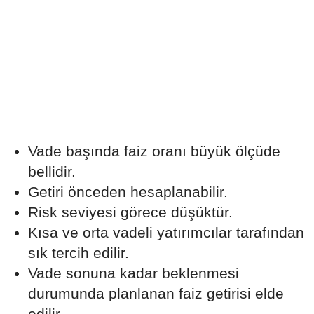
Vade başında faiz oranı büyük ölçüde
bellidir.
Getiri önceden hesaplanabilir.
Risk seviyesi görece düşüktür.
Kısa ve orta vadeli yatırımcılar tarafından
sık tercih edilir.
Vade sonuna kadar beklenmesi
durumunda planlanan faiz getirisi elde
edilir.