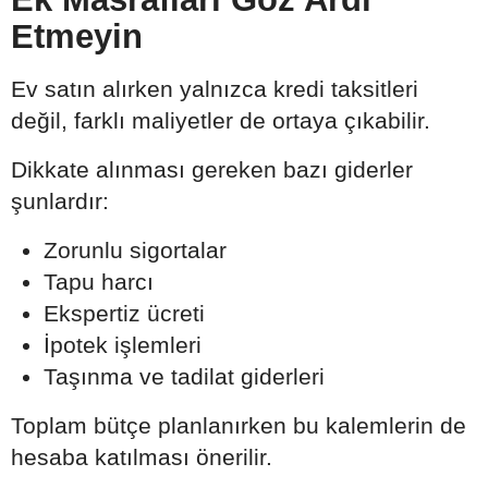
Etmeyin
Ev satın alırken yalnızca kredi taksitleri
değil, farklı maliyetler de ortaya çıkabilir.
Dikkate alınması gereken bazı giderler
şunlardır:
Zorunlu sigortalar
Tapu harcı
Ekspertiz ücreti
İpotek işlemleri
Taşınma ve tadilat giderleri
Toplam bütçe planlanırken bu kalemlerin de
hesaba katılması önerilir.