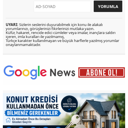
UYARI:
Sizlerin seslerini duyurabilmek için konu ile alakalı
yorumlarınızı, görüşlerinizi fikirlerinizi mutlaka yazın.
Küfür, hakaret, rencide edici cümleler veya imalar, inançlara saldırı
içeren, imla kuralları ile yazılmamış,
Türkçe karakter kullanılmayan ve büyük harflerle yazılmış yorumlar
onaylanmamaktadır.