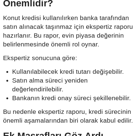
Önemlidir?
Konut kredisi kullanılırken banka tarafından
satın alınacak taşınmaz için ekspertiz raporu
hazırlanır. Bu rapor, evin piyasa değerinin
belirlenmesinde önemli rol oynar.
Ekspertiz sonucuna göre:
Kullanılabilecek kredi tutarı değişebilir.
Satın alma süreci yeniden
değerlendirilebilir.
Bankanın kredi onay süreci şekillenebilir.
Bu nedenle ekspertiz raporu, kredi sürecinin
önemli aşamalarından biri olarak kabul edilir.
Ek Masrafları Göz Ardı