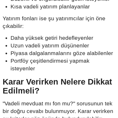
Kısa vadeli yatırım planlayanlar
Yatırım fonları ise şu yatırımcılar için öne
çıkabilir:
Daha yüksek getiri hedefleyenler
Uzun vadeli yatırım düşünenler
Piyasa dalgalanmalarını göze alabilenler
Portföy çeşitlendirmesi yapmak
isteyenler
Karar Verirken Nelere Dikkat
Edilmeli?
"Vadeli mevduat mı fon mu?" sorusunun tek
bir doğru cevabı bulunmuyor. Karar verirken