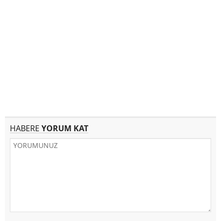
HABERE
YORUM KAT