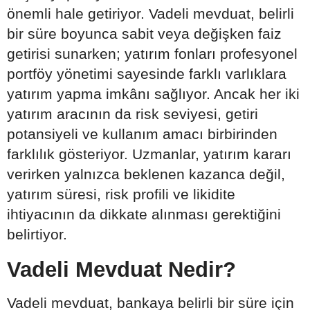
önemli hale getiriyor. Vadeli mevduat, belirli
bir süre boyunca sabit veya değişken faiz
getirisi sunarken; yatırım fonları profesyonel
portföy yönetimi sayesinde farklı varlıklara
yatırım yapma imkânı sağlıyor. Ancak her iki
yatırım aracının da risk seviyesi, getiri
potansiyeli ve kullanım amacı birbirinden
farklılık gösteriyor. Uzmanlar, yatırım kararı
verirken yalnızca beklenen kazanca değil,
yatırım süresi, risk profili ve likidite
ihtiyacının da dikkate alınması gerektiğini
belirtiyor.
Vadeli Mevduat Nedir?
Vadeli mevduat, bankaya belirli bir süre için