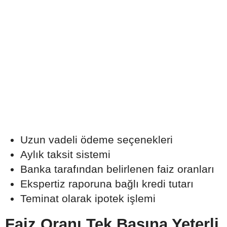
Uzun vadeli ödeme seçenekleri
Aylık taksit sistemi
Banka tarafından belirlenen faiz oranları
Ekspertiz raporuna bağlı kredi tutarı
Teminat olarak ipotek işlemi
Faiz Oranı Tek Başına Yeterli