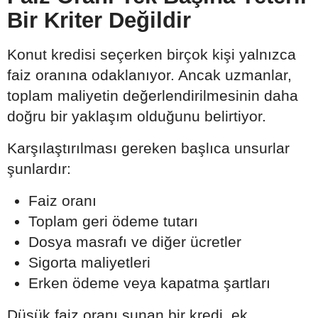
Bir Kriter Değildir
Konut kredisi seçerken birçok kişi yalnızca
faiz oranına odaklanıyor. Ancak uzmanlar,
toplam maliyetin değerlendirilmesinin daha
doğru bir yaklaşım olduğunu belirtiyor.
Karşılaştırılması gereken başlıca unsurlar
şunlardır:
Faiz oranı
Toplam geri ödeme tutarı
Dosya masrafı ve diğer ücretler
Sigorta maliyetleri
Erken ödeme veya kapatma şartları
Düşük faiz oranı sunan bir kredi, ek