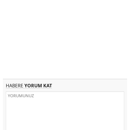
HABERE
YORUM KAT