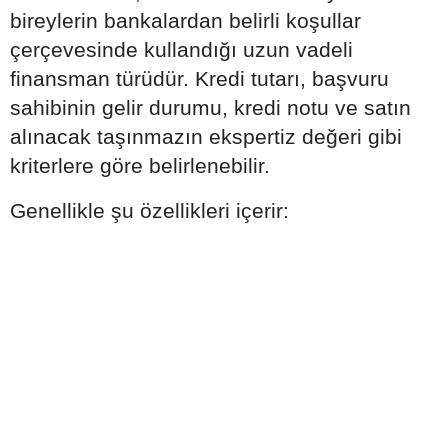
bireylerin bankalardan belirli koşullar
çerçevesinde kullandığı uzun vadeli
finansman türüdür. Kredi tutarı, başvuru
sahibinin gelir durumu, kredi notu ve satın
alınacak taşınmazın ekspertiz değeri gibi
kriterlere göre belirlenebilir.
Genellikle şu özellikleri içerir: