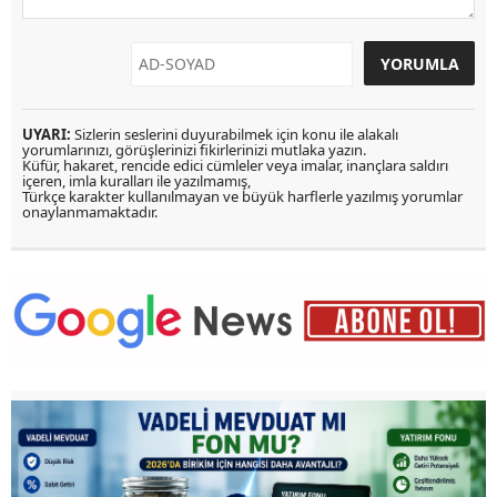
UYARI:
Sizlerin seslerini duyurabilmek için konu ile alakalı
yorumlarınızı, görüşlerinizi fikirlerinizi mutlaka yazın.
Küfür, hakaret, rencide edici cümleler veya imalar, inançlara saldırı
içeren, imla kuralları ile yazılmamış,
Türkçe karakter kullanılmayan ve büyük harflerle yazılmış yorumlar
onaylanmamaktadır.