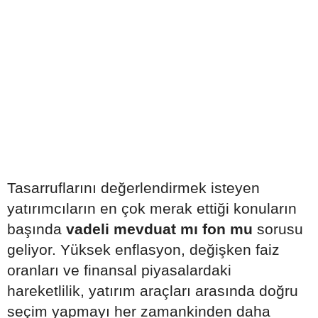
Tasarruflarını değerlendirmek isteyen
yatırımcıların en çok merak ettiği konuların
başında
vadeli mevduat mı fon mu
sorusu
geliyor. Yüksek enflasyon, değişken faiz
oranları ve finansal piyasalardaki
hareketlilik, yatırım araçları arasında doğru
seçim yapmayı her zamankinden daha