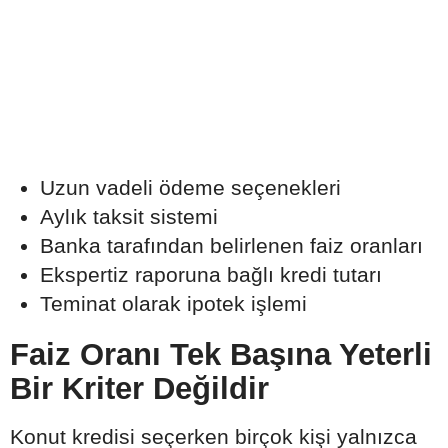
Uzun vadeli ödeme seçenekleri
Aylık taksit sistemi
Banka tarafından belirlenen faiz oranları
Ekspertiz raporuna bağlı kredi tutarı
Teminat olarak ipotek işlemi
Faiz Oranı Tek Başına Yeterli
Bir Kriter Değildir
Konut kredisi seçerken birçok kişi yalnızca