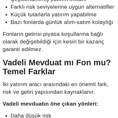
Farklı risk seviyelerine uygun alternatifler
Küçük tutarlarla yatırım yapabilme
Bazı fonlarda günlük alım-satım kolaylığı
Fonların getirisi piyasa koşullarına bağlı
olarak değişebildiği için kesin bir kazanç
garanti edilmez.
Vadeli Mevduat mı Fon mu?
Temel Farklar
İki yatırım aracı arasındaki en önemli fark,
risk ve getiri yapısından kaynaklanır.
Vadeli mevduatın öne çıkan yönleri:
Daha düşük risk