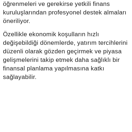
öğrenmeleri ve gerekirse yetkili finans
kuruluşlarından profesyonel destek almaları
öneriliyor.
Özellikle ekonomik koşulların hızlı
değişebildiği dönemlerde, yatırım tercihlerini
düzenli olarak gözden geçirmek ve piyasa
gelişmelerini takip etmek daha sağlıklı bir
finansal planlama yapılmasına katkı
sağlayabilir.