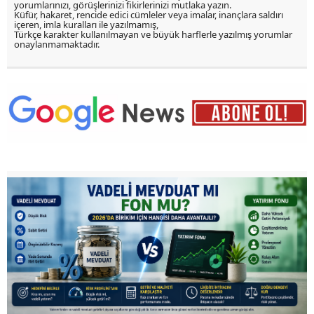
yorumlarınızı, görüşlerinizi fikirlerinizi mutlaka yazın.
Küfür, hakaret, rencide edici cümleler veya imalar, inançlara saldırı
içeren, imla kuralları ile yazılmamış,
Türkçe karakter kullanılmayan ve büyük harflerle yazılmış yorumlar
onaylanmamaktadır.