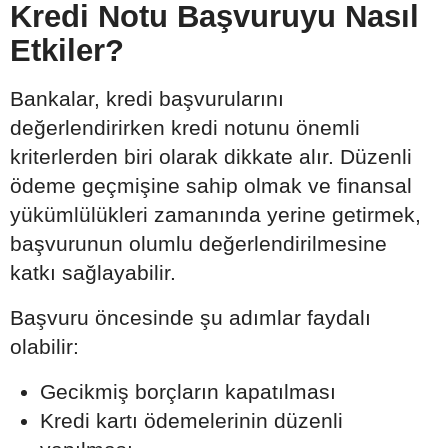
Kredi Notu Başvuruyu Nasıl
Etkiler?
Bankalar, kredi başvurularını
değerlendirirken kredi notunu önemli
kriterlerden biri olarak dikkate alır. Düzenli
ödeme geçmişine sahip olmak ve finansal
yükümlülükleri zamanında yerine getirmek,
başvurunun olumlu değerlendirilmesine
katkı sağlayabilir.
Başvuru öncesinde şu adımlar faydalı
olabilir:
Gecikmiş borçların kapatılması
Kredi kartı ödemelerinin düzenli