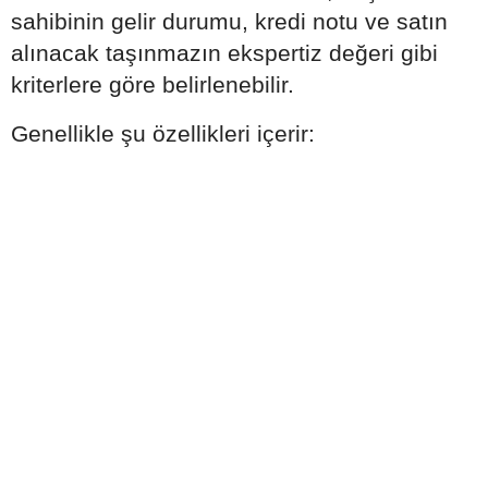
sahibinin gelir durumu, kredi notu ve satın
alınacak taşınmazın ekspertiz değeri gibi
kriterlere göre belirlenebilir.
Genellikle şu özellikleri içerir: