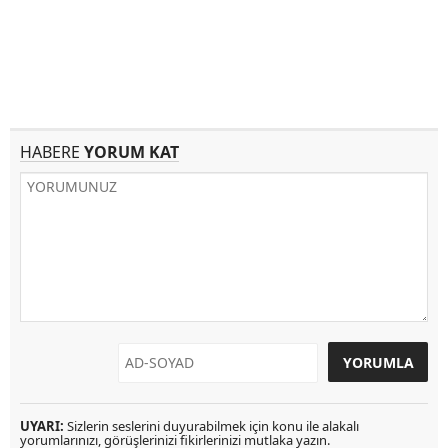
HABERE
YORUM KAT
UYARI:
Sizlerin seslerini duyurabilmek için konu ile alakalı
yorumlarınızı, görüşlerinizi fikirlerinizi mutlaka yazın.