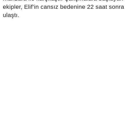
ekipler, Elif’in cansız bedenine 22 saat sonra
ulaştı.