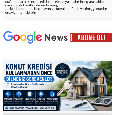
Küfür, hakaret, rencide edici cümleler veya imalar, inançlara saldırı
içeren, imla kuralları ile yazılmamış,
Türkçe karakter kullanılmayan ve büyük harflerle yazılmış yorumlar
onaylanmamaktadır.