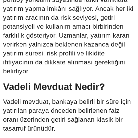
yatırım yapma imkânı sağlıyor. Ancak her iki
yatırım aracının da risk seviyesi, getiri
potansiyeli ve kullanım amacı birbirinden
farklılık gösteriyor. Uzmanlar, yatırım kararı
verirken yalnızca beklenen kazanca değil,
yatırım süresi, risk profili ve likidite
ihtiyacının da dikkate alınması gerektiğini
belirtiyor.
Vadeli Mevduat Nedir?
Vadeli mevduat, bankaya belirli bir süre için
yatırılan paraya önceden belirlenen faiz
oranı üzerinden getiri sağlanan klasik bir
tasarruf ürünüdür.