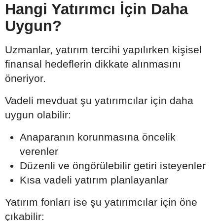
Hangi Yatırımcı İçin Daha
Uygun?
Uzmanlar, yatırım tercihi yapılırken kişisel
finansal hedeflerin dikkate alınmasını
öneriyor.
Vadeli mevduat şu yatırımcılar için daha
uygun olabilir:
Anaparanın korunmasına öncelik
verenler
Düzenli ve öngörülebilir getiri isteyenler
Kısa vadeli yatırım planlayanlar
Yatırım fonları ise şu yatırımcılar için öne
çıkabilir: