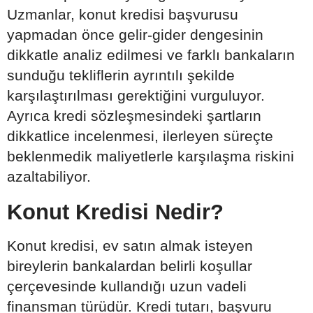
Uzmanlar, konut kredisi başvurusu
yapmadan önce gelir-gider dengesinin
dikkatle analiz edilmesi ve farklı bankaların
sunduğu tekliflerin ayrıntılı şekilde
karşılaştırılması gerektiğini vurguluyor.
Ayrıca kredi sözleşmesindeki şartların
dikkatlice incelenmesi, ilerleyen süreçte
beklenmedik maliyetlerle karşılaşma riskini
azaltabiliyor.
Konut Kredisi Nedir?
Konut kredisi, ev satın almak isteyen
bireylerin bankalardan belirli koşullar
çerçevesinde kullandığı uzun vadeli
finansman türüdür. Kredi tutarı, başvuru