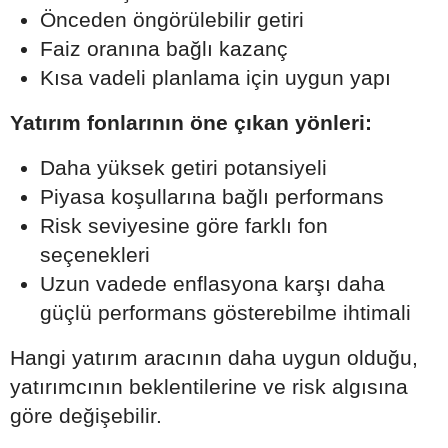
Önceden öngörülebilir getiri
Faiz oranına bağlı kazanç
Kısa vadeli planlama için uygun yapı
Yatırım fonlarının öne çıkan yönleri:
Daha yüksek getiri potansiyeli
Piyasa koşullarına bağlı performans
Risk seviyesine göre farklı fon
seçenekleri
Uzun vadede enflasyona karşı daha
güçlü performans gösterebilme ihtimali
Hangi yatırım aracının daha uygun olduğu,
yatırımcının beklentilerine ve risk algısına
göre değişebilir.