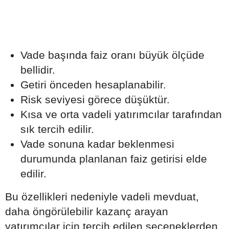
Vade başında faiz oranı büyük ölçüde
bellidir.
Getiri önceden hesaplanabilir.
Risk seviyesi görece düşüktür.
Kısa ve orta vadeli yatırımcılar tarafından
sık tercih edilir.
Vade sonuna kadar beklenmesi
durumunda planlanan faiz getirisi elde
edilir.
Bu özellikleri nedeniyle vadeli mevduat,
daha öngörülebilir kazanç arayan
yatırımcılar için tercih edilen seçeneklerden