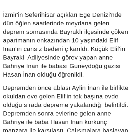
İzmir'in Seferihisar açıkları Ege Denizi'nde
dün öğlen saatlerinde meydana gelen
deprem sonrasında Bayraklı ilçesinde çöken
apartmanın enkazından 10 yaşındaki Elif
İnan'ın cansız bedeni çıkarıldı. Küçük Elif'in
Bayraklı Adliyesinde görev yapan anne
Bahriye İnan ile babası Güneydoğu gazisi
Hasan İnan olduğu öğrenildi.
Depremden önce ablası Aylin İnan ile birlikte
okuldan eve gelen Elif'in tek başına evde
olduğu sırada depreme yakalandığı belirtildi.
Depremden sonra evlerine gelen anne
Bahriye ile baba Hasan İnan korkunç
manzara ile karşılaştı. Çalışmalara başlayan