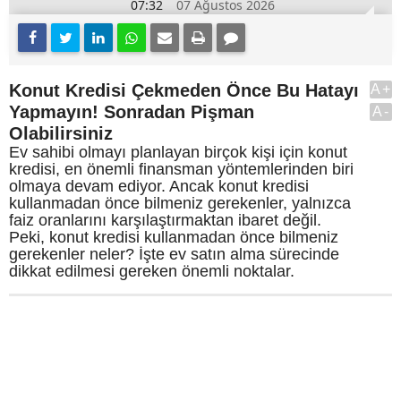
07:32
07 Ağustos 2026
Konut Kredisi Çekmeden Önce Bu Hatayı
A+
Yapmayın! Sonradan Pişman
A-
Olabilirsiniz
Ev sahibi olmayı planlayan birçok kişi için konut
kredisi, en önemli finansman yöntemlerinden biri
olmaya devam ediyor. Ancak konut kredisi
kullanmadan önce bilmeniz gerekenler, yalnızca
faiz oranlarını karşılaştırmaktan ibaret değil.
Peki, konut kredisi kullanmadan önce bilmeniz
gerekenler neler? İşte ev satın alma sürecinde
dikkat edilmesi gereken önemli noktalar.