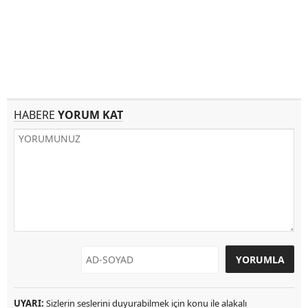
HABERE
YORUM KAT
UYARI:
Sizlerin seslerini duyurabilmek için konu ile alakalı