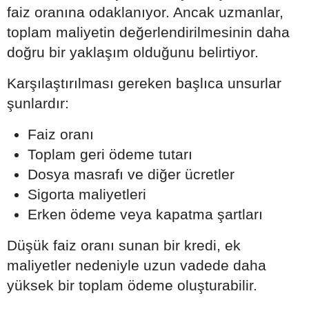
faiz oranına odaklanıyor. Ancak uzmanlar,
toplam maliyetin değerlendirilmesinin daha
doğru bir yaklaşım olduğunu belirtiyor.
Karşılaştırılması gereken başlıca unsurlar
şunlardır:
Faiz oranı
Toplam geri ödeme tutarı
Dosya masrafı ve diğer ücretler
Sigorta maliyetleri
Erken ödeme veya kapatma şartları
Düşük faiz oranı sunan bir kredi, ek
maliyetler nedeniyle uzun vadede daha
yüksek bir toplam ödeme oluşturabilir.