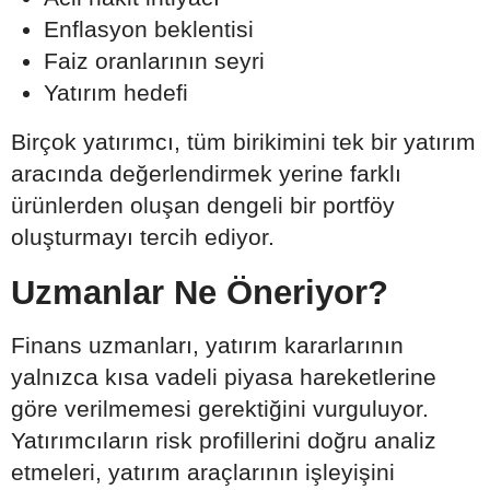
Enflasyon beklentisi
Faiz oranlarının seyri
Yatırım hedefi
Birçok yatırımcı, tüm birikimini tek bir yatırım
aracında değerlendirmek yerine farklı
ürünlerden oluşan dengeli bir portföy
oluşturmayı tercih ediyor.
Uzmanlar Ne Öneriyor?
Finans uzmanları, yatırım kararlarının
yalnızca kısa vadeli piyasa hareketlerine
göre verilmemesi gerektiğini vurguluyor.
Yatırımcıların risk profillerini doğru analiz
etmeleri, yatırım araçlarının işleyişini