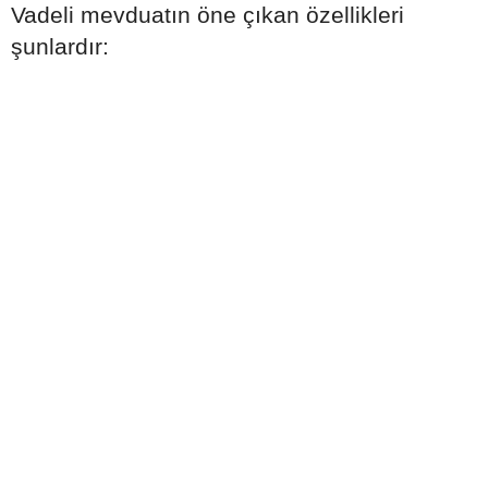
Vadeli mevduatın öne çıkan özellikleri
şunlardır: