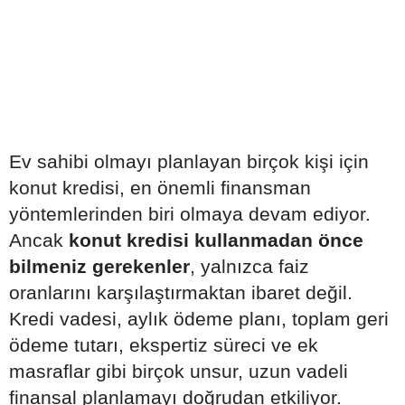
Ev sahibi olmayı planlayan birçok kişi için
konut kredisi, en önemli finansman
yöntemlerinden biri olmaya devam ediyor.
Ancak
konut kredisi kullanmadan önce
bilmeniz gerekenler
, yalnızca faiz
oranlarını karşılaştırmaktan ibaret değil.
Kredi vadesi, aylık ödeme planı, toplam geri
ödeme tutarı, ekspertiz süreci ve ek
masraflar gibi birçok unsur, uzun vadeli
finansal planlamayı doğrudan etkiliyor.