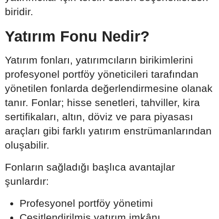
biridir.
Yatırım Fonu Nedir?
Yatırım fonları, yatırımcıların birikimlerini
profesyonel portföy yöneticileri tarafından
yönetilen fonlarda değerlendirmesine olanak
tanır. Fonlar; hisse senetleri, tahviller, kira
sertifikaları, altın, döviz ve para piyasası
araçları gibi farklı yatırım enstrümanlarından
oluşabilir.
Fonların sağladığı başlıca avantajlar
şunlardır:
Profesyonel portföy yönetimi
Çeşitlendirilmiş yatırım imkânı