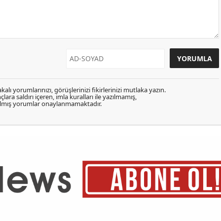
kalı yorumlarınızı, görüşlerinizi fikirlerinizi mutlaka yazın.
lara saldırı içeren, imla kuralları ile yazılmamış,
zılmış yorumlar onaylanmamaktadır.