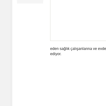
eden sağlık çalışanlarına ve evd
ediyor.