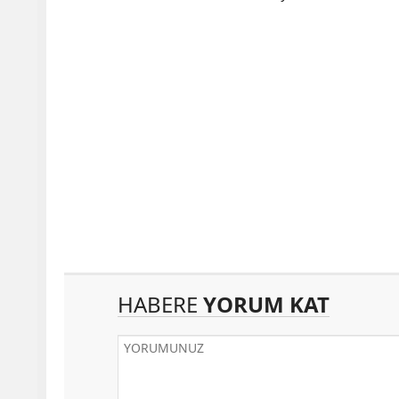
HABERE
YORUM KAT