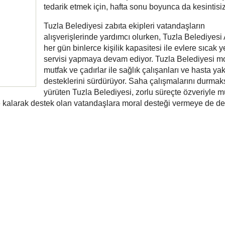
tedarik etmek için, hafta sonu boyunca da kesintisiz 
Tuzla Belediyesi zabıta ekipleri vatandaşların
alışverişlerinde yardımcı olurken, Tuzla Belediyesi
her gün binlerce kişilik kapasitesi ile evlere sıcak
servisi yapmaya devam ediyor. Tuzla Belediyesi mo
mutfak ve çadırlar ile sağlık çalışanları ve hasta ya
desteklerini sürdürüyor. Saha çalışmalarını durmak
yürüten Tuzla Belediyesi, zorlu süreçte özveriyle 
e kalarak destek olan vatandaşlara moral desteği vermeye de 