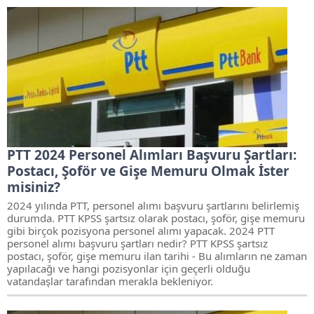
PTT 2024 Personel Alımları Başvuru Şartları:
Postacı, Şoför ve Gişe Memuru Olmak İster
misiniz?
2024 yılında PTT, personel alımı başvuru şartlarını belirlemiş
durumda. PTT KPSS şartsız olarak postacı, şoför, gişe memuru
gibi birçok pozisyona personel alımı yapacak. 2024 PTT
personel alımı başvuru şartları nedir? PTT KPSS şartsız
postacı, şoför, gişe memuru ilan tarihi - Bu alımların ne zaman
yapılacağı ve hangi pozisyonlar için geçerli olduğu
vatandaşlar tarafından merakla bekleniyor.