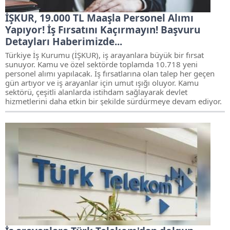
İŞKUR, 19.000 TL Maaşla Personel Alımı
Yapıyor! İş Fırsatını Kaçırmayın! Başvuru
Detayları Haberimizde...
Türkiye İş Kurumu (İŞKUR), iş arayanlara büyük bir fırsat
sunuyor. Kamu ve özel sektörde toplamda 10.718 yeni
personel alımı yapılacak. İş fırsatlarına olan talep her geçen
gün artıyor ve iş arayanlar için umut ışığı oluyor. Kamu
sektörü, çeşitli alanlarda istihdam sağlayarak devlet
hizmetlerini daha etkin bir şekilde sürdürmeye devam ediyor.