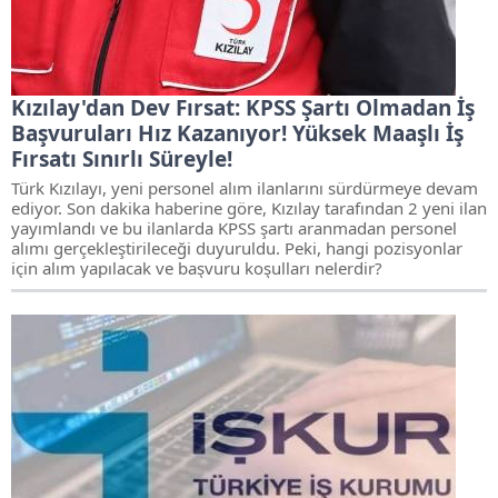
Kızılay'dan Dev Fırsat: KPSS Şartı Olmadan İş
Başvuruları Hız Kazanıyor! Yüksek Maaşlı İş
Fırsatı Sınırlı Süreyle!
Türk Kızılayı, yeni personel alım ilanlarını sürdürmeye devam
ediyor. Son dakika haberine göre, Kızılay tarafından 2 yeni ilan
yayımlandı ve bu ilanlarda KPSS şartı aranmadan personel
alımı gerçekleştirileceği duyuruldu. Peki, hangi pozisyonlar
için alım yapılacak ve başvuru koşulları nelerdir?