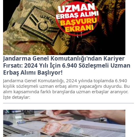
Jandarma Genel Komutanlığı'ndan Kariyer
Fırsatı: 2024 Yılı İçin 6.940 Sözleşmeli Uzman
Erbaş Alımı Başlıyor!
Jandarma Genel Komutanlığı, 2024 yılında toplamda 6.940
kişilik sözleşmeli uzman erbaş alımı yapacağını duyurdu. Bu
alım kapsamında farklı branşlarda uzman erbaşlar aranıyor.
İşte detaylar: