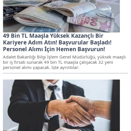
49 Bin TL Maaşla Yüksek Kazançlı Bir
Kariyere Adım Atın! Başvurular Başladı!
Personel Alımı İçin Hemen Başvurun!
Adalet Bakanlığı Bilgi İşlem Genel Müdürlüğü, yüksek maaşlı
bir iş fırsatı sunarak 49 bin TL maaşla çalışacak 32 yeni
personel alımı yapacak. İşte ayrıntılar: